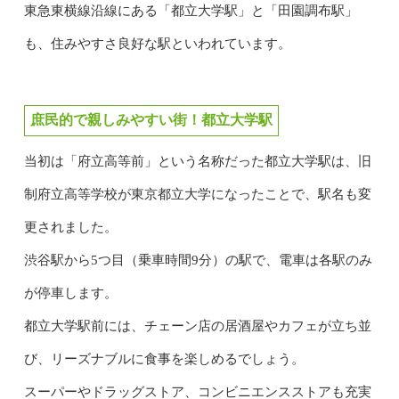
東急東横線沿線にある「都立大学駅」と「田園調布駅」
も、住みやすさ良好な駅といわれています。
庶民的で親しみやすい街！都立大学駅
当初は「府立高等前」という名称だった都立大学駅は、旧
制府立高等学校が東京都立大学になったことで、駅名も変
更されました。
渋谷駅から5つ目（乗車時間9分）の駅で、電車は各駅のみ
が停車します。
都立大学駅前には、チェーン店の居酒屋やカフェが立ち並
び、リーズナブルに食事を楽しめるでしょう。
スーパーやドラッグストア、コンビニエンスストアも充実