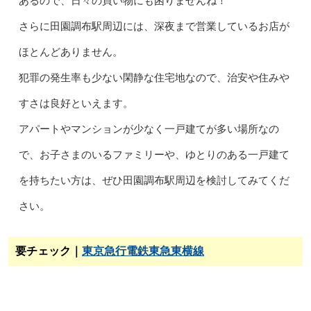
あるので、日々の買い物にも困りませんね！
さらに田園調布駅周辺には、深夜まで営業しているお店が
ほとんどありません。
犯罪の発生率も少ない閑静な住宅地なので、治安や住みや
すさは良好といえます。
アパートやマンションが少なく一戸建てが多い場所なの
で、お子さまのいるファミリーや、ゆとりのある一戸建て
を持ちたい方は、ぜひ田園調布駅周辺を検討してみてくだ
さい。
要チェック｜
東京急行電鉄東急東横線