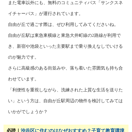
また電車以外にも、無料のコミュニティバス「サンクスネ
イチャーバス」が運行されています。
自由が丘で過ごす際は、ぜひ利用してみてくださいね。
自由が丘駅は東急東横線と東急大井町線の2路線が利用で
き、新宿や池袋といった主要駅まで乗り換えなしでいける
のが魅力です。
さらに高級感のある街並みや、落ち着いた雰囲気も持ち合
わせています。
「利便性を重視しながら、洗練された上質な生活を送りた
い」という方は、自由が丘駅周辺の物件を検討してみては
いかがでしょうか？
必読｜
渋谷区に住むのはなぜおすすめ？子育て教育環境