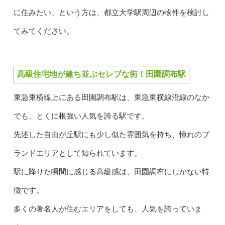
に住みたい」という方は、都立大学駅周辺の物件を検討し
てみてください。
高級住宅地が建ち並ぶセレブな街！田園調布駅
東急東横線上にある田園調布駅は、東急東横線沿線のなか
でも、とくに根強い人気を誇る駅です。
先述した自由が丘駅にも少し似た雰囲気を持ち、憧れのブ
ランドエリアとして知られています。
駅に降りた瞬間に感じる高級感は、田園調布にしかない特
徴です。
多くの著名人が住むエリアをしても、人気を誇っていま