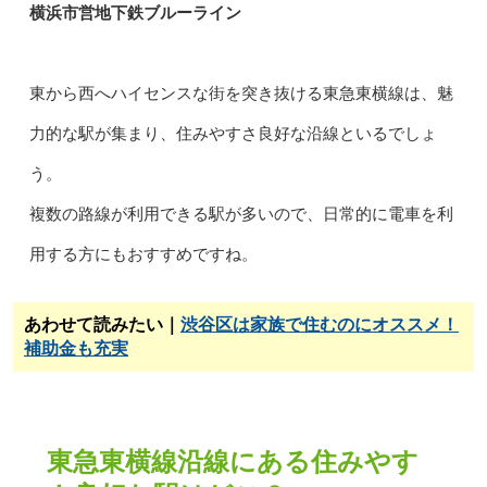
横浜市営地下鉄ブルーライン
東から西へハイセンスな街を突き抜ける東急東横線は、魅
力的な駅が集まり、住みやすさ良好な沿線といるでしょ
う。
複数の路線が利用できる駅が多いので、日常的に電車を利
用する方にもおすすめですね。
あわせて読みたい｜
渋谷区は家族で住むのにオススメ！
補助金も充実
東急東横線沿線にある住みやす