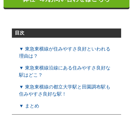
目次
▼ 東急東横線が住みやすさ良好といわれる
理由は？
▼ 東急東横線沿線にある住みやすさ良好な
駅はどこ？
▼ 東急東横線の都立大学駅と田園調布駅も
住みやすさ良好な駅！
▼ まとめ