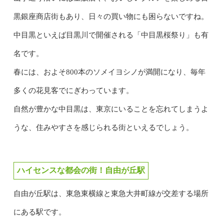
黒銀座商店街もあり、日々の買い物にも困らないですね。
中目黒といえば目黒川で開催される「中目黒桜祭り」も有
名です。
春には、およそ800本のソメイヨシノが満開になり、毎年
多くの花見客でにぎわっています。
自然が豊かな中目黒は、東京にいることを忘れてしまうよ
うな、住みやすさを感じられる街といえるでしょう。
ハイセンスな都会の街！自由が丘駅
自由が丘駅は、東急東横線と東急大井町線が交差する場所
にある駅です。