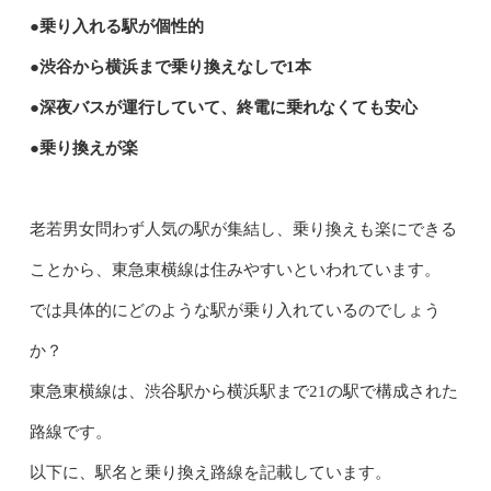
●乗り入れる駅が個性的
●渋谷から横浜まで乗り換えなしで1本
●深夜バスが運行していて、終電に乗れなくても安心
●乗り換えが楽
老若男女問わず人気の駅が集結し、乗り換えも楽にできる
ことから、東急東横線は住みやすいといわれています。
では具体的にどのような駅が乗り入れているのでしょう
か？
東急東横線は、渋谷駅から横浜駅まで21の駅で構成された
路線です。
以下に、駅名と乗り換え路線を記載しています。