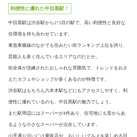
利便性に優れた中目黒駅！
中目黒駅は渋谷駅から2つ目の駅で、高い利便性と良好な
住環境を持ち合わせています。
東急東横線のなかでも住みたい街ランキング上位を誇り、
芸能人も多く住んでいるエリアなのだとか。
街全体が洗練されたおしゃれな雰囲気で、トレンドをおさ
えたカフェやショップが多くあるのが特徴です。
渋谷駅はもちろん六本木駅などにもアクセスしやすく、利
便性に優れているのも、中目黒駅の魅力でしょう。
また駅周辺にはスーパーが4件あり、住宅地にも昔からあ
るような小さなスーパーが点在しています。
山手通り沿いには量販店や、おいしいグルメを楽しめる目