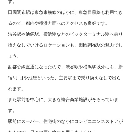
す。
田園調布駅は東急東横線のほかに、東急目黒線も利用でき
るので、都内や横浜方面へのアクセスも良好です。
渋谷駅や池袋駅、横浜駅などのビックターミナル駅へ乗り
換えなしでいけるロケーションも、田園調布駅の魅力でし
ょう。
副都心線直通になったので、渋谷駅や横浜駅以外にも、新
宿3丁目や池袋といった、主要駅まで乗り換えなしで出ら
れます。
また駅前を中心に、大きな複合商業施設がそろっていま
す。
駅前にスーパー、住宅街のなかにコンビニエンスストアが