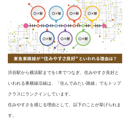
渋谷駅から横浜駅までを1本でつなぎ、住みやすさ良好と
いわれる東横線沿線は、「住んでみたい路線」でもトップ
クラスにランクインしています。
住みやすさを感じる理由として、以下のことが挙げられま
す。