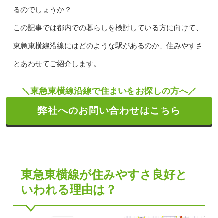
るのでしょうか？
この記事では都内での暮らしを検討している方に向けて、
東急東横線沿線にはどのような駅があるのか、住みやすさ
とあわせてご紹介します。
＼東急東横線沿線で住まいをお探しの方へ／
弊社へのお問い合わせはこちら
東急東横線が住みやすさ良好と
いわれる理由は？