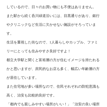
しているので、日々のお買い物にも不便はありません。
また駅から続く呑川緑道沿いには、目黒通りがあり、銀行
やクリニックなど生活に欠かせない施設がそろっていま
す。
生活を重視した街なので、1人暮らしやカップル、ファミ
リーにとっても住みやすさ良好ですよ！
都立大学駅と聞くと富裕層の方が住むイメージを持たれる
かと思いますが、庶民的なお店も多く、幅広い年齢層の方
が居住しています。
また住宅地が多い場所なので、住民それぞれの防犯意識も
高く、治安も比較的良好です。
「都内でも親しみやすい場所がいい！」「治安の良い場所