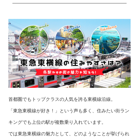
首都圏でもトップクラスの人気を誇る東横線沿線。
「東急東横線が好き！」という声も多く、住みたい街ラン
キングでも上位の駅が複数乗り入れています。
では東急東横線の魅力として、どのようなことが挙げられ