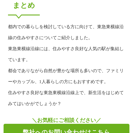
まとめ
都内での暮らしを検討している方に向けて、東急東横線沿
線の住みやすさについてご紹介しました。
東急東横線沿線には、住みやすさ良好な人気の駅が集結し
ています。
都会でありながら自然が豊かな場所も多いので、ファミリ
ーやカップル、1人暮らしの方にもおすすめです。
住みやすさ良好な東急東横線沿線上で、新生活をはじめて
みてはいかがでしょうか？
＼お気軽にご相談ください／
弊社へのお問い合わせはこちら