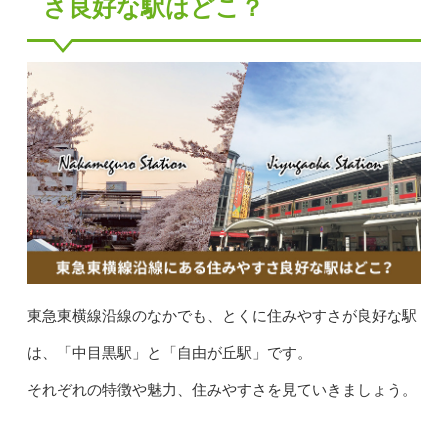
さ良好な駅はどこ？
東急東横線沿線のなかでも、とくに住みやすさが良好な駅
は、「中目黒駅」と「自由が丘駅」です。
それぞれの特徴や魅力、住みやすさを見ていきましょう。