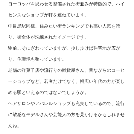
ヨーロッパを思わせる整備された街並みが特徴的で、ハイ
センスなショップが軒を連ねています。
中目黒駅同様、住みたい街ランキングでも高い人気を誇
り、街全体が洗練されたイメージです。
駅前こそにぎわっていますが、少し歩けば住宅地が広が
り、住環境も整っています。
老舗の洋菓子店や流行りの雑貨屋さん、昔ながらのコーヒ
ーショップなど、若者だけでなく、幅広い年代の方が楽し
める駅といえるのではないでしょうか。
ヘアサロンやアパレルショップも充実しているので、流行
に敏感なモデルさんや芸能人の方を見かけるかもしれませ
んね。