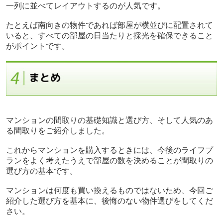
一列に並べてレイアウトするのが人気です。
たとえば南向きの物件であれば部屋が横並びに配置されて
いると、すべての部屋の日当たりと採光を確保できること
がポイントです。
マンションの間取りの基礎知識と選び方、そして人気のあ
る間取りをご紹介しました。
これからマンションを購入するときには、今後のライフプ
ランをよく考えたうえで部屋の数を決めることが間取りの
選び方の基本です。
マンションは何度も買い換えるものではないため、今回ご
紹介した選び方を基本に、後悔のない物件選びをしてくだ
さい。