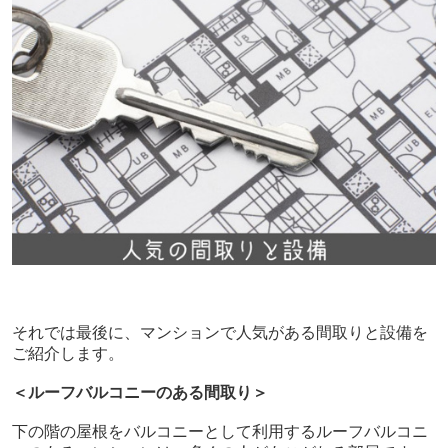
それでは最後に、マンションで人気がある間取りと設備を
ご紹介します。
＜ルーフバルコニーのある間取り＞
下の階の屋根をバルコニーとして利用するルーフバルコニ