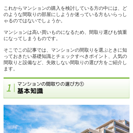
これからマンションの購入を検討している方の中には、ど
のような間取りの部屋にしようか迷っている方もいらっし
ゃるのではないでしょうか。
マンションは高い買いものになるため、間取り選びも慎重
になってしまうものです。
そこでこの記事では、マンションの間取りを選ぶときに知
っておきたい基礎知識とチェックすべきポイント、人気の
間取りと設備など、失敗しない間取りの選び方をご紹介し
ます。