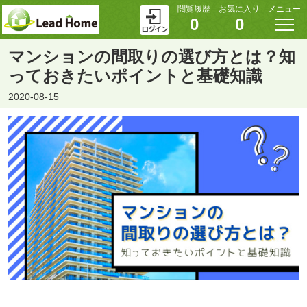
閲覧履歴
お気に入り
メニュー
0
0
マンションの間取りの選び方とは？知
っておきたいポイントと基礎知識
2020-08-15