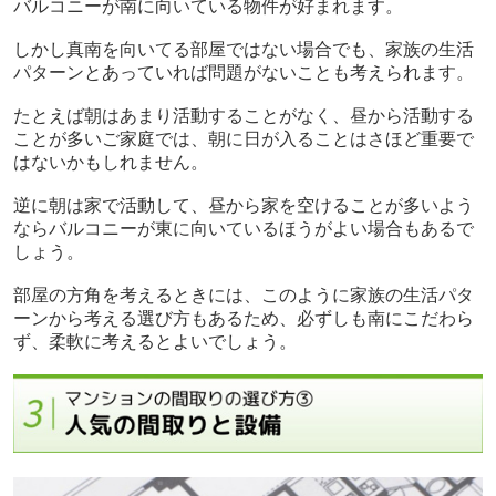
バルコニーが南に向いている物件が好まれます。
しかし真南を向いてる部屋ではない場合でも、家族の生活
パターンとあっていれば問題がないことも考えられます。
たとえば朝はあまり活動することがなく、昼から活動する
ことが多いご家庭では、朝に日が入ることはさほど重要で
はないかもしれません。
逆に朝は家で活動して、昼から家を空けることが多いよう
ならバルコニーが東に向いているほうがよい場合もあるで
しょう。
部屋の方角を考えるときには、このように家族の生活パタ
ーンから考える選び方もあるため、必ずしも南にこだわら
ず、柔軟に考えるとよいでしょう。