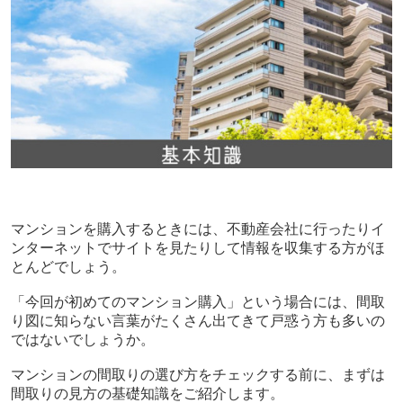
マンションを購入するときには、不動産会社に行ったりイ
ンターネットでサイトを見たりして情報を収集する方がほ
とんどでしょう。
「今回が初めてのマンション購入」という場合には、間取
り図に知らない言葉がたくさん出てきて戸惑う方も多いの
ではないでしょうか。
マンションの間取りの選び方をチェックする前に、まずは
間取りの見方の基礎知識をご紹介します。