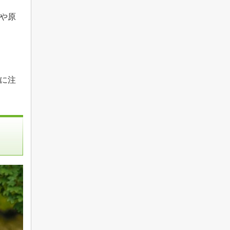
や原
に注