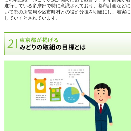
進行している多摩部で特に意識されており、都市計画などに
いて都の所管局や区市町村との役割分担を明確にし、着実に
していくとされています。