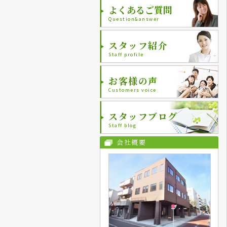
よくあるご質問
Question&answer
スタッフ紹介
Staff profile
お客様の声
Customers voice
スタッフブログ
Staff blog
会社概要