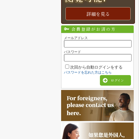
詳細を見る
会員登録がお済の方
メールアドレス
パスワード
次回から自動ログインをする
パスワードを忘れた方はこちら
ログイン