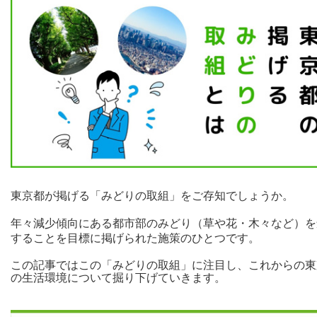
東京都が掲げる「みどりの取組」をご存知でしょうか。
年々減少傾向にある都市部のみどり（草や花・木々など）を
することを目標に掲げられた施策のひとつです。
この記事ではこの「みどりの取組」に注目し、これからの東
の生活環境について掘り下げていきます。