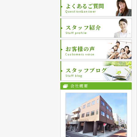
よくあるご質問
Question&answer
スタッフ紹介
Staff profile
お客様の声
Customers voice
スタッフブログ
Staff blog
会社概要