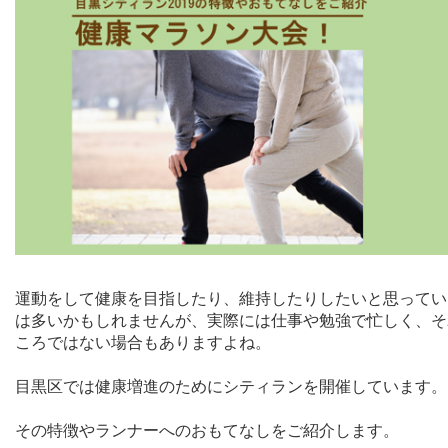
運動をして健康を目指したり、維持したりしたいと思ってい
は多いかもしれませんが、実際には仕事や勉強で忙しく、そ
ころではない場合もありますよね。
目黒区では健康増進のためにシティランを開催しています。
その特徴やランナーへのおもてなしをご紹介します。