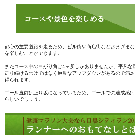
都心の主要道路を走るため、ビル街や商店街などさまざまな
を楽しむことができます。
またコース中の曲がり角は
4
ヶ所しかありませんが、平凡な
走り続けるわけではなく適度なアップダウンがあるので満足
得られます。
ゴール直前は上り坂になっているため、ゴールでの達成感は
らしいでしょう。