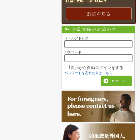
詳細を見る
会員登録がお済の方
メールアドレス
パスワード
次回から自動ログインをする
パスワードを忘れた方はこちら
ログイン