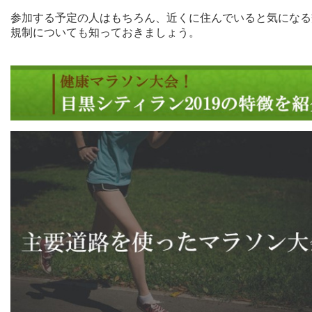
参加する予定の人はもちろん、近くに住んでいると気になる
規制についても知っておきましょう。