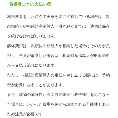
負担者ごとの支払い例
相続放棄をした時点で実家を現に占有している場合は、次
の相続人や相続財産清算人へ引き継ぐまでは、適切に保存
を続けなければなりません。
解体費用は、次順位の相続人が相続した場合はその方が負
担し、全員が放棄した場合は、相続財産清算人が財産の中
から支払う流れになります。
ただし、相続財産清算人の選任を申し立てる際には、予納
金が必要になることがあります。
また、建物の危険性が高く自治体が行政代執行をおこなっ
た場合は、かかった費用を後から請求される可能性もある
ため注意が必要です。