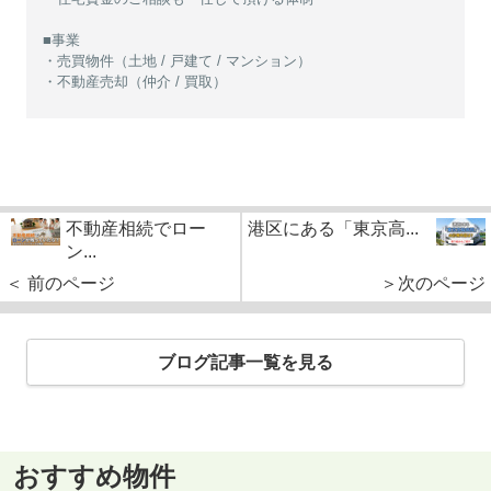
■事業
・売買物件（土地 / 戸建て / マンション）
・不動産売却（仲介 / 買取）
不動産相続でロー
港区にある「東京高...
ン...
＜ 前のページ
＞次のページ
ブログ記事一覧を見る
おすすめ物件