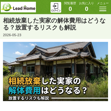
閲覧履歴
お気に入り
メニュー
0
0
相続放棄した実家の解体費用はどうな
る？放置するリスクも解説
2026-05-23