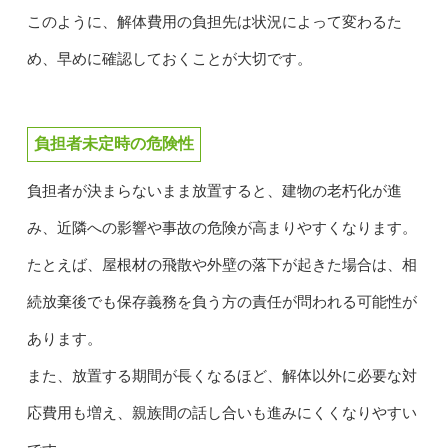
このように、解体費用の負担先は状況によって変わるた
め、早めに確認しておくことが大切です。
負担者未定時の危険性
負担者が決まらないまま放置すると、建物の老朽化が進
み、近隣への影響や事故の危険が高まりやすくなります。
たとえば、屋根材の飛散や外壁の落下が起きた場合は、相
続放棄後でも保存義務を負う方の責任が問われる可能性が
あります。
また、放置する期間が長くなるほど、解体以外に必要な対
応費用も増え、親族間の話し合いも進みにくくなりやすい