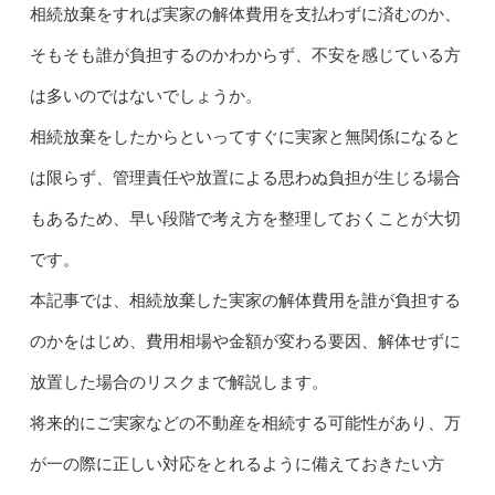
相続放棄をすれば実家の解体費用を支払わずに済むのか、
そもそも誰が負担するのかわからず、不安を感じている方
は多いのではないでしょうか。
相続放棄をしたからといってすぐに実家と無関係になると
は限らず、管理責任や放置による思わぬ負担が生じる場合
もあるため、早い段階で考え方を整理しておくことが大切
です。
本記事では、相続放棄した実家の解体費用を誰が負担する
のかをはじめ、費用相場や金額が変わる要因、解体せずに
放置した場合のリスクまで解説します。
将来的にご実家などの不動産を相続する可能性があり、万
が一の際に正しい対応をとれるように備えておきたい方