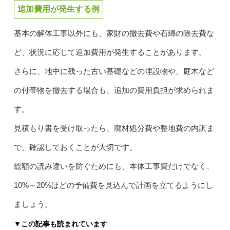
追加費用が発生する例
基本の解体工事以外にも、家財の撤去費や石綿の除去費な
ど、状況に応じて追加費用が発生することがあります。
さらに、地中に残った古い基礎などの埋設物や、庭木など
の付帯物を撤去する場合も、追加の費用負担が求められま
す。
見積もり書を受け取ったら、廃材処分費や整地費の内訳ま
で、確認しておくことが大切です。
総額の読み違いを防ぐためにも、本体工事費だけでなく、
10%～20%ほどの予備費を見込んで計画を立てるようにし
ましょう。
▼この記事も読まれています