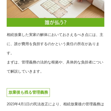
相続放棄した実家の解体においておさえるべき点には、主
に、誰が費用を負担するのかという責任の所在がありま
す。
まずは、管理義務の法的な根拠や、具体的な負担者につい
て解説していきます。
放棄後も残る管理義務
2023年4月1日の民法改正により、相続放棄後の管理義務は