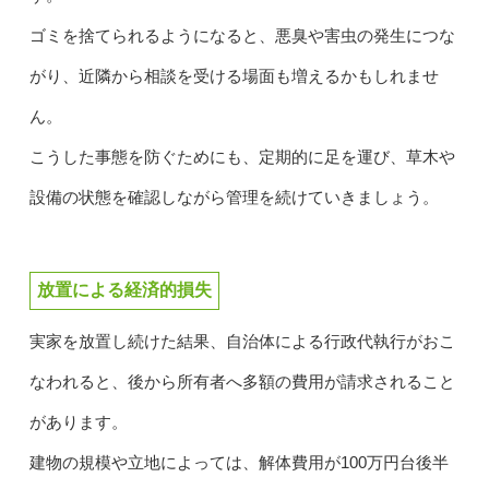
ゴミを捨てられるようになると、悪臭や害虫の発生につな
がり、近隣から相談を受ける場面も増えるかもしれませ
ん。
こうした事態を防ぐためにも、定期的に足を運び、草木や
設備の状態を確認しながら管理を続けていきましょう。
放置による経済的損失
実家を放置し続けた結果、自治体による行政代執行がおこ
なわれると、後から所有者へ多額の費用が請求されること
があります。
建物の規模や立地によっては、解体費用が100万円台後半