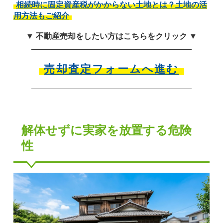
相続時に固定資産税がかからない土地とは？土地の活
用方法もご紹介
▼ 不動産売却をしたい方はこちらをクリック ▼
売却査定フォームへ進む
解体せずに実家を放置する危険
性