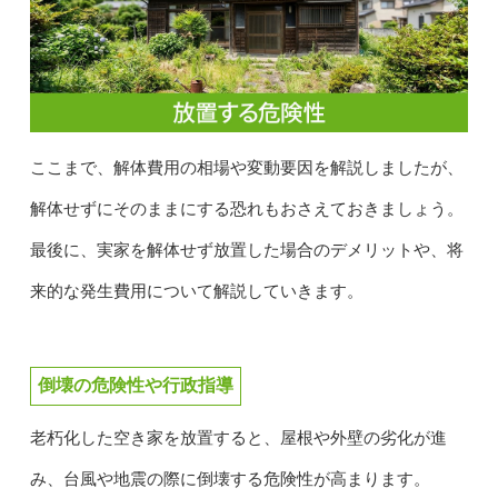
ここまで、解体費用の相場や変動要因を解説しましたが、
解体せずにそのままにする恐れもおさえておきましょう。
最後に、実家を解体せず放置した場合のデメリットや、将
来的な発生費用について解説していきます。
倒壊の危険性や行政指導
老朽化した空き家を放置すると、屋根や外壁の劣化が進
み、台風や地震の際に倒壊する危険性が高まります。