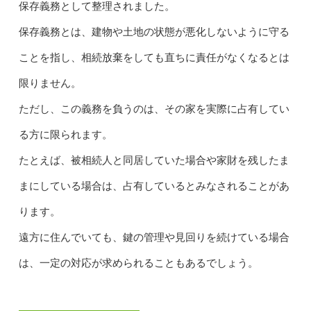
保存義務として整理されました。
保存義務とは、建物や土地の状態が悪化しないように守る
ことを指し、相続放棄をしても直ちに責任がなくなるとは
限りません。
ただし、この義務を負うのは、その家を実際に占有してい
る方に限られます。
たとえば、被相続人と同居していた場合や家財を残したま
まにしている場合は、占有しているとみなされることがあ
ります。
遠方に住んでいても、鍵の管理や見回りを続けている場合
は、一定の対応が求められることもあるでしょう。