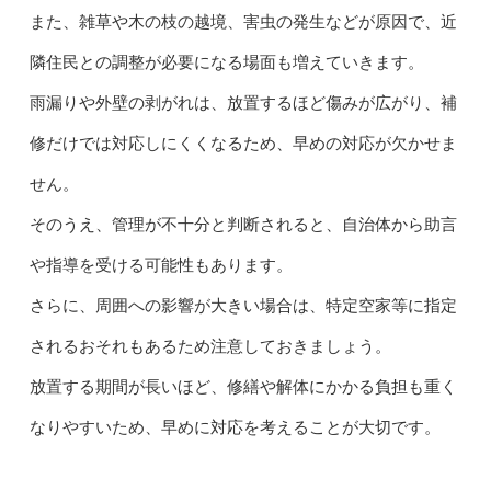
また、雑草や木の枝の越境、害虫の発生などが原因で、近
隣住民との調整が必要になる場面も増えていきます。
雨漏りや外壁の剥がれは、放置するほど傷みが広がり、補
修だけでは対応しにくくなるため、早めの対応が欠かせま
せん。
そのうえ、管理が不十分と判断されると、自治体から助言
や指導を受ける可能性もあります。
さらに、周囲への影響が大きい場合は、特定空家等に指定
されるおそれもあるため注意しておきましょう。
放置する期間が長いほど、修繕や解体にかかる負担も重く
なりやすいため、早めに対応を考えることが大切です。