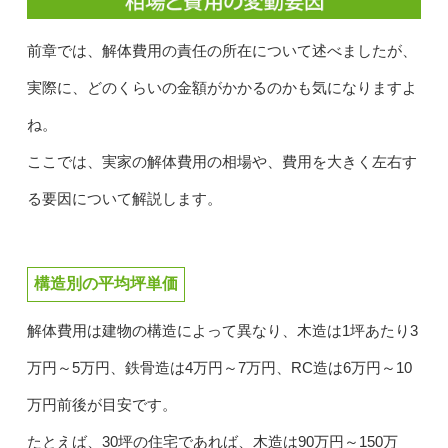
前章では、解体費用の責任の所在について述べましたが、
実際に、どのくらいの金額がかかるのかも気になりますよ
ね。
ここでは、実家の解体費用の相場や、費用を大きく左右す
る要因について解説します。
構造別の平均坪単価
解体費用は建物の構造によって異なり、木造は1坪あたり3
万円～5万円、鉄骨造は4万円～7万円、RC造は6万円～10
万円前後が目安です。
たとえば、30坪の住宅であれば、木造は90万円～150万