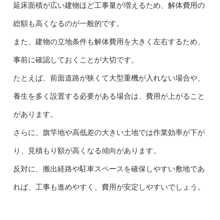
延床面積が広い建物ほど工事量が増えるため、解体費用の
総額も高くなるのが一般的です。
また、建物の立地条件も解体費用を大きく左右するため、
事前に確認しておくことが大切です。
たとえば、前面道路が狭くて大型重機が入れない場合や、
養生を多く設置する必要がある場合は、費用が上がること
があります。
さらに、旗竿地や高低差の大きい土地では作業効率が下が
り、見積もり額が高くなる傾向があります。
反対に、搬出経路や駐車スペースを確保しやすい敷地であ
れば、工事も進めやすく、費用が安定しやすいでしょう。