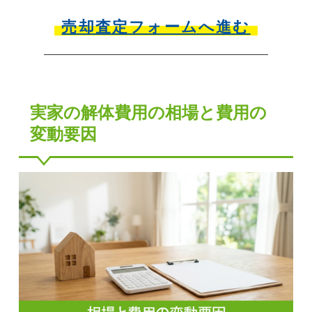
売却査定フォームへ進む
実家の解体費用の相場と費用の
変動要因