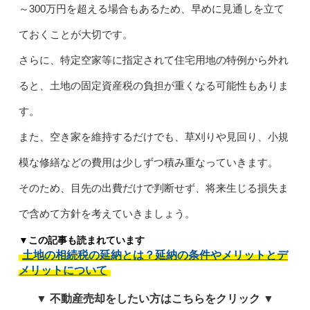
～300万円を超える場合もあるため、早めに見通しを立て
ておくことが大切です。
さらに、特定空家等に指定されて住宅用地の特例から外れ
ると、土地の固定資産税の負担が重くなる可能性もありま
す。
また、空き家を維持するだけでも、草刈りや見回り、小規
模な修繕などの費用は少しずつ積み重なっていきます。
そのため、目先の出費だけで判断せず、将来生じる損失ま
で含めて方針を考えていきましょう。
▼この記事も読まれています
土地の相続税の延納とは？延納の条件やメリットとデ
メリットについて
▼ 不動産売却をしたい方はこちらをクリック ▼