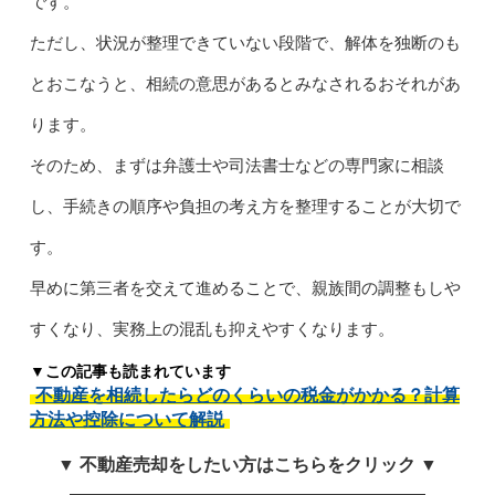
です。
ただし、状況が整理できていない段階で、解体を独断のも
とおこなうと、相続の意思があるとみなされるおそれがあ
ります。
そのため、まずは弁護士や司法書士などの専門家に相談
し、手続きの順序や負担の考え方を整理することが大切で
す。
早めに第三者を交えて進めることで、親族間の調整もしや
すくなり、実務上の混乱も抑えやすくなります。
▼この記事も読まれています
不動産を相続したらどのくらいの税金がかかる？計算
方法や控除について解説
▼ 不動産売却をしたい方はこちらをクリック ▼