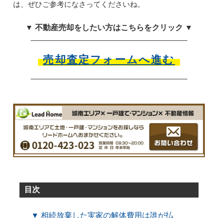
は、ぜひご参考になさってくださいね。
▼ 不動産売却をしたい方はこちらをクリック ▼
売却査定フォームへ進む
目次
▼ 相続放棄した実家の解体費用は誰が払