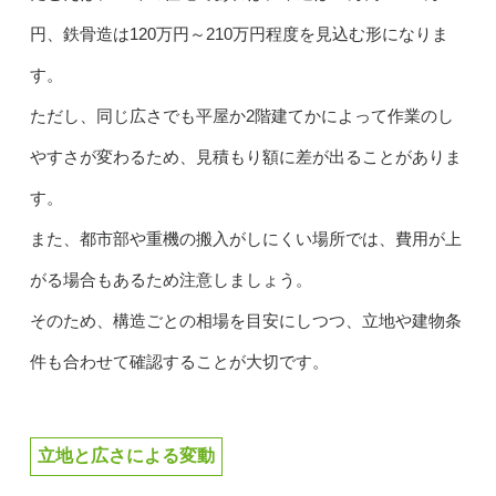
円、鉄骨造は120万円～210万円程度を見込む形になりま
す。
ただし、同じ広さでも平屋か2階建てかによって作業のし
やすさが変わるため、見積もり額に差が出ることがありま
す。
また、都市部や重機の搬入がしにくい場所では、費用が上
がる場合もあるため注意しましょう。
そのため、構造ごとの相場を目安にしつつ、立地や建物条
件も合わせて確認することが大切です。
立地と広さによる変動