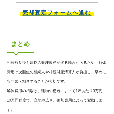
売却査定フォームへ進む
まとめ
相続放棄後も建物の管理義務が残る場合があるため、解体
費用は次順位の相続人や相続財産清算人が負担し、早めに
専門家へ相談することが大切です。
解体費用の相場は、建物の構造によって1坪あたり3万円～
10万円程度で、立地や広さ、追加費用によって変動しま
す。