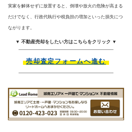
実家を解体せずに放置すると、倒壊や放火の危険が高まる
だけでなく、行政代執行や税負担の増加といった損失につ
ながります。
▼ 不動産売却をしたい方はこちらをクリック ▼
売却査定フォームへ進む