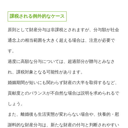
課税される例外的なケース
原則として財産分与は非課税とされますが、分与額が社会
通念上の相当範囲を大きく超える場合は、注意が必要で
す。
過度に高額な分与については、超過部分が贈与とみなさ
れ、課税対象となる可能性があります。
婚姻期間が短いにも関わらず財産の大半を取得するなど、
貢献度とのバランスが不自然な場合は説明を求められるで
しょう。
また、離婚後も生活実態が変わらない場合や、扶養的・慰
謝料的な財産分与は、新たな財産の付与と判断されやすい