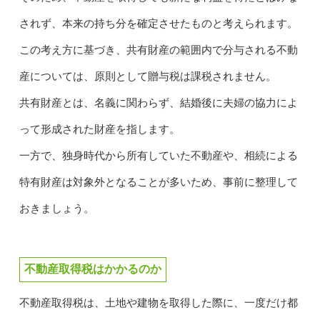
されず、本来の持ち分を確定させたものと考えられます。
この考え方に基づき、共有財産の範囲内で分与される不動
産については、原則として贈与税は課税されません。
共有財産とは、名義に関わらず、結婚後に夫婦の協力によ
って形成された財産を指します。
一方で、独身時代から所有していた不動産や、相続による
特有財産は対象外となることが多いため、事前に整理して
おきましょう。
不動産取得税はかかるのか
不動産取得税は、土地や建物を取得した際に、一度だけ都