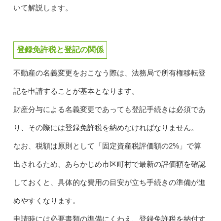
いて解説します。
登録免許税と登記の関係
不動産の名義変更をおこなう際は、法務局で所有権移転登
記を申請することが基本となります。
財産分与による名義変更であっても登記手続きは必須であ
り、その際には登録免許税を納めなければなりません。
なお、税額は原則として「固定資産税評価額の2%」で算
出されるため、あらかじめ市区町村で最新の評価額を確認
しておくと、具体的な費用の目安が立ち手続きの準備が進
めやすくなります。
申請時には必要書類の準備にくわえ、登録免許税を納付す