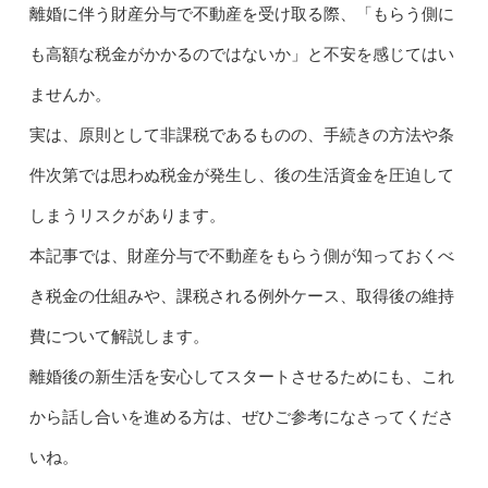
離婚に伴う財産分与で不動産を受け取る際、「もらう側に
も高額な税金がかかるのではないか」と不安を感じてはい
ませんか。
実は、原則として非課税であるものの、手続きの方法や条
件次第では思わぬ税金が発生し、後の生活資金を圧迫して
しまうリスクがあります。
本記事では、財産分与で不動産をもらう側が知っておくべ
き税金の仕組みや、課税される例外ケース、取得後の維持
費について解説します。
離婚後の新生活を安心してスタートさせるためにも、これ
から話し合いを進める方は、ぜひご参考になさってくださ
いね。