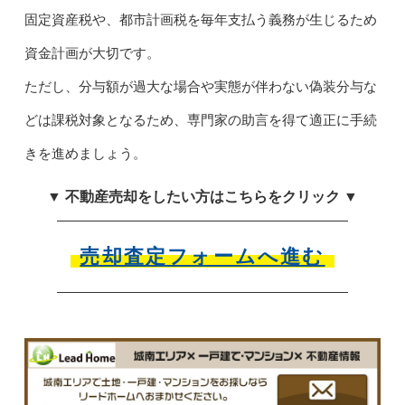
固定資産税や、都市計画税を毎年支払う義務が生じるため
資金計画が大切です。
ただし、分与額が過大な場合や実態が伴わない偽装分与な
どは課税対象となるため、専門家の助言を得て適正に手続
きを進めましょう。
▼ 不動産売却をしたい方はこちらをクリック ▼
売却査定フォームへ進む