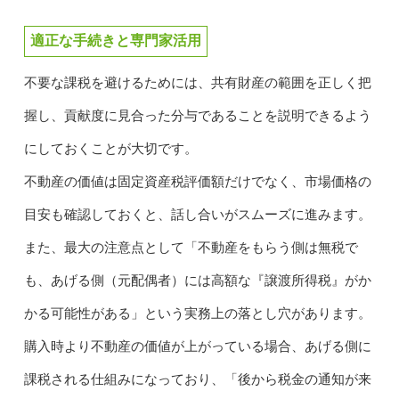
適正な手続きと専門家活用
不要な課税を避けるためには、共有財産の範囲を正しく把
握し、貢献度に見合った分与であることを説明できるよう
にしておくことが大切です。
不動産の価値は固定資産税評価額だけでなく、市場価格の
目安も確認しておくと、話し合いがスムーズに進みます。
また、最大の注意点として「不動産をもらう側は無税で
も、あげる側（元配偶者）には高額な『譲渡所得税』がか
かる可能性がある」という実務上の落とし穴があります。
購入時より不動産の価値が上がっている場合、あげる側に
課税される仕組みになっており、「後から税金の通知が来