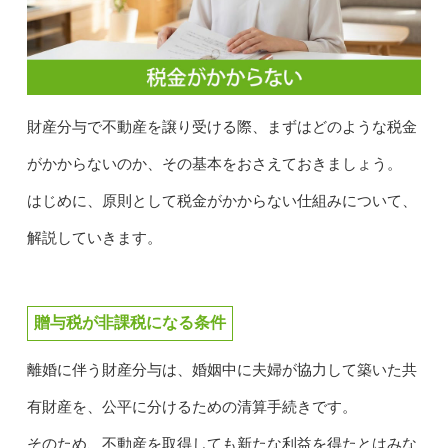
財産分与で不動産を譲り受ける際、まずはどのような税金
がかからないのか、その基本をおさえておきましょう。
はじめに、原則として税金がかからない仕組みについて、
解説していきます。
贈与税が非課税になる条件
離婚に伴う財産分与は、婚姻中に夫婦が協力して築いた共
有財産を、公平に分けるための清算手続きです。
そのため、不動産を取得しても新たな利益を得たとはみな