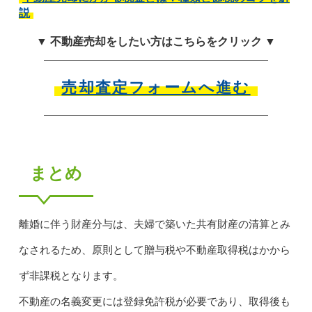
説
▼ 不動産売却をしたい方はこちらをクリック ▼
売却査定フォームへ進む
まとめ
離婚に伴う財産分与は、夫婦で築いた共有財産の清算とみ
なされるため、原則として贈与税や不動産取得税はかから
ず非課税となります。
不動産の名義変更には登録免許税が必要であり、取得後も