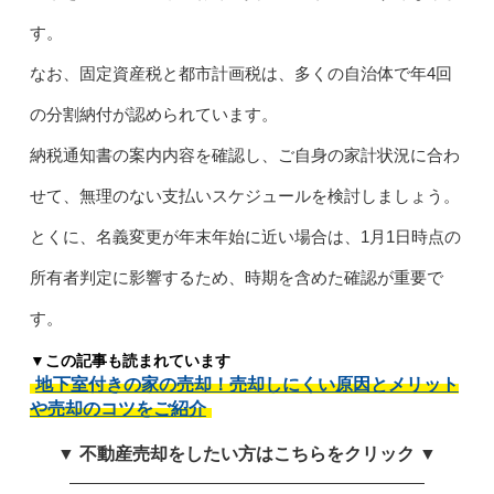
す。
なお、固定資産税と都市計画税は、多くの自治体で年4回
の分割納付が認められています。
納税通知書の案内内容を確認し、ご自身の家計状況に合わ
せて、無理のない支払いスケジュールを検討しましょう。
とくに、名義変更が年末年始に近い場合は、1月1日時点の
所有者判定に影響するため、時期を含めた確認が重要で
す。
▼この記事も読まれています
地下室付きの家の売却！売却しにくい原因とメリット
や売却のコツをご紹介
▼ 不動産売却をしたい方はこちらをクリック ▼