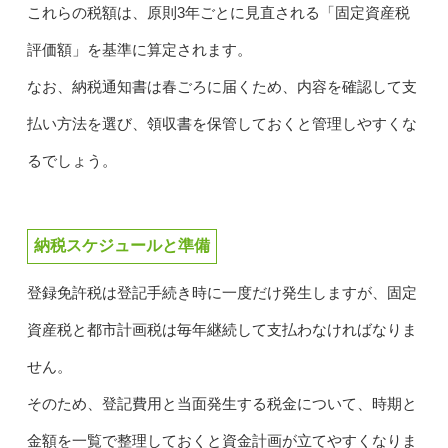
これらの税額は、原則3年ごとに見直される「固定資産税
評価額」を基準に算定されます。
なお、納税通知書は春ごろに届くため、内容を確認して支
払い方法を選び、領収書を保管しておくと管理しやすくな
るでしょう。
納税スケジュールと準備
登録免許税は登記手続き時に一度だけ発生しますが、固定
資産税と都市計画税は毎年継続して支払わなければなりま
せん。
そのため、登記費用と当面発生する税金について、時期と
金額を一覧で整理しておくと資金計画が立てやすくなりま