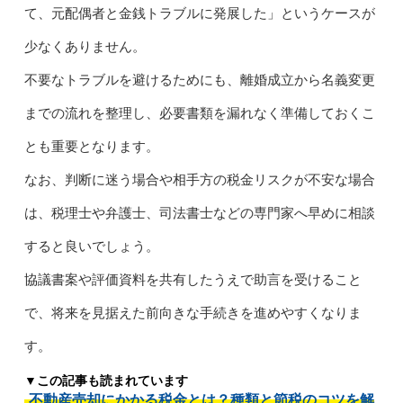
て、元配偶者と金銭トラブルに発展した」というケースが
少なくありません。
不要なトラブルを避けるためにも、離婚成立から名義変更
までの流れを整理し、必要書類を漏れなく準備しておくこ
とも重要となります。
なお、判断に迷う場合や相手方の税金リスクが不安な場合
は、税理士や弁護士、司法書士などの専門家へ早めに相談
すると良いでしょう。
協議書案や評価資料を共有したうえで助言を受けること
で、将来を見据えた前向きな手続きを進めやすくなりま
す。
▼この記事も読まれています
不動産売却にかかる税金とは？種類と節税のコツを解