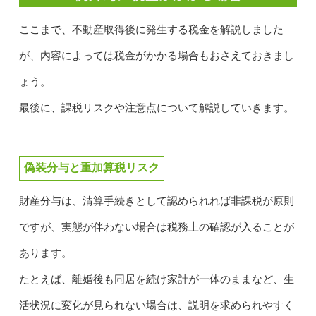
ここまで、不動産取得後に発生する税金を解説しました
が、内容によっては税金がかかる場合もおさえておきまし
ょう。
最後に、課税リスクや注意点について解説していきます。
偽装分与と重加算税リスク
財産分与は、清算手続きとして認められれば非課税が原則
ですが、実態が伴わない場合は税務上の確認が入ることが
あります。
たとえば、離婚後も同居を続け家計が一体のままなど、生
活状況に変化が見られない場合は、説明を求められやすく