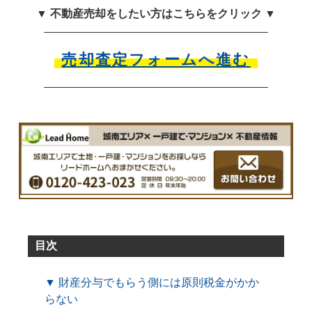
▼ 不動産売却をしたい方はこちらをクリック ▼
売却査定フォームへ進む
目次
▼ 財産分与でもらう側には原則税金がかか
らない