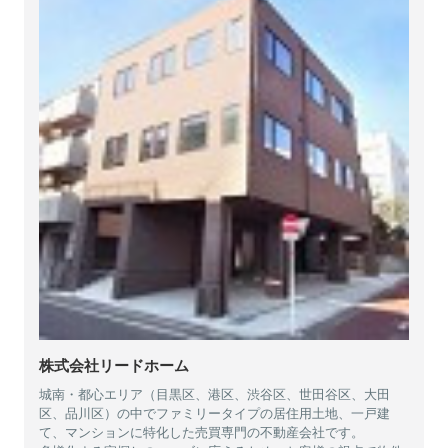
株式会社リードホーム
城南・都心エリア（目黒区、港区、渋谷区、世田谷区、大田
区、品川区）の中でファミリータイプの居住用土地、一戸建
て、マンションに特化した売買専門の不動産会社です。