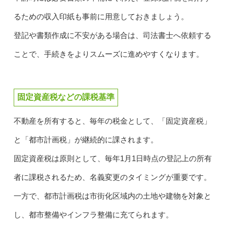
るための収入印紙も事前に用意しておきましょう。
登記や書類作成に不安がある場合は、司法書士へ依頼する
ことで、手続きをよりスムーズに進めやすくなります。
固定資産税などの課税基準
不動産を所有すると、毎年の税金として、「固定資産税」
と「都市計画税」が継続的に課されます。
固定資産税は原則として、毎年1月1日時点の登記上の所有
者に課税されるため、名義変更のタイミングが重要です。
一方で、都市計画税は市街化区域内の土地や建物を対象と
し、都市整備やインフラ整備に充てられます。