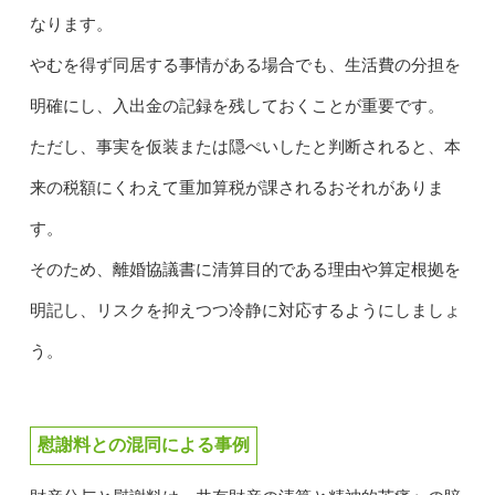
なります。
やむを得ず同居する事情がある場合でも、生活費の分担を
明確にし、入出金の記録を残しておくことが重要です。
ただし、事実を仮装または隠ぺいしたと判断されると、本
来の税額にくわえて重加算税が課されるおそれがありま
す。
そのため、離婚協議書に清算目的である理由や算定根拠を
明記し、リスクを抑えつつ冷静に対応するようにしましょ
う。
慰謝料との混同による事例