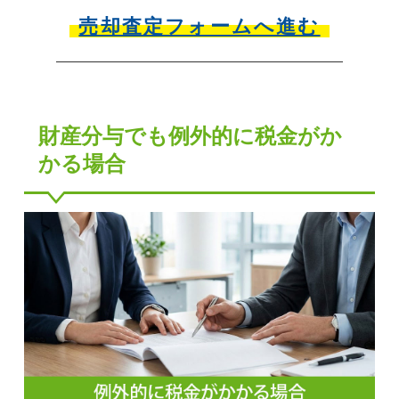
売却査定フォームへ進む
財産分与でも例外的に税金がか
かる場合