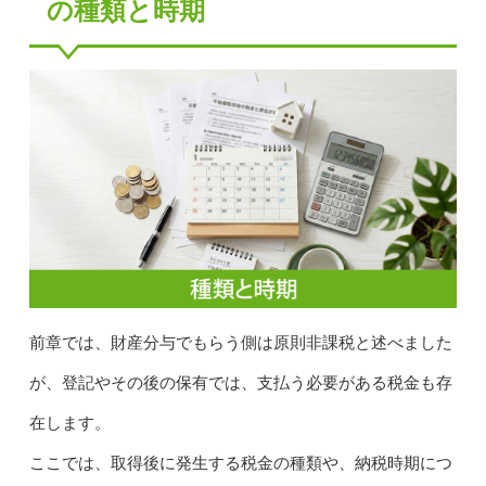
の種類と時期
前章では、財産分与でもらう側は原則非課税と述べました
が、登記やその後の保有では、支払う必要がある税金も存
在します。
ここでは、取得後に発生する税金の種類や、納税時期につ