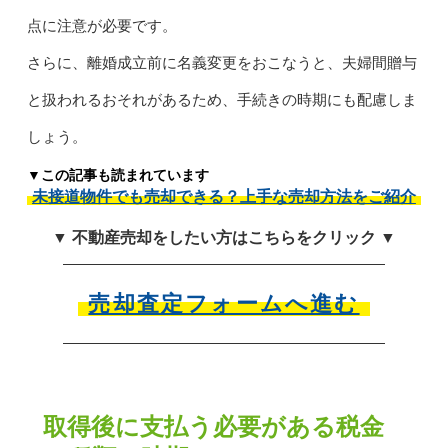
点に注意が必要です。
さらに、離婚成立前に名義変更をおこなうと、夫婦間贈与
と扱われるおそれがあるため、手続きの時期にも配慮しま
しょう。
▼この記事も読まれています
未接道物件でも売却できる？上手な売却方法をご紹介
▼ 不動産売却をしたい方はこちらをクリック ▼
売却査定フォームへ進む
取得後に支払う必要がある税金