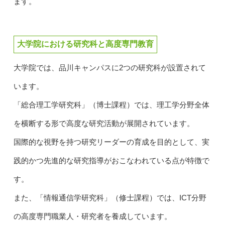
ます。
大学院における研究科と高度専門教育
大学院では、品川キャンパスに2つの研究科が設置されて
います。
「総合理工学研究科」（博士課程）では、理工学分野全体
を横断する形で高度な研究活動が展開されています。
国際的な視野を持つ研究リーダーの育成を目的として、実
践的かつ先進的な研究指導がおこなわれている点が特徴で
す。
また、「情報通信学研究科」（修士課程）では、ICT分野
の高度専門職業人・研究者を養成しています。