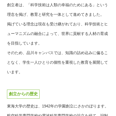
創立者は、「科学技術は人類の幸福のためにある」という
理念を掲げ、教育と研究を一体として進めてきました。
掲げている理念は現在も受け継がれており、科学技術とヒ
ューマニズムの融合によって、世界に貢献する人材の育成
を目指しています。
そのため、品川キャンパスでは、知識の詰め込みに偏るこ
となく、学生一人ひとりの個性を重視した教育を展開して
います。
創立からの歴史
東海大学の歴史は、1942年の学園創立にさかのぼります。
航空科学専門学校や電波科学専門学校の設立を経て、旧制