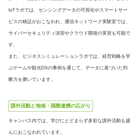
IoTラボでは、センシングデータの可視化やスマートサー
ビスの検証がおこなわれ、通信ネットワーク実験室では、
サイバーセキュリティ演習やクラウド開発の実習も可能で
す。
また、ビジネスシミュレーションラボでは、経営戦略を学
ぶゲームや観光DXの事例を通じて、データに基づいた判
断力を磨いています。
課外活動と地域・国際連携の広がり
キャンパス内では、学びにとどまらず多彩な課外活動も盛
んにおこなわれています。