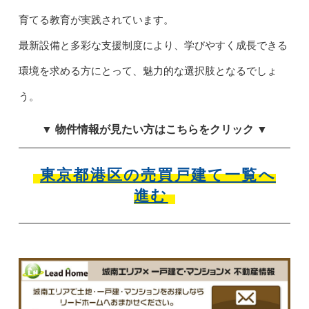
育てる教育が実践されています。
最新設備と多彩な支援制度により、学びやすく成長できる
環境を求める方にとって、魅力的な選択肢となるでしょ
う。
▼ 物件情報が見たい方はこちらをクリック ▼
東京都港区の売買戸建て一覧へ
進む