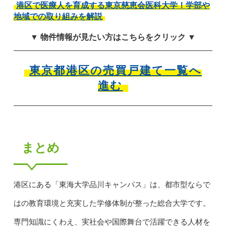
港区で医療人を育成する東京慈恵会医科大学！学部や
地域での取り組みを解説
▼ 物件情報が見たい方はこちらをクリック ▼
東京都港区の売買戸建て一覧へ
進む
まとめ
港区にある「東海大学品川キャンパス」は、都市型ならで
はの教育環境と充実した学修体制が整った総合大学です。
専門知識にくわえ、実社会や国際舞台で活躍できる人材を