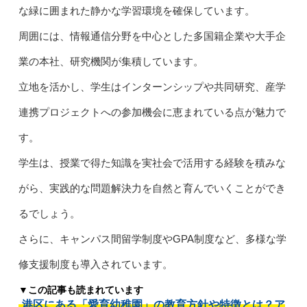
な緑に囲まれた静かな学習環境を確保しています。
周囲には、情報通信分野を中心とした多国籍企業や大手企
業の本社、研究機関が集積しています。
立地を活かし、学生はインターンシップや共同研究、産学
連携プロジェクトへの参加機会に恵まれている点が魅力で
す。
学生は、授業で得た知識を実社会で活用する経験を積みな
がら、実践的な問題解決力を自然と育んでいくことができ
るでしょう。
さらに、キャンパス間留学制度やGPA制度など、多様な学
修支援制度も導入されています。
▼この記事も読まれています
港区にある「愛育幼稚園」の教育方針や特徴とは？ア