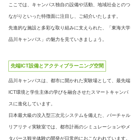
ここでは、キャンパス独自の設備や活動、地域社会とのつ
ながりといった特徴面に注目し、ご紹介いたします。
先進的な施設と多彩な取り組みに支えられた、「東海大学
品川キャンパス」の魅力を見ていきましょう。
先端ICT設備とアクティブラーニング空間
品川キャンパスは、都市に開かれた実験場として、最先端
ICT環境と学生主体の学びを融合させたスマートキャンパ
スに進化しています。
日本最大級の没入型三次元システムを備えた、バーチャル
リアリティ実験室では、都市計画のシミュレーションやメ
タバース観光体験の開発が日常的におこなわれています。