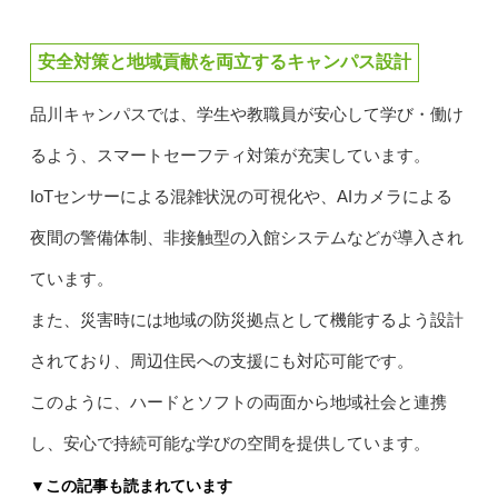
安全対策と地域貢献を両立するキャンパス設計
品川キャンパスでは、学生や教職員が安心して学び・働け
るよう、スマートセーフティ対策が充実しています。
IoTセンサーによる混雑状況の可視化や、AIカメラによる
夜間の警備体制、非接触型の入館システムなどが導入され
ています。
また、災害時には地域の防災拠点として機能するよう設計
されており、周辺住民への支援にも対応可能です。
このように、ハードとソフトの両面から地域社会と連携
し、安心で持続可能な学びの空間を提供しています。
▼この記事も読まれています