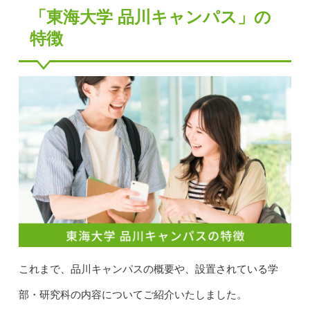
「東海大学 品川キャンパス」の
特徴
これまで、品川キャンパスの概要や、設置されている学
部・研究科の内容についてご紹介いたしました。