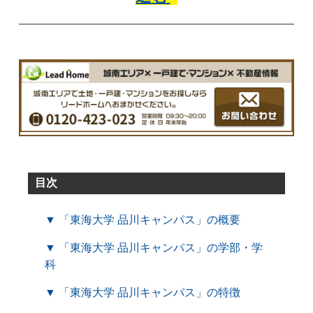
目次
▼ 「東海大学 品川キャンパス」の概要
▼ 「東海大学 品川キャンパス」の学部・学
科
▼ 「東海大学 品川キャンパス」の特徴