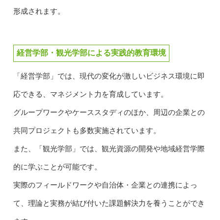
形成されます。
経営学部・観光学部による実践的教育環境
「経営学部」では、現代の変化が激しいビジネス環境に即
応できる、マネジメント力を育成しています。
グループワークやケーススタディのほか、周辺の企業との
共同プロジェクトも多数実施されています。
また、「観光学部」では、観光資源の開発や地域経営学際
的に学ぶことが可能です。
実際のフィールドワークや自治体・企業との連携によっ
て、理論と実務が結び付いた課題解決力を養うことができ