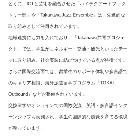
とくに、ICTと芸術を融合させた「ハイテクアートファク
トリー部」や「Takanawa Jazz Ensemble」は、先進的な
取り組みとして注目されています。
地域連携にも力を入れており、「Takanawa共育プロジェ
クト」では、学生がエネルギー・交通・観光といったテー
マに取り組み、社会実装に結びつけている点が特徴です。
さらに国際交流面では、留学生のサポート体制や多言語で
のキャリア相談、海外派遣留学プログラム「TOKAI
Outbound」などが整備されています。
交換留学やオンラインでの国際交流、英語・多言語インタ
ーンシップも実施され、学生の国際的な感覚を育てる環境
が整っています。