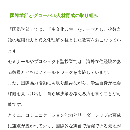
国際学部とグローバル人材育成の取り組み
「国際学部」では、「多文化共生」をテーマとし、複数言
語の運用能力と異文化理解を柱とした教育をおこなってい
ます。
ゼミナールやプロジェクト型授業では、海外在住経験のあ
る教員とともにフィールドワークを実施しています。
また、国際協力活動にも取り組みながら、学生自身が社会
課題を見つけ出し、自ら解決策を考える力を養うことが可
能です。
とくに、コミュニケーション能力とリーダーシップの育成
に重点が置かれており、国際的な舞台で活躍できる素地が