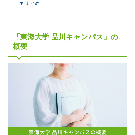
▼ まとめ
「東海大学 品川キャンパス」の
概要