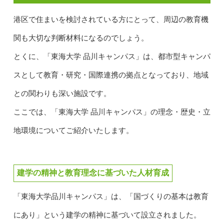
港区で住まいを検討されている方にとって、周辺の教育機
関も大切な判断材料になるのでしょう。
とくに、「東海大学 品川キャンパス」は、都市型キャンパ
スとして教育・研究・国際連携の拠点となっており、地域
との関わりも深い施設です。
ここでは、「東海大学 品川キャンパス」の理念・歴史・立
地環境についてご紹介いたします。
建学の精神と教育理念に基づいた人材育成
「東海大学品川キャンパス」は、「国づくりの基本は教育
にあり」という建学の精神に基づいて設立されました。