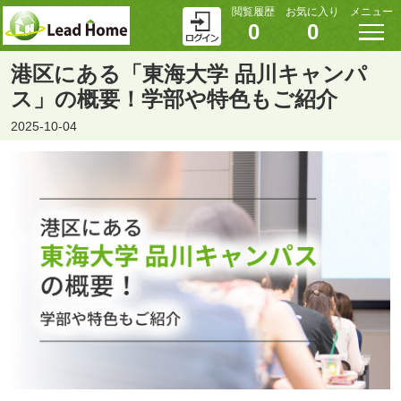
閲覧履歴
お気に入り
メニュー
0
0
港区にある「東海大学 品川キャンパ
ス」の概要！学部や特色もご紹介
2025-10-04