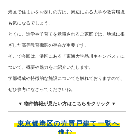
港区で住まいをお探しの方は、周辺にある大学や教育環境
も気になるでしょう。
とくに、進学や子育てを意識されるご家庭では、地域に根
ざした高等教育機関の存在が重要です。
そこで今回は、港区にある「東海大学品川キャンパス」に
ついて、概要や魅力をご紹介いたします。
学部構成や特徴的な施設についても触れておりますので、
ぜひ参考になさってくださいね。
▼ 物件情報が見たい方はこちらをクリック ▼
東京都港区の売買戸建て一覧へ
進む