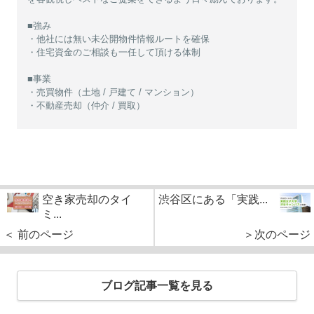
■強み
・他社には無い未公開物件情報ルートを確保
・住宅資金のご相談も一任して頂ける体制
■事業
・売買物件（土地 / 戸建て / マンション）
・不動産売却（仲介 / 買取）
空き家売却のタイ
渋谷区にある「実践...
ミ...
＜ 前のページ
＞次のページ
ブログ記事一覧を見る