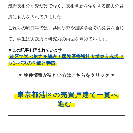
最新技術の研究だけでなく、技術革新を牽引する能力の育
成にも力を入れてきました。
これらの研究科では、共同研究や国際学会での発表を通じ
て、学生は実践力と研究力の両面を高めています。
▼この記事も読まれています
港区で学ぶ魅力を解説！国際医療福祉大学東京赤坂キ
ャンパスの学部と特徴
▼ 物件情報が見たい方はこちらをクリック ▼
東京都港区の売買戸建て一覧へ
進む