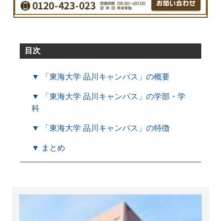
目次
▼ 「東海大学 品川キャンパス」の概要
▼ 「東海大学 品川キャンパス」の学部・学
科
▼ 「東海大学 品川キャンパス」の特徴
▼ まとめ