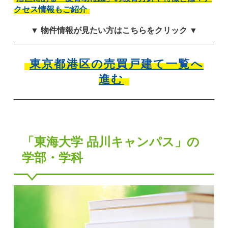
クセス情報もご紹介
▼ 物件情報が見たい方はこちらをクリック ▼
東京都港区の売買戸建て一覧へ
進む
「東海大学 品川キャンパス」の
学部・学科