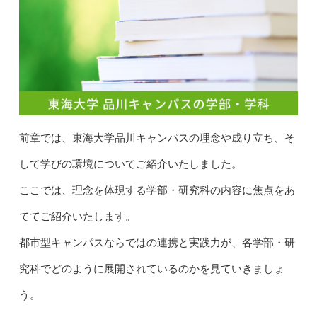
前章では、東海大学品川キャンパスの理念や成り立ち、そ
して学びの環境についてご紹介いたしました。
ここでは、理念を体現する学部・研究科の内容に焦点をあ
ててご紹介いたします。
都市型キャンパスならではの連携と実践力が、各学部・研
究科でどのように展開されているのかを見ていきましょ
う。