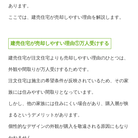
あります。
ここでは、建売住宅が売却しやすい理由を解説します。
建売住宅が売却しやすい理由①万人受けする
建売住宅が注文住宅よりも売却しやすい理由のひとつは、
外観や間取りが万人受けするためです。
注文住宅は施主の希望条件が反映されているため、その家
族には住みやすい間取りとなっています。
しかし、他の家族には住みにくい場合があり、購入層が狭
まるというデメリットがあります。
個性的なデザインの外観が購入を敬遠される原因にもなり
かねません。