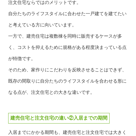
注文住宅ならではのメリットです。
自分たちのライフスタイルに合わせた一戸建てを建てたい
と考えている方に向いています。
一方で、建売住宅は複数棟を同時に販売するケースが多
く、コストを抑えるために規格がある程度決まっている点
が特徴です。
そのため、家作りにこだわりを反映させることはできず、
既存の間取りに自分たちのライフスタイルを合わせる形に
なる点が、注文住宅との大きな違いです。
建売住宅と注文住宅の違い②入居までの期間
入居までにかかる期間も、建売住宅と注文住宅では大きく