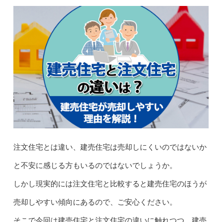
注文住宅とは違い、建売住宅は売却しにくいのではないか
と不安に感じる方もいるのではないでしょうか。
しかし現実的には注文住宅と比較すると建売住宅のほうが
売却しやすい傾向にあるので、ご安心ください。
そこで今回は建売住宅と注文住宅の違いに触れつつ、建売