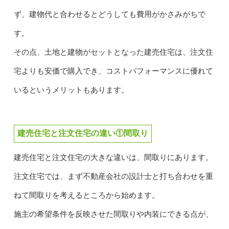
ず、建物代と合わせるとどうしても費用がかさみがちで
す。
その点、土地と建物がセットとなった建売住宅は、注文住
宅よりも安価で購入でき、コストパフォーマンスに優れて
いるというメリットもあります。
建売住宅と注文住宅の違い①間取り
建売住宅と注文住宅の大きな違いは、間取りにあります。
注文住宅では、まず不動産会社の設計士と打ち合わせを重
ねて間取りを考えるところから始めます。
施主の希望条件を反映させた間取りや内装にできる点が、