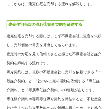
ここからは、建売住宅を売却する流れを解説します。
建売住宅売却の流れ①媒介契約を締結する
建売住宅を売却する際には、まず不動産会社に査定を依頼
し、売却価格の目安を算出してもらいます。
査定時の対応を見て信頼できると感じた不動産会社と媒介
契約を締結する流れです。
媒介契約には、複数の不動産会社に売却を依頼できる「一
般媒介契約」と、1社のみに売却活動を依頼する「専任媒
介契約」と「専属専任媒介契約」の3種類があります。
専任媒介契約や専属専任媒介契約を締結すると、不動産会
社は売主から仲介手数料のみで報酬を得るため、より熱心