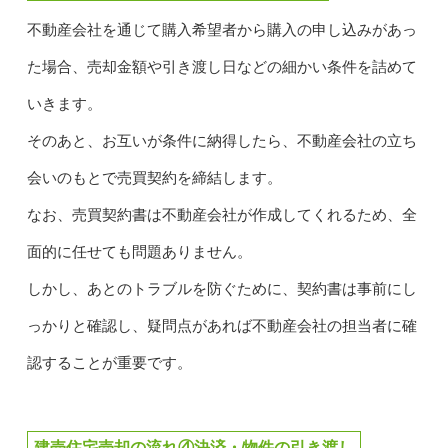
不動産会社を通じて購入希望者から購入の申し込みがあっ
た場合、売却金額や引き渡し日などの細かい条件を詰めて
いきます。
そのあと、お互いが条件に納得したら、不動産会社の立ち
会いのもとで売買契約を締結します。
なお、売買契約書は不動産会社が作成してくれるため、全
面的に任せても問題ありません。
しかし、あとのトラブルを防ぐために、契約書は事前にし
っかりと確認し、疑問点があれば不動産会社の担当者に確
認することが重要です。
建売住宅売却の流れ④決済・物件の引き渡し