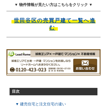
▼ 物件情報が見たい方はこちらをクリック ▼
世田谷区の売買戸建て一覧へ進
む
目次
▼ 建売住宅と注文住宅の違い