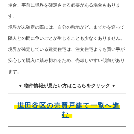
場合、事前に境界を確定させる必要がある場合もありま
す。
境界が未確定の際には、自分の敷地がどこまでかを巡って
隣人との間に争いごとが生じることも少なくありません。
境界が確定している建売住宅は、注文住宅よりも買い手が
安心して購入に踏み切れるため、売却しやすい傾向があり
ます。
▼ 物件情報が見たい方はこちらをクリック ▼
世田谷区の売買戸建て一覧へ進
む