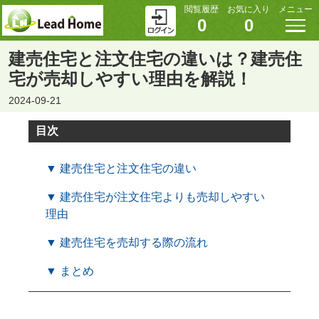
閲覧履歴
お気に入り
メニュー
0
0
建売住宅と注文住宅の違いは？建売住
宅が売却しやすい理由を解説！
2024-09-21
目次
▼ 建売住宅と注文住宅の違い
▼ 建売住宅が注文住宅よりも売却しやすい
理由
▼ 建売住宅を売却する際の流れ
▼ まとめ