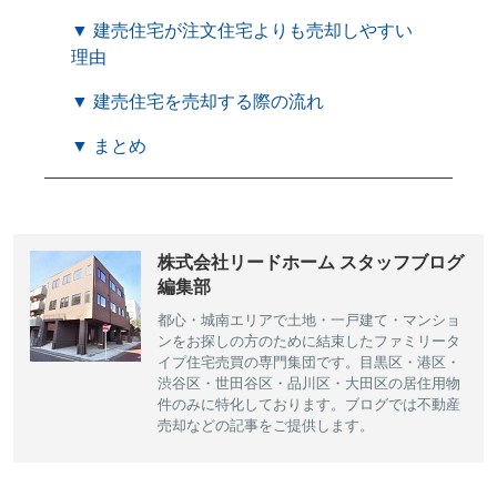
▼ 建売住宅が注文住宅よりも売却しやすい
理由
▼ 建売住宅を売却する際の流れ
▼ まとめ
株式会社リードホーム スタッフブログ
編集部
都心・城南エリアで土地・一戸建て・マンショ
ンをお探しの方のために結束したファミリータ
イプ住宅売買の専門集団です。目黒区・港区・
渋谷区・世田谷区・品川区・大田区の居住用物
件のみに特化しております。ブログでは不動産
売却などの記事をご提供します。