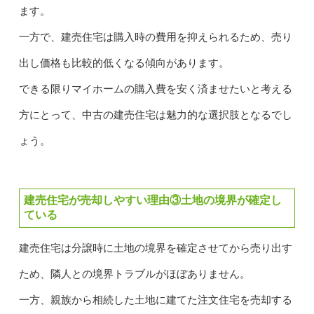
ます。
一方で、建売住宅は購入時の費用を抑えられるため、売り
出し価格も比較的低くなる傾向があります。
できる限りマイホームの購入費を安く済ませたいと考える
方にとって、中古の建売住宅は魅力的な選択肢となるでし
ょう。
建売住宅が売却しやすい理由③土地の境界が確定し
ている
建売住宅は分譲時に土地の境界を確定させてから売り出す
ため、隣人との境界トラブルがほぼありません。
一方、親族から相続した土地に建てた注文住宅を売却する