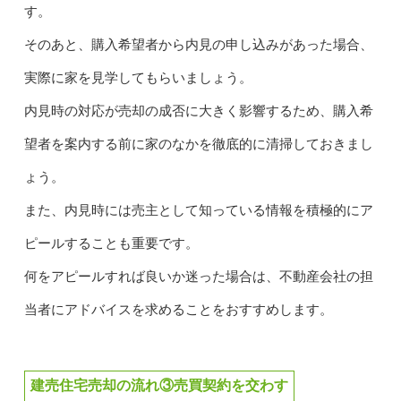
す。
そのあと、購入希望者から内見の申し込みがあった場合、
実際に家を見学してもらいましょう。
内見時の対応が売却の成否に大きく影響するため、購入希
望者を案内する前に家のなかを徹底的に清掃しておきまし
ょう。
また、内見時には売主として知っている情報を積極的にア
ピールすることも重要です。
何をアピールすれば良いか迷った場合は、不動産会社の担
当者にアドバイスを求めることをおすすめします。
建売住宅売却の流れ③売買契約を交わす