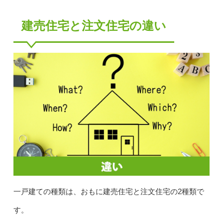
建売住宅と注文住宅の違い
一戸建ての種類は、おもに建売住宅と注文住宅の2種類で
す。