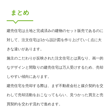
まとめ
建売住宅は土地と完成済みの建物のセット販売であるのに
対して、注文住宅は1から設計図を作り上げていく点に大
きな違いがあります。
施主のこだわりが反映された注文住宅とは異なり、画一的
なデザインと間取りの建売住宅は万人受けするため、売却
しやすい傾向にあります。
建売住宅を売却する際は、まず不動産会社と媒介契約を交
わして売却活動をおこなってもらい、見つかった買主と売
買契約を交わす流れで進めます。