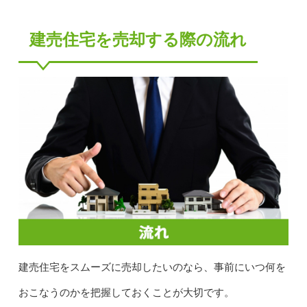
建売住宅を売却する際の流れ
建売住宅をスムーズに売却したいのなら、事前にいつ何を
おこなうのかを把握しておくことが大切です。