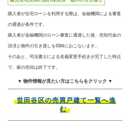
購入者が住宅ローンを利用する際は、金融機関による審査
の通過が条件です。
購入者が金融機関のローン審査に通過した後、売却代金の
決済と物件の引き渡しを同時におこないます。
そのあと、司法書士による名義変更手続きが完了した時点
で、家の売却は終了です。
▼ 物件情報が見たい方はこちらをクリック ▼
世田谷区の売買戸建て一覧へ進
む