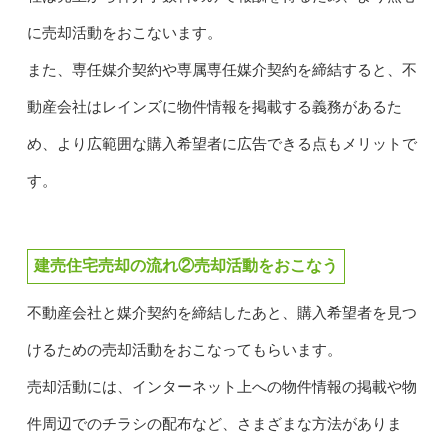
に売却活動をおこないます。
また、専任媒介契約や専属専任媒介契約を締結すると、不
動産会社はレインズに物件情報を掲載する義務があるた
め、より広範囲な購入希望者に広告できる点もメリットで
す。
建売住宅売却の流れ②売却活動をおこなう
不動産会社と媒介契約を締結したあと、購入希望者を見つ
けるための売却活動をおこなってもらいます。
売却活動には、インターネット上への物件情報の掲載や物
件周辺でのチラシの配布など、さまざまな方法がありま