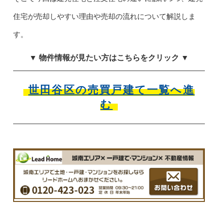
住宅が売却しやすい理由や売却の流れについて解説しま
す。
▼ 物件情報が見たい方はこちらをクリック ▼
世田谷区の売買戸建て一覧へ進
む