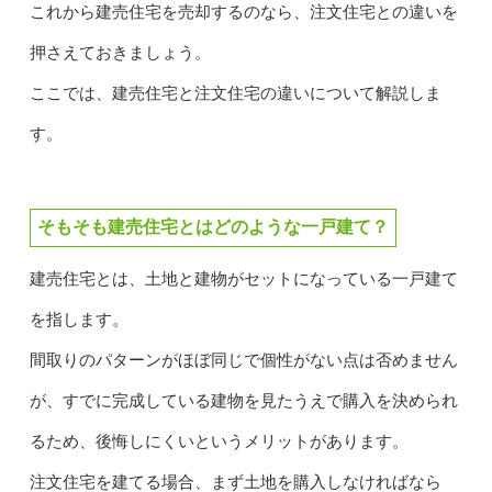
これから建売住宅を売却するのなら、注文住宅との違いを
押さえておきましょう。
ここでは、建売住宅と注文住宅の違いについて解説しま
す。
そもそも建売住宅とはどのような一戸建て？
建売住宅とは、土地と建物がセットになっている一戸建て
を指します。
間取りのパターンがほぼ同じで個性がない点は否めません
が、すでに完成している建物を見たうえで購入を決められ
るため、後悔しにくいというメリットがあります。
注文住宅を建てる場合、まず土地を購入しなければなら