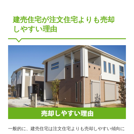
建売住宅が注文住宅よりも売却
しやすい理由
一般的に、建売住宅は注文住宅よりも売却しやすい傾向に