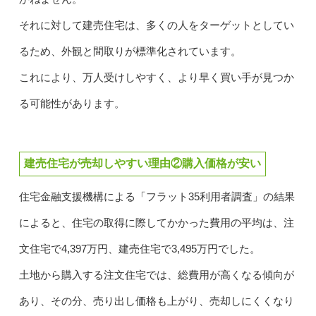
それに対して建売住宅は、多くの人をターゲットとしてい
るため、外観と間取りが標準化されています。
これにより、万人受けしやすく、より早く買い手が見つか
る可能性があります。
建売住宅が売却しやすい理由②購入価格が安い
住宅金融支援機構による「フラット35利用者調査」の結果
によると、住宅の取得に際してかかった費用の平均は、注
文住宅で4,397万円、建売住宅で3,495万円でした。
土地から購入する注文住宅では、総費用が高くなる傾向が
あり、その分、売り出し価格も上がり、売却しにくくなり