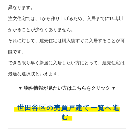
異なります。
注文住宅では、1から作り上げるため、入居までに1年以上
かかることが少なくありません。
それに対して、建売住宅は購入後すぐに入居することが可
能です。
できる限り早く新居に入居したい方にとって、建売住宅は
最適な選択肢といえます。
▼ 物件情報が見たい方はこちらをクリック ▼
世田谷区の売買戸建て一覧へ進
む