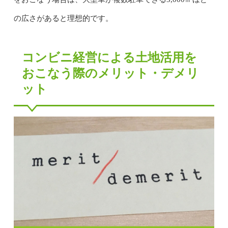
の広さがあると理想的です。
コンビニ経営による土地活用を
おこなう際のメリット・デメリ
ット