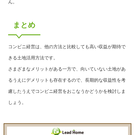
ん。
まとめ
コンビニ経営は、他の方法と比較しても高い収益が期待で
きる土地活用方法です。
さまざまなメリットがある一方で、向いていない土地があ
るうえにデメリットも存在するので、長期的な収益性を考
慮したうえでコンビニ経営をおこなうかどうかを検討しま
しょう。