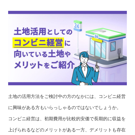
土地の活用方法をご検討中の方のなかには、コンビニ経営
に興味がある方もいらっしゃるのではないでしょうか。
コンビニ経営は、初期費用が比較的安価で長期的に収益を
上げられるなどのメリットがある一方、デメリットも存在