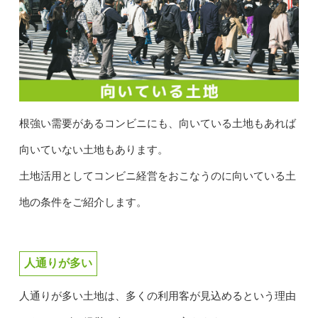
根強い需要があるコンビニにも、向いている土地もあれば
向いていない土地もあります。
土地活用としてコンビニ経営をおこなうのに向いている土
地の条件をご紹介します。
人通りが多い
人通りが多い土地は、多くの利用客が見込めるという理由