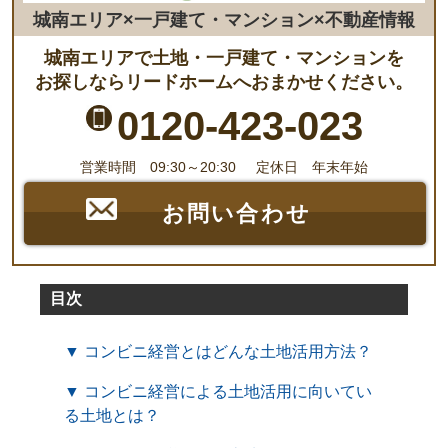
城南エリア×一戸建て・マンション×不動産情報
城南エリアで土地・一戸建て・マンションを
お探しならリードホームへおまかせください。
0120-423-023
営業時間 09:30～20:30
定休日 年末年始
お問い合わせ
目次
▼ コンビニ経営とはどんな土地活用方法？
▼ コンビニ経営による土地活用に向いてい
る土地とは？