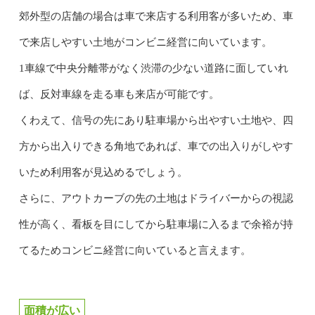
郊外型の店舗の場合は車で来店する利用客が多いため、車
で来店しやすい土地がコンビニ経営に向いています。
1車線で中央分離帯がなく渋滞の少ない道路に面していれ
ば、反対車線を走る車も来店が可能です。
くわえて、信号の先にあり駐車場から出やすい土地や、四
方から出入りできる角地であれば、車での出入りがしやす
いため利用客が見込めるでしょう。
さらに、アウトカーブの先の土地はドライバーからの視認
性が高く、看板を目にしてから駐車場に入るまで余裕が持
てるためコンビニ経営に向いていると言えます。
面積が広い