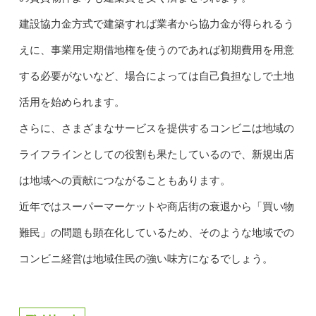
建設協力金方式で建築すれば業者から協力金が得られるう
えに、事業用定期借地権を使うのであれば初期費用を用意
する必要がないなど、場合によっては自己負担なしで土地
活用を始められます。
さらに、さまざまなサービスを提供するコンビニは地域の
ライフラインとしての役割も果たしているので、新規出店
は地域への貢献につながることもあります。
近年ではスーパーマーケットや商店街の衰退から「買い物
難民」の問題も顕在化しているため、そのような地域での
コンビニ経営は地域住民の強い味方になるでしょう。