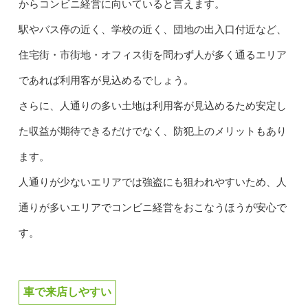
からコンビニ経営に向いていると言えます。
駅やバス停の近く、学校の近く、団地の出入口付近など、
住宅街・市街地・オフィス街を問わず人が多く通るエリア
であれば利用客が見込めるでしょう。
さらに、人通りの多い土地は利用客が見込めるため安定し
た収益が期待できるだけでなく、防犯上のメリットもあり
ます。
人通りが少ないエリアでは強盗にも狙われやすいため、人
通りが多いエリアでコンビニ経営をおこなうほうが安心で
す。
車で来店しやすい