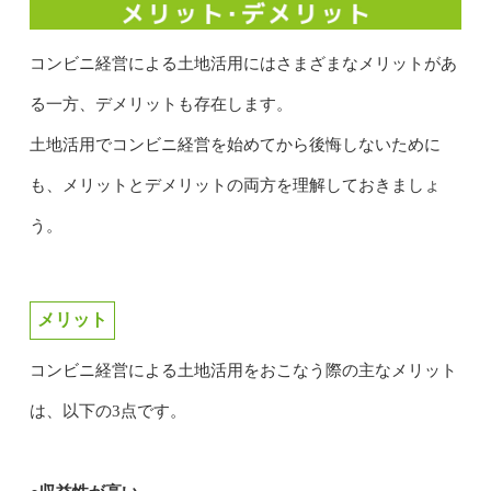
コンビニ経営による土地活用にはさまざまなメリットがあ
る一方、デメリットも存在します。
土地活用でコンビニ経営を始めてから後悔しないために
も、メリットとデメリットの両方を理解しておきましょ
う。
メリット
コンビニ経営による土地活用をおこなう際の主なメリット
は、以下の3点です。