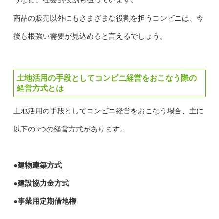
商品の販売以外にもさまざまな役割を担うコンビニは、今
後も根強い需要が見込めると言えるでしょう。
土地活用の手段としてコンビニ経営をおこなう際の
経営方式とは
土地活用の手段としてコンビニ経営をおこなう場合、主に
以下の3つの経営方式があります。
●建物建築方式
●建設協力金方式
●事業用定期借地権