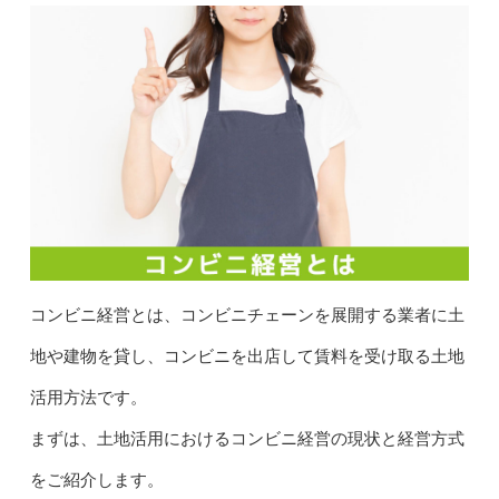
コンビニ経営とは、コンビニチェーンを展開する業者に土
地や建物を貸し、コンビニを出店して賃料を受け取る土地
活用方法です。
まずは、土地活用におけるコンビニ経営の現状と経営方式
をご紹介します。