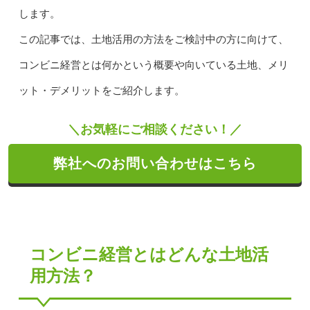
します。
この記事では、土地活用の方法をご検討中の方に向けて、
コンビニ経営とは何かという概要や向いている土地、メリ
ット・デメリットをご紹介します。
＼お気軽にご相談ください！／
弊社へのお問い合わせはこちら
コンビニ経営とはどんな土地活
用方法？