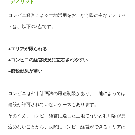
デメリット
コンビニ経営による土地活用をおこなう際の主なデメリッ
トは、以下の3点です。
●エリアが限られる
●コンビニの経営状況に左右されやすい
●節税効果が薄い
コンビニは都市計画法の用途制限があり、土地によっては
建設が許可されていないケースもあります。
そのうえ、コンビニ経営に適した土地でないと利用客が見
込めないことから、実際にコンビニ経営ができるエリアは