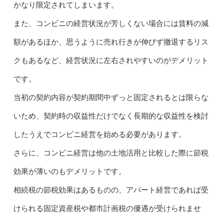
かなり限定されてしまいます。
また、コンビニの経営状況が芳しくない場合には賃料の減
額があるほか、思うように売れ行きが伸びず撤退するリス
クもあるなど、経営状況に左右されやすいのがデメリット
です。
当初の契約内容が契約期間中ずっと固定されるとは限らな
いため、契約時の収益性だけでなく長期的な収益性を検討
したうえでコンビニ経営を始める必要があります。
さらに、コンビニ経営は他の土地活用と比較した際に節税
効果が薄いのもデメリットです。
相続税の節税効果はあるものの、アパート経営であれば受
けられる固定資産税や都市計画税の優遇が受けられませ