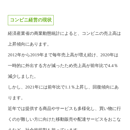
コンビニ経営の現状
経済産業省の商業動態統計によると、コンビニの売上高は
上昇傾向にあります。
2012年から2019年まで毎年売上高が増え続け、2020年は
一時的に外出する方が減ったため売上高が前年比で4.4％
減少しました。
しかし、2021年には前年比で1.1％上昇し、回復傾向にあ
ります。
近年では提供する商品やサービスも多様化し、買い物に行
くのが難しい方に向けた移動販売や配達サービスをおこな
うなど、社会的役割も担っています。