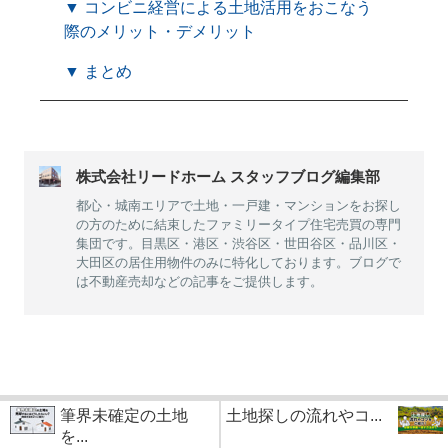
▼ コンビニ経営による土地活用をおこなう
際のメリット・デメリット
▼ まとめ
株式会社リードホーム スタッフブログ編集部
都心・城南エリアで土地・一戸建・マンションをお探し
の方のために結束したファミリータイプ住宅売買の専門
集団です。目黒区・港区・渋谷区・世田谷区・品川区・
大田区の居住用物件のみに特化しております。ブログで
は不動産売却などの記事をご提供します。
筆界未確定の土地
土地探しの流れやコ...
を...