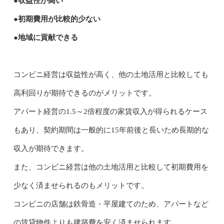
●収益性が高い
●初期費用が比較的少ない
●地域に貢献できる
コンビニ経営は収益性が高く、他の土地活用と比較しても
高利回りが期待できるのがメリットです。
アパート経営の1.5～2倍程度の家賃収入が得られるケース
もあり、契約期間は一般的に15年前後と長いため長期的な
収入が期待できます。
また、コンビニ経営は他の土地活用と比較して初期費用を
少なく済ませられるのもメリットです。
コンビニの店舗は鉄骨造・平屋建てのため、アパートなど
の賃貸物件よりも建築費を安く済ませられます。