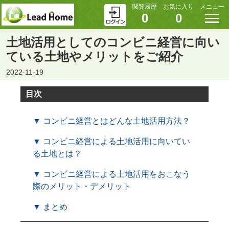
閲覧履歴
お気に入り
メニュー
0
0
土地活用としてのコンビニ経営に向い
ている土地やメリットをご紹介
2022-11-19
目次
▼ コンビニ経営とはどんな土地活用方法？
▼ コンビニ経営による土地活用に向いてい
る土地とは？
▼ コンビニ経営による土地活用をおこなう
際のメリット・デメリット
▼ まとめ