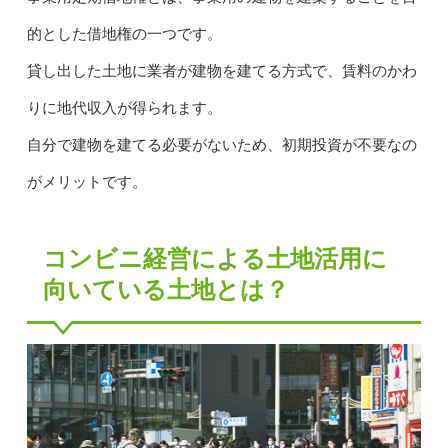
的とした借地権の一つです。
貸し出した土地に業者が建物を建てる方式で、賃料のかわ
りに地代収入が得られます。
自分で建物を建てる必要がないため、初期投資が不要なの
がメリットです。
コンビニ経営による土地活用に
向いている土地とは？