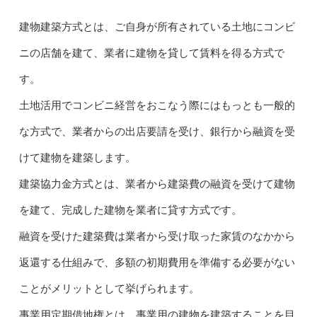
建物建築方式とは、ご自身が所有されている土地にコンビ
ニの店舗を建て、業者に建物を貸して賃料を得る方式で
す。
土地活用でコンビニ経営をおこなう際にはもっとも一般的
な方式で、業者からの出店要請を受け、銀行から融資を受
けて建物を建築します。
建築協力金方式とは、業者から建築費の融資を受けて建物
を建て、完成した建物を業者に貸す方式です。
融資を受けた建築費は業者から受け取った家賃のなかから
返還する仕組みで、多額の初期費用を準備する必要がない
ことがメリットとして挙げられます。
事業用定期借地権とは、事業用の建物を建築することを目