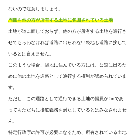
ないので注意しましょう。
周囲を他の方が所有する土地に包囲されている土地
土地が道に面しておらず、他の方が所有する土地を通行さ
せてもらわなければ道路に出られない袋地も道路に接して
いるとは言えません。
このような場合、袋地に住んでいる方には、公道に出るた
めに他の土地を通路として通行する権利が認められていま
す。
ただし、この通路として通行できる土地の幅員が2mであ
ってもただちに接道義務を満たしているとはみなされませ
ん。
特定行政庁の許可が必要になるため、所有されている土地