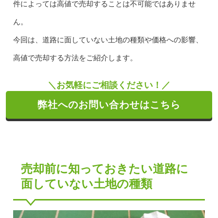
件によっては高値で売却することは不可能ではありませ
ん。
今回は、道路に面していない土地の種類や価格への影響、
高値で売却する方法をご紹介します。
＼お気軽にご相談ください！／
弊社へのお問い合わせはこちら
売却前に知っておきたい道路に
面していない土地の種類