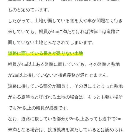
ものと定めています。
したがって、土地が面している道を人や車が問題なく行き
来していても、幅員が4mに満たなければ法律上は道路に
面していない土地とみなされてしまいます。
道路に面している長さが足りない土地
幅員が4m以上ある道路に面していても、その道路と敷地
が2m以上接していないと接道義務が満たせません。
道路に接している部分が細長く、その奥にまとまった敷地
がある旗竿地と呼ばれる土地の場合は、もっとも狭い場所
でも2m以上の幅員が必要です。
なお、道路に接している部分が2m以上あっても途中で2m
未満となる場合は、接道義務を満たしているとは認められ