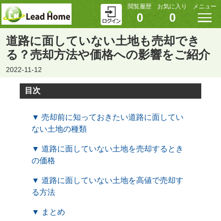
閲覧履歴
お気に入り
メニュー
0
0
道路に面していない土地も売却でき
る？売却方法や価格への影響をご紹介
2022-11-12
目次
▼ 売却前に知っておきたい道路に面してい
ない土地の種類
▼ 道路に面していない土地を売却するとき
の価格
▼ 道路に面していない土地を高値で売却す
る方法
▼ まとめ