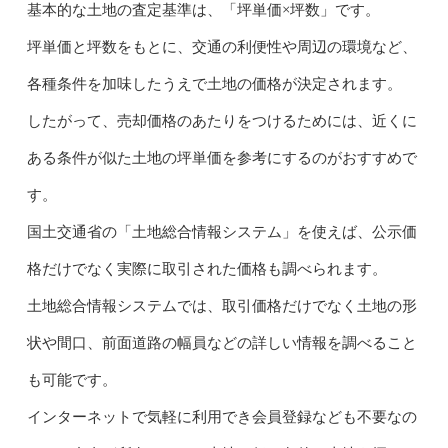
基本的な土地の査定基準は、「坪単価×坪数」です。
坪単価と坪数をもとに、交通の利便性や周辺の環境など、
各種条件を加味したうえで土地の価格が決定されます。
したがって、売却価格のあたりをつけるためには、近くに
ある条件が似た土地の坪単価を参考にするのがおすすめで
す。
国土交通省の「土地総合情報システム」を使えば、公示価
格だけでなく実際に取引された価格も調べられます。
土地総合情報システムでは、取引価格だけでなく土地の形
状や間口、前面道路の幅員などの詳しい情報を調べること
も可能です。
インターネットで気軽に利用でき会員登録なども不要なの