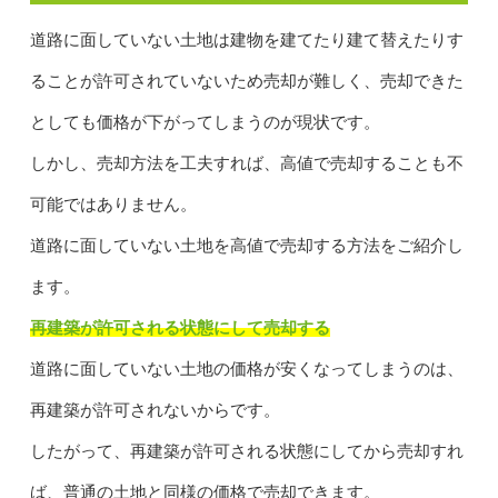
道路に面していない土地は建物を建てたり建て替えたりす
ることが許可されていないため売却が難しく、売却できた
としても価格が下がってしまうのが現状です。
しかし、売却方法を工夫すれば、高値で売却することも不
可能ではありません。
道路に面していない土地を高値で売却する方法をご紹介し
ます。
再建築が許可される状態にして売却する
道路に面していない土地の価格が安くなってしまうのは、
再建築が許可されないからです。
したがって、再建築が許可される状態にしてから売却すれ
ば、普通の土地と同様の価格で売却できます。