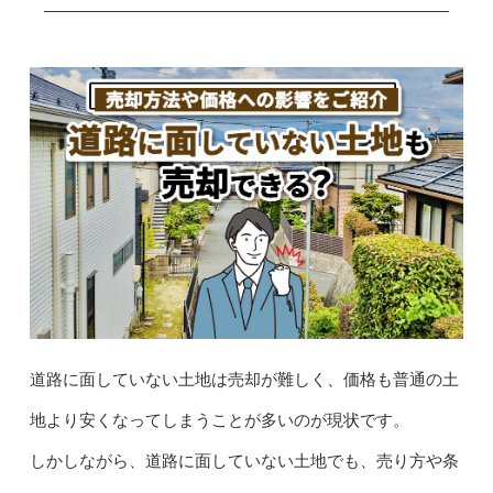
道路に面していない土地は売却が難しく、価格も普通の土
地より安くなってしまうことが多いのが現状です。
しかしながら、道路に面していない土地でも、売り方や条