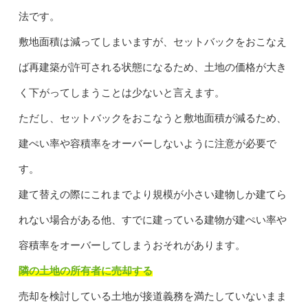
法です。
敷地面積は減ってしまいますが、セットバックをおこなえ
ば再建築が許可される状態になるため、土地の価格が大き
く下がってしまうことは少ないと言えます。
ただし、セットバックをおこなうと敷地面積が減るため、
建ぺい率や容積率をオーバーしないように注意が必要で
す。
建て替えの際にこれまでより規模が小さい建物しか建てら
れない場合がある他、すでに建っている建物が建ぺい率や
容積率をオーバーしてしまうおそれがあります。
隣の土地の所有者に売却する
売却を検討している土地が接道義務を満たしていないまま