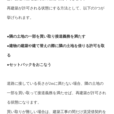
再建築が許可される状態にする方法として、以下の3つが
挙げられます。
●隣の土地の一部を買い取り接道義務を満たす
●建物の建築や建て替えの際に隣の土地を借りる許可を取
る
●セットバックをおこなう
道路に接している長さが2mに満たない場合、隣の土地の
一部を買い取って接道義務を満たせば、再建築が許可され
る状態になります。
買い取りが難しい場合は、建築工事の間だけ賃貸借契約を