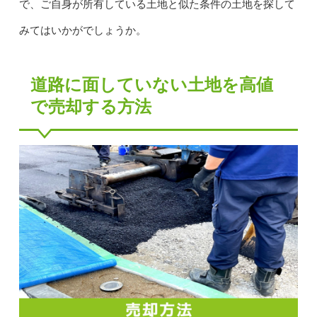
で、ご自身が所有している土地と似た条件の土地を探して
みてはいかがでしょうか。
道路に面していない土地を高値
で売却する方法