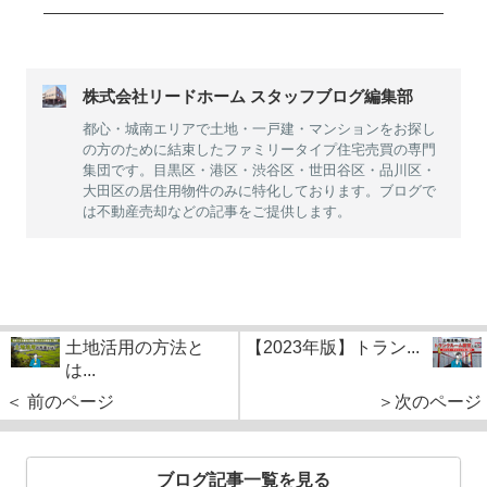
株式会社リードホーム スタッフブログ編集部
都心・城南エリアで土地・一戸建・マンションをお探し
の方のために結束したファミリータイプ住宅売買の専門
集団です。目黒区・港区・渋谷区・世田谷区・品川区・
大田区の居住用物件のみに特化しております。ブログで
は不動産売却などの記事をご提供します。
土地活用の方法と
【2023年版】トラン...
は...
＜ 前のページ
＞次のページ
ブログ記事一覧を見る