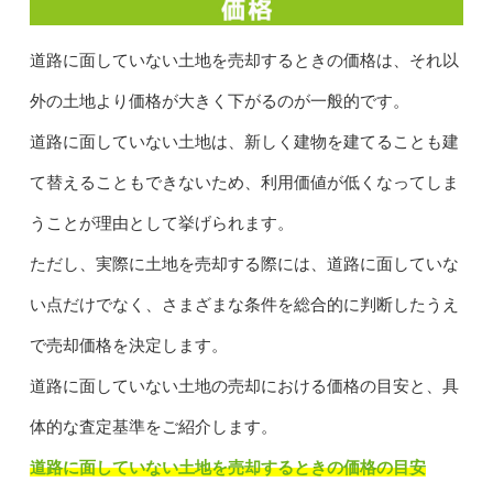
道路に面していない土地を売却するときの価格は、それ以
外の土地より価格が大きく下がるのが一般的です。
道路に面していない土地は、新しく建物を建てることも建
て替えることもできないため、利用価値が低くなってしま
うことが理由として挙げられます。
ただし、実際に土地を売却する際には、道路に面していな
い点だけでなく、さまざまな条件を総合的に判断したうえ
で売却価格を決定します。
道路に面していない土地の売却における価格の目安と、具
体的な査定基準をご紹介します。
道路に面していない土地を売却するときの価格の目安