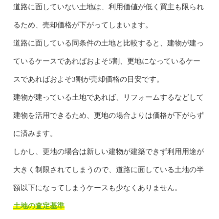
道路に面していない土地は、利用価値が低く買主も限られ
るため、売却価格が下がってしまいます。
道路に面している同条件の土地と比較すると、建物が建っ
ているケースであればおよそ5割、更地になっているケー
スであればおよそ3割が売却価格の目安です。
建物が建っている土地であれば、リフォームするなどして
建物を活用できるため、更地の場合よりは価格が下がらず
に済みます。
しかし、更地の場合は新しい建物が建築できず利用用途が
大きく制限されてしまうので、道路に面している土地の半
額以下になってしまうケースも少なくありません。
土地の査定基準