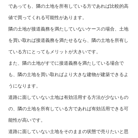
であっても、隣の土地を所有している方であれば比較的高
値で買ってくれる可能性があります。
隣の土地が接道義務を満たしていないケースの場合、土地
を買い取れば接道義務を満たせるなら、隣の土地を所有し
ている方にとってもメリットが大きいです。
また、隣の土地がすでに接道義務を満たしている場合で
も、隣の土地を買い取ればより大きな建物が建築できるよ
うになります。
道路に面していない土地は有効活用する方法が少ないもの
の、隣の土地を所有している方であれば有効活用できる可
能性が高いです。
道路に面していない土地をそのままの状態で売りたいと思