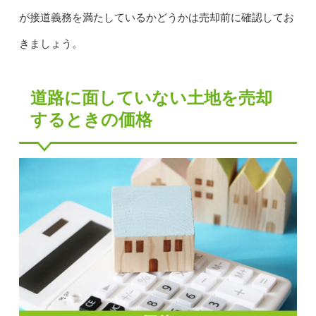
が接道義務を満たしているかどうかは売却前に確認してお
きましょう。
道路に面していない土地を売却
するときの価格