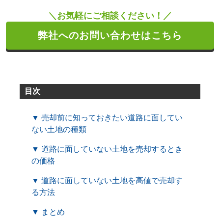
＼お気軽にご相談ください！／
弊社へのお問い合わせはこちら
目次
▼ 売却前に知っておきたい道路に面してい
ない土地の種類
▼ 道路に面していない土地を売却するとき
の価格
▼ 道路に面していない土地を高値で売却す
る方法
▼ まとめ