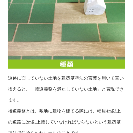
道路に面していない土地を建築基準法の言葉を用いて言い
換えると、「接道義務を満たしていない土地」と表現でき
ます。
接道義務とは、敷地に建物を建てる際には、幅員4m以上
の道路に2m以上接していなければならないという建築基
準法で決められたルールのことです。