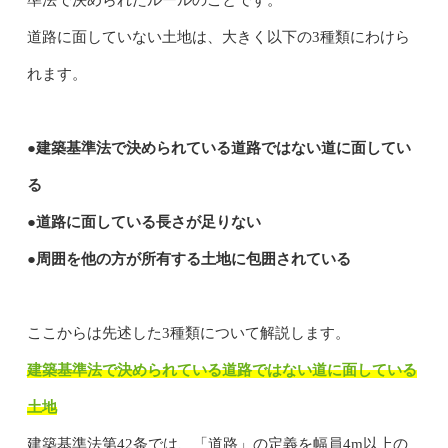
道路に面していない土地は、大きく以下の3種類にわけら
れます。
●建築基準法で決められている道路ではない道に面してい
る
●道路に面している長さが足りない
●周囲を他の方が所有する土地に包囲されている
ここからは先述した3種類について解説します。
建築基準法で決められている道路ではない道に面している
土地
建築基準法第42条では、「道路」の定義を幅員4m以上の