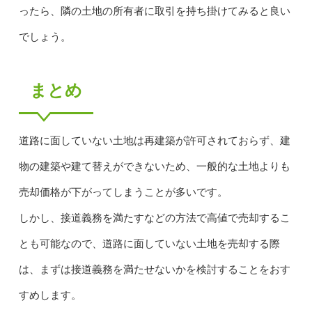
ったら、隣の土地の所有者に取引を持ち掛けてみると良い
でしょう。
まとめ
道路に面していない土地は再建築が許可されておらず、建
物の建築や建て替えができないため、一般的な土地よりも
売却価格が下がってしまうことが多いです。
しかし、接道義務を満たすなどの方法で高値で売却するこ
とも可能なので、道路に面していない土地を売却する際
は、まずは接道義務を満たせないかを検討することをおす
すめします。