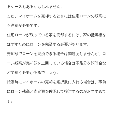
るケースもあるかもしれません。
また、マイホームを売却するときには住宅ローンの残高に
も注意が必要です。
住宅ローンが残っている家を売却するには、家の抵当権を
はずすためにローンを完済する必要があります。
売却額でローンを完済できる場合は問題ありませんが、ロ
ーン残高が売却額を上回っている場合は不足分を預貯金な
どで補う必要があるでしょう。
転勤時にマイホームの売却を選択肢に入れる場合は、事前
にローン残高と査定額を確認して検討するのがおすすめで
す。