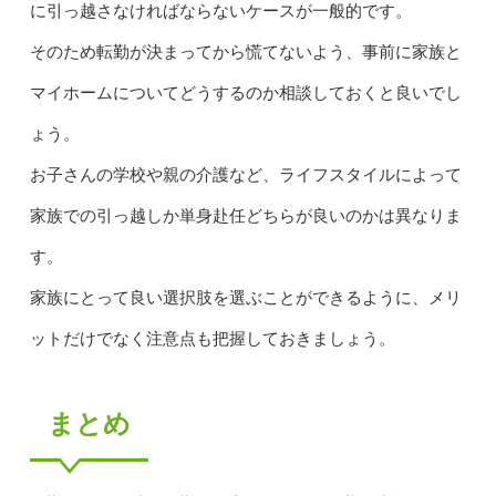
に引っ越さなければならないケースが一般的です。
そのため転勤が決まってから慌てないよう、事前に家族と
マイホームについてどうするのか相談しておくと良いでし
ょう。
お子さんの学校や親の介護など、ライフスタイルによって
家族での引っ越しか単身赴任どちらが良いのかは異なりま
す。
家族にとって良い選択肢を選ぶことができるように、メリ
ットだけでなく注意点も把握しておきましょう。
まとめ