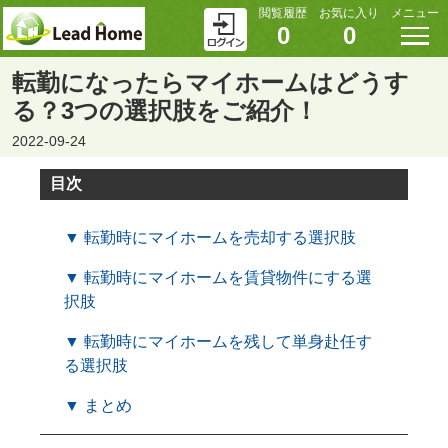
閲覧履歴
お気に入り
メニュー
0
0
転勤になったらマイホームはどうす
る？3つの選択肢をご紹介！
2022-09-24
目次
▼ 転勤時にマイホームを売却する選択肢
▼ 転勤時にマイホームを賃貸物件にする選
択肢
▼ 転勤時にマイホームを残して単身赴任す
る選択肢
▼ まとめ