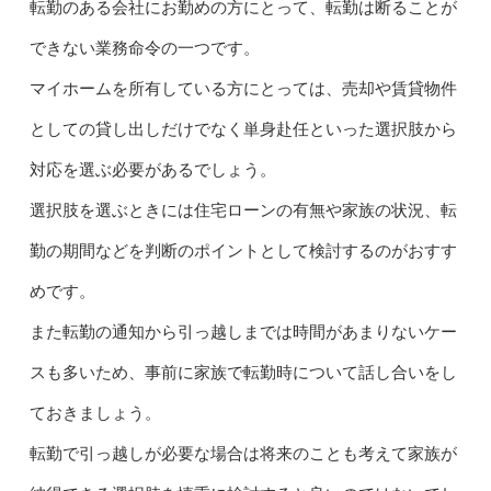
転勤のある会社にお勤めの方にとって、転勤は断ることが
できない業務命令の一つです。
マイホームを所有している方にとっては、売却や賃貸物件
としての貸し出しだけでなく単身赴任といった選択肢から
対応を選ぶ必要があるでしょう。
選択肢を選ぶときには住宅ローンの有無や家族の状況、転
勤の期間などを判断のポイントとして検討するのがおすす
めです。
また転勤の通知から引っ越しまでは時間があまりないケー
スも多いため、事前に家族で転勤時について話し合いをし
ておきましょう。
転勤で引っ越しが必要な場合は将来のことも考えて家族が