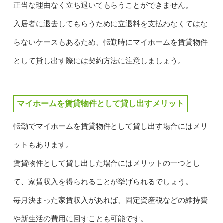
正当な理由なく立ち退いてもらうことができません。
入居者に退去してもらうために立退料を支払わなくてはな
らないケースもあるため、転勤時にマイホームを賃貸物件
として貸し出す際には契約方法に注意しましょう。
マイホームを賃貸物件として貸し出すメリット
転勤でマイホームを賃貸物件として貸し出す場合にはメリ
ットもあります。
賃貸物件として貸し出した場合にはメリットの一つとし
て、家賃収入を得られることが挙げられるでしょう。
毎月決まった家賃収入があれば、固定資産税などの維持費
や新生活の費用に回すことも可能です。