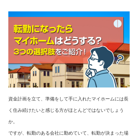
資金計画を立て、準備をして手に入れたマイホームには長
く住み続けたいと感じる方がほとんどではないでしょう
か。
ですが、転勤のある会社に勤めていて、転勤が決まった場