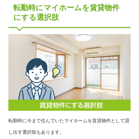
転勤時にマイホームを賃貸物件
にする選択肢
転勤時に今まで住んでいたマイホームを賃貸物件として貸
し出す選択肢もあります。