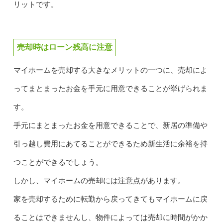
リットです。
売却時はローン残高に注意
マイホームを売却する大きなメリットの一つに、売却によ
ってまとまったお金を手元に用意できることが挙げられま
す。
手元にまとまったお金を用意できることで、新居の準備や
引っ越し費用にあてることができるため新生活に余裕を持
つことができるでしょう。
しかし、マイホームの売却には注意点があります。
家を売却するために転勤から戻ってきてもマイホームに戻
ることはできませんし、物件によっては売却に時間がかか