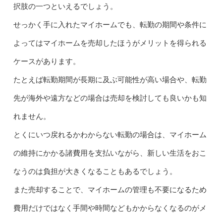
択肢の一つといえるでしょう。
せっかく手に入れたマイホームでも、転勤の期間や条件に
よってはマイホームを売却したほうがメリットを得られる
ケースがあります。
たとえば転勤期間が長期に及ぶ可能性が高い場合や、転勤
先が海外や遠方などの場合は売却を検討しても良いかも知
れません。
とくにいつ戻れるかわからない転勤の場合は、マイホーム
の維持にかかる諸費用を支払いながら、新しい生活をおこ
なうのは負担が大きくなることもあるでしょう。
また売却することで、マイホームの管理も不要になるため
費用だけではなく手間や時間などもかからなくなるのがメ