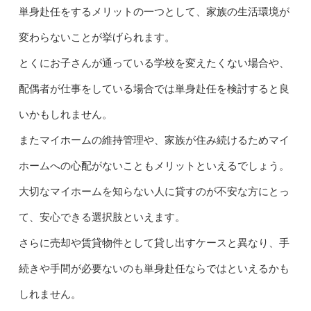
単身赴任をするメリットの一つとして、家族の生活環境が
変わらないことが挙げられます。
とくにお子さんが通っている学校を変えたくない場合や、
配偶者が仕事をしている場合では単身赴任を検討すると良
いかもしれません。
またマイホームの維持管理や、家族が住み続けるためマイ
ホームへの心配がないこともメリットといえるでしょう。
大切なマイホームを知らない人に貸すのが不安な方にとっ
て、安心できる選択肢といえます。
さらに売却や賃貸物件として貸し出すケースと異なり、手
続きや手間が必要ないのも単身赴任ならではといえるかも
しれません。