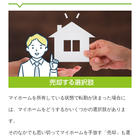
マイホームを所有している状態で転勤が決まった場合に
は、マイホームをどうするかいくつかの選択肢がありま
す。
そのなかでも思い切ってマイホームを手放す「売却」も選