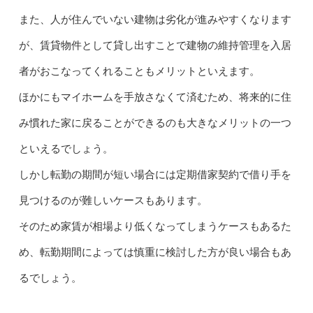
また、人が住んでいない建物は劣化が進みやすくなります
が、賃貸物件として貸し出すことで建物の維持管理を入居
者がおこなってくれることもメリットといえます。
ほかにもマイホームを手放さなくて済むため、将来的に住
み慣れた家に戻ることができるのも大きなメリットの一つ
といえるでしょう。
しかし転勤の期間が短い場合には定期借家契約で借り手を
見つけるのが難しいケースもあります。
そのため家賃が相場より低くなってしまうケースもあるた
め、転勤期間によっては慎重に検討した方が良い場合もあ
るでしょう。