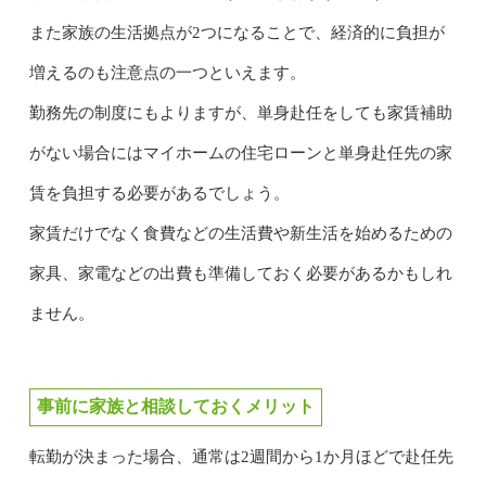
また家族の生活拠点が2つになることで、経済的に負担が
増えるのも注意点の一つといえます。
勤務先の制度にもよりますが、単身赴任をしても家賃補助
がない場合にはマイホームの住宅ローンと単身赴任先の家
賃を負担する必要があるでしょう。
家賃だけでなく食費などの生活費や新生活を始めるための
家具、家電などの出費も準備しておく必要があるかもしれ
ません。
事前に家族と相談しておくメリット
転勤が決まった場合、通常は2週間から1か月ほどで赴任先