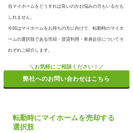
合マイホームをどうすれば良いのかお悩みの方もいるかも
しれません。
今回はマイホームをお持ちの方に向けて、転勤時のマイホ
ームの選択肢である売却・賃貸利用・単身赴任についてそ
れぞれご紹介します。
＼お気軽にご相談ください！／
弊社へのお問い合わせはこちら
転勤時にマイホームを売却する
選択肢