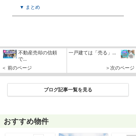
▼ まとめ
不動産売却の信頼
一戸建ては「売る」...
で...
＜ 前のページ
＞次のページ
ブログ記事一覧を見る
おすすめ物件