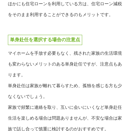
ほかにも住宅ローンを利用している方は、住宅ローン減税
をそのまま利用することができるのもメリットです。
単身赴任を選択する場合の注意点
マイホームを手放す必要もなく、残された家族の生活環境
も変わらないメリットのある単身赴任ですが、注意点もあ
ります。
単身赴任は家族が離れて暮らすため、孤独を感じる方も少
なくないでしょう。
家族で頻繁に連絡を取り、互いに会いにいくなど単身赴任
生活を楽しめる場合は問題ありませんが、不安な場合は家
族で話し合って慎重に検討するのがおすすめです。