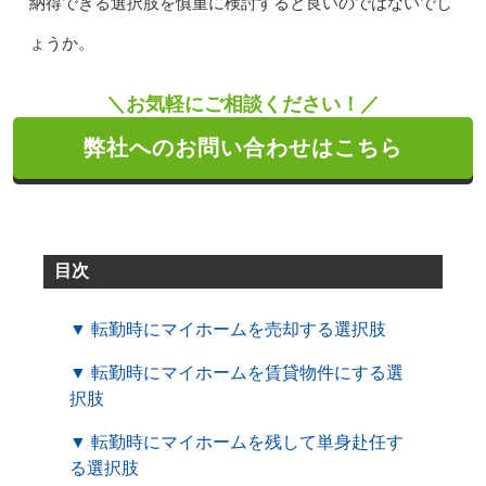
納得できる選択肢を慎重に検討すると良いのではないでし
ょうか。
＼お気軽にご相談ください！／
弊社へのお問い合わせはこちら
目次
▼ 転勤時にマイホームを売却する選択肢
▼ 転勤時にマイホームを賃貸物件にする選
択肢
▼ 転勤時にマイホームを残して単身赴任す
る選択肢