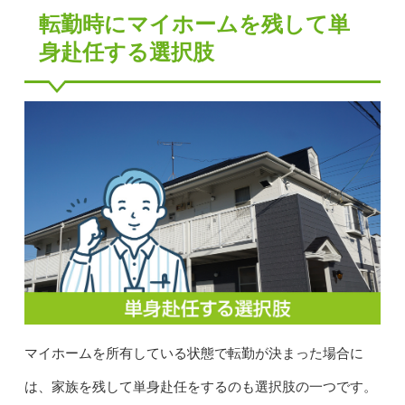
転勤時にマイホームを残して単
身赴任する選択肢
マイホームを所有している状態で転勤が決まった場合に
は、家族を残して単身赴任をするのも選択肢の一つです。