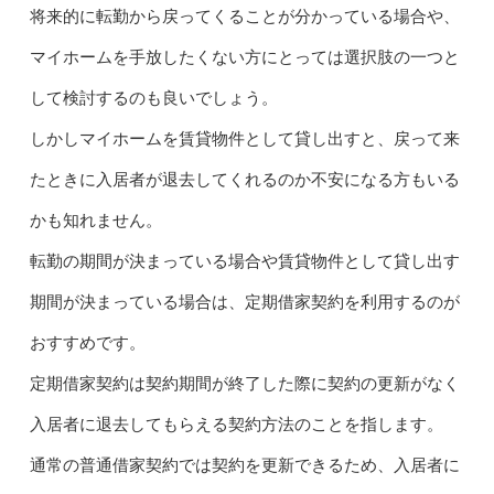
将来的に転勤から戻ってくることが分かっている場合や、
マイホームを手放したくない方にとっては選択肢の一つと
して検討するのも良いでしょう。
しかしマイホームを賃貸物件として貸し出すと、戻って来
たときに入居者が退去してくれるのか不安になる方もいる
かも知れません。
転勤の期間が決まっている場合や賃貸物件として貸し出す
期間が決まっている場合は、定期借家契約を利用するのが
おすすめです。
定期借家契約は契約期間が終了した際に契約の更新がなく
入居者に退去してもらえる契約方法のことを指します。
通常の普通借家契約では契約を更新できるため、入居者に