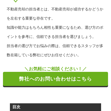
不動産売却の担当者とは、不動産売却が成功するかどうか
を左右する重要な存在です。
知識や能力はもちろん相性も重要になるため、選び方のポ
イントを参考に、信頼できる担当者を選びましょう。
担当者の選び方でお悩みの際は、信頼できるスタッフが多
数在籍している弊社にぜひお任せください。
＼お気軽にご相談ください！／
弊社へのお問い合わせはこちら
目次