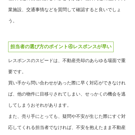
業施設、交通事情などを質問して確認すると良いでしょ
う。
担当者の選び方のポイント④レスポンスが早い
レスポンスのスピードは、不動産売却のあらゆる場面で重
要です。
買い手から問い合わせがあった際に早く対応ができなけれ
ば、他の物件に目移りされてしまい、せっかくの機会を逃
してしまうおそれがあります。
また、売り手にとっても、疑問や不安が生じた際にすぐ対
応してくれる担当者でなければ、不安を抱えたまま不動産