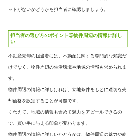
ットがないかどうかを担当者に確認しましょう。
担当者の選び方のポイント③物件周辺の情報に詳し
い
不動産売却の担当者には、不動産に関する専門的な知識だ
けでなく、物件周辺の生活環境や地域の情報も求められま
す。
物件周辺の情報に詳しければ、立地条件をもとに適切な売
却価格を設定することが可能です。
くわえて、地域の情報も含めて魅力をアピールできるの
で、買い手に与える印象が変わります。
物件周辺の情報に詳しいかどうかは、物件周辺の魅力や商