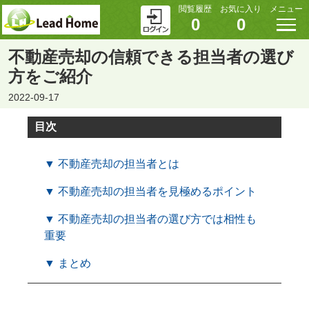
閲覧履歴
お気に入り
メニュー
0
0
不動産売却の信頼できる担当者の選び
方をご紹介
2022-09-17
目次
▼ 不動産売却の担当者とは
▼ 不動産売却の担当者を見極めるポイント
▼ 不動産売却の担当者の選び方では相性も
重要
▼ まとめ