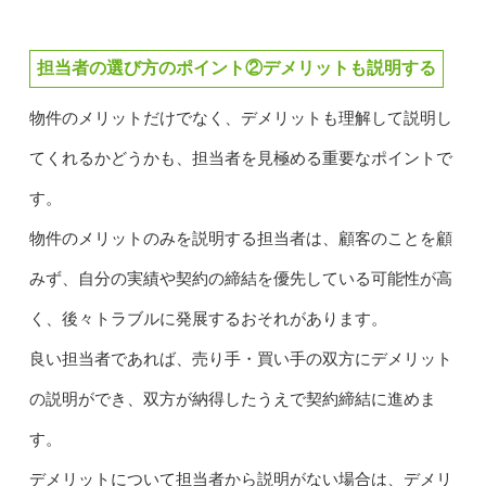
担当者の選び方のポイント②デメリットも説明する
物件のメリットだけでなく、デメリットも理解して説明し
てくれるかどうかも、担当者を見極める重要なポイントで
す。
物件のメリットのみを説明する担当者は、顧客のことを顧
みず、自分の実績や契約の締結を優先している可能性が高
く、後々トラブルに発展するおそれがあります。
良い担当者であれば、売り手・買い手の双方にデメリット
の説明ができ、双方が納得したうえで契約締結に進めま
す。
デメリットについて担当者から説明がない場合は、デメリ