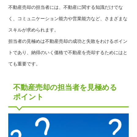
不動産売却の担当者には、不動産に関する知識だけでな
く、コミュニケーション能力や営業能力など、さまざまな
スキルが求められます。
担当者の見極めは不動産売却の成功と失敗をわけるポイン
トであり、納得のいく価格で不動産を売却するためにはと
ても重要です。
不動産売却の担当者を見極める
ポイント