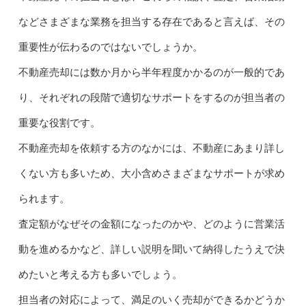
などさまざまな業務を担当する存在であると言えば、その
重要性が伝わるのではないでしょうか。
不動産売却には数か月から半年程度かかるのが一般的であ
り、それぞれの段階で適切なサポートをするのが担当者の
重要な役割です。
不動産売却を依頼する方のなかには、不動産にあまり詳し
くない方も多いため、大小含めさまざまなサポートが求め
られます。
査定額がなぜその金額になったのかや、どのように営業活
動を進めるかなど、詳しい説明を聞いて納得したうえで決
めたいと考える方も多いでしょう。
担当者の対応によって、満足のいく売却ができるかどうか