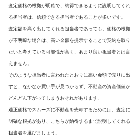
査定価格の根拠が明確で、納得できるように説明してくれ
る担当者は、信頼できる担当者であることが多いです。
査定額を高く出してくれる担当者であっても、価格の根拠
が不明瞭な場合は、高い金額を提示することで契約を取り
たいと考えている可能性が高く、あまり良い担当者とは言
えません。
そのような担当者に言われたとおりに高い金額で売りに出
すと、なかなか買い手が見つからず、不動産の資産価値が
どんどん下がってしまうおそれがあります。
適正価格でスムーズに不動産を売却するためには、査定に
明確な根拠があり、こちらが納得するまで説明してくれる
担当者を選びましょう。