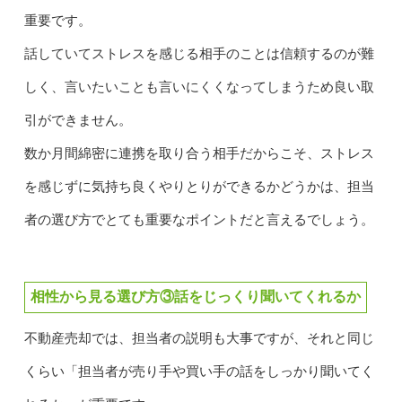
重要です。
話していてストレスを感じる相手のことは信頼するのが難
しく、言いたいことも言いにくくなってしまうため良い取
引ができません。
数か月間綿密に連携を取り合う相手だからこそ、ストレス
を感じずに気持ち良くやりとりができるかどうかは、担当
者の選び方でとても重要なポイントだと言えるでしょう。
相性から見る選び方③話をじっくり聞いてくれるか
不動産売却では、担当者の説明も大事ですが、それと同じ
くらい「担当者が売り手や買い手の話をしっかり聞いてく