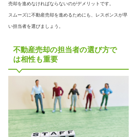
売却を進めなければならないのがデメリットです。
スムーズに不動産売却を進めるためにも、レスポンスが早
い担当者を選びましょう。
不動産売却の担当者の選び方で
は相性も重要