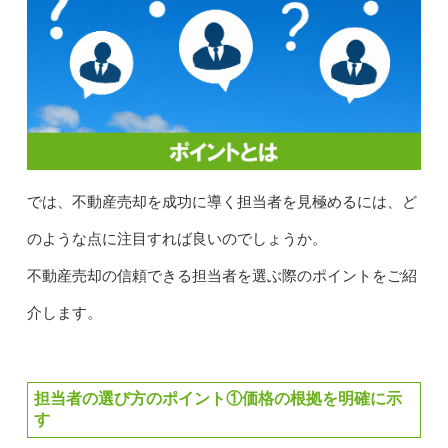
では、不動産売却を成功に導く担当者を見極めるには、ど
のような点に注目すれば良いのでしょうか。
不動産売却の信頼できる担当者を選ぶ際のポイントをご紹
介します。
担当者の選び方のポイント①価格の根拠を明確に示
す