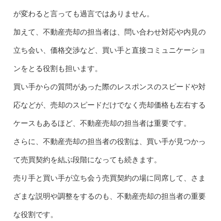
が変わると言っても過言ではありません。
加えて、不動産売却の担当者は、問い合わせ対応や内見の
立ち会い、価格交渉など、買い手と直接コミュニケーショ
ンをとる役割も担います。
買い手からの質問があった際のレスポンスのスピードや対
応などが、売却のスピードだけでなく売却価格も左右する
ケースもあるほど、不動産売却の担当者は重要です。
さらに、不動産売却の担当者の役割は、買い手が見つかっ
て売買契約を結ぶ段階になっても続きます。
売り手と買い手が立ち会う売買契約の場に同席して、さま
ざまな説明や調整をするのも、不動産売却の担当者の重要
な役割です。