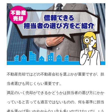
不動産売却ではどの不動産会社を選ぶかが重要ですが、担
当者選びも同じくらい重要です。
満足のいく売却ができるかどうかは担当者の選び方にかか
っていると言っても過言ではないものの、何を基準に担当
者を選べば良いかわからない方も多いのではないでしょう