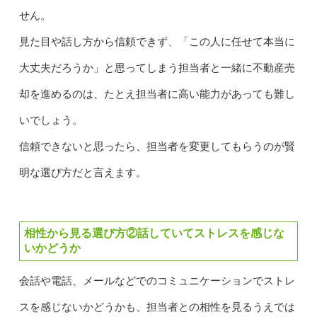
せん。
見た目や話し方から信頼できず、「この人に任せて本当に
大丈夫だろうか」と思ってしまう担当者と一緒に不動産売
却を進めるのは、たとえ担当者に高い能力があっても難し
いでしょう。
信頼できないと思ったら、担当者を変更してもらうのが賢
明な選び方だと言えます。
相性から見る選び方②話していてストレスを感じな
いかどうか
会話や電話、メールなどでのコミュニケーションでストレ
スを感じないかどうかも、担当者との相性を見るうえでは