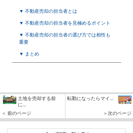
▼ 不動産売却の担当者とは
▼ 不動産売却の担当者を見極めるポイント
▼ 不動産売却の担当者の選び方では相性も
重要
▼ まとめ
土地を売却する前
転勤になったらマイ...
に...
＜ 前のページ
＞次のページ