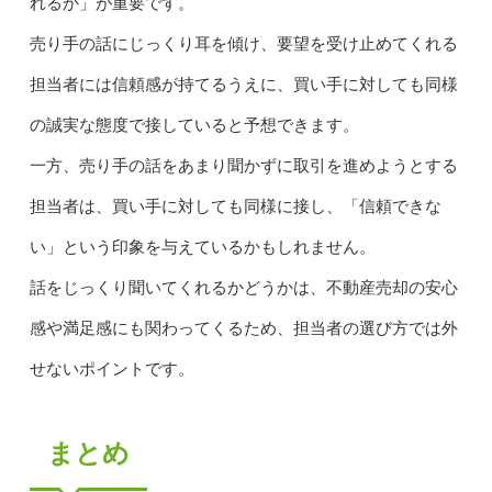
れるか」が重要です。
売り手の話にじっくり耳を傾け、要望を受け止めてくれる
担当者には信頼感が持てるうえに、買い手に対しても同様
の誠実な態度で接していると予想できます。
一方、売り手の話をあまり聞かずに取引を進めようとする
担当者は、買い手に対しても同様に接し、「信頼できな
い」という印象を与えているかもしれません。
話をじっくり聞いてくれるかどうかは、不動産売却の安心
感や満足感にも関わってくるため、担当者の選び方では外
せないポイントです。
まとめ