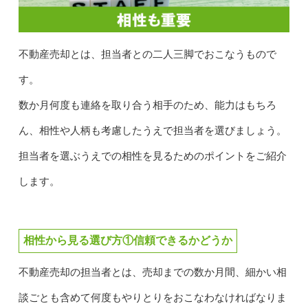
不動産売却とは、担当者との二人三脚でおこなうもので
す。
数か月何度も連絡を取り合う相手のため、能力はもちろ
ん、相性や人柄も考慮したうえで担当者を選びましょう。
担当者を選ぶうえでの相性を見るためのポイントをご紹介
します。
相性から見る選び方①信頼できるかどうか
不動産売却の担当者とは、売却までの数か月間、細かい相
談ごとも含めて何度もやりとりをおこなわなければなりま