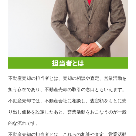
不動産売却の担当者とは、売却の相談や査定、営業活動を
担う存在であり、不動産売却の取引の窓口ともいえます。
不動産売却では、不動産会社に相談し、査定額をもとに売
り出し価格を設定したあと、営業活動をおこなうのが一般
的な流れです。
不動産売却の担当者とは、これらの相談や査定、営業活動