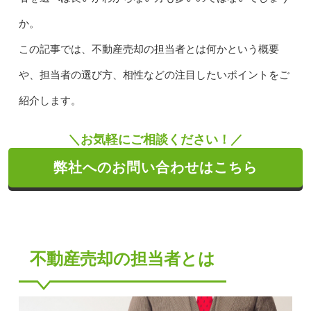
か。
この記事では、不動産売却の担当者とは何かという概要
や、担当者の選び方、相性などの注目したいポイントをご
紹介します。
＼お気軽にご相談ください！／
弊社へのお問い合わせはこちら
不動産売却の担当者とは