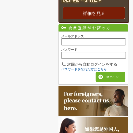
詳細を見る
会員登録がお済の方
メールアドレス
パスワード
次回から自動ログインをする
パスワードを忘れた方はこちら
ログイン