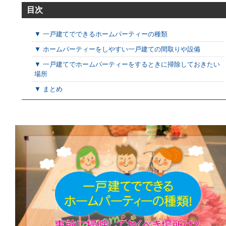
目次
▼ 一戸建てでできるホームパーティーの種類
▼ ホームパーティーをしやすい一戸建ての間取りや設備
▼ 一戸建てでホームパーティーをするときに掃除しておきたい
場所
▼ まとめ