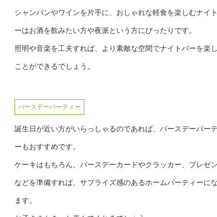
シャンパンやワインを片手に、おしゃれな軽食を楽しむナイ
ーはお酒を飲みたい方や夜派という方にぴったりです。
照明や音楽を工夫すれば、より素敵な空間でナイトバーを楽
ことができるでしょう。
バースデーパーティー
誕生日が近い方がいらっしゃるのであれば、バースデーパー
ーもおすすめです。
ケーキはもちろん、バースデーカードやクラッカー、プレゼ
などを準備すれば、サプライズ感のあるホームパーティーに
ます。