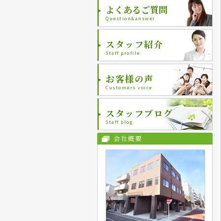
よくあるご質問
Question&answer
スタッフ紹介
Staff profile
お客様の声
Customers voice
スタッフブログ
Staff blog
会社概要