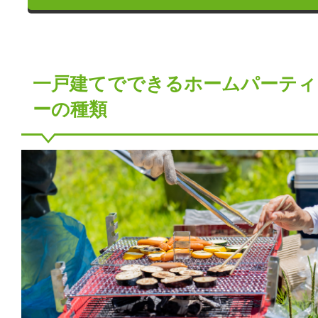
一戸建てでできるホームパーティ
ーの種類