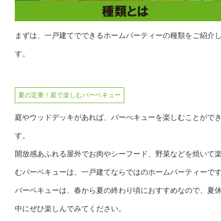
まずは、一戸建てでできるホームパーティーの種類をご紹介
す。
夏の定番！庭で楽しむバーベキュー
庭やウッドデッキがあれば、バーべキューを楽しむことがで
す。
開放感あふれる屋外でお肉やシーフード、野菜などを焼いて
むバーベキューは、一戸建てならではのホームパーティーで
バーベキューは、春から夏の終わり頃におすすめなので、夏
中にぜひ楽しんでみてください。