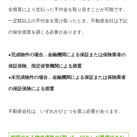
全措置により支払った手付金を取り戻すことが可能です。
一定額以上の手付金を受け取ったとき、不動産会社は下記
の保全措置を講じる必要があります。
●完成物件の場合…金融機関による保証または保険業者の
保証保険、指定保管機関による措置
●未完成物件の場合…金融機関による保証または保険業者
の保証保険による措置
不動産会社は、いずれかひとつを選ぶ必要があります。