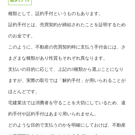
種類として、証約手付というものもあります。
証約手付とは、売買契約が締結されたことを証明するため
のお金です。
このように、不動産の売買契約時に支払う手付金には、さ
まざまな種類があり性質もそれぞれ異なります。
支払いの目的に応じて、上記の3種類から選ぶことになり
ますが、実際の取引では「解約手付」が用いられることが
ほとんどです。
宅建業法では消費者を守ることを大切にしているため、違
約手付や証約手付はあまり用いられません。
どのような目的で支払うのかを明確にしておけば、不動産