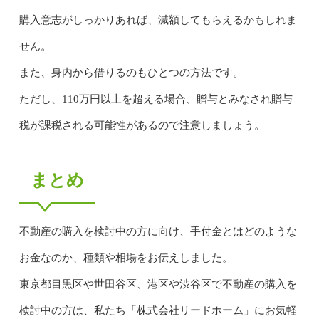
購入意志がしっかりあれば、減額してもらえるかもしれま
せん。
また、身内から借りるのもひとつの方法です。
ただし、110万円以上を超える場合、贈与とみなされ贈与
税が課税される可能性があるので注意しましょう。
まとめ
不動産の購入を検討中の方に向け、手付金とはどのような
お金なのか、種類や相場をお伝えしました。
東京都目黒区や世田谷区、港区や渋谷区で不動産の購入を
検討中の方は、私たち「株式会社リードホーム」にお気軽