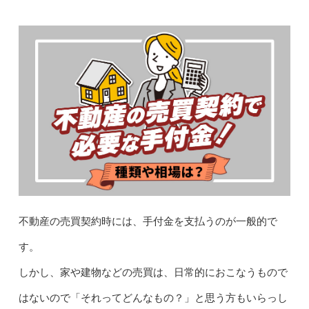
不動産の売買契約時には、手付金を支払うのが一般的で
す。
しかし、家や建物などの売買は、日常的におこなうもので
はないので「それってどんなもの？」と思う方もいらっし