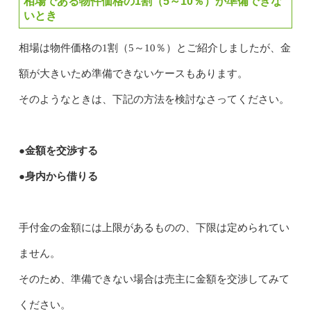
相場である物件価格の1割（5～10％）が準備できな
いとき
相場は物件価格の1割（5～10％）とご紹介しましたが、金
額が大きいため準備できないケースもあります。
そのようなときは、下記の方法を検討なさってください。
●金額を交渉する
●身内から借りる
手付金の金額には上限があるものの、下限は定められてい
ません。
そのため、準備できない場合は売主に金額を交渉してみて
ください。