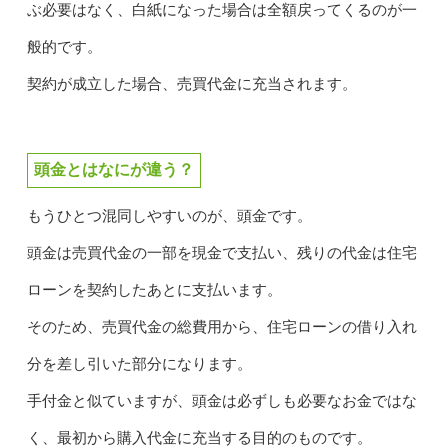
ぶ必要はなく、白紙になった場合は全額戻ってくるのが一
般的です。
契約が成立した場合、売買代金に充当されます。
頭金とはなにが違う？
もうひとつ混同しやすいのが、頭金です。
頭金は売買代金の一部を現金で支払い、残りの代金は住宅
ローンを契約したあとに支払います。
そのため、売買代金の総費用から、住宅ローンの借り入れ
分を差し引いた部分になります。
手付金と似ていますが、頭金は必ずしも必要なお金ではな
く、最初から購入代金に充当する目的のものです。