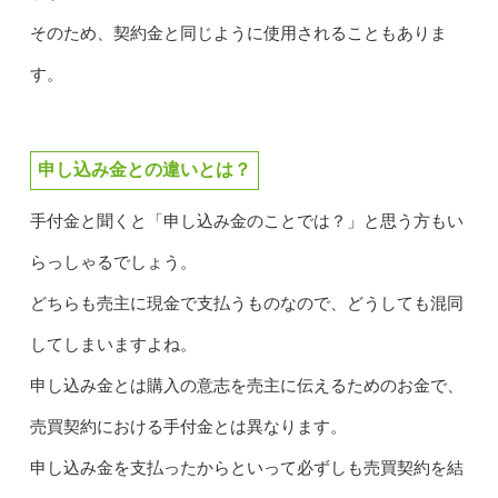
そのため、契約金と同じように使用されることもありま
す。
申し込み金との違いとは？
手付金と聞くと「申し込み金のことでは？」と思う方もい
らっしゃるでしょう。
どちらも売主に現金で支払うものなので、どうしても混同
してしまいますよね。
申し込み金とは購入の意志を売主に伝えるためのお金で、
売買契約における手付金とは異なります。
申し込み金を支払ったからといって必ずしも売買契約を結