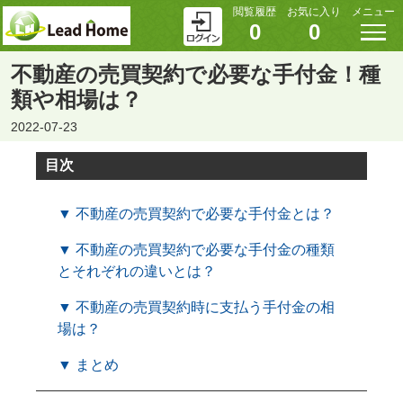
閲覧履歴
お気に入り
メニュー
0
0
不動産の売買契約で必要な手付金！種
類や相場は？
2022-07-23
目次
▼ 不動産の売買契約で必要な手付金とは？
▼ 不動産の売買契約で必要な手付金の種類
とそれぞれの違いとは？
▼ 不動産の売買契約時に支払う手付金の相
場は？
▼ まとめ