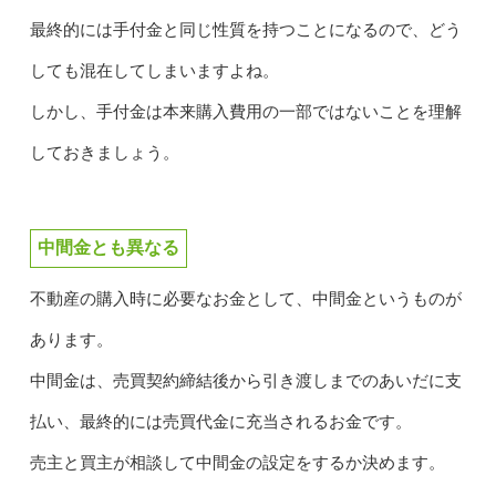
最終的には手付金と同じ性質を持つことになるので、どう
しても混在してしまいますよね。
しかし、手付金は本来購入費用の一部ではないことを理解
しておきましょう。
中間金とも異なる
不動産の購入時に必要なお金として、中間金というものが
あります。
中間金は、売買契約締結後から引き渡しまでのあいだに支
払い、最終的には売買代金に充当されるお金です。
売主と買主が相談して中間金の設定をするか決めます。