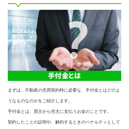
まずは、不動産の売買契約時に必要な、手付金とはどのよ
うなものなのかをご紹介します。
手付金とは、買主から売主に支払うお金のことです。
契約したことの証明や、解約するときのペナルティとして