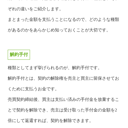
ぞれの違いをご紹介します。
まとまった金額を支払うことになるので、どのような種類
があるのかをあらかじめ知っておくことが大切です。
解約手付
種類としてまず挙げられるのが、解約手付です。
解約手付とは、契約の解除権を売主と買主に留保させてお
くために支払うお金です。
売買契約締結後、買主は支払い済みの手付金を放棄するこ
とで契約を解除でき、売主は受け取った手付金の金額を2
倍にして返還すれば、契約を解除できます。