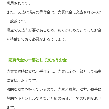
利用されます。
また、支払い済みの手付金は、売買代金に充当されるのが
一般的です。
現金で支払う必要があるため、あらかじめまとまったお金
を準備しておく必要があるでしょう。
売買代金の一部として支払うお金
売買契約時に支払う手付金は、売買代金の一部として売主
に支払うお金です。
法的な効力を持っているので、売主と買主、双方が勝手に
契約をキャンセルできないための保証としての役割があり
ます。