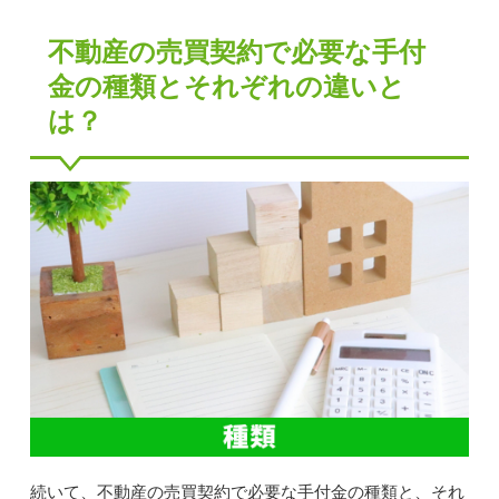
不動産の売買契約で必要な手付
金の種類とそれぞれの違いと
は？
続いて、不動産の売買契約で必要な手付金の種類と、それ