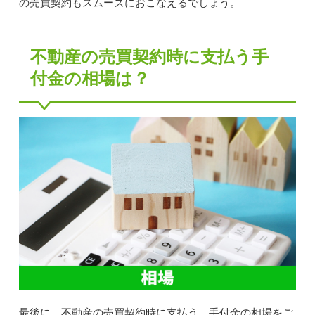
の売買契約もスムーズにおこなえるでしょう。
不動産の売買契約時に支払う手
付金の相場は？
最後に、不動産の売買契約時に支払う、手付金の相場をご