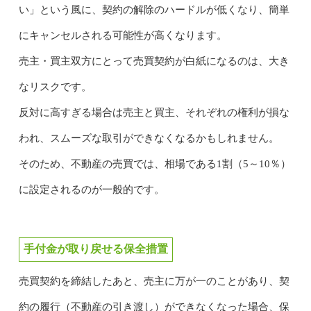
い」という風に、契約の解除のハードルが低くなり、簡単
にキャンセルされる可能性が高くなります。
売主・買主双方にとって売買契約が白紙になるのは、大き
なリスクです。
反対に高すぎる場合は売主と買主、それぞれの権利が損な
われ、スムーズな取引ができなくなるかもしれません。
そのため、不動産の売買では、相場である1割（5～10％）
に設定されるのが一般的です。
手付金が取り戻せる保全措置
売買契約を締結したあと、売主に万が一のことがあり、契
約の履行（不動産の引き渡し）ができなくなった場合、保