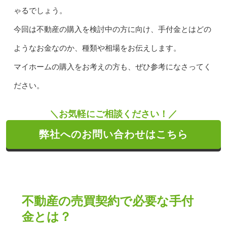
ゃるでしょう。
今回は不動産の購入を検討中の方に向け、手付金とはどの
ようなお金なのか、種類や相場をお伝えします。
マイホームの購入をお考えの方も、ぜひ参考になさってく
ださい。
＼お気軽にご相談ください！／
弊社へのお問い合わせはこちら
不動産の売買契約で必要な手付
金とは？