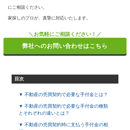
にご相談ください。
家探しのプロが、真摯に対応いたします。
＼お気軽にご相談ください！／
弊社へのお問い合わせはこちら
目次
▼ 不動産の売買契約で必要な手付金とは？
▼ 不動産の売買契約で必要な手付金の種類
とそれぞれの違いとは？
▼ 不動産の売買契約時に支払う手付金の相