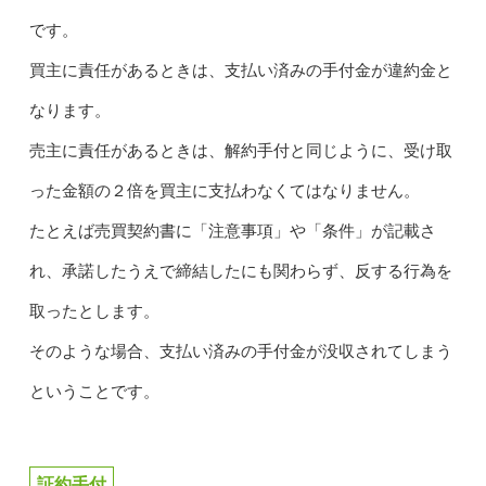
です。
買主に責任があるときは、支払い済みの手付金が違約金と
なります。
売主に責任があるときは、解約手付と同じように、受け取
った金額の２倍を買主に支払わなくてはなりません。
たとえば売買契約書に「注意事項」や「条件」が記載さ
れ、承諾したうえで締結したにも関わらず、反する行為を
取ったとします。
そのような場合、支払い済みの手付金が没収されてしまう
ということです。
証約手付