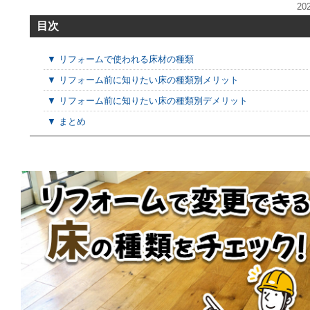
20
目次
▼ リフォームで使われる床材の種類
▼ リフォーム前に知りたい床の種類別メリット
▼ リフォーム前に知りたい床の種類別デメリット
▼ まとめ