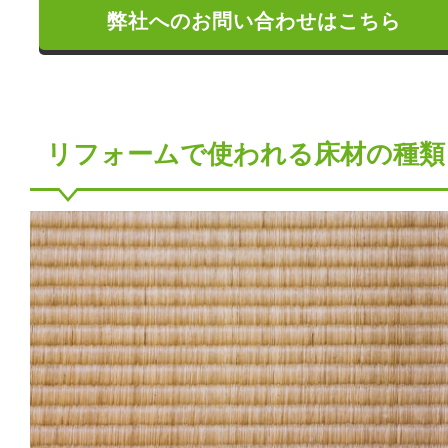
弊社へのお問い合わせはこちら
リフォームで使われる床材の種類