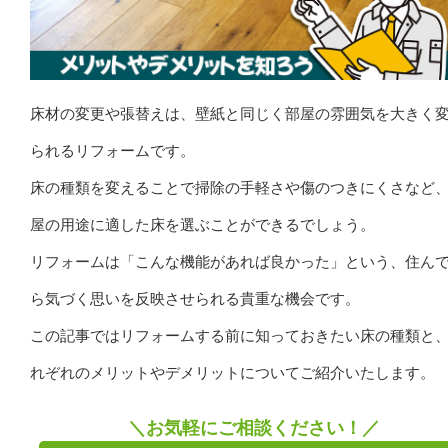
床材の変更や張替えは、壁紙と同じく部屋の雰囲気を大きく
られるリフォームです。
床の種類を変えることで掃除の手軽さや傷のつきにくさなど
屋の用途に適した床を選ぶことができるでしょう。
リフォームは「こんな機能があれば良かった」という、住ん
ら気づく思いを反映させられる貴重な機会です。
この記事ではリフォームする前に知っておきたい床の種類と
れぞれのメリットやデメリットについてご紹介いたします。
＼お気軽にご相談ください！／