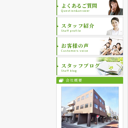
よくあるご質問
Question&answer
スタッフ紹介
Staff profile
お客様の声
Customers voice
スタッフブログ
Staff blog
会社概要