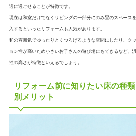
適に過ごせることが特徴です。
現在は和室だけでなくリビングの一部分にのみ畳のスペース
入するといったリフォームも人気があります。
和の雰囲気でゆったりとくつろげるような空間にしたり、ク
ョン性が高いため小さいお子さんの遊び場にもできるなど、
性の高さが特徴といえるでしょう。
リフォーム前に知りたい床の種類
別メリット