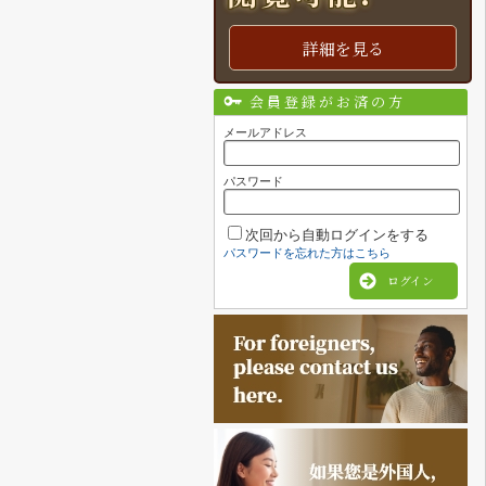
詳細を見る
会員登録がお済の方
メールアドレス
パスワード
次回から自動ログインをする
パスワードを忘れた方はこちら
ログイン