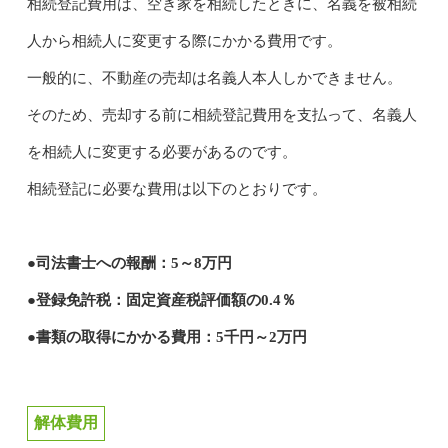
相続登記費用は、空き家を相続したときに、名義を被相続
人から相続人に変更する際にかかる費用です。
一般的に、不動産の売却は名義人本人しかできません。
そのため、売却する前に相続登記費用を支払って、名義人
を相続人に変更する必要があるのです。
相続登記に必要な費用は以下のとおりです。
●司法書士への報酬：5～8万円
●登録免許税：固定資産税評価額の0.4％
●書類の取得にかかる費用：5千円～2万円
解体費用