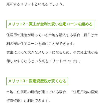
売却するメリットといえるでしょう。
メリット2：買主が金利の安い住宅ローンを組める
住居用の建物が建っている土地を購入する場合、買主は金
利の安い住宅ローンを
組むことができます。
買主にとって大きなメリットになるため、その分土地が売
却しやすくなるという点もメリットの1つです。
メリット3：固定資産税が安くなる
土地に住居用の建物が建っている場合、「住宅用地の軽減
措置特例」が利用できます。