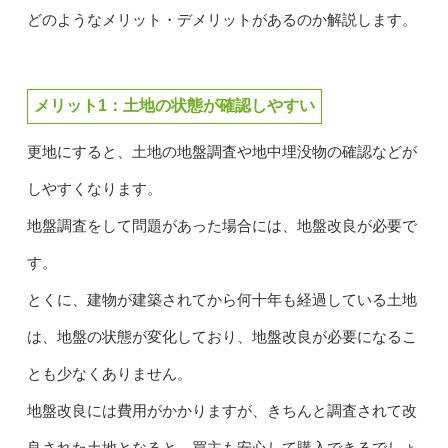
どのようなメリット・デメリットがあるのか解説します。
メリット1：土地の状態が確認しやすい
更地にすると、土地の地盤調査や地中埋没物の確認などが
しやすくなります。
地盤調査をして問題があった場合には、地盤改良が必要で
す。
とくに、建物が建築されてから何十年も経過している土地
は、地盤の状態が変化しており、地盤改良が必要になるこ
とも少なくありません。
地盤改良には費用がかかりますが、きちんと調査されて改
良された土地となると、買主も安心して購入できるでしょ