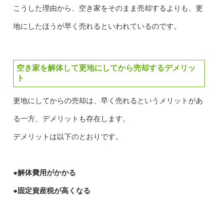
こうした理由から、空き家をそのまま売却するよりも、更
地にしたほうが早く売れるといわれているのです。
空き家を解体して更地にしてから売却するデメリッ
ト
更地にしてからの売却は、早く売れるというメリットがあ
る一方、デメリットも存在します。
デメリットは以下のとおりです。
●解体費用がかかる
●固定資産税が高くなる