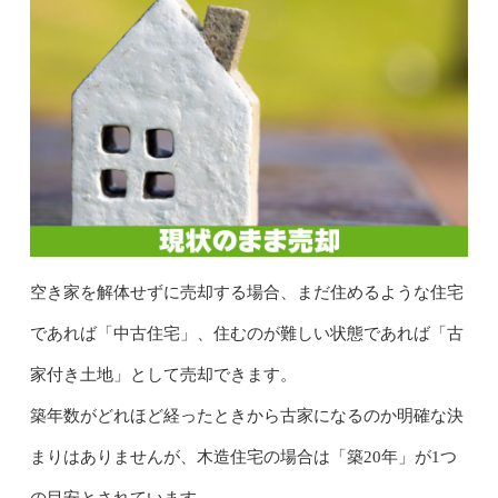
空き家を解体せずに売却する場合、まだ住めるような住宅
であれば「中古住宅」、住むのが難しい状態であれば「古
家付き土地」として売却できます。
築年数がどれほど経ったときから古家になるのか明確な決
まりはありませんが、木造住宅の場合は「築20年」が1つ
の目安とされています。