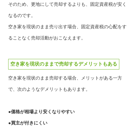
そのため、更地にして売却するよりも、固定資産税が安く
なるのです。
空き家を現状のまま売り出す場合、固定資産税の心配をす
ることなく売却活動がおこなえます。
空き家を現状のままで売却するデメリットもある
空き家を現状のまま売却する場合、メリットがある一方
で、次のようなデメリットもあります。
●価格が相場より安くなりやすい
●買主が付きにくい