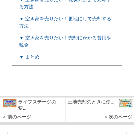
る方法
▼ 空き家を売りたい！更地にして売却する
方法
▼ 空き家を売りたい！売却にかかる費用や
税金
▼ まとめ
ライフステージの
土地売却のときに使...
変...
＜ 前のページ
＞次のページ