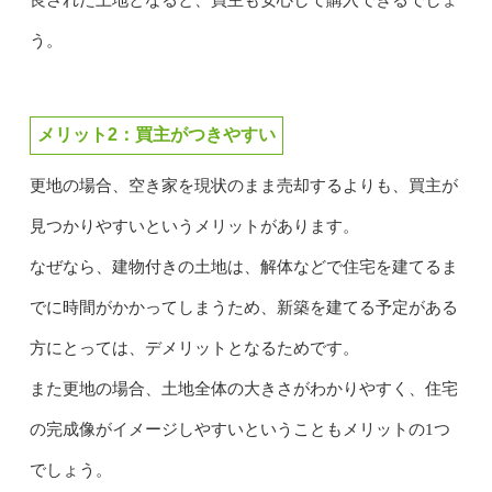
う。
メリット2：買主がつきやすい
更地の場合、空き家を現状のまま売却するよりも、買主が
見つかりやすいというメリットがあります。
なぜなら、建物付きの土地は、解体などで住宅を建てるま
でに時間がかかってしまうため、新築を建てる予定がある
方にとっては、デメリットとなるためです。
また更地の場合、土地全体の大きさがわかりやすく、住宅
の完成像がイメージしやすいということもメリットの1つ
でしょう。