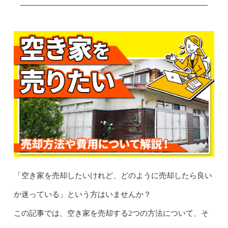
「空き家を売却したいけれど、どのように売却したら良い
か迷っている」という方はいませんか？
この記事では、空き家を売却する2つの方法について、そ