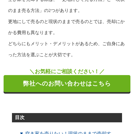
のまま売る方法」の2つがあります。
更地にして売るのと現状のままで売るのとでは、売却にか
かる費用も異なります。
どちらにもメリット・デメリットがあるため、ご自身にあ
った方法を選ぶことが大切です。
＼お気軽にご相談ください！／
弊社へのお問い合わせはこちら
目次
▼ 空き家を売りたい！現状のままで売却す