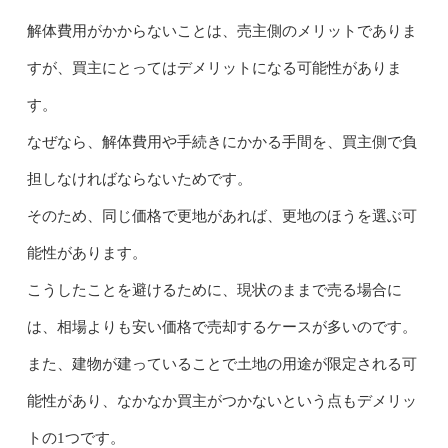
解体費用がかからないことは、売主側のメリットでありま
すが、買主にとってはデメリットになる可能性がありま
す。
なぜなら、解体費用や手続きにかかる手間を、買主側で負
担しなければならないためです。
そのため、同じ価格で更地があれば、更地のほうを選ぶ可
能性があります。
こうしたことを避けるために、現状のままで売る場合に
は、相場よりも安い価格で売却するケースが多いのです。
また、建物が建っていることで土地の用途が限定される可
能性があり、なかなか買主がつかないという点もデメリッ
トの1つです。