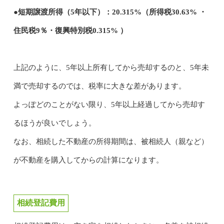
●短期譲渡所得（5年以下）：20.315%（所得税30.63% ・
住民税9％・復興特別税0.315% ）
上記のように、5年以上所有してから売却するのと、5年未
満で売却するのでは、税率に大きな差があります。
よっぽどのことがない限り、5年以上経過してから売却す
るほうが良いでしょう。
なお、相続した不動産の所得期間は、被相続人（親など）
が不動産を購入してからの計算になります。
相続登記費用