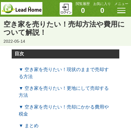
閲覧履歴
お気に入り
メニュー
0
0
空き家を売りたい！売却方法や費用に
ついて解説！
2022-05-14
目次
▼ 空き家を売りたい！現状のままで売却す
る方法
▼ 空き家を売りたい！更地にして売却する
方法
▼ 空き家を売りたい！売却にかかる費用や
税金
▼ まとめ