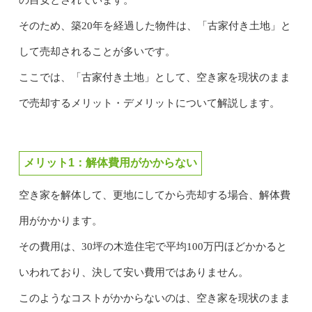
そのため、築20年を経過した物件は、「古家付き土地」と
して売却されることが多いです。
ここでは、「古家付き土地」として、空き家を現状のまま
で売却するメリット・デメリットについて解説します。
メリット1：解体費用がかからない
空き家を解体して、更地にしてから売却する場合、解体費
用がかかります。
その費用は、30坪の木造住宅で平均100万円ほどかかると
いわれており、決して安い費用ではありません。
このようなコストがかからないのは、空き家を現状のまま