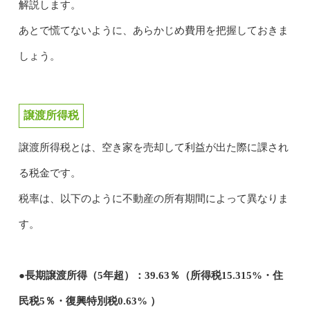
解説します。
あとで慌てないように、あらかじめ費用を把握しておきま
しょう。
譲渡所得税
譲渡所得税とは、空き家を売却して利益が出た際に課され
る税金です。
税率は、以下のように不動産の所有期間によって異なりま
す。
●長期譲渡所得（5年超）：39.63％（所得税15.315%・住
民税5％・復興特別税0.63% ）