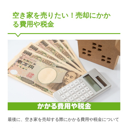
空き家を売りたい！売却にかか
る費用や税金
最後に、空き家を売却する際にかかる費用や税金について