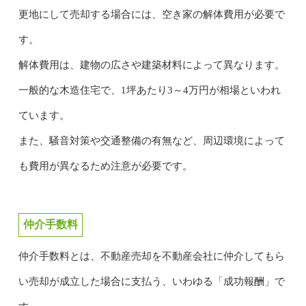
更地にして売却する場合には、空き家の解体費用が必要で
す。
解体費用は、建物の広さや建築材料によって異なります。
一般的な木造住宅で、1坪あたり3～4万円が相場といわれ
ています。
また、騒音対策や交通整備の有無など、周辺環境によって
も費用が異なるため注意が必要です。
仲介手数料
仲介手数料とは、不動産売却を不動産会社に仲介してもら
い売却が成立した場合に支払う、いわゆる「成功報酬」で