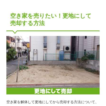
空き家を売りたい！更地にして
売却する方法
空き家を解体して更地にしてから売却する方法について、