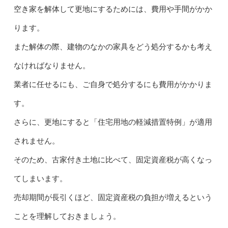
空き家を解体して更地にするためには、費用や手間がかか
ります。
また解体の際、建物のなかの家具をどう処分するかも考え
なければなりません。
業者に任せるにも、ご自身で処分するにも費用がかかりま
す。
さらに、更地にすると「住宅用地の軽減措置特例」が適用
されません。
そのため、古家付き土地に比べて、固定資産税が高くなっ
てしまいます。
売却期間が長引くほど、固定資産税の負担が増えるという
ことを理解しておきましょう。