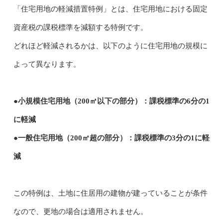
「住宅用地の軽減措置特例」とは、住宅用地における固定
資産税の課税標準を減額する特例です。
どれほど軽減されるかは、以下のように住宅用地の規模に
よって異なります。
●小規模住宅用地（200㎡以下の部分）：課税標準の6分の1
に軽減
●一般住宅用地（200㎡超の部分）：課税標準の3分の1に軽
減
この特例は、土地に住居用の建物が建っていることが条件
なので、更地の場合は適用されません。