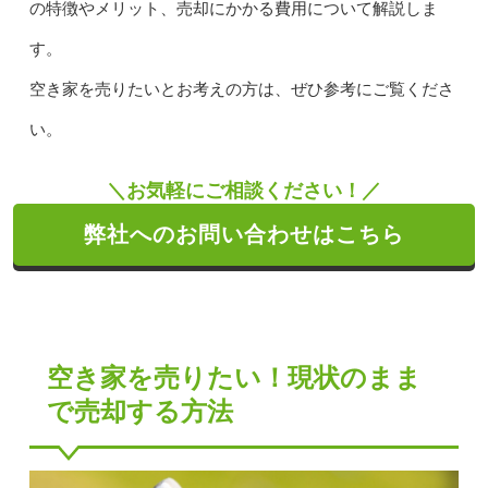
の特徴やメリット、売却にかかる費用について解説しま
す。
空き家を売りたいとお考えの方は、ぜひ参考にご覧くださ
い。
＼お気軽にご相談ください！／
弊社へのお問い合わせはこちら
空き家を売りたい！現状のまま
で売却する方法