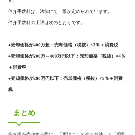
す。
仲介手数料は、法律にて上限が定められています。
仲介手数料の上限は次のとおりです。
●売却価格が400万超：売却価格（税抜）×3％＋消費税
●売却価格が200万～400万円以下：売却価格（税抜）×4％
＋消費税
●売却価格が200万円以下：売却価格（税抜）×5％＋消費
税
まとめ
空き家を売却する際は、「更地にして売る方法」と「現状