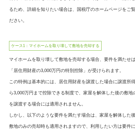
るため、詳細を知りたい場合は、国税庁のホームページをご
ださい。
ケース1：マイホームを取り壊して敷地を売却する
マイホームを取り壊して敷地を売却する場合、要件を満たせ
「居住用財産の3,000万円の特別控除」が受けられます。
この特例は基本的には、居住用財産を譲渡した場合に譲渡所
ら3,000万円まで控除できる制度で、家屋を解体した後の敷地
を譲渡する場合には適用されません。
しかし、以下のような要件を満たす場合は、家屋を解体した
敷地のみの売却時も適用されますので、利用したい方は要件