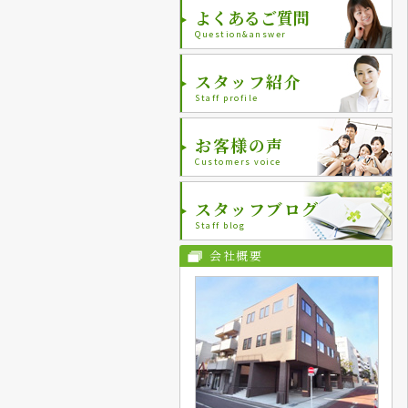
よくあるご質問
Question&answer
スタッフ紹介
Staff profile
お客様の声
Customers voice
スタッフブログ
Staff blog
会社概要