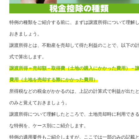
特例の種類をご紹介する前に、まずは譲渡所得について理解
おきましょう。
譲渡所得とは、不動産を売却して得た利益のことで、以下の
式で算出します。
譲渡所得＝売却額－取得費（土地の購入にかかった費用）－
費用（土地を売却する際にかかった費用）
所得税などの税金がかかるのは、上記の計算式で利益が出た
のみと覚えておきましょう。
譲渡所得について理解したところで、土地売却時に利用でき
な特例を、ケース別にご紹介します。
特例の適用要件もご紹介しますが、ここでは一部のみの記載