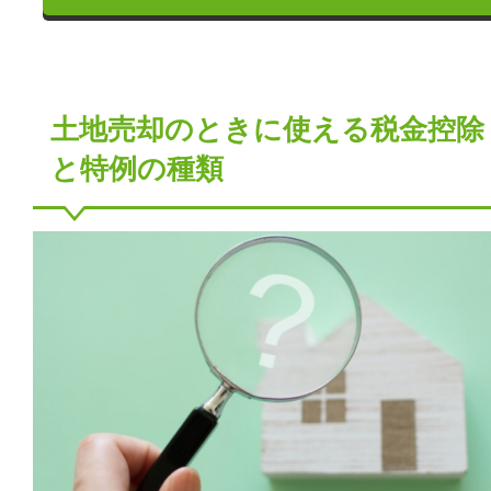
土地売却のときに使える税金控除
と特例の種類