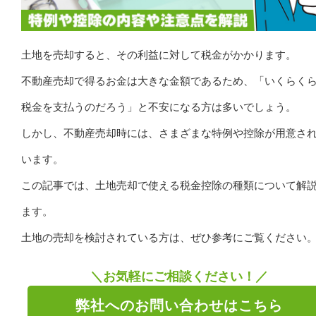
土地を売却すると、その利益に対して税金がかかります。
不動産売却で得るお金は大きな金額であるため、「いくらく
税金を支払うのだろう」と不安になる方は多いでしょう。
しかし、不動産売却時には、さまざまな特例や控除が用意さ
います。
この記事では、土地売却で使える税金控除の種類について解
ます。
土地の売却を検討されている方は、ぜひ参考にご覧ください
＼お気軽にご相談ください！／
弊社へのお問い合わせはこちら