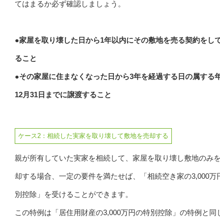
てはまるか必ず確認しましょう。
●家屋を取り壊した日から1年以内にその敷地を売る契約をし
ること
●その家屋に住まなくなった日から3年を経過する日の属する
12月31日までに譲渡すること
ケース2：相続した実家を取り壊して敷地を売却する
親が所有していた実家を相続して、家屋を取り壊し敷地のみ
却する場合、一定の要件を満たせば、「相続空き家の3,000万
別控除」を受けることができます。
この特例は「居住用財産の3,000万円の特別控除」の特例と同