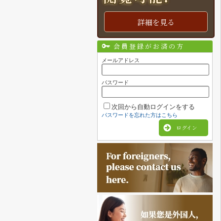
詳細を見る
会員登録がお済の方
メールアドレス
パスワード
次回から自動ログインをする
パスワードを忘れた方はこちら
ログイン