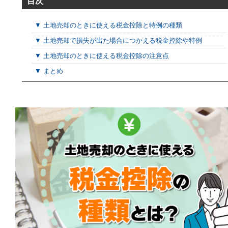
目次
▼ 土地売却のときに使える税金控除と特例の種類
▼ 土地売却で損失が出た場合につかえる税金控除や特例
▼ 土地売却のときに使える税金控除の注意点
▼ まとめ