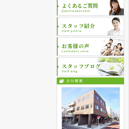
よくあるご質問
Question&answer
スタッフ紹介
Staff profile
お客様の声
Customers voice
スタッフブログ
Staff blog
会社概要