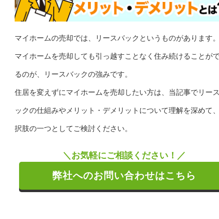
マイホームの売却では、リースバックというものがあります
マイホームを売却しても引っ越すことなく住み続けることが
るのが、リースバックの強みです。
住居を変えずにマイホームを売却したい方は、当記事でリー
ックの仕組みやメリット・デメリットについて理解を深めて
択肢の一つとしてご検討ください。
＼お気軽にご相談ください！／
弊社へのお問い合わせはこちら