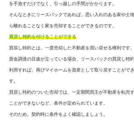
を手放すだけでなく、引っ越しの手間がかかります。
そんなときにリースバックであれば、思い入れのある家や土
ら離れることなく家を売却することができるのです。
買戻し特約を付けることができる
買戻し特約とは、一度売却した不動産を買い戻せる権利です
資金調達の目途が立っている場合、リースバックの買戻し特
利用すれば、再びマイホームを資産として取り戻すことがで
す。
買戻し特約のついた売却では、一定期間買主が不動産を転売
ことができないなど、条件が定められています。
そのため、契約時に条件をよく確認しましょう。