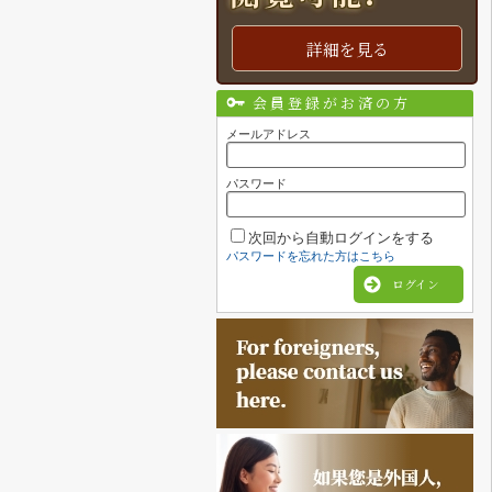
詳細を見る
会員登録がお済の方
メールアドレス
パスワード
次回から自動ログインをする
パスワードを忘れた方はこちら
ログイン