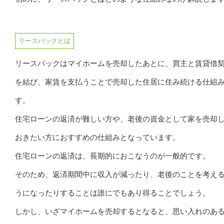
リースバックとは
リースバックはマイホームを売却したあとに、買主と賃貸借
を結び、家賃を支払うことで売却した住居に住み続ける仕組
す。
住宅ローンの返済が難しい方や、老後の資金として家を売却
おきたい方におすすめの仕組みとなっています。
住宅ローンの返済は、長期的におこなうのが一般的です。
そのため、返済期間中に収入が減ったり、老後のことを考え
うになったりすることは誰にでもあり得ることでしょう。
しかし、いざマイホームを売却するとなると、思い入れのあ