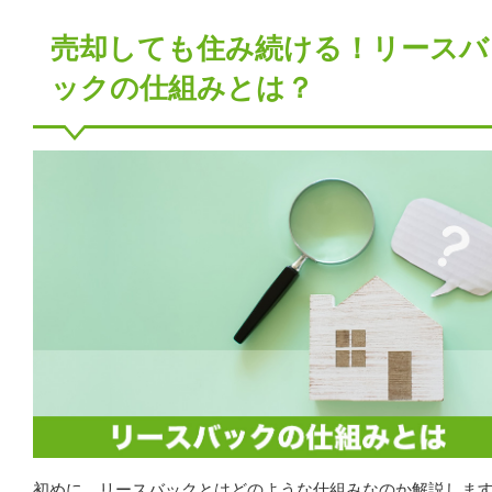
売却しても住み続ける！リースバ
ックの仕組みとは？
初めに、リースバックとはどのような仕組みなのか解説しま