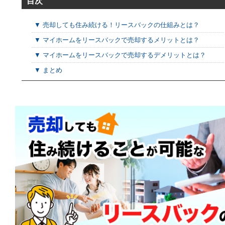
目次
▼ 売却しても住み続ける！リースバックの仕組みとは？
▼ マイホームをリースバックで売却するメリットとは？
▼ マイホームをリースバックで売却するデメリットとは？
▼ まとめ