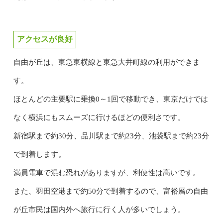
アクセスが良好
自由が丘は、東急東横線と東急大井町線の利用ができま
す。
ほとんどの主要駅に乗換0～1回で移動でき、東京だけでは
なく横浜にもスムーズに行けるほどの便利さです。
新宿駅まで約30分、品川駅まで約23分、池袋駅まで約23分
で到着します。
満員電車で混む恐れがありますが、利便性は高いです。
また、羽田空港まで約50分で到着するので、富裕層の自由
が丘市民は国内外へ旅行に行く人が多いでしょう。