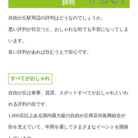
自由が丘駅周辺の評判はどうなのでしょうか。
悪い評判が目立つと、おしゃれな街でも不安になってしま
います。
良い評判があれば住むうえで安心です。
すべてがおしゃれ
自由が丘は食事、賃貸、スポットすべてがおしゃれといわ
れる評判の街です。
1,000店以上ある国内最大級の自由が丘商店街振興組合が
街を支えていて、年間を通してさまざまなイベントを開催