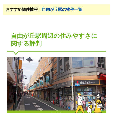
おすすめ物件情報｜
自由が丘駅の物件一覧
自由が丘駅周辺の住みやすさに
関する評判