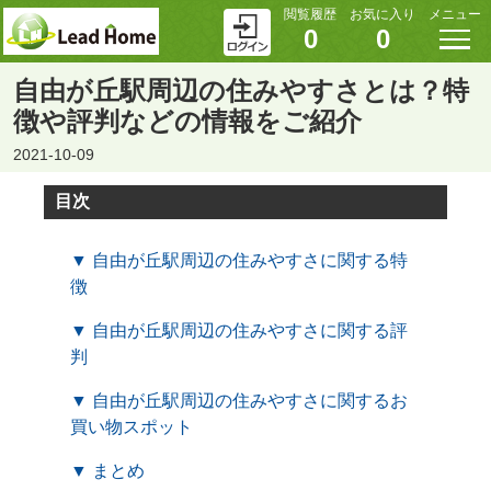
閲覧履歴
お気に入り
メニュー
0
0
自由が丘駅周辺の住みやすさとは？特
徴や評判などの情報をご紹介
2021-10-09
目次
▼ 自由が丘駅周辺の住みやすさに関する特
徴
▼ 自由が丘駅周辺の住みやすさに関する評
判
▼ 自由が丘駅周辺の住みやすさに関するお
買い物スポット
▼ まとめ