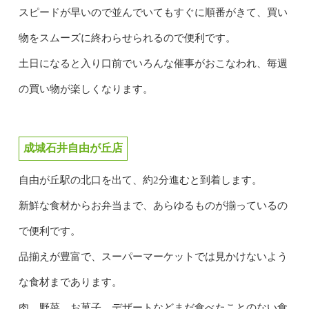
スピードが早いので並んでいてもすぐに順番がきて、買い
物をスムーズに終わらせられるので便利です。
土日になると入り口前でいろんな催事がおこなわれ、毎週
の買い物が楽しくなります。
成城石井自由が丘店
自由が丘駅の北口を出て、約2分進むと到着します。
新鮮な食材からお弁当まで、あらゆるものが揃っているの
で便利です。
品揃えが豊富で、スーパーマーケットでは見かけないよう
な食材まであります。
肉、野菜、お菓子、デザートなどまだ食べたことのない食