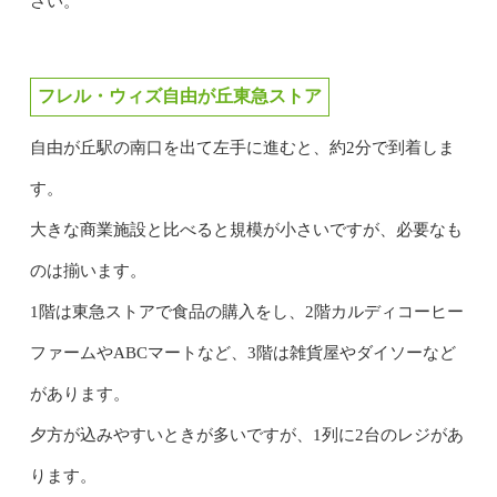
さい。
フレル・ウィズ自由が丘東急ストア
自由が丘駅の南口を出て左手に進むと、約2分で到着しま
す。
大きな商業施設と比べると規模が小さいですが、必要なも
のは揃います。
1階は東急ストアで食品の購入をし、2階カルディコーヒー
ファームやABCマートなど、3階は雑貨屋やダイソーなど
があります。
夕方が込みやすいときが多いですが、1列に2台のレジがあ
ります。