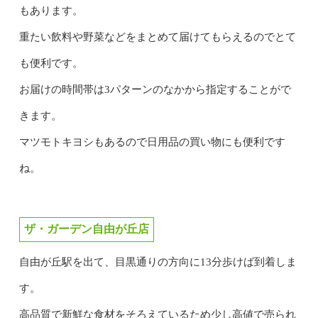
もあります。
重たい飲料や野菜などをまとめて届けてもらえるのでとて
も便利です。
お届けの時間帯は3パターンのなかから指定することがで
きます。
マツモトキヨシもあるので日用品の買い物にも便利です
ね。
ザ・ガーデン自由が丘店
自由が丘駅を出て、目黒通りの方向に13分歩けば到着しま
す。
高品質で新鮮な食材をそろえているため少し高値で売られ