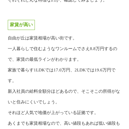
家賃が高い
自由が丘は家賃相場が高い街です。
一人暮らしで住むようなワンルームでさえ8.8万円するの
で、家賃の最低ラインがわかります。
家族で暮らす1LDKでは17.0万円、2LDKでは19.6万円で
す。
新入社員の給料全額分ほどあるので、そこそこの所得がな
いと住みにくいでしょう。
それほど人気で地価が上がっている証拠です。
あくまでも家賃相場なので、高い値段もあれば低い値段も