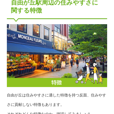
自由が丘駅周辺の住みやすさに
関する特徴
自由が丘は住みやすさに適した特徴を持つ反面、住みやす
さに貢献しない特徴もあります。
それぞれどんな特徴なのか、確認してみましょう。