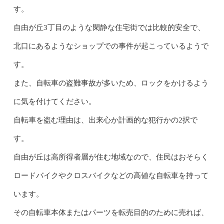
す。
自由が丘3丁目のような閑静な住宅街では比較的安全で、
北口にあるようなショップでの事件が起こっているようで
す。
また、自転車の盗難事故が多いため、ロックをかけるよう
に気を付けてください。
自転車を盗む理由は、出来心か計画的な犯行かの2択で
す。
自由が丘は高所得者層が住む地域なので、住民はおそらく
ロードバイクやクロスバイクなどの高値な自転車を持って
います。
その自転車本体またはパーツを転売目的のために売れば、