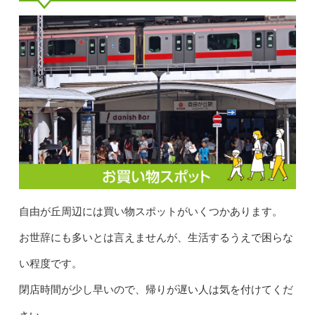
自由が丘周辺には買い物スポットがいくつかあります。
お世辞にも多いとは言えませんが、生活するうえで困らな
い程度です。
閉店時間が少し早いので、帰りが遅い人は気を付けてくだ