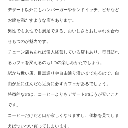
デザート以外にもハンバーガーやサンドイッチ、ピザなど
お腹を満たすような店もあります。
男性でも女性でも満足できる、おいしさとおしゃれを合わ
せもつのが魅力です。
チェーン店もあれば個人経営している店もあり、毎日訪れ
るカフェを変えるのも1つの楽しみかたでしょう。
駅から近い店、目黒通りや自由通り沿いまであるので、自
由が丘に住んだら近所に必ずカフェがあるでしょう。
特徴的なのは、コーヒーよりもデザートのほうが安いこと
です。
コーヒーだけだと口が寂しくなりますし、価格を見てしま
えばついつい買ってしまいます。