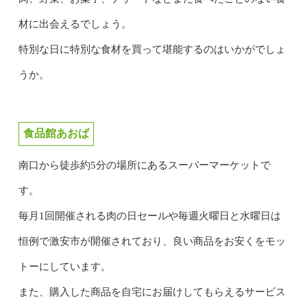
材に出会えるでしょう。
特別な日に特別な食材を買って堪能するのはいかがでしょ
うか。
食品館あおば
南口から徒歩約5分の場所にあるスーパーマーケットで
す。
毎月1回開催される肉の日セールや毎週火曜日と水曜日は
恒例で激安市が開催されており、良い商品をお安くをモッ
トーにしています。
また、購入した商品を自宅にお届けしてもらえるサービス