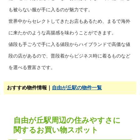
も被らない服が手に入るのが魅力です。
世界中からセレクトしてきたお店もあるため、まるで海外
に来たかのような高揚感を味わうことができます。
値段も手ごろで手に入る値段からハイブランドで高価な値
段の店があるので、普段着からビジネス時に着るものなど
を選べる豊富さです。
おすすめ物件情報｜
自由が丘駅の物件一覧
自由が丘駅周辺の住みやすさに
関するお買い物スポット