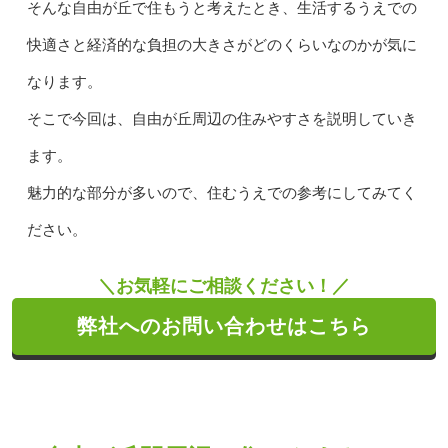
そんな自由が丘で住もうと考えたとき、生活するうえでの
快適さと経済的な負担の大きさがどのくらいなのかが気に
なります。
そこで今回は、自由が丘周辺の住みやすさを説明していき
ます。
魅力的な部分が多いので、住むうえでの参考にしてみてく
ださい。
＼お気軽にご相談ください！／
弊社へのお問い合わせはこちら