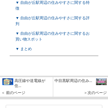
▼ 自由が丘駅周辺の住みやすさに関する特
徴
▼ 自由が丘駅周辺の住みやすさに関する評
判
▼ 自由が丘駅周辺の住みやすさに関するお
買い物スポット
▼ まとめ
高圧線や送電線が
中目黒駅周辺の住み...
住...
＜ 前のページ
＞次のページ