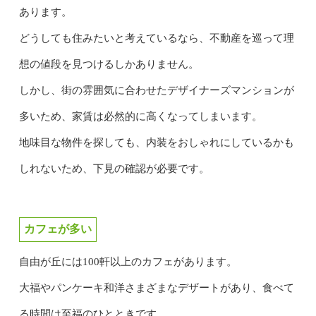
あります。
どうしても住みたいと考えているなら、不動産を巡って理
想の値段を見つけるしかありません。
しかし、街の雰囲気に合わせたデザイナーズマンションが
多いため、家賃は必然的に高くなってしまいます。
地味目な物件を探しても、内装をおしゃれにしているかも
しれないため、下見の確認が必要です。
カフェが多い
自由が丘には100軒以上のカフェがあります。
大福やパンケーキ和洋さまざまなデザートがあり、食べて
る時間は至福のひとときです。