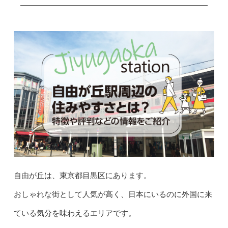
自由が丘は、東京都目黒区にあります。
おしゃれな街として人気が高く、日本にいるのに外国に来
ている気分を味わえるエリアです。