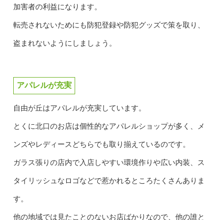
加害者の利益になります。
転売されないためにも防犯登録や防犯グッズで策を取り、
盗まれないようにしましょう。
アパレルが充実
自由が丘はアパレルが充実しています。
とくに北口のお店は個性的なアパレルショップが多く、メ
ンズやレディースどちらでも取り揃えているのです。
ガラス張りの店内で入店しやすい環境作りや広い内装、ス
タイリッシュなロゴなどで惹かれるところたくさんありま
す。
他の地域では見たことのないお店ばかりなので、他の誰と