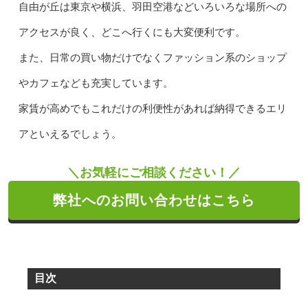
自由が丘は東京や横浜、羽田空港などいろいろな場所への
アクセスが良く、どこへ行くにも大変便利です。
また、日常の買い物だけでなくファッション系のショップ
やカフェなども充実しています。
家賃が高めでもこれだけの利便性があれば納得できるエリ
アといえるでしょう。
＼お気軽にご相談ください！／
弊社へのお問い合わせはこちら
目次