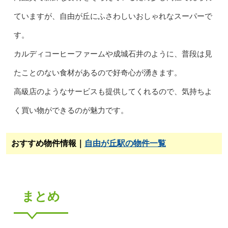
ていますが、自由が丘にふさわしいおしゃれなスーパーで
す。
カルディコーヒーファームや成城石井のように、普段は見
たことのない食材があるので好奇心が湧きます。
高級店のようなサービスも提供してくれるので、気持ちよ
く買い物ができるのが魅力です。
おすすめ物件情報｜
自由が丘駅の物件一覧
まとめ