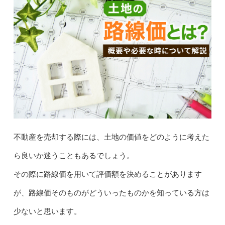
不動産を売却する際には、土地の価値をどのように考えた
ら良いか迷うこともあるでしょう。
その際に路線価を用いて評価額を決めることがあります
が、路線価そのものがどういったものかを知っている方は
少ないと思います。