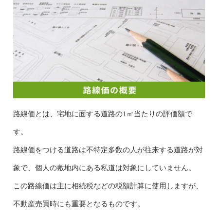
路線価とは、宅地に面する道路の1㎡当たりの評価額で
す。
路線価をつける道路は不特定多数の人が往来する道路が対
象で、個人の敷地内にある私道は対象にしていません。
この路線価は主に相続税などの税額計算に使用しますが、
不動産売買時にも重要となるものです。