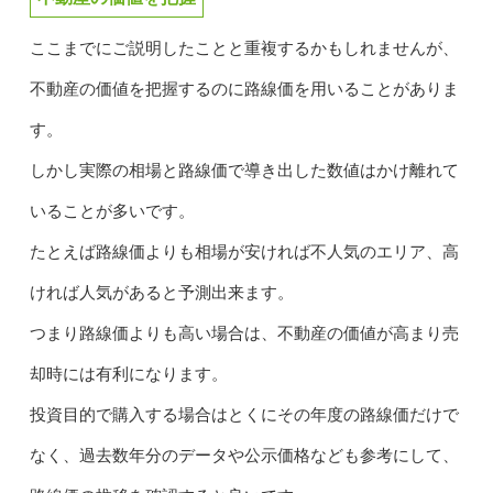
ここまでにご説明したことと重複するかもしれませんが、
不動産の価値を把握するのに路線価を用いることがありま
す。
しかし実際の相場と路線価で導き出した数値はかけ離れて
いることが多いです。
たとえば路線価よりも相場が安ければ不人気のエリア、高
ければ人気があると予測出来ます。
つまり路線価よりも高い場合は、不動産の価値が高まり売
却時には有利になります。
投資目的で購入する場合はとくにその年度の路線価だけで
なく、過去数年分のデータや公示価格なども参考にして、