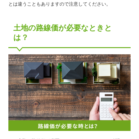
とは違うこともありますので注意してください。
土地の路線価が必要なときと
は？