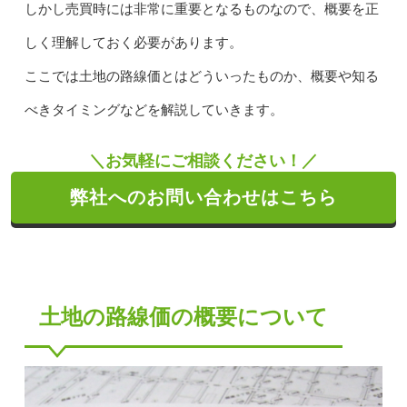
しかし売買時には非常に重要となるものなので、概要を正
しく理解しておく必要があります。
ここでは土地の路線価とはどういったものか、概要や知る
べきタイミングなどを解説していきます。
＼お気軽にご相談ください！／
弊社へのお問い合わせはこちら
土地の路線価の概要について