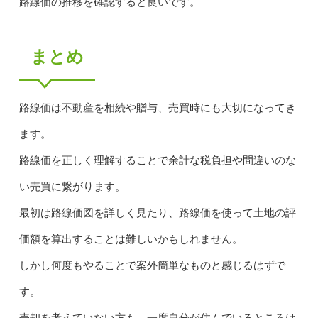
路線価の推移を確認すると良いです。
まとめ
路線価は不動産を相続や贈与、売買時にも大切になってき
ます。
路線価を正しく理解することで余計な税負担や間違いのな
い売買に繋がります。
最初は路線価図を詳しく見たり、路線価を使って土地の評
価額を算出することは難しいかもしれません。
しかし何度もやることで案外簡単なものと感じるはずで
す。
売却を考えていない方も、一度自分が住んでいるところは