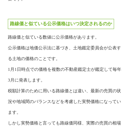
路線価と似ている公示価格はいつ決定されるのか
路線価と似ている数値に公示価格があります。
公示価格は地価公示法に基づき、土地鑑定委員会が公表す
る土地の価格のことです。
1月1日時点での価格を複数の不動産鑑定士が鑑定して毎年
3月に発表します。
税額計算のために用いる路線価とは違い、最新の売買の状
況や地域間のバランスなどを考慮した実勢価格になってい
ます。
しかし実勢価格と言っても路線価同様、実際の売買の相場