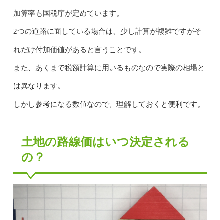
加算率も国税庁が定めています。
2つの道路に面している場合は、少し計算が複雑ですがそ
れだけ付加価値があると言うことです。
また、あくまで税額計算に用いるものなので実際の相場と
は異なります。
しかし参考になる数値なので、理解しておくと便利です。
土地の路線価はいつ決定される
の？