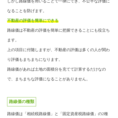
しかし路線価を用いることで一律にでき、不公平な評価に
なることを防げます。
不動産の評価を簡単にできる
路線価は不動産の評価を簡単に把握できることにも役立ち
ます。
上の項目に付随しますが、不動産の評価は多くの人が関わ
り評価もまちまちになります。
路線価があれば土地の面積分を充てて計算するだけなの
で、まちまちな評価になることがありません。
路線価の種類
路線価は「相続税路線価」と「固定資産税路線価」の2種