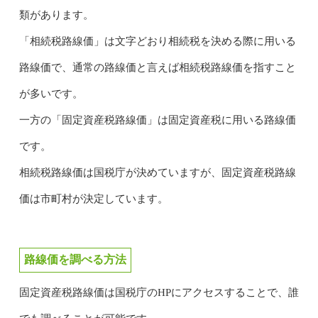
類があります。
「相続税路線価」は文字どおり相続税を決める際に用いる
路線価で、通常の路線価と言えば相続税路線価を指すこと
が多いです。
一方の「固定資産税路線価」は固定資産税に用いる路線価
です。
相続税路線価は国税庁が決めていますが、固定資産税路線
価は市町村が決定しています。
路線価を調べる方法
固定資産税路線価は国税庁のHPにアクセスすることで、誰