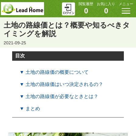
閲覧履歴
お気に入り
メニュー
0
0
土地の路線価とは？概要や知るべきタ
イミングを解説
2021-09-25
目次
▼ 土地の路線価の概要について
▼ 土地の路線価はいつ決定されるの？
▼ 土地の路線価が必要なときとは？
▼ まとめ