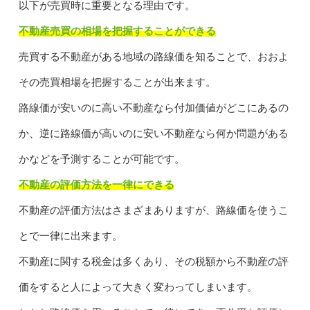
以下が売買時に重要となる理由です。
不動産売買の相場を把握することができる
売買する不動産がある地域の路線価を知ることで、おおよ
その売買相場を把握することが出来ます。
路線価が安いのに高い不動産なら付加価値がどこにあるの
か、逆に路線価が高いのに安い不動産なら何か問題がある
かなどを予測することが可能です。
不動産の評価方法を一律にできる
不動産の評価方法はさまざまありますが、路線価を使うこ
とで一律に出来ます。
不動産に関する税金は多くあり、その税額から不動産の評
価をすると人によって大きく変わってしまいます。