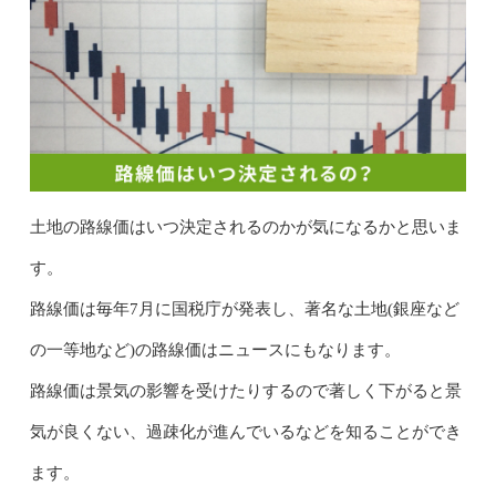
土地の路線価はいつ決定されるのかが気になるかと思いま
す。
路線価は毎年7月に国税庁が発表し、著名な土地(銀座など
の一等地など)の路線価はニュースにもなります。
路線価は景気の影響を受けたりするので著しく下がると景
気が良くない、過疎化が進んでいるなどを知ることができ
ます。