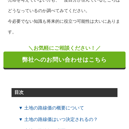
どうなっているのか調べてみてください。
今必要でない知識も将来的に役立つ可能性は大いにありま
す。
＼お気軽にご相談ください！／
弊社へのお問い合わせはこちら
目次
▼ 土地の路線価の概要について
▼ 土地の路線価はいつ決定されるの？