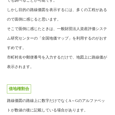
でも調べることが可能です。
しかし目的の路線価図を表示するには、多くの工程がある
ので面倒に感じると思います。
そこで面倒に感じたときは、一般財団法人資産評価システ
ム研究センターの「全国地価マップ」を利用するのがおす
すめです。
市町村名や郵便番号を入力するだけで、地図上に路線価が
表示されます。
借地権割合
路線価図の路線上に数字だけでなくA～Gのアルファベッ
トが数値の後に記載している場合があります。