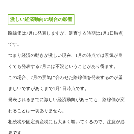
激しい経済動向の場合の影響
路線価は7月に発表しますが、調査する時期は1月1日時点
です。
つまり経済の動きが激しい現在、1月の時点では景気が良
くても発表する7月には不況ということがあり得ます。
この場合、7月の景気に合わせた路線価を発表するのが望
ましいですがあくまで1月1日時点です。
発表されるまでに激しい経済動向があっても、路線価が変
わることは一切ありません。
相続税や固定資産税にも大きく響いてくるので、注意が必
要です。