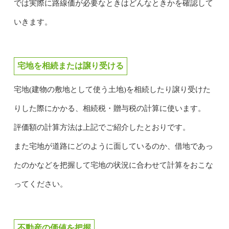
では実際に路線価が必要なときはどんなときかを確認して
いきます。
宅地を相続または譲り受ける
宅地(建物の敷地として使う土地)を相続したり譲り受けた
りした際にかかる、相続税・贈与税の計算に使います。
評価額の計算方法は上記でご紹介したとおりです。
また宅地が道路にどのように面しているのか、借地であっ
たのかなどを把握して宅地の状況に合わせて計算をおこな
ってください。
不動産の価値を把握