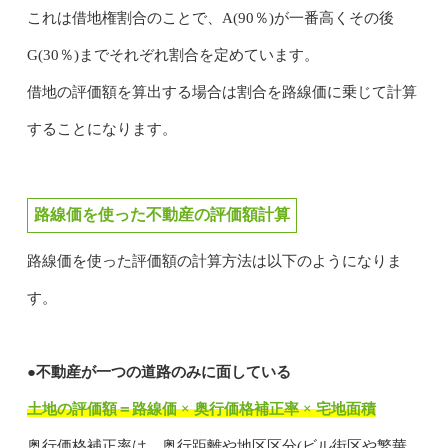
これは借地権割合のことで、A(90％)が一番高くその後
G(30％)までそれぞれ割合を定めています。
借地の評価額を算出する場合は割合を路線価に乗じて計算
することになります。
路線価を使った不動産の評価額計算
路線価を使った評価額の計算方法は以下のようになりま
す。
●不動産が一つの道路のみに面している
土地の評価額＝路線価 × 奥行価格補正率 × 宅地面積
奥行価格補正率は、奥行距離や地区区分(ビル街区や繁華