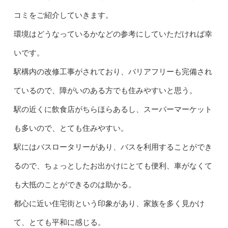
コミをご紹介していきます。
環境はどうなっているかなどの参考にしていただければ幸
いです。
駅構内の改修工事がされており、バリアフリーも完備され
ているので、障がいのある方でも住みやすいと思う。
駅の近くに飲食店がちらほらあるし、スーパーマーケット
も多いので、とても住みやすい。
駅にはバスロータリーがあり、バスを利用することができ
るので、ちょっとしたお出かけにとても便利、車がなくて
も大抵のことができるのは助かる。
都心に近い住宅街という印象があり、家族を多く見かけ
て、とても平和に感じる。