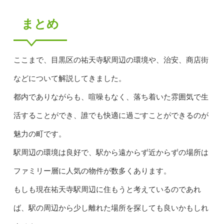
まとめ
ここまで、目黒区の祐天寺駅周辺の環境や、治安、商店街
などについて解説してきました。
都内でありながらも、喧噪もなく、落ち着いた雰囲気で生
活することができ、誰でも快適に過ごすことができるのが
魅力の町です。
駅周辺の環境は良好で、駅から遠からず近からずの場所は
ファミリー層に人気の物件が数多くあります。
もしも現在祐天寺駅周辺に住もうと考えているのであれ
ば、駅の周辺から少し離れた場所を探しても良いかもしれ