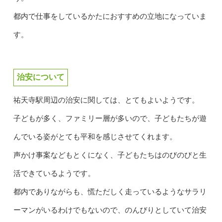
都内で仕事をしているかたにおすすめの立地になっていま
す。
治安について
祐天寺駅周辺の治安に関しては、とてもよいようです。
子どもが多く、ファミリー層が多いので、子どもたちが遊
んでいる姿がとても平和を感じさせてくれます。
声かけ事案などもとくになく、子どもたちはのびのびと生
活できているようです。
都内でありながらも、慌ただしく走っているようなサラリ
ーマンがいるわけでもないので、のんびりとしていて治安