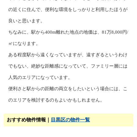
の近くに住んで、便利な環境をしっかりと利用したほうが
良いと思います。
ちなみに、駅から400m離れた地点の地価は、81万8,000円/
㎡になります。
ある程度駅から遠くなっていますが、遠すぎるというわけ
でもない、絶妙な距離感になっていて、ファミリー層には
人気のエリアになっています。
便利さと駅からの距離の両立をしたいという場合には、こ
のエリアを検討するのもよいかもしれません。
おすすめ物件情報｜
目黒区の物件一覧