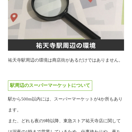
祐天寺駅周辺の環境は商店街があるだけではありません。
駅周辺のスーパーマーケットについて
駅から500m以内には、スーパーマーケットが4か所もあり
ます。
また、どれも夜の9時以降、東急ストア祐天寺店に関して
は深夜の1時まで営業しているため、仕事終わりや、夜ち