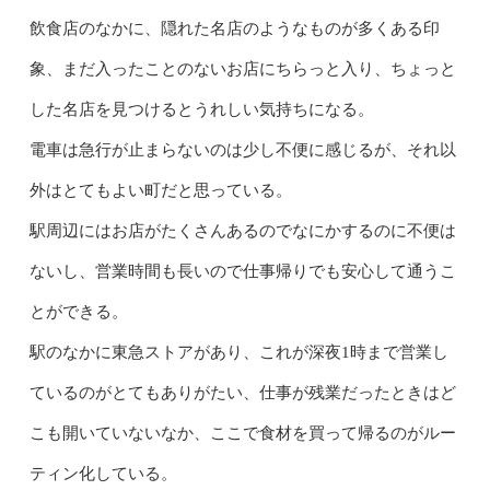
飲食店のなかに、隠れた名店のようなものが多くある印
象、まだ入ったことのないお店にちらっと入り、ちょっと
した名店を見つけるとうれしい気持ちになる。
電車は急行が止まらないのは少し不便に感じるが、それ以
外はとてもよい町だと思っている。
駅周辺にはお店がたくさんあるのでなにかするのに不便は
ないし、営業時間も長いので仕事帰りでも安心して通うこ
とができる。
駅のなかに東急ストアがあり、これが深夜1時まで営業し
ているのがとてもありがたい、仕事が残業だったときはど
こも開いていないなか、ここで食材を買って帰るのがルー
ティン化している。