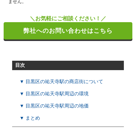
ません。
＼お気軽にご相談ください！／
弊社へのお問い合わせはこちら
目次
▼ 目黒区の祐天寺駅の商店街について
▼ 目黒区の祐天寺駅周辺の環境
▼ 目黒区の祐天寺駅周辺の地価
▼ まとめ