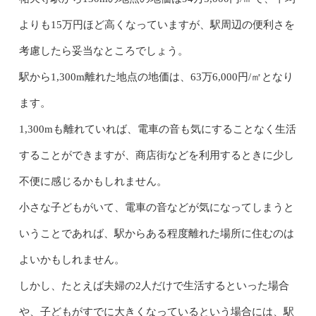
よりも15万円ほど高くなっていますが、駅周辺の便利さを
考慮したら妥当なところでしょう。
駅から1,300m離れた地点の地価は、63万6,000円/㎡となり
ます。
1,300mも離れていれば、電車の音も気にすることなく生活
することができますが、商店街などを利用するときに少し
不便に感じるかもしれません。
小さな子どもがいて、電車の音などが気になってしまうと
いうことであれば、駅からある程度離れた場所に住むのは
よいかもしれません。
しかし、たとえば夫婦の2人だけで生活するといった場合
や、子どもがすでに大きくなっているという場合には、駅