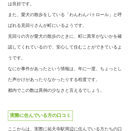
は良好です。
また、愛犬の散歩をしている「わんわんパトロール」と呼
ばれる見回りさんが町にいるようです。
見回りの方が愛犬の散歩のときに、町に異常がないかを確
認してくれているので、安心して住むことができているよ
うです。
なにか事件があったという情報は、年に一度、ちょっとし
た声かけがあったりなかったりする程度です。
都内でこの数は異例の少なさと言えるでしょう。
実際に住んでいる方の口コミ
ここからは、実際に祐天寺駅周辺に住んでいる方たちの口