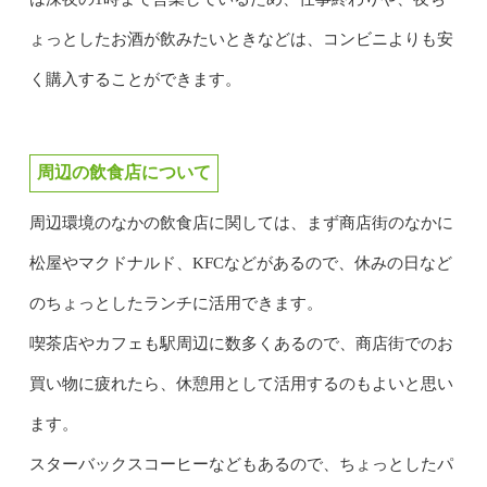
ょっとしたお酒が飲みたいときなどは、コンビニよりも安
く購入することができます。
周辺の飲食店について
周辺環境のなかの飲食店に関しては、まず商店街のなかに
松屋やマクドナルド、KFCなどがあるので、休みの日など
のちょっとしたランチに活用できます。
喫茶店やカフェも駅周辺に数多くあるので、商店街でのお
買い物に疲れたら、休憩用として活用するのもよいと思い
ます。
スターバックスコーヒーなどもあるので、ちょっとしたパ