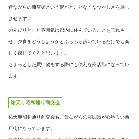
昔ながらの商店街という形がどことなくなつかしさを感じ
させます。
のんびりとした雰囲気は都内に住んでいることを忘れさ
せ、夕食をどうしようかとふらふら歩いているだけでも楽
しく感じてくると思います。
ちょっとした買い物をする際にも便利な商店街になってい
ます。
祐天寺昭和通り商交会
祐天寺昭和通り商交会も、昔ながらの雰囲気が心地よい商
店街になっています。