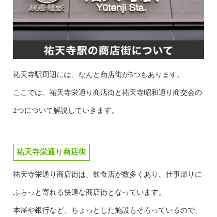
祐天寺駅周辺には、なんと商店街が5つもあります。
ここでは、祐天寺栄通り商店街と祐天寺昭和通り商交会の
2つについて解説していきます。
祐天寺栄通り商店街
祐天寺栄通り商店街は、飲食店が数多くあり、仕事帰りに
ふらっと寄れる快適な商店街となっています。
本屋や銀行など、ちょっとした施設もそろっているので、