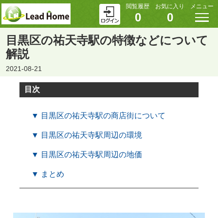
閲覧履歴
お気に入り
メニュー
0
0
目黒区の祐天寺駅の特徴などについて
解説
2021-08-21
目次
▼ 目黒区の祐天寺駅の商店街について
▼ 目黒区の祐天寺駅周辺の環境
▼ 目黒区の祐天寺駅周辺の地価
▼ まとめ