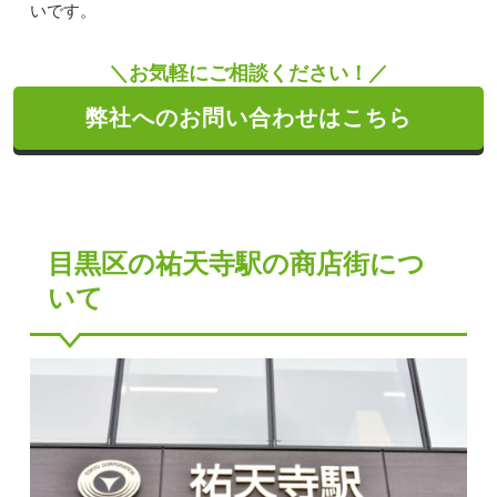
いです。
＼お気軽にご相談ください！／
弊社へのお問い合わせはこちら
目黒区の祐天寺駅の商店街につ
いて