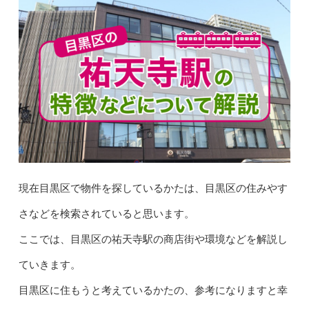
現在目黒区で物件を探しているかたは、目黒区の住みやす
さなどを検索されていると思います。
ここでは、目黒区の祐天寺駅の商店街や環境などを解説し
ていきます。
目黒区に住もうと考えているかたの、参考になりますと幸