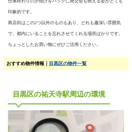
仕事終わりの夕焼けをバックに商交会も映える姿がとても
印象的です。
商店街はこの2つ以外のものもあり、どれも趣深い雰囲気
で、都内にいることを忘れさせてくれる場所ばかりです。
ちょっとしたお買い物にぜひご活用ください。
おすすめ物件情報｜
目黒区の物件一覧
目黒区の祐天寺駅周辺の環境