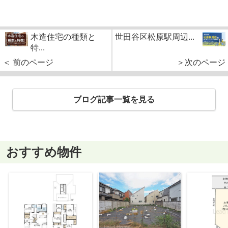
木造住宅の種類と
世田谷区松原駅周辺...
特...
＜ 前のページ
＞次のページ
ブログ記事一覧を見る
おすすめ物件