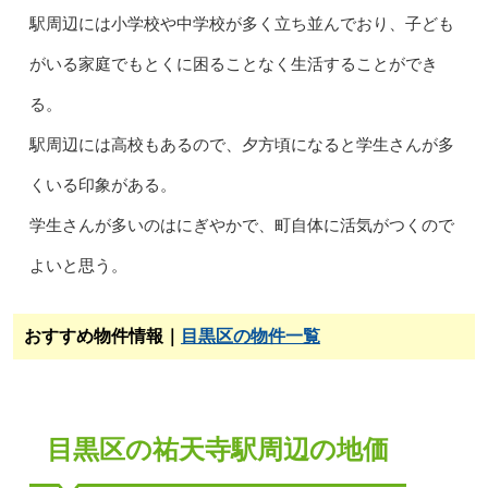
駅周辺には小学校や中学校が多く立ち並んでおり、子ども
がいる家庭でもとくに困ることなく生活することができ
る。
駅周辺には高校もあるので、夕方頃になると学生さんが多
くいる印象がある。
学生さんが多いのはにぎやかで、町自体に活気がつくので
よいと思う。
おすすめ物件情報｜
目黒区の物件一覧
目黒区の祐天寺駅周辺の地価