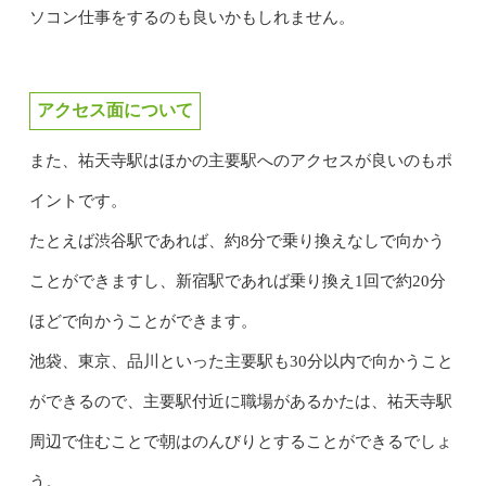
ソコン仕事をするのも良いかもしれません。
アクセス面について
また、祐天寺駅はほかの主要駅へのアクセスが良いのもポ
イントです。
たとえば渋谷駅であれば、約8分で乗り換えなしで向かう
ことができますし、新宿駅であれば乗り換え1回で約20分
ほどで向かうことができます。
池袋、東京、品川といった主要駅も30分以内で向かうこと
ができるので、主要駅付近に職場があるかたは、祐天寺駅
周辺で住むことで朝はのんびりとすることができるでしょ
う。