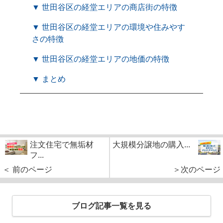
▼ 世田谷区の経堂エリアの商店街の特徴
▼ 世田谷区の経堂エリアの環境や住みやす
さの特徴
▼ 世田谷区の経堂エリアの地価の特徴
▼ まとめ
注文住宅で無垢材
大規模分譲地の購入...
フ...
＜ 前のページ
＞次のページ
ブログ記事一覧を見る