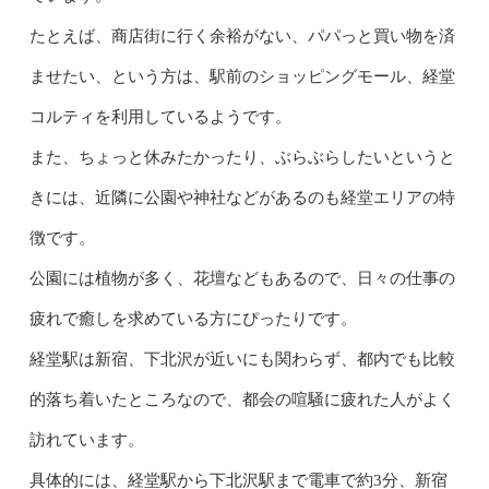
たとえば、商店街に行く余裕がない、パパっと買い物を済
ませたい、という方は、駅前のショッピングモール、経堂
コルティを利用しているようです。
また、ちょっと休みたかったり、ぶらぶらしたいというと
きには、近隣に公園や神社などがあるのも経堂エリアの特
徴です。
公園には植物が多く、花壇などもあるので、日々の仕事の
疲れで癒しを求めている方にぴったりです。
経堂駅は新宿、下北沢が近いにも関わらず、都内でも比較
的落ち着いたところなので、都会の喧騒に疲れた人がよく
訪れています。
具体的には、経堂駅から下北沢駅まで電車で約3分、新宿