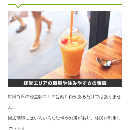
世田谷区の経堂駅エリアは商店街があるだけではありませ
ん。
周辺環境にはいろいろな設備やお店があり、住民が利用し
ています。