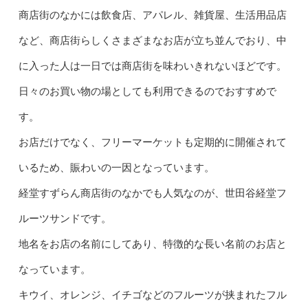
商店街のなかには飲食店、アパレル、雑貨屋、生活用品店
など、商店街らしくさまざまなお店が立ち並んでおり、中
に入った人は一日では商店街を味わいきれないほどです。
日々のお買い物の場としても利用できるのでおすすめで
す。
お店だけでなく、フリーマーケットも定期的に開催されて
いるため、賑わいの一因となっています。
経堂すずらん商店街のなかでも人気なのが、世田谷経堂フ
ルーツサンドです。
地名をお店の名前にしてあり、特徴的な長い名前のお店と
なっています。
キウイ、オレンジ、イチゴなどのフルーツが挟まれたフル