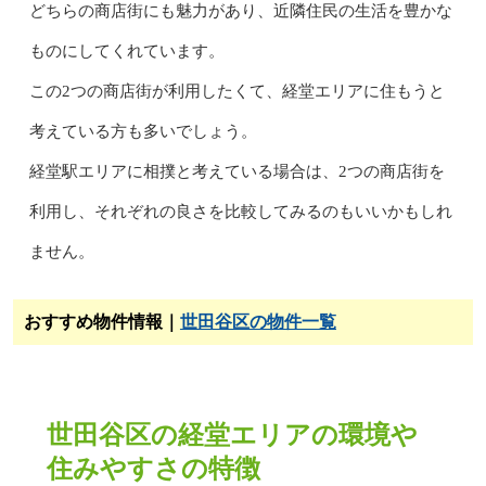
どちらの商店街にも魅力があり、近隣住民の生活を豊かな
ものにしてくれています。
この2つの商店街が利用したくて、経堂エリアに住もうと
考えている方も多いでしょう。
経堂駅エリアに相撲と考えている場合は、2つの商店街を
利用し、それぞれの良さを比較してみるのもいいかもしれ
ません。
おすすめ物件情報｜
世田谷区の物件一覧
世田谷区の経堂エリアの環境や
住みやすさの特徴