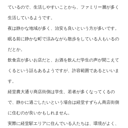
ているので、生活しやすいことから、ファミリー層が多く
生活しているようです。
夜は静かな地域が多く、治安も良いという方が多いです。
眠る前に静かな町で涼みながら散歩をしている人もいるの
だとか。
飲食店が多いお店だと、お酒を飲んだ学生の声が聞こえて
くるという話もあるようですが、許容範囲であるといいま
す。
経堂農大通り商店街側は学生、若者が多くなってくるの
で、静かに過ごしたいという場合は経堂すずらん商店街側
に住むのが良いかもしれません。
実際に経堂駅エリアに住んでいる人たちは、環境がよく、