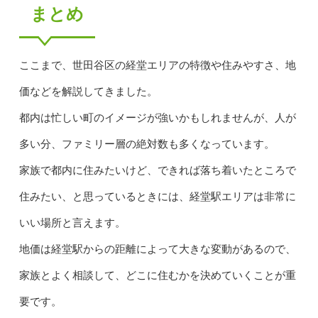
まとめ
ここまで、世田谷区の経堂エリアの特徴や住みやすさ、地
価などを解説してきました。
都内は忙しい町のイメージが強いかもしれませんが、人が
多い分、ファミリー層の絶対数も多くなっています。
家族で都内に住みたいけど、できれば落ち着いたところで
住みたい、と思っているときには、経堂駅エリアは非常に
いい場所と言えます。
地価は経堂駅からの距離によって大きな変動があるので、
家族とよく相談して、どこに住むかを決めていくことが重
要です。