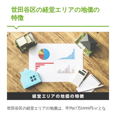
世田谷区の経堂エリアの地価の
特徴
世田谷区の経堂エリアの地価は、平均67万6999円/㎡とな