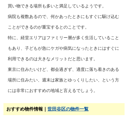
買い物できる場所も多いと満足しているようです。
病院も複数あるので、何かあったときにもすぐに駆け込む
ことができるのが重宝するとのことです。
特に、経堂エリアはファミリー層が多く生活していること
もあり、子どもが急にケガや病気になったときにはすぐに
利用できるのは大きなメリットだと思います。
東京に住みたいけど、都会過ぎず、適度に落ち着きのある
場所に住みたい、週末は家族とゆっくりしたい、という方
には非常におすすめの地域と言えるでしょう。
おすすめ物件情報｜
世田谷区の物件一覧