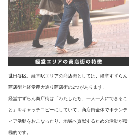
世田谷区、経堂駅エリアの商店街としては、経堂すずらん
商店街と経堂農大通り商店街の2つがあります。
経堂すずらん商店街は「わたしたち、一人一人にできるこ
と」をキャッチコピーにしていて、商店街全体でボランテ
ィア活動をおこなったり、地域へ貢献するための活動が積
極的です。