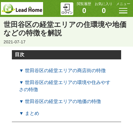
閲覧履歴
お気に入り
メニュー
0
0
世田谷区の経堂エリアの住環境や地価
などの特徴を解説
2021-07-17
目次
▼ 世田谷区の経堂エリアの商店街の特徴
▼ 世田谷区の経堂エリアの環境や住みやす
さの特徴
▼ 世田谷区の経堂エリアの地価の特徴
▼ まとめ