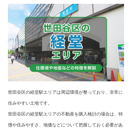
世田谷区の経堂駅エリアは周辺環境が整っており、非常に
住みやすい土地です。
世田谷区の経堂駅エリアの不動産を購入検討の場合は、特
徴や住みやすさ、地価などについて把握しておく必要があ