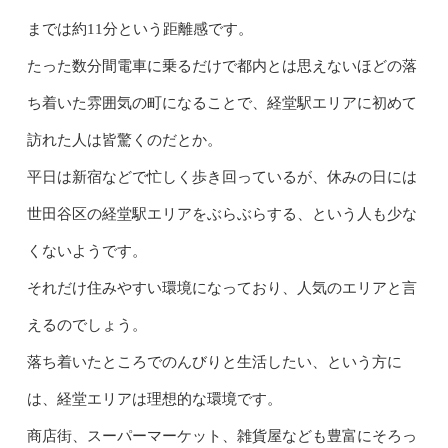
までは約11分という距離感です。
たった数分間電車に乗るだけで都内とは思えないほどの落
ち着いた雰囲気の町になることで、経堂駅エリアに初めて
訪れた人は皆驚くのだとか。
平日は新宿などで忙しく歩き回っているが、休みの日には
世田谷区の経堂駅エリアをぶらぶらする、という人も少な
くないようです。
それだけ住みやすい環境になっており、人気のエリアと言
えるのでしょう。
落ち着いたところでのんびりと生活したい、という方に
は、経堂エリアは理想的な環境です。
商店街、スーパーマーケット、雑貨屋なども豊富にそろっ