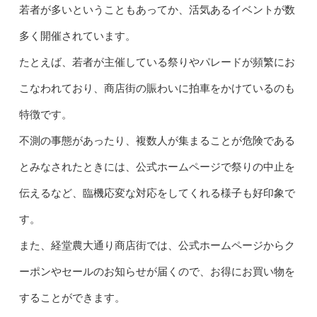
若者が多いということもあってか、活気あるイベントが数
多く開催されています。
たとえば、若者が主催している祭りやパレードが頻繁にお
こなわれており、商店街の賑わいに拍車をかけているのも
特徴です。
不測の事態があったり、複数人が集まることが危険である
とみなされたときには、公式ホームページで祭りの中止を
伝えるなど、臨機応変な対応をしてくれる様子も好印象で
す。
また、経堂農大通り商店街では、公式ホームページからク
ーポンやセールのお知らせが届くので、お得にお買い物を
することができます。