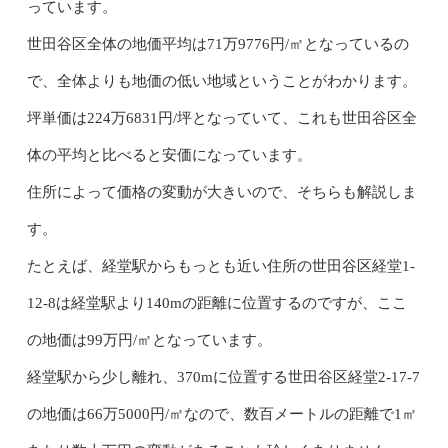
っています。
世田谷区全体の地価平均は71万9776円/㎡となっているの
で、全体よりも地価の低い地域ということがわかります。
坪単価は224万6831円/坪となっていて、これも世田谷区全
体の平均と比べると安価になっています。
住所によって価格の変動が大きいので、そちらも解説しま
す。
たとえば、経堂駅からもっとも近い住所の世田谷区経堂1-
12-8は経堂駅より140mの距離に位置するのですが、ここ
の地価は99万円/㎡となっています。
経堂駅から少し離れ、370mに位置する世田谷区経堂2-17-7
の地価は66万5000円/㎡なので、数百メートルの距離で1㎡