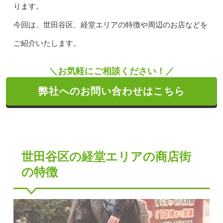
ります。
今回は、世田谷区、経堂エリアの特徴や周辺のお店などを
ご紹介いたします。
＼お気軽にご相談ください！／
弊社へのお問い合わせはこちら
世田谷区の経堂エリアの商店街
の特徴