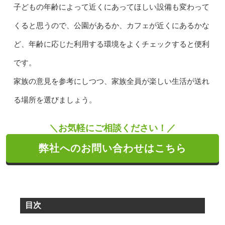
子どもの年齢によって近くにあってほしい設備も変わって
くると思うので、公園があるか、カフェが近くにあるかな
ど、年齢に応じた利用する環境をよくチェックすると便利
です。
家族の意見を参考にしつつ、家族全員が楽しい生活が送れ
る場所を選びましょう。
＼お気軽にご相談ください！／
弊社へのお問い合わせはこちら
目次