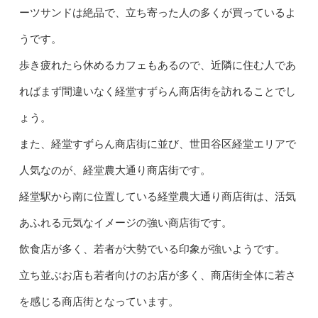
ーツサンドは絶品で、立ち寄った人の多くが買っているよ
うです。
歩き疲れたら休めるカフェもあるので、近隣に住む人であ
ればまず間違いなく経堂すずらん商店街を訪れることでし
ょう。
また、経堂すずらん商店街に並び、世田谷区経堂エリアで
人気なのが、経堂農大通り商店街です。
経堂駅から南に位置している経堂農大通り商店街は、活気
あふれる元気なイメージの強い商店街です。
飲食店が多く、若者が大勢でいる印象が強いようです。
立ち並ぶお店も若者向けのお店が多く、商店街全体に若さ
を感じる商店街となっています。