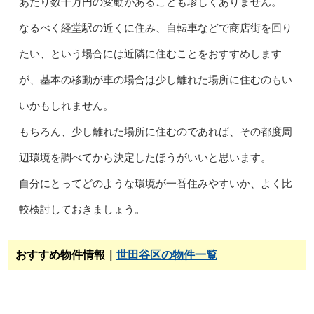
あたり数十万円の変動があることも珍しくありません。
なるべく経堂駅の近くに住み、自転車などで商店街を回り
たい、という場合には近隣に住むことをおすすめします
が、基本の移動が車の場合は少し離れた場所に住むのもい
いかもしれません。
もちろん、少し離れた場所に住むのであれば、その都度周
辺環境を調べてから決定したほうがいいと思います。
自分にとってどのような環境が一番住みやすいか、よく比
較検討しておきましょう。
おすすめ物件情報｜
世田谷区の物件一覧