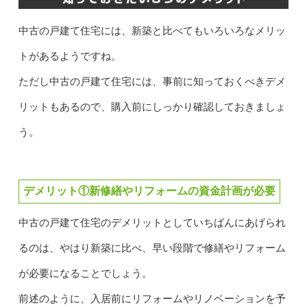
中古の戸建て住宅には、新築と比べてもいろいろなメリッ
トがあるようですね。
ただし中古の戸建て住宅には、事前に知っておくべきデメ
リットもあるので、購入前にしっかり確認しておきましょ
う。
デメリット①新修繕やリフォームの資金計画が必要
中古の戸建て住宅のデメリットとしていちばんにあげられ
るのは、やはり新築に比べ、早い段階で修繕やリフォーム
が必要になることでしょう。
前述のように、入居前にリフォームやリノベーションを予