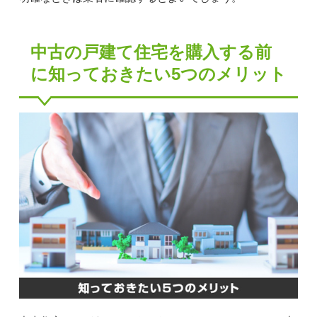
中古の戸建て住宅を購入する前
に知っておきたい5つのメリット