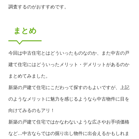
調査するのがおすすめです。
まとめ
今回は中古住宅とはどういったものなのか、また中古の戸
建て住宅にはどういったメリット・デメリットがあるのか
まとめてみました。
新築の戸建て住宅にこだわって探すのもよいですが、上記
のようなメリットに魅力を感じるようなら中古物件に目を
向けてみるのもアリ！
新築の戸建て住宅ではかなわないような広さやお手頃価格
など…中古ならではの掘り出し物件に出会えるかもしれま