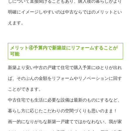
しについて直接聞けることもあり、購入後の暮らしがより
明確にイメージしやすいのは中古ならではのメリットとい
えます。
メリット④予算内で新築並にリフォームすることが
可能
新築より安い中古の戸建て住宅で購入予算にゆとりが出れ
ば、そのぶんの金額をリフォームやリノベーションに回す
ことができます。
中古住宅でも生活に必要な設備は最新のものにするなど、
暮らし方に応じたこだわりの空間づくりも思いのまま！
画一的になりがちな新築一戸建てではかなわない、我が家