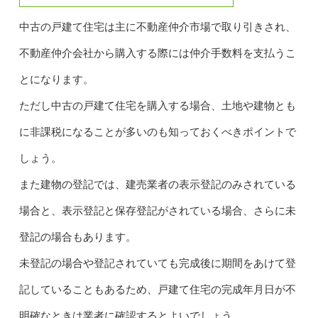
中古の戸建て住宅は主に不動産仲介市場で取り引きされ、
不動産仲介会社から購入する際には仲介手数料を支払うこ
とになります。
ただし中古の戸建て住宅を購入する場合、土地や建物とも
に非課税になることが多いのも知っておくべきポイントで
しょう。
また建物の登記では、建売業者の表示登記のみされている
場合と、表示登記と保存登記がされている場合、さらに未
登記の場合もあります。
未登記の場合や登記されていても完成後に期間をあけて登
記していることもあるため、戸建て住宅の完成年月日が不
明確なときは業者に確認するとよいでしょう。