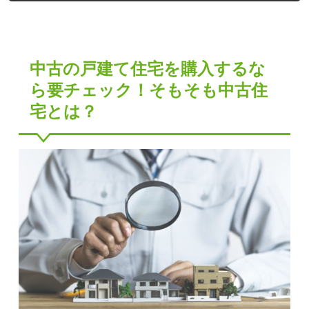
中古の戸建て住宅を購入するな
ら要チェック！そもそも中古住
宅とは？