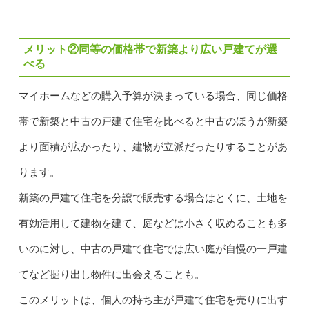
メリット②同等の価格帯で新築より広い戸建てが選
べる
マイホームなどの購入予算が決まっている場合、同じ価格
帯で新築と中古の戸建て住宅を比べると中古のほうが新築
より面積が広かったり、建物が立派だったりすることがあ
ります。
新築の戸建て住宅を分譲で販売する場合はとくに、土地を
有効活用して建物を建て、庭などは小さく収めることも多
いのに対し、中古の戸建て住宅では広い庭が自慢の一戸建
てなど掘り出し物件に出会えることも。
このメリットは、個人の持ち主が戸建て住宅を売りに出す