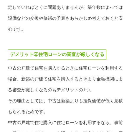
定していればとくに問題ありませんが、築年数によっては
設備などの交換や修繕の予算もあらかじめ考えておくと安
心です。
デメリット②住宅ローンの審査が厳しくなる
中古の戸建て住宅を購入するときに住宅ローンを利用する
場合、新築の戸建て住宅を購入するときより金融機関によ
る審査が厳しくなるのもデメリットの1つ。
その理由としては、中古は新築よりも担保価値が低く見積
もられるためです。
中古の戸建て住宅購入に住宅ローンを利用するなら、事前