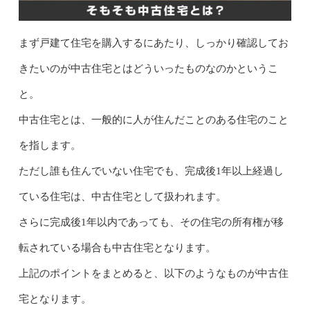
まず戸建て住宅を購入するにあたり、しっかり確認してお
きたいのが中古住宅とはどういったものなのかというこ
と。
中古住宅とは、一般的に人が住んだことのある住宅のこと
を指します。
ただし誰も住んでいない住宅でも、完成後1年以上経過し
ている住宅は、中古住宅として扱われます。
さらに完成後1年以内であっても、その住宅の所有権が移
転されている場合も中古住宅となります。
上記のポイントをまとめると、以下のようなものが中古住
宅となります。