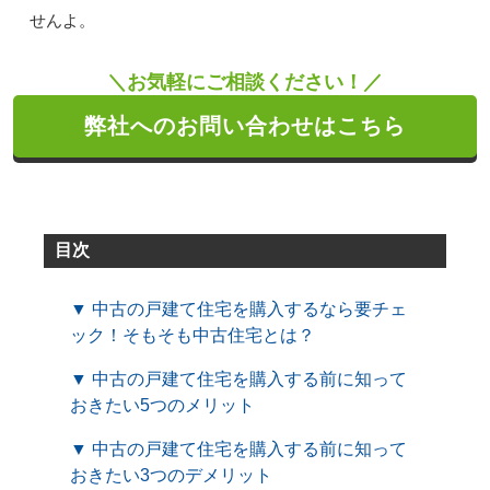
せんよ。
＼お気軽にご相談ください！／
弊社へのお問い合わせはこちら
目次
▼ 中古の戸建て住宅を購入するなら要チェ
ック！そもそも中古住宅とは？
▼ 中古の戸建て住宅を購入する前に知って
おきたい5つのメリット
▼ 中古の戸建て住宅を購入する前に知って
おきたい3つのデメリット