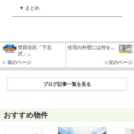
▼ まとめ
世田谷区「下北
住宅の外壁には何を...
沢」...
＜ 前のページ
＞次のページ
ブログ記事一覧を見る
おすすめ物件