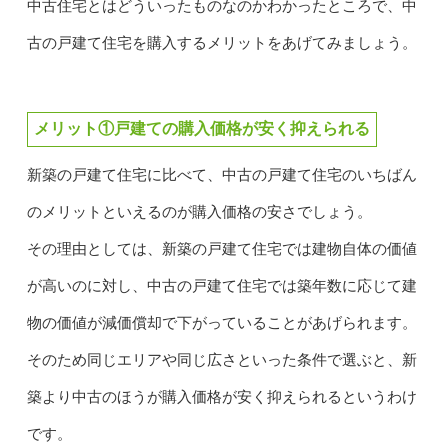
中古住宅とはどういったものなのかわかったところで、中
古の戸建て住宅を購入するメリットをあげてみましょう。
メリット①戸建ての購入価格が安く抑えられる
新築の戸建て住宅に比べて、中古の戸建て住宅のいちばん
のメリットといえるのが購入価格の安さでしょう。
その理由としては、新築の戸建て住宅では建物自体の価値
が高いのに対し、中古の戸建て住宅では築年数に応じて建
物の価値が減価償却で下がっていることがあげられます。
そのため同じエリアや同じ広さといった条件で選ぶと、新
築より中古のほうが購入価格が安く抑えられるというわけ
です。