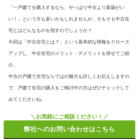
「一戸建てを購入するなら、やっぱり中古より新築がい
い！」という方も多いかもしれませんが、そもそも中古住
宅とはどんなものを指すのでしょうか？
今回は「中古住宅とは？」という基本的な情報をクローズ
アップし、中古住宅のメリット・デメリットを併せてご紹
介。
中古の戸建て住宅ならではの魅力も詳しくお伝えしますの
で、戸建て住宅の購入をご検討中の方はぜひチェックして
みてくださいね。
＼お気軽にご相談ください！／
弊社へのお問い合わせはこちら