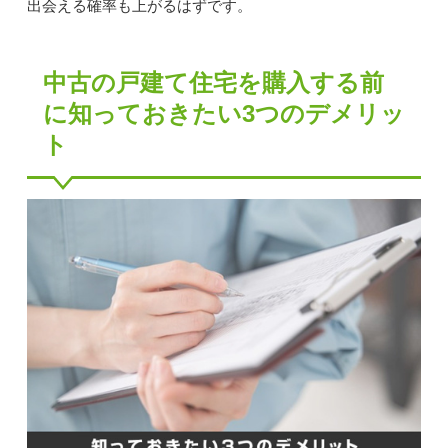
出会える確率も上がるはずです。
中古の戸建て住宅を購入する前
に知っておきたい3つのデメリッ
ト