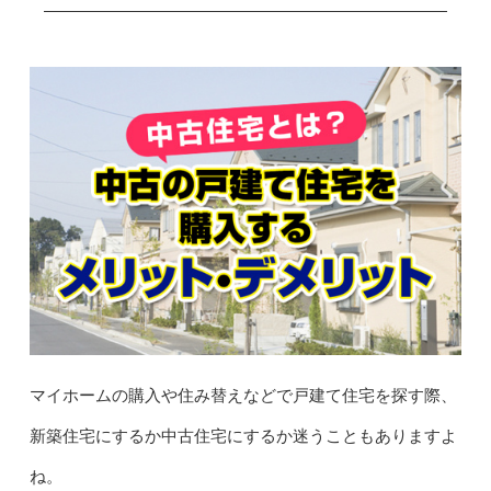
マイホームの購入や住み替えなどで戸建て住宅を探す際、
新築住宅にするか中古住宅にするか迷うこともありますよ
ね。