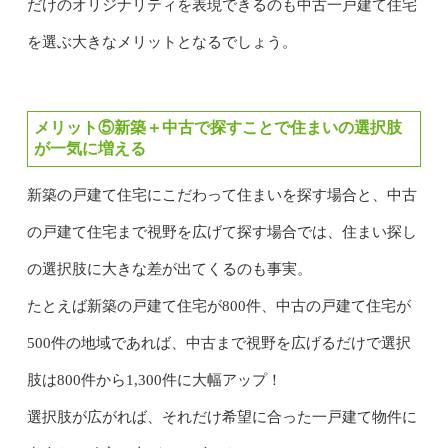
だけのオリジナリティを表現できるのも中古一戸建て住宅
を選ぶ大きなメリットとなるでしょう。
メリット⑤新築＋中古で探すことで住まいの選択肢
が一気に増える
新築の戸建て住宅にこだわって住まいを探す場合と、中古
の戸建て住宅まで視野を広げて探す場合では、住まい探し
の選択肢に大きな差が出てくるのも事実。
たとえば新築の戸建て住宅が800件、中古の戸建て住宅が
500件の地域であれば、中古まで視野を広げるだけで選択
肢は800件から1,300件に大幅アップ！
選択肢が広がれば、それだけ希望に合った一戸建て物件に