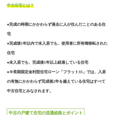
中古住宅とは？
●完成の時期にかかわらず過去に人が住んだことのある住
宅
●完成後1年以内で未入居でも、使用者に所有権移転された
住宅
●未入居でも、完成後1年以上経過している住宅
●※長期固定金利型住宅ローン「フラット35」では、入居
の有無にかかわらず完成後2年を越えている住宅はすべて
中古住宅とみなされます。
中古の戸建て住宅の流通経路とポイント