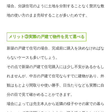
場合、分譲住宅のように土地を分割することなく贅沢な敷
地の使い方のまま売却することが多いためです。
メリット③実際の戸建て物件を見て選べる
新築の戸建て住宅の場合、完成前に購入を決めなければな
らないケースも多いでしょう。
その点で新築の戸建て住宅購入には少し不安があるかもし
れませんが、中古の戸建て住宅ならすでに建物があり、外
観はもとより間取りや使い勝手、日当たりなども実際に自
分の目で見て確かめることかできます。
場合によっては売主本人から近隣の様子やその家での暮ら