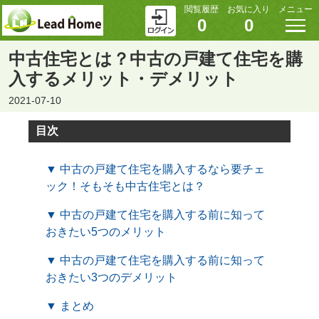
閲覧履歴
お気に入り
メニュー
0
0
中古住宅とは？中古の戸建て住宅を購
入するメリット・デメリット
2021-07-10
目次
▼ 中古の戸建て住宅を購入するなら要チェ
ック！そもそも中古住宅とは？
▼ 中古の戸建て住宅を購入する前に知って
おきたい5つのメリット
▼ 中古の戸建て住宅を購入する前に知って
おきたい3つのデメリット
▼ まとめ