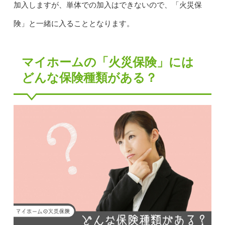
加入しますが、単体での加入はできないので、「火災保
険」と一緒に入ることとなります。
マイホームの「火災保険」には
どんな保険種類がある？