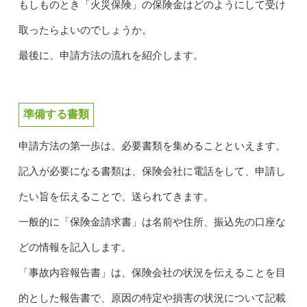
もしものとき「火災保険」の保険金はどのようにして受け
取ったらよいのでしょうか。
最後に、申請方法の流れを紹介します。
準備する書類
申請方法の第一歩は、必要書類を集めることといえます。
記入が必要になる書類は、保険会社に電話をして、申請し
たい旨を伝えることで、送られてきます。
一般的に「保険金請求書」は名前や住所、振込先の口座な
どの情報を記入します。
「事故内容報告書」は、保険会社の状況を伝えることを目
的とした報告書で、原因の特定や損害の状況について記載