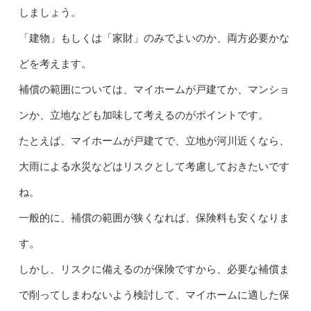
しましょう。
「建物」もしくは「家財」のみでよいのか、両方必要かな
どを考えます。
補償の範囲については、マイホームが戸建てか、マンショ
ンか、立地なども加味して考えるのがポイントです。
たとえば、マイホームが戸建てで、立地が河川近くなら、
大雨による水災などはリスクとして考慮しておきたいです
ね。
一般的に、補償の範囲が狭くなれば、保険料も安くなりま
す。
しかし、リスクに備えるのが保険ですから、必要な補償ま
で削ってしまわないよう検討して、マイホームに適した保