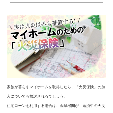
家族が暮らすマイホームを取得したら、「火災保険」の加
入についても検討されるでしょう。
住宅ローンを利用する場合は、金融機関が「返済中の火災