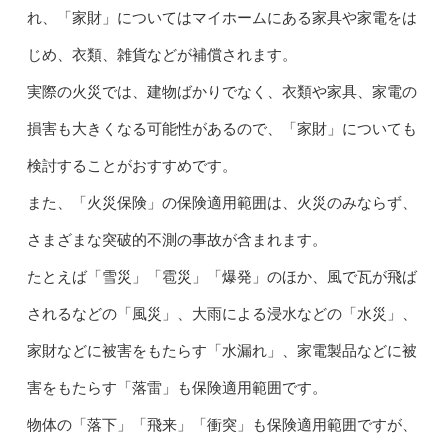
れ、「家財」についてはマイホームにある家具や家電をは
じめ、衣類、雑貨などが補償されます。
実際の火災では、建物ばかりでなく、衣類や家具、家電の
損害も大きくなる可能性があるので、「家財」についても
検討することがおすすめです。
また、「火災保険」の保険適用範囲は、火災のみならず、
さまざまな突破的不測の事故が含まれます。
たとえば「雪災」「雹災」「爆発」のほか、風で瓦が飛ば
されるなどの「風災」、大雨による浸水などの「水災」、
家財などに被害をもたらす「水漏れ」、家電製品などに被
害をもたらす「落雷」も保険適用範囲です。
物体の「落下」「飛来」「衝突」も保険適用範囲ですが、