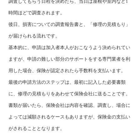
調査してもらう日程を決めたら、当日は屋根や室内など1
時間ほどで調査されます。
後日、損害についての調査報告書と、「修理の見積もり」
が届けられる流れです。
基本的に、申請は加入者本人がおこなうよう決められてい
ますが、申請の難しい部分のサポートをする専門業者を利
用した場合、保険が認定されたら手数料を支払います。
最後の申請方法のステップは、最初に記入した必要書類
に、修理の見積もりをあわせて保険会社に送ることです。
書類が届いたら、保険会社は内容を確認、調査し、場合に
よっては減額されるケースもありますが、保険金の支払い
がされることとなります。