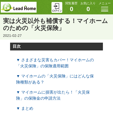
閲覧履歴
お気に入り
メニュー
0
0
実は火災以外も補償する！マイホーム
のための「火災保険」
2021-02-27
目次
▼ さまざまな災害もカバー！マイホームの
「火災保険」の保険適用範囲
▼ マイホームの「火災保険」にはどんな保
険種類がある？
▼ マイホームに損害が出たら！「火災保
険」の保険金の申請方法
▼ まとめ