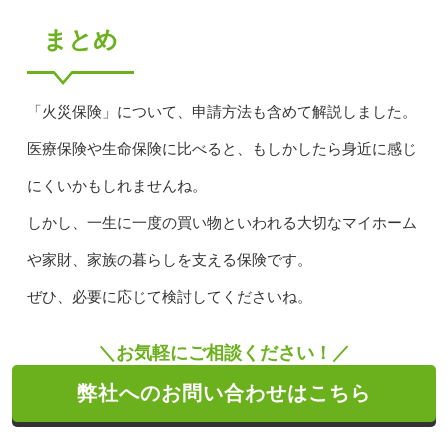
まとめ
「火災保険」について、申請方法も含めて解説しました。
医療保険や生命保険に比べると、もしかしたら身近に感じ
にくいかもしれませんね。
しかし、一生に一度の買い物といわれる大切なマイホーム
や家財、家族の暮らしを支える保険です。
ぜひ、必要に応じて検討してくださいね。
＼お気軽にご相談ください！／
弊社へのお問い合わせはこちら