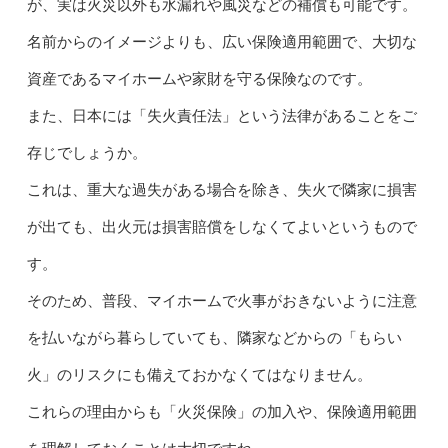
が、実は火災以外も水漏れや風災などの補償も可能です。
名前からのイメージよりも、広い保険適用範囲で、大切な
資産であるマイホームや家財を守る保険なのです。
また、日本には「失火責任法」という法律があることをご
存じでしょうか。
これは、重大な過失がある場合を除き、失火で隣家に損害
が出ても、出火元は損害賠償をしなくてよいというもので
す。
そのため、普段、マイホームで火事がおきないように注意
を払いながら暮らしていても、隣家などからの「もらい
火」のリスクにも備えておかなくてはなりません。
これらの理由からも「火災保険」の加入や、保険適用範囲