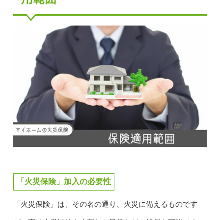
「火災保険」加入の必要性
「火災保険」は、その名の通り、火災に備えるものです