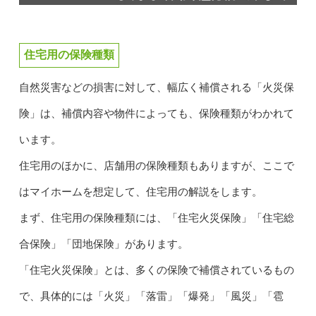
住宅用の保険種類
自然災害などの損害に対して、幅広く補償される「火災保
険」は、補償内容や物件によっても、保険種類がわかれて
います。
住宅用のほかに、店舗用の保険種類もありますが、ここで
はマイホームを想定して、住宅用の解説をします。
まず、住宅用の保険種類には、「住宅火災保険」「住宅総
合保険」「団地保険」があります。
「住宅火災保険」とは、多くの保険で補償されているもの
で、具体的には「火災」「落雷」「爆発」「風災」「雹