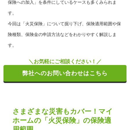
保険への加入」を条件にしているケースも多くみられま
す。
今回は「火災保険」について掘り下げ、保険適用範囲や保
険種類、保険金の申請方法などをわかりやすく解説しま
す。
＼お気軽にご相談ください！／
弊社へのお問い合わせはこちら
さまざまな災害もカバー！マイ
ホームの「火災保険」の保険適
用範囲