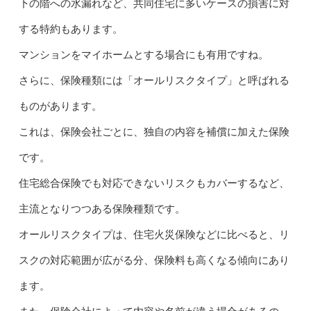
下の階への水漏れなど、共同住宅に多いケースの損害に対
する特約もあります。
マンションをマイホームとする場合にも有用ですね。
さらに、保険種類には「オールリスクタイプ」と呼ばれる
ものがあります。
これは、保険会社ごとに、独自の内容を補償に加えた保険
です。
住宅総合保険でも対応できないリスクもカバーするなど、
主流となりつつある保険種類です。
オールリスクタイプは、住宅火災保険などに比べると、リ
スクの対応範囲が広がる分、保険料も高くなる傾向にあり
ます。