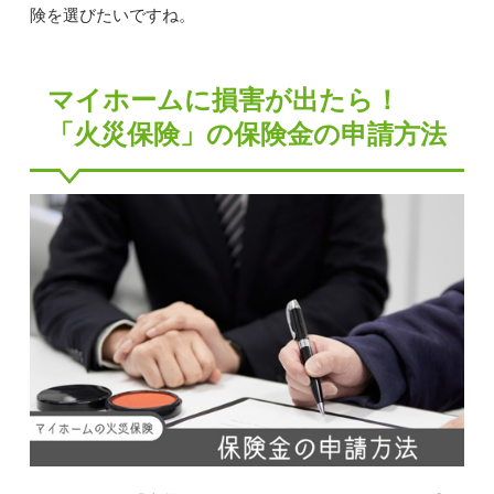
険を選びたいですね。
マイホームに損害が出たら！
「火災保険」の保険金の申請方法