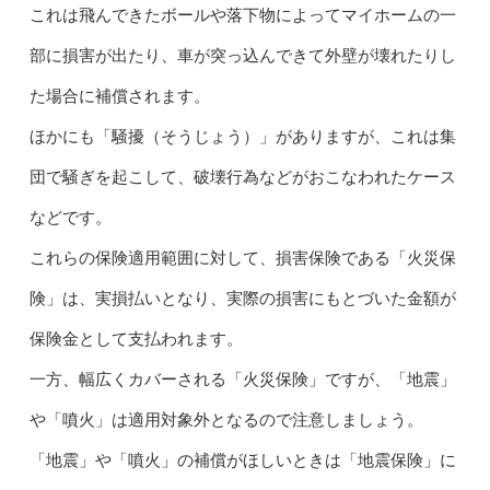
これは飛んできたボールや落下物によってマイホームの一
部に損害が出たり、車が突っ込んできて外壁が壊れたりし
た場合に補償されます。
ほかにも「騒擾（そうじょう）」がありますが、これは集
団で騒ぎを起こして、破壊行為などがおこなわれたケース
などです。
これらの保険適用範囲に対して、損害保険である「火災保
険」は、実損払いとなり、実際の損害にもとづいた金額が
保険金として支払われます。
一方、幅広くカバーされる「火災保険」ですが、「地震」
や「噴火」は適用対象外となるので注意しましょう。
「地震」や「噴火」の補償がほしいときは「地震保険」に