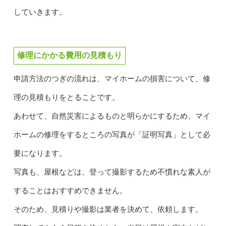
していきます。
修理にかかる費用の見積もり
申請方法のつぎの流れは、マイホームの損害について、修
理の見積もりをとることです。
あわせて、自然災害によるものと明らかにするため、マイ
ホームの修理をするところの写真が「証明写真」として必
要になります。
写真も、屋根などは、登って撮影するため不慣れな素人が
することはおすすめできません。
そのため、見積りや撮影は業者を決めて、依頼します。