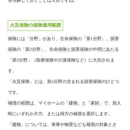
を理解しておくことは大切ですね。
火災保険の保険適用範囲
保険には「分野」があり、生命保険の「第1分野」、損害
保険の「第2分野」、生命保険と損害保険の中間にあたる
「第3分野」（医療保険や介護保険など）に大別されま
す。
「火災保険」とは、第2分野の含まれる損害保険のひとつ
です。
補償の範囲は、マイホームの「建物」と「家財」で、加入
時にいずれか片方、または両方の補償を選択します。
「建物」については、車庫や物置なども補償の対象とさ