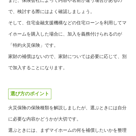
また、保険会社によって内容や名前が違う場合があるの
で、検討する際にはよく確認しましょう。
そして、住宅金融支援機構などの住宅ローンを利用してマ
イホームを購入した場合に、加入を義務付けられるのが
「特約火災保険」です。
家財の補償はないので、家財については必要に応じて、別
で加入することになります。
選び方のポイント
火災保険の保険種類を解説しましたが、選ぶときには自分
に必要な内容かどうかが大切です。
選ぶときには、まずマイホームの何を補償したいかを整理