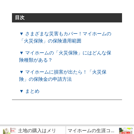
目次
▼ さまざまな災害もカバー！マイホームの
「火災保険」の保険適用範囲
▼ マイホームの「火災保険」にはどんな保
険種類がある？
▼ マイホームに損害が出たら！「火災保
険」の保険金の申請方法
▼ まとめ
土地の購入はメリ
マイホームの生涯コ...