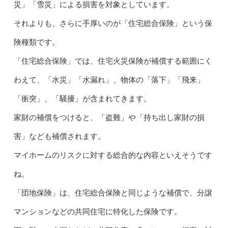
災」「雪災」による損害を対象としています。
それよりも、さらに手厚いのが「住宅総合保険」という保
険種類です。
「住宅総合保険」では、住宅火災保険が補償する範囲にく
わえて、「水災」「水漏れ」、物体の「落下」「飛来」
「衝突」、「騒擾」が含まれてきます。
家財の補償をつけると、「盗難」や「持ち出し家財の損
害」なども補償されます。
マイホームのリスクに対する総合的な内容といえそうです
ね。
「団地保険」は、住宅総合保険と同じような補償で、分譲
マンションなどの共同住宅に特化した保険です。