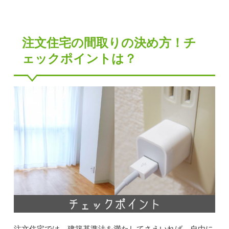
注文住宅の間取りの決め方！チ
ェックポイントは？
注文住宅では、建築基準法を満たしてさえいれば、自由に