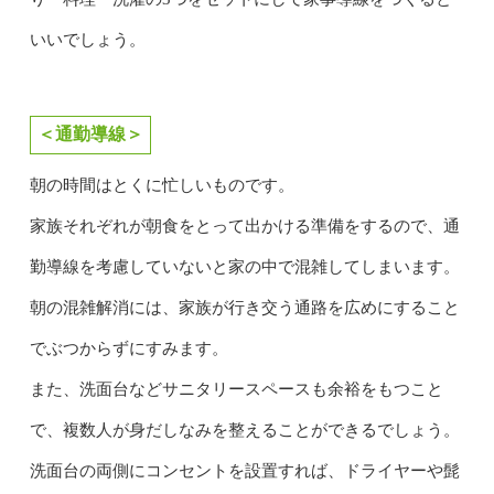
いいでしょう。
＜通勤導線＞
朝の時間はとくに忙しいものです。
家族それぞれが朝食をとって出かける準備をするので、通
勤導線を考慮していないと家の中で混雑してしまいます。
朝の混雑解消には、家族が行き交う通路を広めにすること
でぶつからずにすみます。
また、洗面台などサニタリースペースも余裕をもつこと
で、複数人が身だしなみを整えることができるでしょう。
洗面台の両側にコンセントを設置すれば、ドライヤーや髭