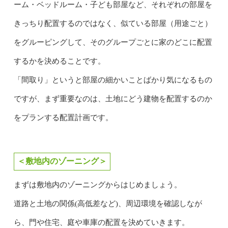
ーム・ベッドルーム・子ども部屋など、それぞれの部屋を
きっちり配置するのではなく、似ている部屋（用途ごと）
をグルーピングして、そのグループごとに家のどこに配置
するかを決めることです。
「間取り」というと部屋の細かいことばかり気になるもの
ですが、まず重要なのは、土地にどう建物を配置するのか
をプランする配置計画です。
＜敷地内のゾーニング＞
まずは敷地内のゾーニングからはじめましょう。
道路と土地の関係(高低差など)、周辺環境を確認しなが
ら、門や住宅、庭や車庫の配置を決めていきます。