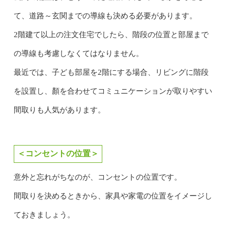
て、道路～玄関までの導線も決める必要があります。
2階建て以上の注文住宅でしたら、階段の位置と部屋まで
の導線も考慮しなくてはなりません。
最近では、子ども部屋を2階にする場合、リビングに階段
を設置し、顏を合わせてコミュニケーションが取りやすい
間取りも人気があります。
＜コンセントの位置＞
意外と忘れがちなのが、コンセントの位置です。
間取りを決めるときから、家具や家電の位置をイメージし
ておきましょう。