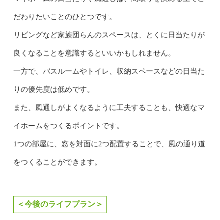
だわりたいことのひとつです。
リビングなど家族団らんのスペースは、とくに日当たりが
良くなることを意識するといいかもしれません。
一方で、バスルームやトイレ、収納スペースなどの日当た
りの優先度は低めです。
また、風通しがよくなるように工夫することも、快適なマ
イホームをつくるポイントです。
1つの部屋に、窓を対面に2つ配置することで、風の通り道
をつくることができます。
＜今後のライフプラン＞