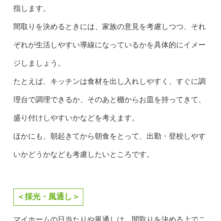
指します。
間取りを決めるときには、家族の意見を考慮しつつ、それ
ぞれが生活しやすい導線になっているかを具体的にイメー
ジしましょう。
たとえば、キッチンは食材を出し入れしやすく、すぐに調
理台で調理できるか、そのあと棚からお皿を持ってきて、
盛り付けしやすいかなどを考えます。
ほかにも、朝起きてから朝食をとって、出勤・登校しやす
いかどうかなども考慮したいところです。
＜採光・風通し＞
マイホームの日当たりや風通しは、間取りを決める上でこ