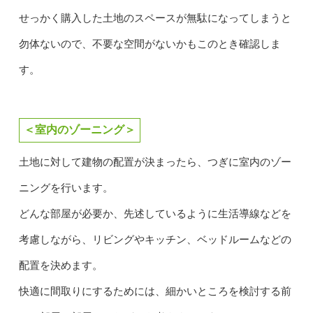
せっかく購入した土地のスペースが無駄になってしまうと
勿体ないので、不要な空間がないかもこのとき確認しま
す。
＜室内のゾーニング＞
土地に対して建物の配置が決まったら、つぎに室内のゾー
ニングを行います。
どんな部屋が必要か、先述しているように生活導線などを
考慮しながら、リビングやキッチン、ベッドルームなどの
配置を決めます。
快適に間取りにするためには、細かいところを検討する前