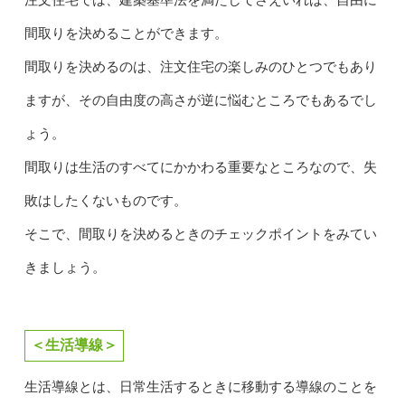
間取りを決めることができます。
間取りを決めるのは、注文住宅の楽しみのひとつでもあり
ますが、その自由度の高さが逆に悩むところでもあるでし
ょう。
間取りは生活のすべてにかかわる重要なところなので、失
敗はしたくないものです。
そこで、間取りを決めるときのチェックポイントをみてい
きましょう。
＜生活導線＞
生活導線とは、日常生活するときに移動する導線のことを