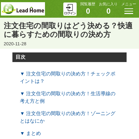
閲覧履歴
お気に入り
メニュー
0
0
注文住宅の間取りはどう決める？快適
に暮らすための間取りの決め方
2020-11-28
目次
▼ 注文住宅の間取りの決め方！チェックポ
イントは？
▼ 注文住宅の間取りの決め方！生活導線の
考え方と例
▼ 注文住宅の間取りの決め方！ゾーニング
とはなにか
▼ まとめ