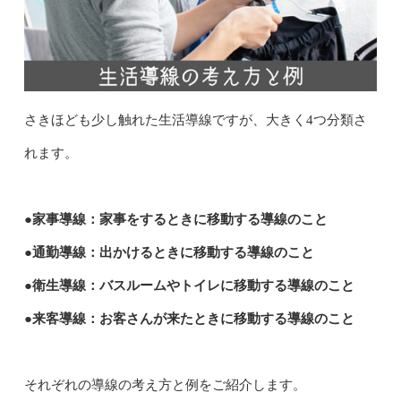
さきほども少し触れた生活導線ですが、大きく4つ分類さ
れます。
●家事導線：家事をするときに移動する導線のこと
●通勤導線：出かけるときに移動する導線のこと
●衛生導線：バスルームやトイレに移動する導線のこと
●来客導線：お客さんが来たときに移動する導線のこと
それぞれの導線の考え方と例をご紹介します。