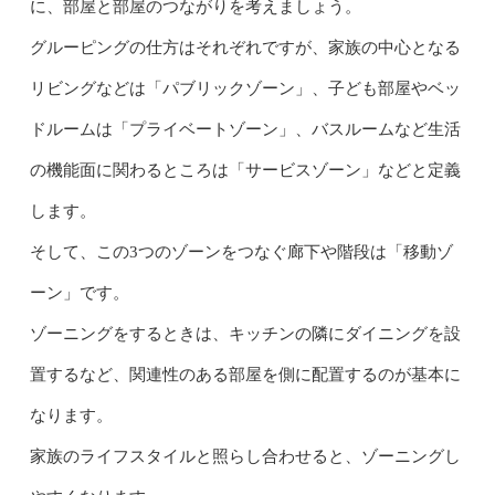
に、部屋と部屋のつながりを考えましょう。
グルーピングの仕方はそれぞれですが、家族の中心となる
リビングなどは「パブリックゾーン」、子ども部屋やベッ
ドルームは「プライベートゾーン」、バスルームなど生活
の機能面に関わるところは「サービスゾーン」などと定義
します。
そして、この3つのゾーンをつなぐ廊下や階段は「移動ゾ
ーン」です。
ゾーニングをするときは、キッチンの隣にダイニングを設
置するなど、関連性のある部屋を側に配置するのが基本に
なります。
家族のライフスタイルと照らし合わせると、ゾーニングし