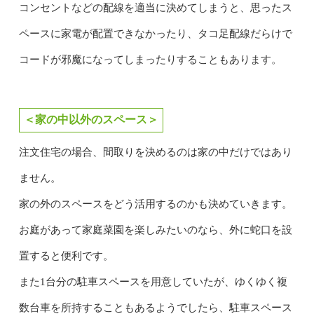
コンセントなどの配線を適当に決めてしまうと、思ったス
ペースに家電が配置できなかったり、タコ足配線だらけで
コードが邪魔になってしまったりすることもあります。
＜家の中以外のスペース＞
注文住宅の場合、間取りを決めるのは家の中だけではあり
ません。
家の外のスペースをどう活用するのかも決めていきます。
お庭があって家庭菜園を楽しみたいのなら、外に蛇口を設
置すると便利です。
また1台分の駐車スペースを用意していたが、ゆくゆく複
数台車を所持することもあるようでしたら、駐車スペース