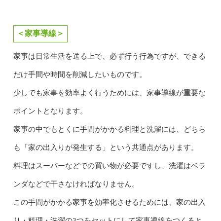
＜家事導線＞
家事は日常生活を送る上で、必ず行う行為ですが、できる
だけ手間や時間を削減したいものです。
少しでも家事を効率よく行うためには、家事導線が重要な
ポイントとなります。
家事の中でもとくに手間がかかる料理と洗濯には、どちら
も「家の出入りが発生する」という共通点があります。
料理はスーパーなどでの買い物が必要ですし、洗濯はベラ
ンダなどで干さなければなりません。
この手間がかかる家事を効率化させるためには、家の出入
り・料理・洗濯の3つをセットにして家事導線をつくると