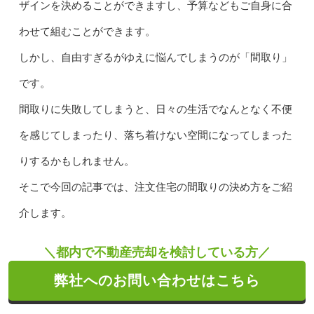
ザインを決めることができますし、予算などもご自身に合
わせて組むことができます。
しかし、自由すぎるがゆえに悩んでしまうのが「間取り」
です。
間取りに失敗してしまうと、日々の生活でなんとなく不便
を感じてしまったり、落ち着けない空間になってしまった
りするかもしれません。
そこで今回の記事では、注文住宅の間取りの決め方をご紹
介します。
＼都内で不動産売却を検討している方／
弊社へのお問い合わせはこちら