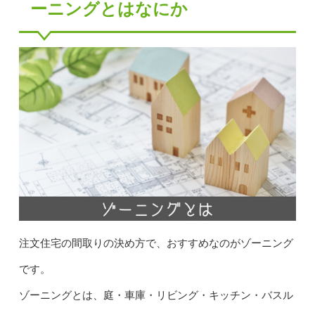
ーニングとはなにか
注文住宅の間取りの決め方で、おすすめなのがゾーニング
です。
ゾーニングとは、庭・車庫・リビング・キッチン・バスル