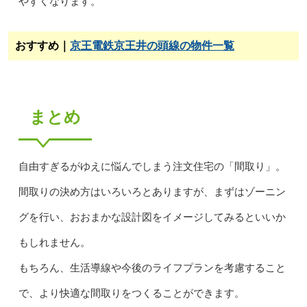
やすくなります。
おすすめ｜
京王電鉄京王井の頭線の物件一覧
まとめ
自由すぎるがゆえに悩んでしまう注文住宅の「間取り」。
間取りの決め方はいろいろとありますが、まずはゾーニン
グを行い、おおまかな設計図をイメージしてみるといいか
もしれません。
もちろん、生活導線や今後のライフプランを考慮すること
で、より快適な間取りをつくることができます。