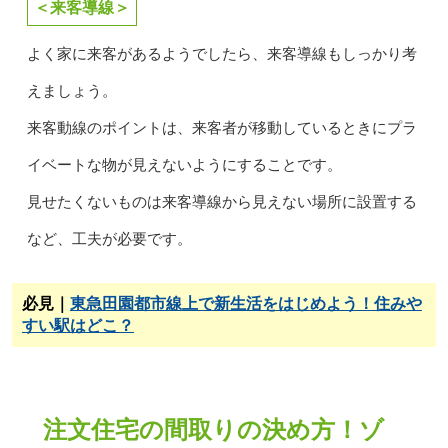
＜来客導線＞
よく家に来客があるようでしたら、来客導線もしっかり考
えましょう。
来客動線のポイントは、来客者が移動しているときにプラ
イベートな物が見えないようにすることです。
見せたくないものは来客導線から見えない場所に設置する
など、工夫が必要です。
必見｜
東急田園都市線上で新生活をはじめよう！住みや
すい駅はどこ？
注文住宅の間取りの決め方！ゾ