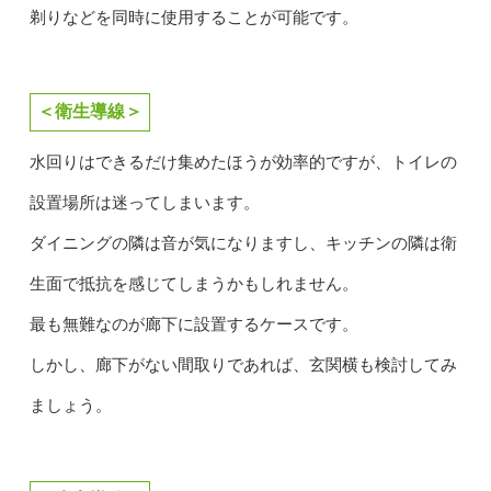
剃りなどを同時に使用することが可能です。
＜衛生導線＞
水回りはできるだけ集めたほうが効率的ですが、トイレの
設置場所は迷ってしまいます。
ダイニングの隣は音が気になりますし、キッチンの隣は衛
生面で抵抗を感じてしまうかもしれません。
最も無難なのが廊下に設置するケースです。
しかし、廊下がない間取りであれば、玄関横も検討してみ
ましょう。