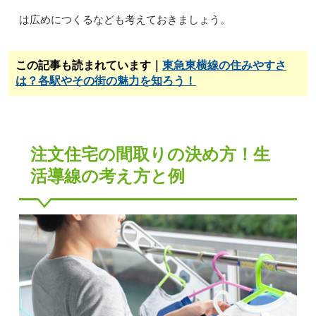
は広めにつくるなども考えておきましょう。
この記事も読まれています｜
東急東横線の住みやすさ
は？各駅やその街の魅力を知ろう！
注文住宅の間取りの決め方！生
活導線の考え方と例