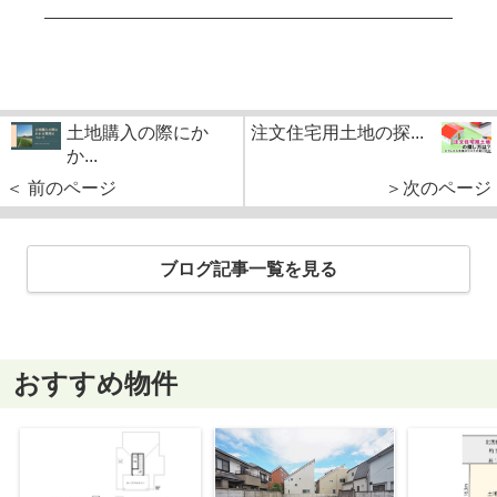
土地購入の際にか
注文住宅用土地の探...
か...
＜ 前のページ
＞次のページ
ブログ記事一覧を見る
おすすめ物件