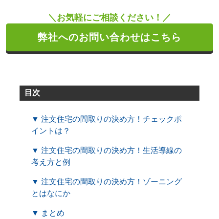
＼お気軽にご相談ください！／
弊社へのお問い合わせはこちら
目次
▼ 注文住宅の間取りの決め方！チェックポ
イントは？
▼ 注文住宅の間取りの決め方！生活導線の
考え方と例
▼ 注文住宅の間取りの決め方！ゾーニング
とはなにか
▼ まとめ