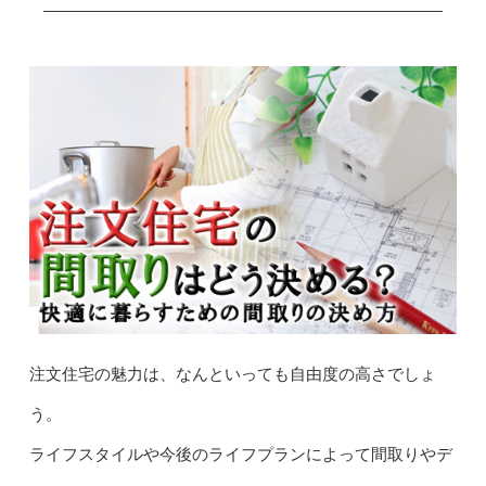
注文住宅の魅力は、なんといっても自由度の高さでしょ
う。
ライフスタイルや今後のライフプランによって間取りやデ