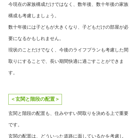
今現在の家族構成だけではなく、数年後、数十年後の家族
構成も考慮しましょう。
数十年後には子どもが大きくなり、子どもだけの部屋が必
要になるかもしれません。
現状のことだけでなく、今後のライフプランも考慮した間
取りにすることで、長い期間快適に過ごすことができま
す。
＜玄関と階段の配置＞
玄関と階段の配置も、住みやすい間取りを決める上で重要
です。
玄関の配置は、どういった道路に面しているかを考慮し