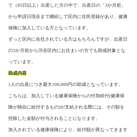
て（85日以上）出産した方の中で、出産日の「3か月前」
から申請日現在まで継続して区内に住民登録があり、健康
保険に加入している方となっています。
ずっと区内に在住されている方はもちろんですが、出産日
の3か月前から渋谷区内にお住まいの方でも助成対象とな
っています。
助成内容
1人の出産につき最大100,000円の助成となっています。
こちらは、加入している健康保険からの付加給付(健康保
険が独自に給付するもの)が支給される際には、その額を
控除した金額が付与されることになります。
加入されている健康保険により、給付額が異なってきます