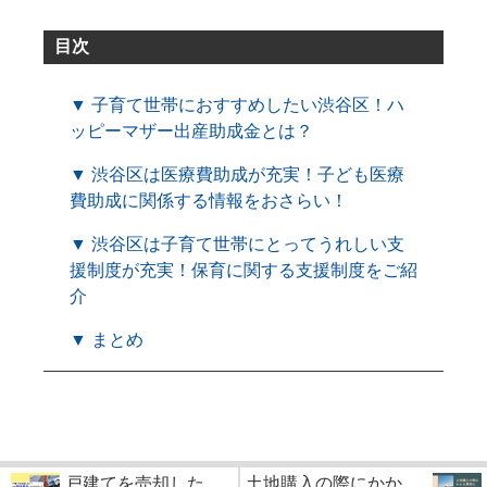
目次
▼ 子育て世帯におすすめしたい渋谷区！ハ
ッピーマザー出産助成金とは？
▼ 渋谷区は医療費助成が充実！子ども医療
費助成に関係する情報をおさらい！
▼ 渋谷区は子育て世帯にとってうれしい支
援制度が充実！保育に関する支援制度をご紹
介
▼ まとめ
戸建てを売却した
土地購入の際にかか...