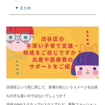
▼ まとめ
渋谷区という街に対して、若者の街というイメージをお持
ちの方も多いのではないでしょうか？
渋谷109やスクランブルスクエアなど、最新ファッション