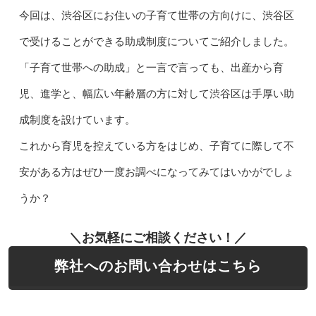
今回は、渋谷区にお住いの子育て世帯の方向けに、渋谷区
で受けることができる助成制度についてご紹介しました。
「子育て世帯への助成」と一言で言っても、出産から育
児、進学と、幅広い年齢層の方に対して渋谷区は手厚い助
成制度を設けています。
これから育児を控えている方をはじめ、子育てに際して不
安がある方はぜひ一度お調べになってみてはいかがでしょ
うか？
＼お気軽にご相談ください！／
弊社へのお問い合わせはこちら