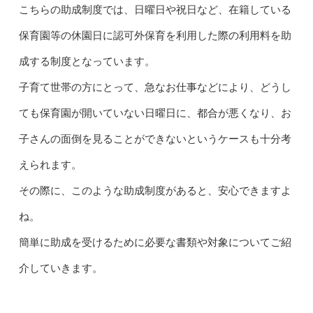
こちらの助成制度では、日曜日や祝日など、在籍している
保育園等の休園日に認可外保育を利用した際の利用料を助
成する制度となっています。
子育て世帯の方にとって、急なお仕事などにより、どうし
ても保育園が開いていない日曜日に、都合が悪くなり、お
子さんの面倒を見ることができないというケースも十分考
えられます。
その際に、このような助成制度があると、安心できますよ
ね。
簡単に助成を受けるために必要な書類や対象についてご紹
介していきます。