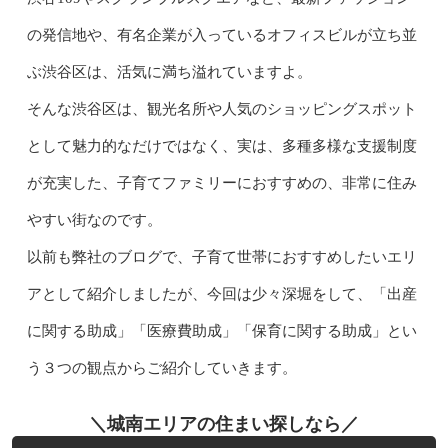
の発信地や、有名企業が入っているオフィスビルが立ち並
ぶ渋谷区は、活気に満ち溢れていますよ。
そんな渋谷区は、観光名所や人気のショッピングスポット
として魅力的なだけではなく、実は、多種多様な支援制度
が充実した、子育てファミリーにおすすめの、非常に住み
やすい街なのです。
以前も弊社のブログで、子育て世帯におすすめしたいエリ
アとして紹介しましたが、今回は少々深堀をして、「出産
に関する助成」「医療費助成」「保育に関する助成」とい
う３つの観点からご紹介していきます。
＼城南エリアの住まい探しなら／