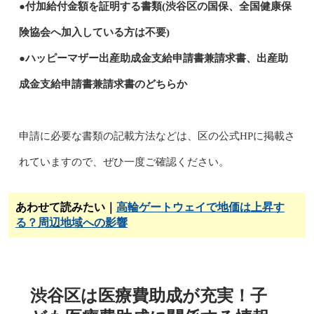
●付加給付金額を証明する書類(渋谷区の国保、全国健康保
険協会へ加入している方は不要)
●ハッピーマザー出産助成金支給申請書兼請求書、出産助
成金支給申請書兼請求書のどちらか
申請に必要な書類の記載方法などは、区の公式HPに掲載さ
れていますので、ぜひ一度ご確認ください。
あわせて読みたい｜
高輪ゲートウェイで地価は上昇す
る？周辺地域への影響
渋谷区は医療費助成が充実！子