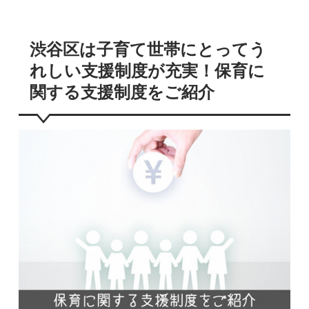
渋谷区は子育て世帯にとってう
れしい支援制度が充実！保育に
関する支援制度をご紹介