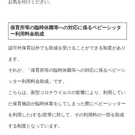
お気を付けください。
保育所等の臨時休園等への対応に係るベビーシッタ
ー利用料金助成
認可外保育以外でも助成を受けることができる制度があり
ます。
それが、「保育所等の臨時休園等への対応に係るベビーシ
ッター利用料金助成」です。
こちらは、新型コロナウイルスの影響により、利用してい
た保育施設が臨時休業をしてしまった際にベビーシッター
を利用した(する)世帯に対して、その利用料の一部を助成
する制度となっています。