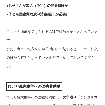
●お子さんが加入（予定）の健康保険証
●子ども医療費助成申請書(捺印が必要)
こちらの助成を受けられるのは申請当日からとなっていま
す。
また、出生・転入から14日以内に申請すると、出生・転入
の日から有効となっていますので、覚えておいてくださ
い。
ひとり親家庭等への医療費助成
ひとり親家庭等への医療費助成は、文字通り「シングルマ