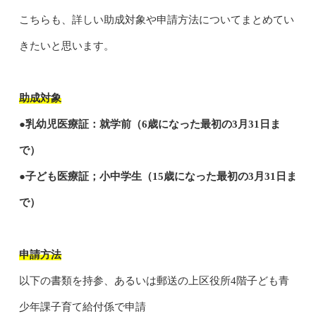
こちらも、詳しい助成対象や申請方法についてまとめてい
きたいと思います。
助成対象
●乳幼児医療証：就学前（6歳になった最初の3月31日ま
で）
●子ども医療証；小中学生（15歳になった最初の3月31日ま
で）
申請方法
以下の書類を持参、あるいは郵送の上区役所4階子ども青
少年課子育て給付係で申請