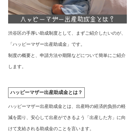
渋谷区の手厚い助成制度として、まずご紹介したいのが、
「ハッピーマザー出産助成金」です。
制度の概要と、申請方法や期限などについて簡単にご紹介
します。
ハッピーマザー出産助成金とは？
ハッピーマザー出産助成金とは、出産時の経済的負担の軽
減を図り、安心して出産ができるよう「出産した方」に向
けて支給される助成金のことを言います。