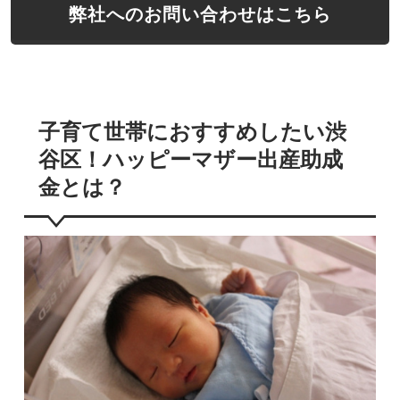
弊社へのお問い合わせはこちら
子育て世帯におすすめしたい渋
谷区！ハッピーマザー出産助成
金とは？