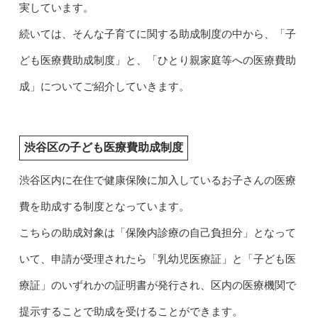
実しています。
続いては、そんな子育てに関する助成制度の中から、「子
ども医療費助成制度」と、「ひとり親家庭等への医療費助
成」についてご紹介していきます。
渋谷区の子ども医療費助成制度
渋谷区内に在住で健康保険に加入しているお子さんの医療
費を助成する制度となっています。
こちらの助成対象は「保険内診療の自己負担分」となって
いて、申請が受理されたら「乳幼児医療証」と「子ども医
療証」のいずれかの証明書が発行され、区内の医療機関で
提示することで助成を受けることができます。