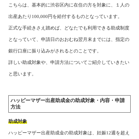
こちらは、基本的に渋谷区内に在住の方を対象に、１人の
出産あたり100,000円を給付するものとなっています。
正式な手続きさえ踏めば、どなたでも利用できる助成制度
となっていて、申請日のおおむね翌月末までには、指定の
銀行口座に振り込みがされるとのことです。
詳しい助成対象や、申請方法についてご紹介していきたい
と思います。
ハッピーマザー出産助成金の助成対象・内容・申請
方法
助成対象
ハッピーマザー出産助成金の助成対象は、妊娠12週を超え