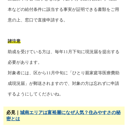
本などの給付条件に該当する事実が証明できる書類をご用
意の上、窓口で直接申請する。
諸注意
助成を受けている方は、毎年11月下旬に現況届を提出する
必要があります。
対象者には、区から11月中旬に「ひとり親家庭等医療費助
成現況届」が郵送されますので、対象の方は忘れずに申請
するようにしてくださいね。
必見｜
城南エリアは富裕層になぜ人気？住みやすさの秘
密とは