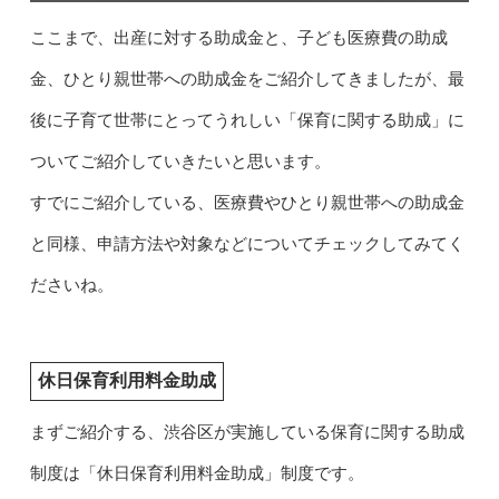
ここまで、出産に対する助成金と、子ども医療費の助成
金、ひとり親世帯への助成金をご紹介してきましたが、最
後に子育て世帯にとってうれしい「保育に関する助成」に
ついてご紹介していきたいと思います。
すでにご紹介している、医療費やひとり親世帯への助成金
と同様、申請方法や対象などについてチェックしてみてく
ださいね。
休日保育利用料金助成
まずご紹介する、渋谷区が実施している保育に関する助成
制度は「休日保育利用料金助成」制度です。