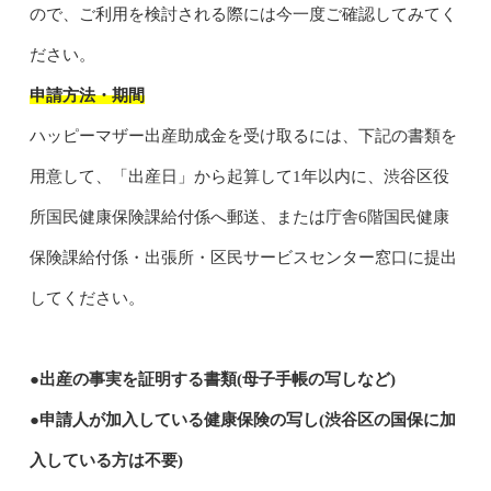
ので、ご利用を検討される際には今一度ご確認してみてく
ださい。
申請方法・期間
ハッピーマザー出産助成金を受け取るには、下記の書類を
用意して、「出産日」から起算して1年以内に、渋谷区役
所国民健康保険課給付係へ郵送、または庁舎6階国民健康
保険課給付係・出張所・区民サービスセンター窓口に提出
してください。
●出産の事実を証明する書類(母子手帳の写しなど)
●申請人が加入している健康保険の写し(渋谷区の国保に加
入している方は不要)