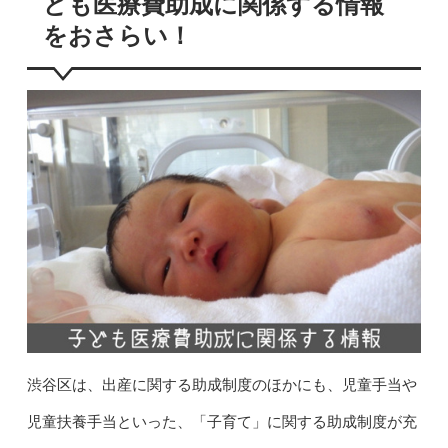
ども医療費助成に関係する情報
をおさらい！
渋谷区は、出産に関する助成制度のほかにも、児童手当や
児童扶養手当といった、「子育て」に関する助成制度が充