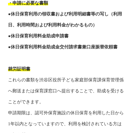
・申請に必要な書類
●休日保育利用の領収書および利用明細書等の写し（利用
日、利用時間および利用料金がわかるもの）
●休日保育利用料金助成申請書
●休日保育利用料金助成金交付請求書兼口座振替依頼書
就労証明書
これらの書類を渋谷区役所子ども家庭部保育課保育管理係
へ郵送または保育課窓口へ提出することで、助成を受ける
ことができます。
申請期限は、認可外保育施設の休日保育を利用した日から
1年以内となっていますので、利用を検討されている方は