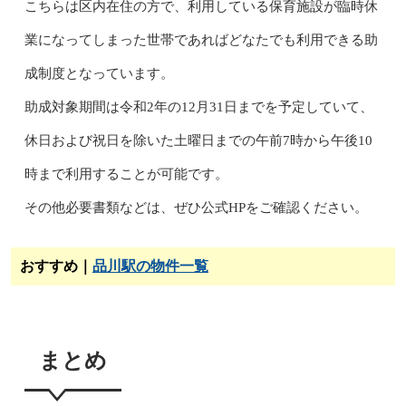
こちらは区内在住の方で、利用している保育施設が臨時休
業になってしまった世帯であればどなたでも利用できる助
成制度となっています。
助成対象期間は令和2年の12月31日までを予定していて、
休日および祝日を除いた土曜日までの午前7時から午後10
時まで利用することが可能です。
その他必要書類などは、ぜひ公式HPをご確認ください。
おすすめ｜
品川駅の物件一覧
まとめ