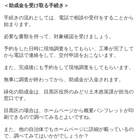
＜助成金を受け取る手続き＞
手続きの流れとしては、電話で相談や受付をすることから
始まります。
必要な書類を持って、対象確認を受けましょう。
予約をした日時に現地調査をしてもらい、
工事が完了して
から電話で連絡をして、交付申請をおこないます。
また、完成後にも予約をして現地調査をしてもらいます。
無事に調査が終わってから、助成金が入金されます。
緑化の助成金は、目黒区役所のみどり土木政策課が担当の
窓口です。
目黒区の場合は、ホームページから概要パンフレットが印
刷できるので調べてみるとよいですね。
また、他の自治体でもホームページに詳細が載っているの
で、調べてみてはいかがでしょうか？