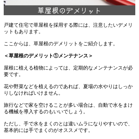
戸建て住宅で草屋根を採用する際には、注意したいデメリ
ットもあります。
ここからは、草屋根のデメリットをご紹介します。
＜草屋根のデメリット①メンテナンス＞
屋根に植える植物によっては、定期的なメンテナンスが必
要です。
花や野菜などを植えるのであれば、夏場の水やりはしっか
りしなければいけません。
旅行などで家を空けることが多い場合は、自動で水をまけ
る機械を導入するのもいいでしょう。
ただし、手で水をまくのとは違いムラになりやすいので、
基本的には手でまくのがオススメです。