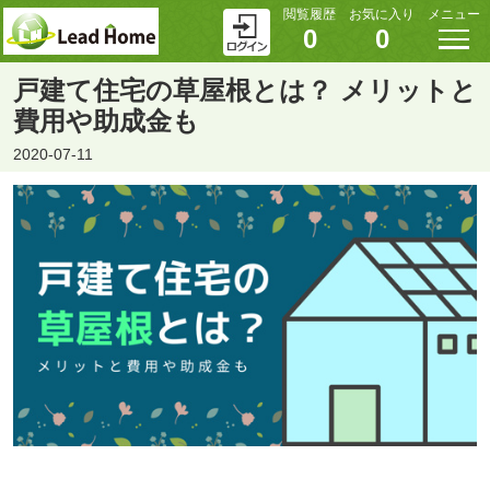
閲覧履歴
お気に入り
メニュー
0
0
戸建て住宅の草屋根とは？ メリットと
費用や助成金も
2020-07-11