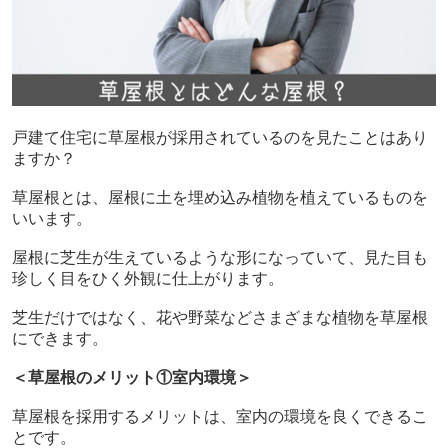
戸建て住宅に草屋根が採用されているのを見たことはあり
ますか？
草屋根とは、屋根に土を埋め込み植物を植えているものを
いいます。
屋根に芝生が生えているような形になっていて、見た目も
珍しく目をひく外観に仕上がります。
芝生だけではなく、花や野菜などさまざまな植物を草屋根
にできます。
＜草屋根のメリット①室内環境＞
草屋根を採用するメリットは、室内の環境を良くできるこ
とです。