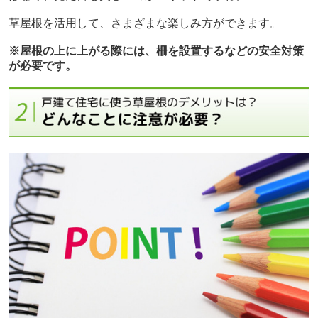
草屋根を活用して、さまざまな楽しみ方ができます。
※屋根の上に上がる際には、柵を設置するなどの安全対策
が必要です。