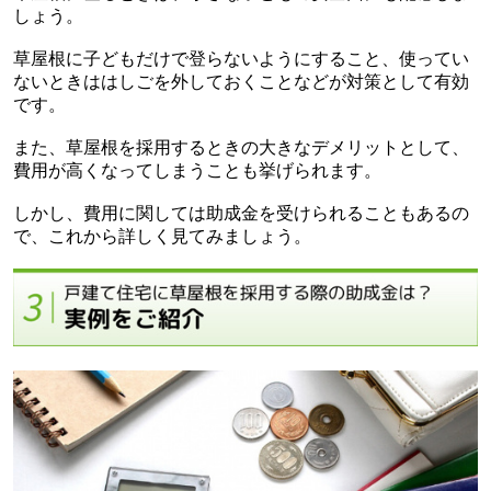
しょう。
草屋根に子どもだけで登らないようにすること、使ってい
ないときははしごを外しておくことなどが対策として有効
です。
また、草屋根を採用するときの大きなデメリットとして、
費用が高くなってしまうことも挙げられます。
しかし、費用に関しては助成金を受けられることもあるの
で、これから詳しく見てみましょう。