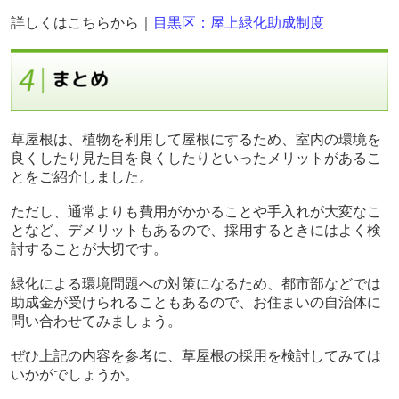
詳しくはこちらから｜
目黒区：屋上緑化助成制度
草屋根は、植物を利用して屋根にするため、室内の環境を
良くしたり見た目を良くしたりといったメリットがあるこ
とをご紹介しました。
ただし、通常よりも費用がかかることや手入れが大変なこ
となど、デメリットもあるので、採用するときにはよく検
討することが大切です。
緑化による環境問題への対策になるため、都市部などでは
助成金が受けられることもあるので、お住まいの自治体に
問い合わせてみましょう。
ぜひ上記の内容を参考に、草屋根の採用を検討してみては
いかがでしょうか。