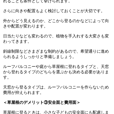
れることも条件として挙げられます。
さらに向きや配置もよく検討しておくことが大切です。
外からどう見えるのか、どこから登るのかなどによって向
きや配置が変わります。
日当たりなども変わるので、植物を手入れする大変さも変
わってきます。
斜線制限などさまざまな制約があるので、希望通りに進め
られるようしっかりと準備しましょう。
ルーフバルコニーや庭から草屋根に登れるタイプと、天窓
から登れるタイプのどちらを選ぶかも決める必要がありま
す。
天窓から登るタイプは、ルーフバルコニーを作らないため
費用が抑えられます。
＜草屋根のデメリット③安全面と費用面＞
草屋根に登るときは、小さな子どもの安全面にも配慮しま