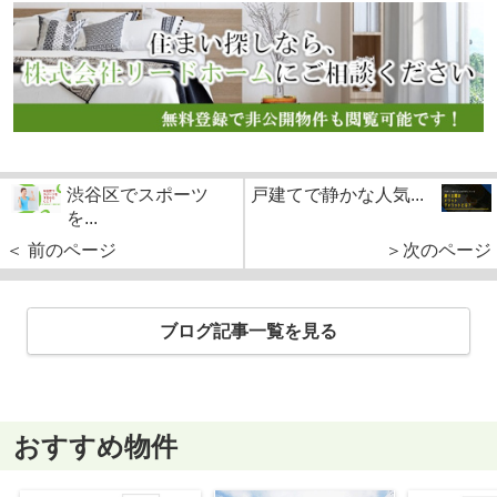
渋谷区でスポーツ
戸建てで静かな人気...
を...
＜ 前のページ
＞次のページ
ブログ記事一覧を見る
おすすめ物件