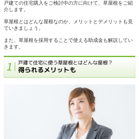
戸建ての住宅購入をご検討中の方に向けて、草屋根をご紹
介します。
草屋根とはどんな屋根なのか、メリットとデメリットも見
ていきましょう。
また、草屋根を採用することで使える助成金も解説してい
きます。