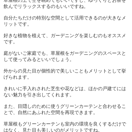
草屋根の上で空を眺めてもいいですし、ゆっくりとお茶を
飲んでリラックスするのもいいですね。
自分たちだけの特別な空間として活用できるのが大きなメ
リットです。
好きな植物を植えて、ガーデニングを楽しむのもオススメ
です。
庭がないご家庭でも、草屋根をガーデニングのスペースと
して使ってみるといいでしょう。
外からの見た目が個性的で美しいこともメリットとして挙
げられます。
きれいに手入れされた芝生や花などは、ほかの戸建てには
ない魅力を引き出してくれます。
また、目隠しのために使うグリーンカーテンと合わせるこ
とで、自然にあふれた空間を再現できます。
草屋根もグリーンカーテンも室内の環境を良くするだけで
はなく、見た目も美しいのがメリットですね。