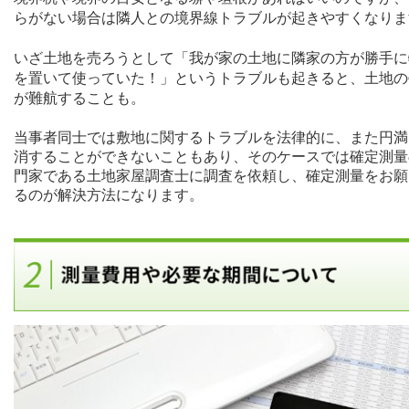
らがない場合は隣人との境界線トラブルが起きやすくなりま
いざ土地を売ろうとして「我が家の土地に隣家の方が勝手に
を置いて使っていた！」というトラブルも起きると、土地の
が難航することも。
当事者同士では敷地に関するトラブルを法律的に、また円満
消することができないこともあり、そのケースでは確定測量
門家である土地家屋調査士に調査を依頼し、確定測量をお願
るのが解決方法になります。