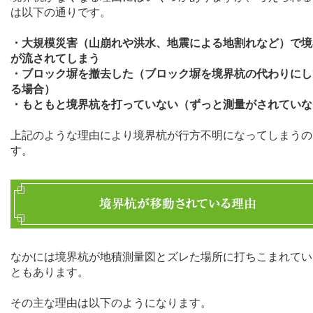
は以下の通りです。
・大規模災害（山崩れや洪水、地震による地割れなど）で境
が流されてしまう
・ブロック塀を撤去した（ブロック塀を境界杭の代わりにし
る場合）
・もともと境界杭を打っていない（ずっと測量がされていな
上記のような理由により境界杭が行方不明になってしまうの
す。
なかには境界杭が地積測量図とズレた場所に打ちこまれてい
ともあります。
その主な理由は以下のようになります。