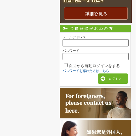
詳細を見る
会員登録がお済の方
メールアドレス
パスワード
次回から自動ログインをする
パスワードを忘れた方はこちら
ログイン