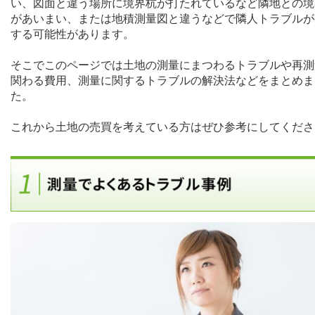
い、図面と違う場所に境界杭が打たれているなど隣地との境
があいまい、または地積測量図と違うなどで隣人トラブルが
する可能性があります。
そこでこのページでは土地の測量にまつわるトラブルや再測
関わる費用、測量に関するトラブルの解決法などをまとめま
た。
これから土地の売買を考えている方はぜひ参考にしてくださ