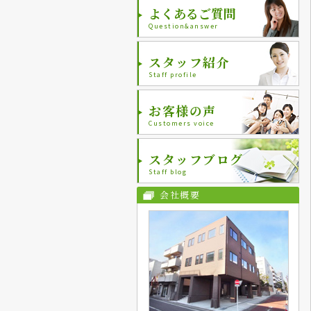
よくあるご質問
Question&answer
スタッフ紹介
Staff profile
お客様の声
Customers voice
スタッフブログ
Staff blog
会社概要