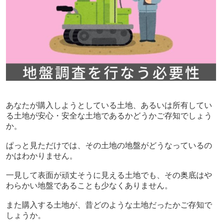
あなたが購入しようとしている土地、あるいは所有してい
る土地が安心・安全な土地であるかどうかご存知でしょう
か。
ぱっと見ただけでは、その土地の地盤がどうなっているの
かはわかりません。
一見して表面が頑丈そうに見える土地でも、その奥底はや
わらかい地盤であることも少なくありません。
また購入する土地が、昔どのような土地だったかご存知で
しょうか。