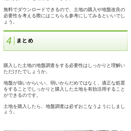
無料でダウンロードできるので、土地の購入や地盤改良の
必要性を考える際にはこちらも参考にしてみるといいでし
ょう。
購入した土地の地盤調査をする必要性はしっかりと理解い
ただけたでしょうか。
地盤が強いからいい、弱いからだめではなく、適正な処置
をすることでしっかりと購入した土地を有効活用すること
ができるのです。
土地を購入したら、地盤調査は必ずおこなうようにしまし
ょう。