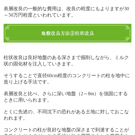
表層改良の一般的な費用は、改良の程度にもよりますが30
～50万円程度といわれています。
柱状改良は良好地盤のある深さまで掘削しながら、ミルク
状の固化材を注入していきます。
そうすることで直径60cm程度のコンクリートの柱を地中に
造り上げる手法です。
表層改良と比べ、さらに深い地盤（2～8m）を強固にする
ときに用いられます。
とくに先述の、不同沈下の恐れがある土地に対しておこな
われます。
コンクリートの柱が良好な地盤の深さまで到達することが