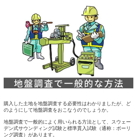
購入した土地を地盤調査する必要性はわかりましたが、ど
のようにして地盤調査をおこなうのでしょうか。
地盤調査で一般的によく用いられる方法として、スウェー
デン式サウンディング試験と標準貫入試験（通称：ボーリ
ング調査）があります。