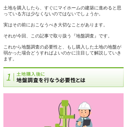
土地を購入したら、すぐにマイホームの建築に進めると思
っている方は少なくないのではないでしょうか。
実はその前におこなうべき大切なことがあります。
それが今回、この記事で取り扱う『地盤調査』です。
これから地盤調査の必要性と、もし購入した土地の地盤が
弱かった場合どうすればよいのかに注目して解説していき
ます。