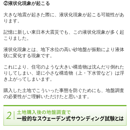
②液状化現象が起こる
大きな地震が起きた際に、液状化現象が起こる可能性があ
ります。
記憶に新しい東日本大震災でも、この液状化現象が多く起
こりました。
液状化現象とは、地下水位の高い砂地盤が振動により液体
状に変化する現象です。
これにより、住宅のような大きい構造物は沈んだり倒れた
りしてしまい、逆に小さな構造物（上・下水管など）は浮
き上がってしまいます。
購入した土地でこういった事態を防ぐためにも、地盤調査
の必要性がご理解いただけたと思います。