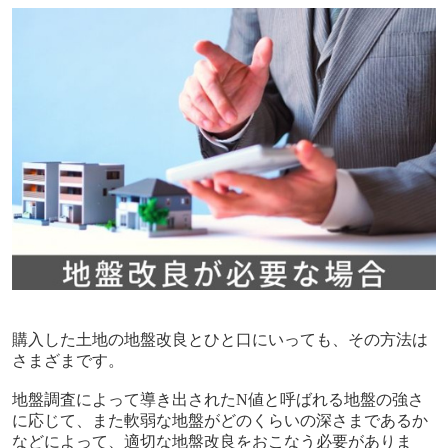
購入した土地の地盤改良とひと口にいっても、その方法は
さまざまです。
地盤調査によって導き出されたN値と呼ばれる地盤の強さ
に応じて、また軟弱な地盤がどのくらいの深さまであるか
などによって、適切な地盤改良をおこなう必要がありま