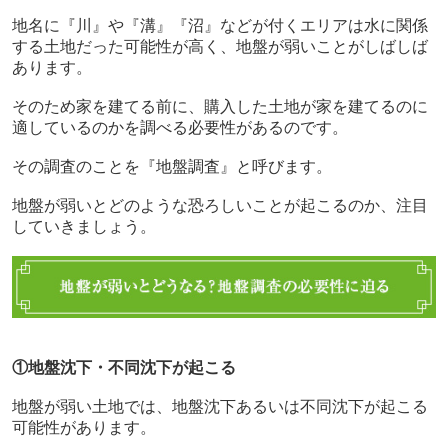
地名に『川』や『溝』『沼』などが付くエリアは水に関係
する土地だった可能性が高く、地盤が弱いことがしばしば
あります。
そのため家を建てる前に、購入した土地が家を建てるのに
適しているのかを調べる必要性があるのです。
その調査のことを『地盤調査』と呼びます。
地盤が弱いとどのような恐ろしいことが起こるのか、注目
していきましょう。
①地盤沈下・不同沈下が起こる
地盤が弱い土地では、地盤沈下あるいは不同沈下が起こる
可能性があります。