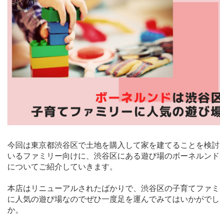
今回は東京都渋谷区で土地を購入して家を建てることを検討
いるファミリー向けに、渋谷区にある遊び場のボーネルンド
についてご紹介していきます。
本店はリニューアルされたばかりで、渋谷区の子育てファミ
に人気の遊び場なのでぜひ一度足を運んでみてはいかがでし
か。