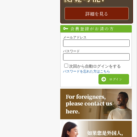
詳細を見る
会員登録がお済の方
メールアドレス
パスワード
次回から自動ログインをする
パスワードを忘れた方はこちら
ログイン