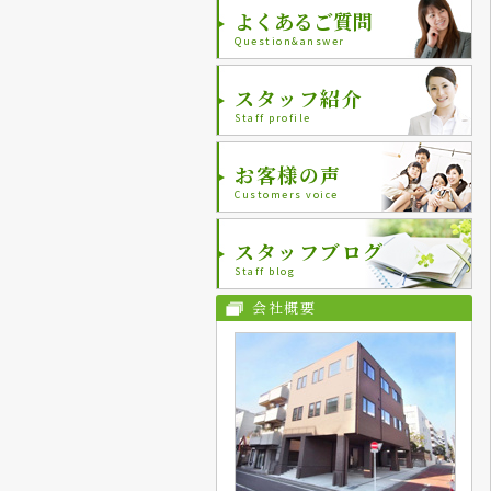
よくあるご質問
Question&answer
スタッフ紹介
Staff profile
お客様の声
Customers voice
スタッフブログ
Staff blog
会社概要