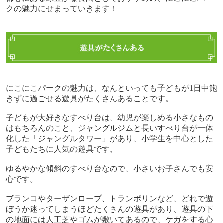
クの魅力にせまっていきます！
にこにこパークの魅力は、なんといっても子どもが
1
日中飽
きずに過ごせる遊具がたくさんあることです。
子どもが大好きなすべり台は、幼児が楽しめる小さなもの
はもちろんのこと、ジャングルジムと長いすべり台が一体
化した「ジャングルタワー」があり、小学生を中心とした
子どもたちに人気の遊具です。
ゆるやかな傾斜のすべり台なので、小さいお子さんでも安
心です。
ブランコやターザンロープ、トランポリンなど、どれで遊
ぼうか迷ってしまうほどたくさんの遊具があり、遊具の下
の地面には人工芝やゴムが敷いてあるので、ケガをする心