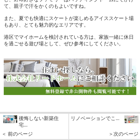
て、親子で汗をかくのもよいですね。
また、夏でも快適にスケートが楽しめるアイススケート場
もあり、とても魅力的なエリアです。
港区でマイホームを検討されている方は、家族一緒に休日
を過ごせる遊び場として、ぜひ参考にしてください。
後悔しない新築住
リノベーションでこ...
宅...
＜ 前のページ
＞次のページ