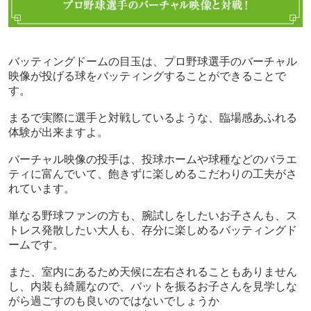
バッティングドームの目玉は、プロ野球選手のバーチャル
映像が投げる球をバッティングすることができることで
す。
まるで実際に選手と対戦しているような、臨場感あふれる
体験が出来ますよ。
バーチャル映像の投手は、投球ホームや球種などのバラエ
ティに富んでいて、飽きずに楽しめるこだわりの工夫がさ
れています。
単なる野球ファンの方も、腕試しをしたいお子さんも、ス
トレス発散したい大人も、存分に楽しめるバッティングド
ームです。
また、室内にあるため天候に左右されることもありません
し、内装も綺麗なので、バットを振るお子さんを見学しな
がら過ごすのも良いのではないでしょうか