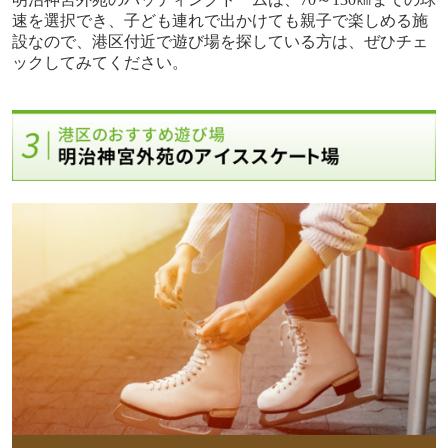
速を選択でき、子ども連れで出かけても親子で楽しめる施
設なので、港区付近で遊び場を探している方は、ぜひチェ
ックしてみてください。