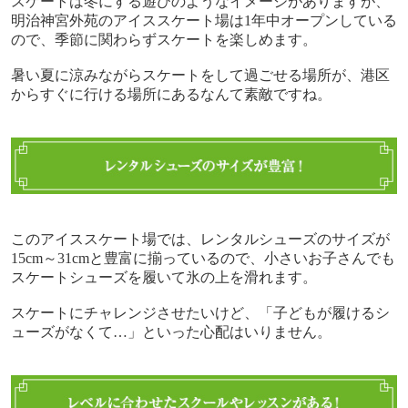
スケートは冬にする遊びのようなイメージがありますが、
明治神宮外苑のアイススケート場は
1
年中オープンしている
ので、季節に関わらずスケートを楽しめます。
暑い夏に涼みながらスケートをして過ごせる場所が、港区
からすぐに行ける場所にあるなんて素敵ですね。
このアイススケート場では、レンタルシューズのサイズが
15cm
～
31cm
と豊富に揃っているので、小さいお子さんでも
スケートシューズを履いて氷の上を滑れます。
スケートにチャレンジさせたいけど、「子どもが履けるシ
ューズがなくて…」といった心配はいりません。