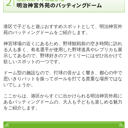
港区で子どもと遊ぶおすすめスポットとして、明治神宮外
苑のバッティングドームをご紹介します。
神宮球場の近くにあるため、野球観戦前の空き時間に訪れ
る人も多く、有名選手が使用した野球道具やレプリカも展
示してあるので、野球好きのファミリーにはぜひ出かけて
欲しいスポットの一つです。
ドーム型の施設なので、打球の音がよく響き、都心の中で
思いきりバットを振ってボールを打てる貴重な場所ではな
いでしょうか。
ここからは、港区からすぐに出かけられる明治神宮外苑に
あるバッティングドームの、大人も子どもも楽しめる魅力
をご紹介します。