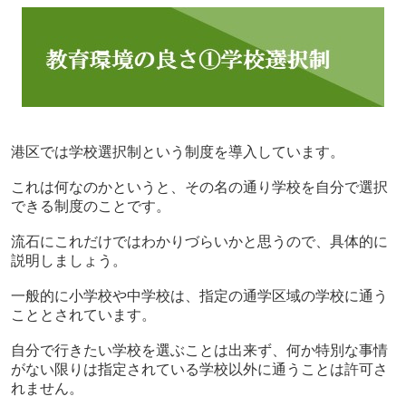
港区では学校選択制という制度を導入しています。
これは何なのかというと、その名の通り学校を自分で選択
できる制度のことです。
流石にこれだけではわかりづらいかと思うので、具体的に
説明しましょう。
一般的に小学校や中学校は、指定の通学区域の学校に通う
こととされています。
自分で行きたい学校を選ぶことは出来ず、何か特別な事情
がない限りは指定されている学校以外に通うことは許可さ
れません。