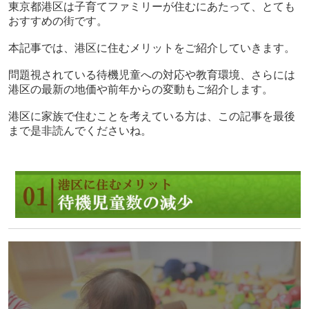
東京都港区は子育てファミリーが住むにあたって、とても
おすすめの街です。
本記事では、港区に住むメリットをご紹介していきます。
問題視されている待機児童への対応や教育環境、さらには
港区の最新の地価や前年からの変動もご紹介します。
港区に家族で住むことを考えている方は、この記事を最後
まで是非読んでくださいね。