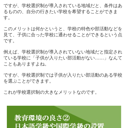
ですが、学校選択制が導入されている地域だと、条件はあ
るものの、自分の行きたい学校を希望することができま
す。
このメリットは何かというと、学校の特色や部活動などを
見て、子供に合った学校に通わせることができるという点
です。
例えば、学校選択制が導入されていない地域だと指定され
ている学校に「子供が入りたい部活動がない……」なんて
こともありますよね。
ですが、学校選択制では子供が入りたい部活動のある学校
を選ぶことができます。
これが学校選択制の大きなメリットなのです。