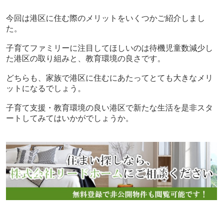
今回は港区に住む際のメリットをいくつかご紹介しまし
た。
子育てファミリーに注目してほしいのは待機児童数減少し
た港区の取り組みと、教育環境の良さです。
どちらも、家族で港区に住むにあたってとても大きなメリ
ットになるでしょう。
子育て支援・教育環境の良い港区で新たな生活を是非スタ
ートしてみてはいかがでしょうか。