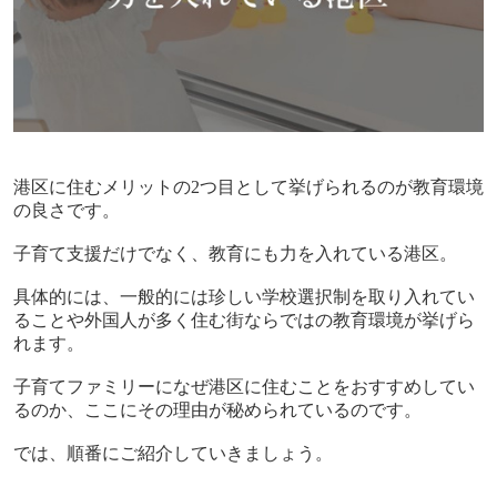
港区に住むメリットの
2
つ目として挙げられるのが教育環境
の良さです。
子育て支援だけでなく、教育にも力を入れている港区。
具体的には、一般的には珍しい学校選択制を取り入れてい
ることや外国人が多く住む街ならではの教育環境が挙げら
れます。
子育てファミリーになぜ港区に住むことをおすすめしてい
るのか、ここにその理由が秘められているのです。
では、順番にご紹介していきましょう。