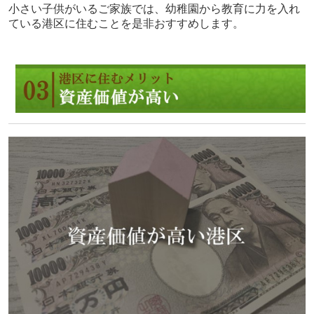
小さい子供がいるご家族では、幼稚園から教育に力を入れ
ている港区に住むことを是非おすすめします。