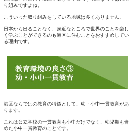
り組みですよね。
こういった取り組みをしている地域は多くありません。
日本から出ることなく、身近なところで世界のことを楽し
く学ぶことができるのも港区に住むことをおすすめしてい
る理由です。
港区ならではの教育の特徴として、幼・小中一貫教育があ
ります。
これは公立学校の一貫教育も小中だけでなく、幼児期も含
めた小中一貫教育のことです。