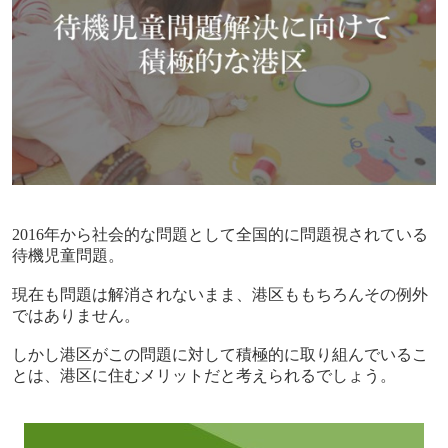
2016
年から社会的な問題として全国的に問題視されている
待機児童問題。
現在も問題は解消されないまま、港区ももちろんその例外
ではありません。
しかし港区がこの問題に対して積極的に取り組んでいるこ
とは、港区に住むメリットだと考えられるでしょう。