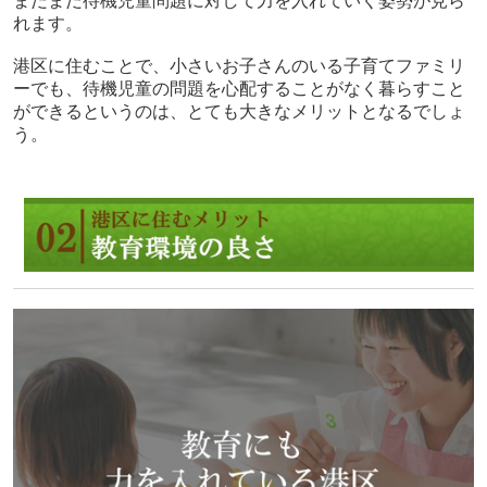
まだまだ待機児童問題に対して力を入れていく姿勢が見ら
れます。
港区に住むことで、小さいお子さんのいる子育てファミリ
ーでも、待機児童の問題を心配することがなく暮らすこと
ができるというのは、とても大きなメリットとなるでしょ
う。