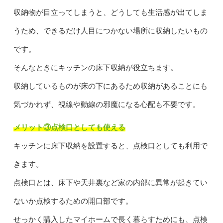
収納物が目立ってしまうと、どうしても生活感が出てしま
うため、できるだけ人目につかない場所に収納したいもの
です。
そんなときにキッチンの床下収納が役立ちます。
収納しているものが床の下にあるため収納があることにも
気づかれず、視線や動線の邪魔になる心配も不要です。
メリット③点検口としても使える
キッチンに床下収納を設置すると、点検口としても利用で
きます。
点検口とは、床下や天井裏など家の内部に異常が起きてい
ないか点検するための開口部です。
せっかく購入したマイホームで長く暮らすためにも、点検