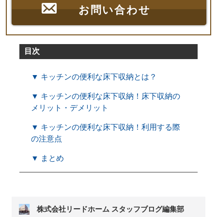
お問い合わせ
目次
▼ キッチンの便利な床下収納とは？
▼ キッチンの便利な床下収納！床下収納の
メリット・デメリット
▼ キッチンの便利な床下収納！利用する際
の注意点
▼ まとめ
株式会社リードホーム スタッフブログ編集部