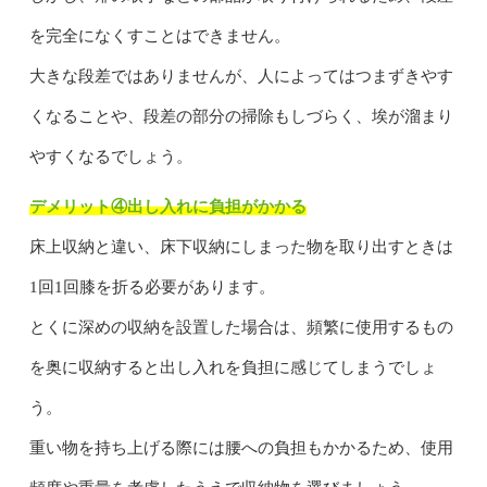
を完全になくすことはできません。
大きな段差ではありませんが、人によってはつまずきやす
くなることや、段差の部分の掃除もしづらく、埃が溜まり
やすくなるでしょう。
デメリット④出し入れに負担がかかる
床上収納と違い、床下収納にしまった物を取り出すときは
1回1回膝を折る必要があります。
とくに深めの収納を設置した場合は、頻繁に使用するもの
を奥に収納すると出し入れを負担に感じてしまうでしょ
う。
重い物を持ち上げる際には腰への負担もかかるため、使用