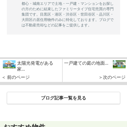
都心・城南エリアで土地・一戸建・マンションをお探し
の方のために結束したファミリータイプ住宅売買の専門
集団です。目黒区・港区・渋谷区・世田谷区・品川区・
大田区の居住用物件のみに特化しております。ブログで
は不動産売却などの記事をご提供します。
太陽光発電がある
一戸建ての庭の地面...
家...
＜ 前のページ
＞次のページ
ブログ記事一覧を見る