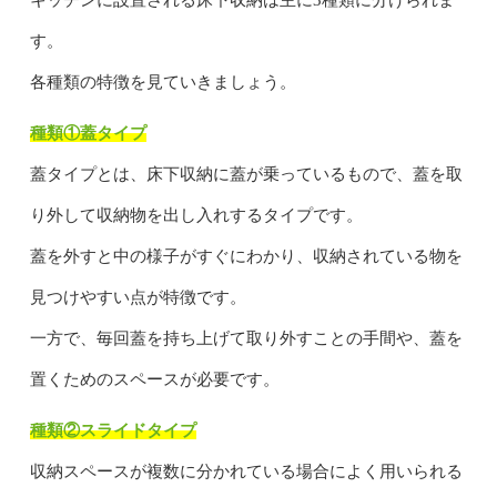
す。
各種類の特徴を見ていきましょう。
種類①蓋タイプ
蓋タイプとは、床下収納に蓋が乗っているもので、蓋を取
り外して収納物を出し入れするタイプです。
蓋を外すと中の様子がすぐにわかり、収納されている物を
見つけやすい点が特徴です。
一方で、毎回蓋を持ち上げて取り外すことの手間や、蓋を
置くためのスペースが必要です。
種類②スライドタイプ
収納スペースが複数に分かれている場合によく用いられる