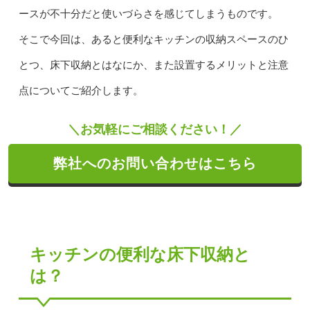
ースが不十分だと使いづらさを感じてしまうものです。
そこで今回は、あると便利なキッチンの収納スペースのひ
とつ、床下収納とはなにか、また設置するメリットと注意
点についてご紹介します。
＼お気軽にご相談ください！／
弊社へのお問い合わせはこちら
キッチンの便利な床下収納と
は？