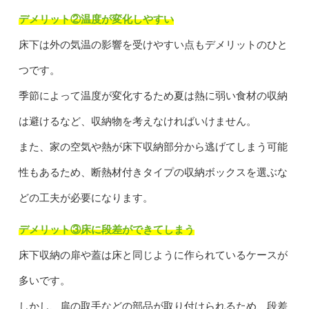
デメリット②温度が変化しやすい
床下は外の気温の影響を受けやすい点もデメリットのひと
つです。
季節によって温度が変化するため夏は熱に弱い食材の収納
は避けるなど、収納物を考えなければいけません。
また、家の空気や熱が床下収納部分から逃げてしまう可能
性もあるため、断熱材付きタイプの収納ボックスを選ぶな
どの工夫が必要になります。
デメリット③床に段差ができてしまう
床下収納の扉や蓋は床と同じように作られているケースが
多いです。
しかし、扉の取手などの部品が取り付けられるため、段差