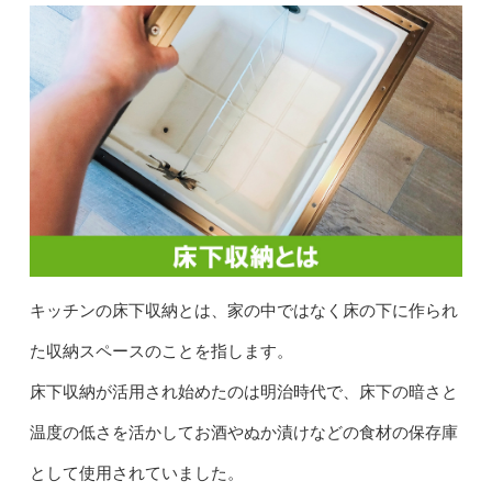
キッチンの床下収納とは、家の中ではなく床の下に作られ
た収納スペースのことを指します。
床下収納が活用され始めたのは明治時代で、床下の暗さと
温度の低さを活かしてお酒やぬか漬けなどの食材の保存庫
として使用されていました。