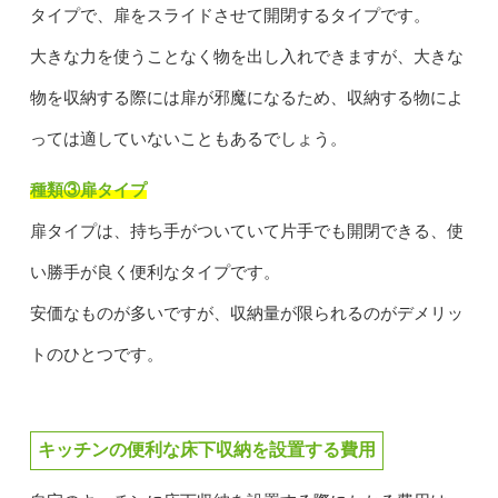
タイプで、扉をスライドさせて開閉するタイプです。
大きな力を使うことなく物を出し入れできますが、大きな
物を収納する際には扉が邪魔になるため、収納する物によ
っては適していないこともあるでしょう。
種類③扉タイプ
扉タイプは、持ち手がついていて片手でも開閉できる、使
い勝手が良く便利なタイプです。
安価なものが多いですが、収納量が限られるのがデメリッ
トのひとつです。
キッチンの便利な床下収納を設置する費用