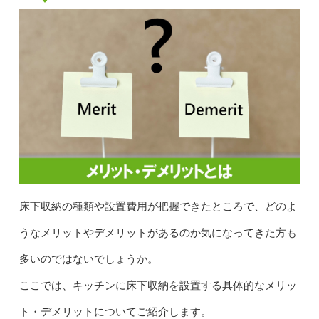
床下収納の種類や設置費用が把握できたところで、どのよ
うなメリットやデメリットがあるのか気になってきた方も
多いのではないでしょうか。
ここでは、キッチンに床下収納を設置する具体的なメリッ
ト・デメリットについてご紹介します。