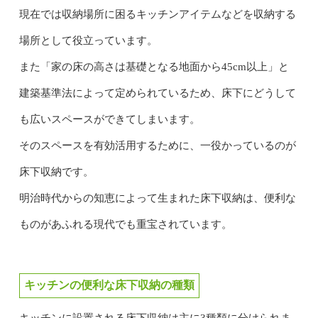
現在では収納場所に困るキッチンアイテムなどを収納する
場所として役立っています。
また「家の床の高さは基礎となる地面から45cm以上」と
建築基準法によって定められているため、床下にどうして
も広いスペースができてしまいます。
そのスペースを有効活用するために、一役かっているのが
床下収納です。
明治時代からの知恵によって生まれた床下収納は、便利な
ものがあふれる現代でも重宝されています。
キッチンの便利な床下収納の種類
キッチンに設置される床下収納は主に3種類に分けられま