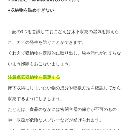
●収納物を詰めすぎない
上記の3つを意識しておこなえば床下収納の湿気を抑えら
れ、カビの発生を防ぐことができます。
くわえて収納物を定期的に取り出し、埃や汚れがたまらな
いよう掃除もおこないましょう。
注意点②収納物を選定する
床下収納にしまいたい物の成分や取扱方法を確認してから
収納するようにしましょう。
たとえば、食品のなかには密閉容器の保存が不可のもの
や、取扱が危険なスプレーなどが挙げられます。