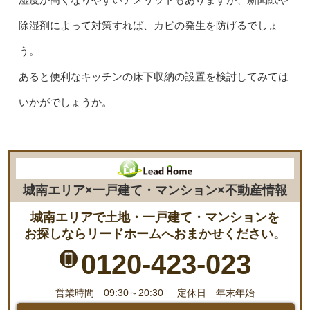
除湿剤によって対策すれば、カビの発生を防げるでしょ
う。
あると便利なキッチンの床下収納の設置を検討してみては
いかがでしょうか。
城南エリア×一戸建て・マンション×不動産情報
城南エリアで土地・一戸建て・マンションを
お探しならリードホームへおまかせください。
0120-423-023
営業時間 09:30～20:30
定休日 年末年始