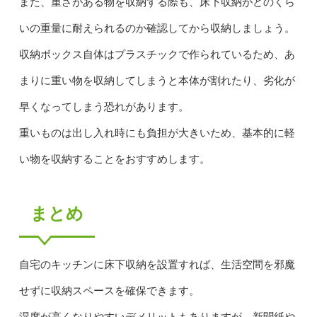
また、重さがある物を収納する際も、床下収納がどのくら
いの重量に耐えられるのか確認してから収納しましょう。
収納ボックス自体はプラスチックで作られているため、あ
まりに重い物を収納してしまうと本体が割れたり、劣化が
早くなってしまう恐れがあります。
重いものは出し入れ時にも負担が大きいため、基本的に軽
い物を収納することをおすすめします。
まとめ
自宅のキッチンに床下収納を設置すれば、生活空間を邪魔
せずに収納スペースを確保できます。
湿度が高くなりやすいデメリットもありますが、新聞紙や