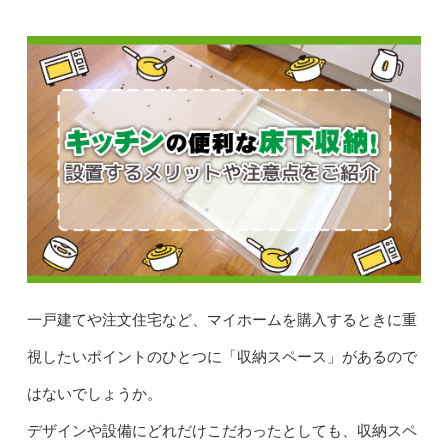
一戸建てや注文住宅など、マイホームを購入するときに重
視したいポイントのひとつに「収納スペース」があるので
はないでしょうか。
デザインや設備にどれだけこだわったとしても、収納スペ