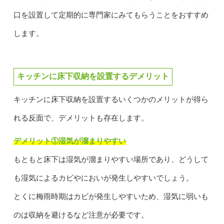
口を設置して定期的に専門家にみてもらうことをおすすめ
します。
キッチンに床下収納を設置するデメリット
キッチンに床下収納を設置するいくつかのメリットが得ら
れる反面で、デメリットも存在します。
デメリット①湿気が溜まりやすい
もともと床下は湿気が溜まりやすい場所であり、どうして
も湿気によるカビやにおいが発生しやすいでしょう。
とくに梅雨時期はカビが発生しやすいため、湿気に弱いも
のは収納を避けるなど注意が必要です。