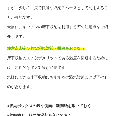
すが、少しの工夫で快適な収納スペースとして利用するこ
とが可能です。
最後に、キッチンの床下収納を利用する際の注意点をご紹
介します。
注意点①定期的な湿気対策・掃除をおこなう
床下収納の大きなデメリットである湿度を回避するために
は、定期的な湿気対策が必要です。
気軽にできる床下収納におすすめの湿気対策には以下のも
のがあります。
●収納ボックスの床や側面に新聞紙を敷いておく
●収納物と一緒に除湿剤も入れておく