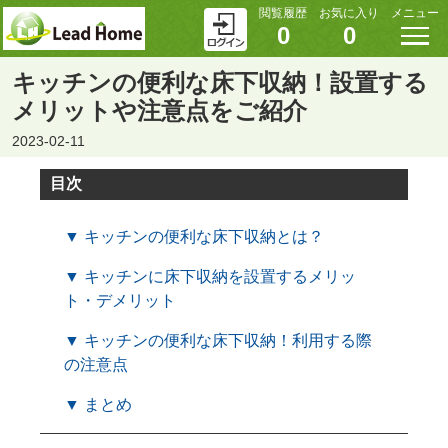
閲覧履歴
お気に入り
メニュー
0
0
キッチンの便利な床下収納！設置する
メリットや注意点をご紹介
2023-02-11
目次
▼ キッチンの便利な床下収納とは？
▼ キッチンに床下収納を設置するメリッ
ト・デメリット
▼ キッチンの便利な床下収納！利用する際
の注意点
▼ まとめ