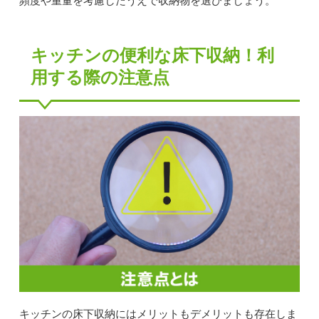
頻度や重量を考慮したうえで収納物を選びましょう。
キッチンの便利な床下収納！利
用する際の注意点
キッチンの床下収納にはメリットもデメリットも存在しま