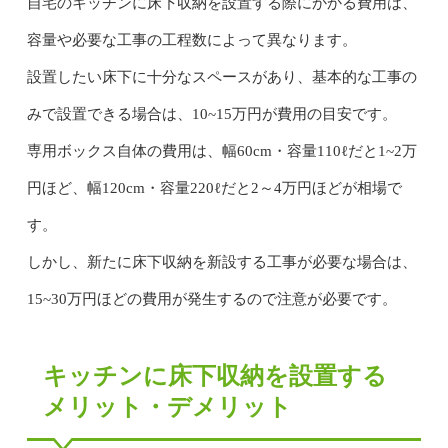
自宅のキッチンに床下収納を設置する際にかかる費用は、
容量や必要な工事の工程数によって異なります。
設置したい床下に十分なスペースがあり、基本的な工事の
みで設置できる場合は、10~15万円が費用の目安です。
専用ボックス自体の費用は、幅60cm・容量110ℓだと1~2万
円ほど、幅120cm・容量220ℓだと2～4万円ほどが相場で
す。
しかし、新たに床下収納を新設する工事が必要な場合は、
15~30万円ほどの費用が発生するので注意が必要です。
キッチンに床下収納を設置する
メリット・デメリット