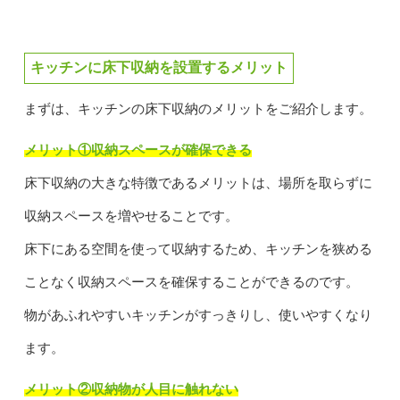
キッチンに床下収納を設置するメリット
まずは、キッチンの床下収納のメリットをご紹介します。
メリット①収納スペースが確保できる
床下収納の大きな特徴であるメリットは、場所を取らずに
収納スペースを増やせることです。
床下にある空間を使って収納するため、キッチンを狭める
ことなく収納スペースを確保することができるのです。
物があふれやすいキッチンがすっきりし、使いやすくなり
ます。
メリット②収納物が人目に触れない