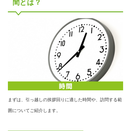
間とは？
まずは、引っ越しの挨拶回りに適した時間や、訪問する範
囲についてご紹介します。