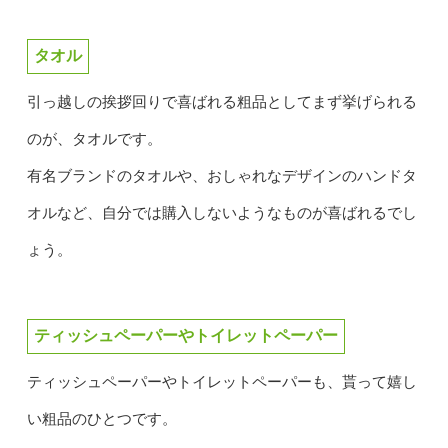
タオル
引っ越しの挨拶回りで喜ばれる粗品としてまず挙げられる
のが、タオルです。
有名ブランドのタオルや、おしゃれなデザインのハンドタ
オルなど、自分では購入しないようなものが喜ばれるでし
ょう。
ティッシュペーパーやトイレットペーパー
ティッシュペーパーやトイレットペーパーも、貰って嬉し
い粗品のひとつです。