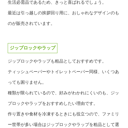
生活必需品であるため、きっと喜ばれるでしょう。
最近は引っ越しの挨拶回り用に、おしゃれなデザインのも
のが販売されています。
ジップロックやラップ
ジップロックやラップも粗品としておすすめです。
ティッシュペーパーやトイレットペーパー同様、いくつあ
っても困りません。
種類が限られているので、好みがわかれにくいのも、ジッ
プロックやラップをおすすめしたい理由です。
作り置きや食材を冷凍するときにも役立つので、ファミリ
ー世帯が多い場合はジップロックやラップを粗品として選