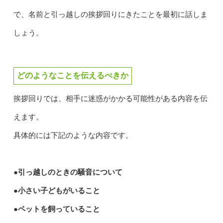
で、名前と引っ越しの挨拶回りにきたことを最初に話しま
しょう。
どのようなことを伝えるべきか
挨拶回りでは、相手に迷惑がかかる可能性がある内容を伝
えます。
具体的には下記のような内容です。
●引っ越しのときの騒音について
●小さい子どもがいること
●ペットを飼っていること