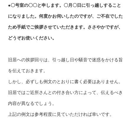
●〇号室の〇〇と申します。〇月〇日に引っ越しすること
になりました。何度かお伺いしたのですが、ご不在でした
ため手紙でご挨拶させていただきます。ささやかですが、
どうぞお使いください。
旧居への挨拶回りは、引っ越し日や騒音で迷惑をかける旨
を伝えておきます。
しかし、必ずしも例文のとおりに書く必要はありません。
旧居ではご近所さんとの付き合い方によって、伝えるべき
内容が異なるでしょう。
上記の例文は参考程度に見ていただければ幸いです。