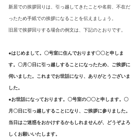
新居での挨拶回りは、引っ越してきたことや名前、不在だ
ったため手紙での挨拶になることを伝えましょう。
旧居で挨拶回りする場合の例文は、下記のとおりです。
●はじめまして。〇号室に住んでおります〇〇と申しま
す。〇月〇日に引っ越しすることになったため、ご挨拶に
伺いました。これまでお世話になり、ありがとうございま
した。
●お世話になっております。〇号室の〇〇と申します。〇
月〇日に引っ越しすることになり、ご挨拶に参りました。
当日はご迷惑をおかけするかもしれませんが、どうぞよろ
しくお願いいたします。