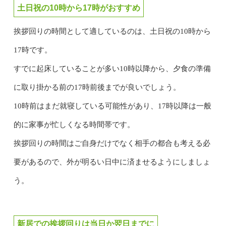
土日祝の10時から17時がおすすめ
挨拶回りの時間として適しているのは、土日祝の10時から
17時です。
すでに起床していることが多い10時以降から、夕食の準備
に取り掛かる前の17時前後までが良いでしょう。
10時前はまだ就寝している可能性があり、17時以降は一般
的に家事が忙しくなる時間帯です。
挨拶回りの時間はご自身だけでなく相手の都合も考える必
要があるので、外が明るい日中に済ませるようにしましょ
う。
新居での挨拶回りは当日か翌日までに