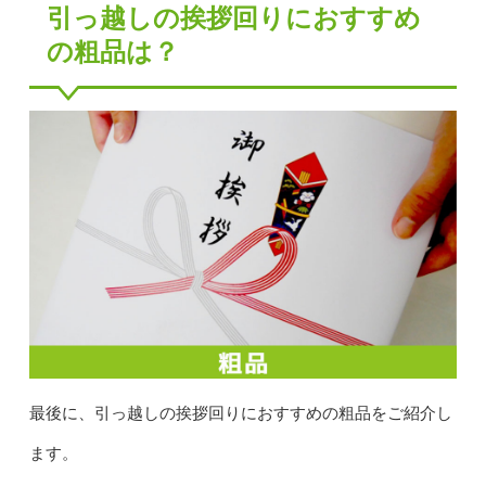
引っ越しの挨拶回りにおすすめ
の粗品は？
最後に、引っ越しの挨拶回りにおすすめの粗品をご紹介し
ます。