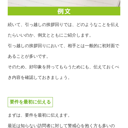
続いて、引っ越しの挨拶回りでは、どのようなことを伝え
たらいいのか、例文とともにご紹介します。
引っ越しの挨拶回りにおいて、相手とは一般的に初対面で
あることが多いです。
そのため、好印象を持ってもらうためにも、伝えておくべ
き内容を確認しておきましょう。
要件を最初に伝える
まずは、要件を最初に伝えます。
最近は知らない訪問者に対して警戒心を抱く方も多いの