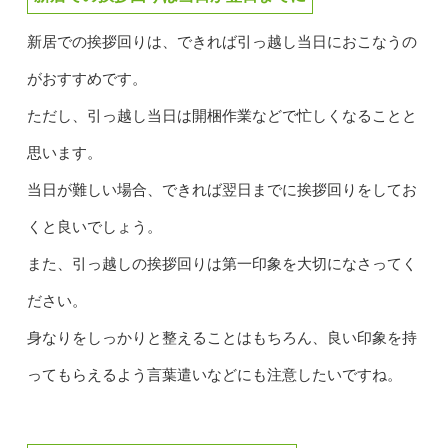
新居での挨拶回りは、できれば引っ越し当日におこなうの
がおすすめです。
ただし、引っ越し当日は開梱作業などで忙しくなることと
思います。
当日が難しい場合、できれば翌日までに挨拶回りをしてお
くと良いでしょう。
また、引っ越しの挨拶回りは第一印象を大切になさってく
ださい。
身なりをしっかりと整えることはもちろん、良い印象を持
ってもらえるよう言葉遣いなどにも注意したいですね。