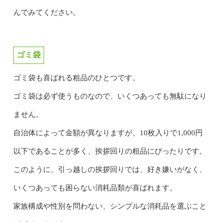
んでみてください。
ゴミ袋
ゴミ袋も喜ばれる粗品のひとつです。
ゴミ袋は必ず使うものなので、いくつあっても無駄になり
ません。
自治体によって金額が異なりますが、10枚入りで1,000円
以下であることが多く、挨拶回りの粗品にぴったりです。
このように、引っ越しの挨拶回りでは、好き嫌いがなく、
いくつあっても困らない消耗品類が喜ばれます。
家族構成や性別を問わない、シンプルな消耗品を選ぶこと