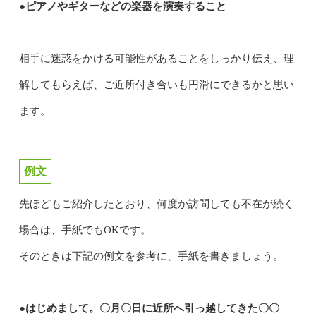
●ピアノやギターなどの楽器を演奏すること
相手に迷惑をかける可能性があることをしっかり伝え、理
解してもらえば、ご近所付き合いも円滑にできるかと思い
ます。
例文
先ほどもご紹介したとおり、何度か訪問しても不在が続く
場合は、手紙でもOKです。
そのときは下記の例文を参考に、手紙を書きましょう。
●はじめまして。〇月〇日に近所へ引っ越してきた〇〇