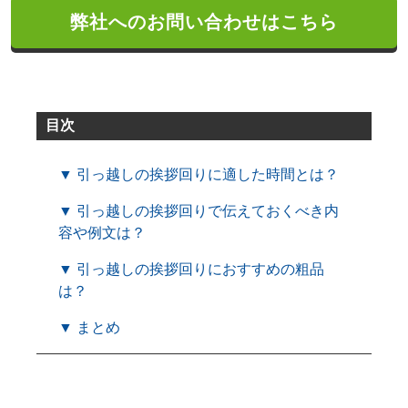
弊社へのお問い合わせはこちら
目次
▼ 引っ越しの挨拶回りに適した時間とは？
▼ 引っ越しの挨拶回りで伝えておくべき内
容や例文は？
▼ 引っ越しの挨拶回りにおすすめの粗品
は？
▼ まとめ