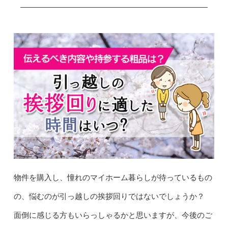
物件を購入し、憧れのマイホーム暮らしが待っているもの
の、悩むのが引っ越しの挨拶回りではないでしょうか？
面倒に感じる方もいらっしゃるかと思いますが、今後のご