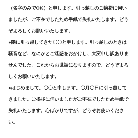
（名字のみでOK）と申します。引っ越しのご挨拶に伺い
ましたが、ご不在でしたため手紙で失礼いたします。どう
ぞよろしくお願いいたします。
●隣に引っ越してきた〇〇と申します。引っ越しのときは
騒音など、なにかとご迷惑をおかけし、大変申し訳ありま
せんでした。これからお世話になりますので、どうぞよろ
しくお願いいたします。
●はじめまして。〇〇と申します。〇月〇日に引っ越して
きました。ご挨拶に伺いましたがご不在でしたため手紙で
失礼いたします。心ばかりですが、どうぞお使いくださ
い。