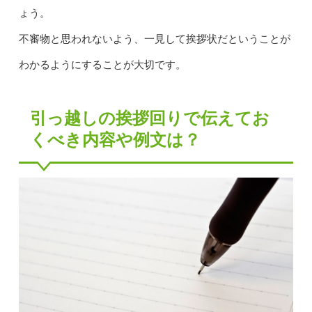
ょう。
不審物と思われないよう、一見して挨拶状だということが
わかるようにすることが大切です。
引っ越しの挨拶回りで伝えてお
くべき内容や例文は？