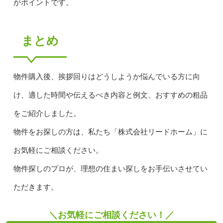
がポイントです。
まとめ
物件購入後、挨拶回りはどうしようか悩んでいる方に向
け、適した時間や伝えるべき内容と例文、おすすめの粗品
をご紹介しました。
物件をお探しの方は、私たち「株式会社リードホーム」に
お気軽にご相談ください。
物件探しのプロが、理想の住まい探しをお手伝いさせてい
ただきます。
＼お気軽にご相談ください！／