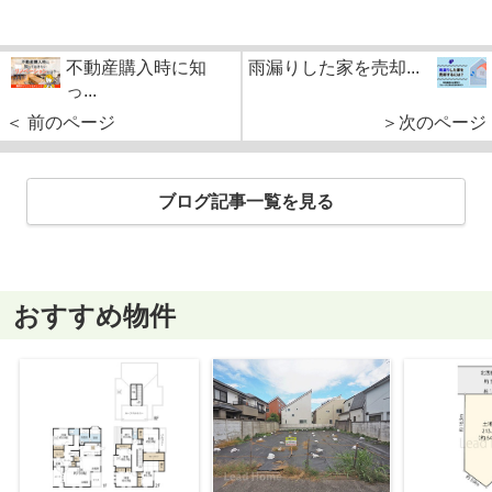
不動産購入時に知
雨漏りした家を売却...
っ...
＜ 前のページ
＞次のページ
ブログ記事一覧を見る
おすすめ物件