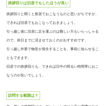
挨拶回りは旧居でもしたほうが良い
挨拶回りと聞くと新居でおこなうものと思いがちですが、
できれば旧居でもおこなっておきましょう。
引っ越し後に旧居に足を運ぶのは難しい方もいらっしゃる
ので、前日までに済ませておくのがおすすめです。
引っ越し作業で物音が発生することを、事前に知らせるこ
ともできます。
旧居での挨拶回りも、できれば日中の明るい時間帯におこ
なうのが良いでしょう。
訪問する範囲は？