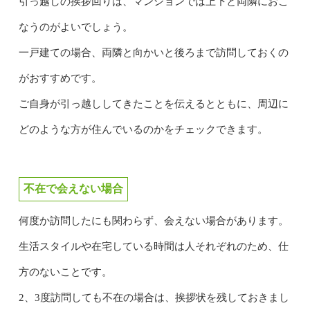
引っ越しの挨拶回りは、マンションでは上下と両隣におこ
なうのがよいでしょう。
一戸建ての場合、両隣と向かいと後ろまで訪問しておくの
がおすすめです。
ご自身が引っ越ししてきたことを伝えるとともに、周辺に
どのような方が住んでいるのかをチェックできます。
不在で会えない場合
何度か訪問したにも関わらず、会えない場合があります。
生活スタイルや在宅している時間は人それぞれのため、仕
方のないことです。
2、3度訪問しても不在の場合は、挨拶状を残しておきまし