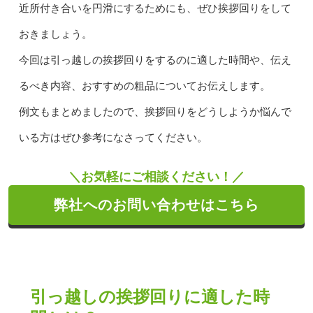
近所付き合いを円滑にするためにも、ぜひ挨拶回りをして
おきましょう。
今回は引っ越しの挨拶回りをするのに適した時間や、伝え
るべき内容、おすすめの粗品についてお伝えします。
例文もまとめましたので、挨拶回りをどうしようか悩んで
いる方はぜひ参考になさってください。
＼お気軽にご相談ください！／
弊社へのお問い合わせはこちら
引っ越しの挨拶回りに適した時