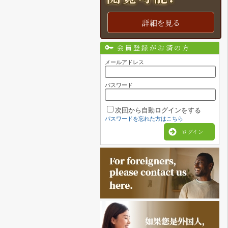
詳細を見る
会員登録がお済の方
メールアドレス
パスワード
次回から自動ログインをする
パスワードを忘れた方はこちら
ログイン