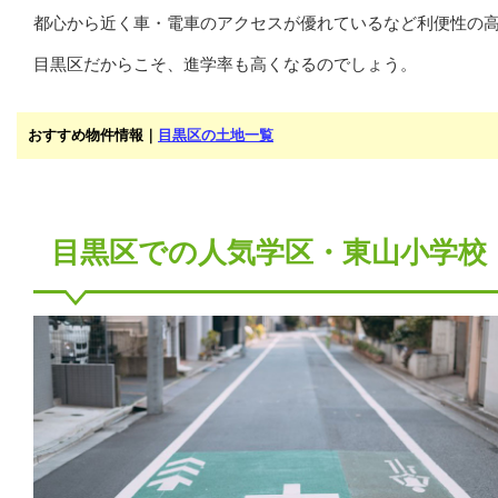
都心から近く車・電車のアクセスが優れているなど利便性の
目黒区だからこそ、進学率も高くなるのでしょう。
おすすめ物件情報｜
目黒区の土地一覧
目黒区での人気学区・東山小学校