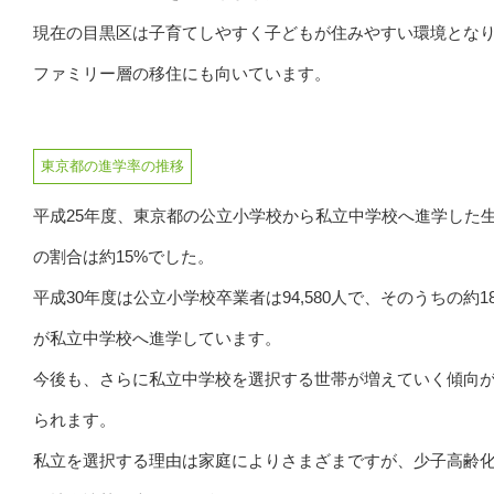
現在の目黒区は子育てしやすく子どもが住みやすい環境とな
ファミリー層の移住にも向いています。
東京都の進学率の推移
平成25年度、東京都の公立小学校から私立中学校へ進学した
の割合は約15%でした。
平成30年度は公立小学校卒業者は94,580人で、そのうちの約1
が私立中学校へ進学しています。
今後も、さらに私立中学校を選択する世帯が増えていく傾向
られます。
私立を選択する理由は家庭によりさまざまですが、少子高齢