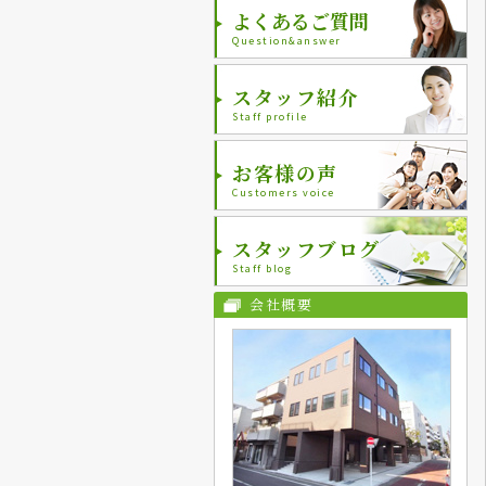
よくあるご質問
Question&answer
スタッフ紹介
Staff profile
お客様の声
Customers voice
スタッフブログ
Staff blog
会社概要