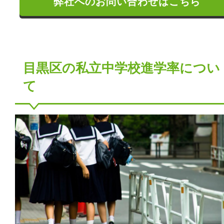
弊社へのお問い合わせはこちら
目黒区の私立中学校進学率につい
て