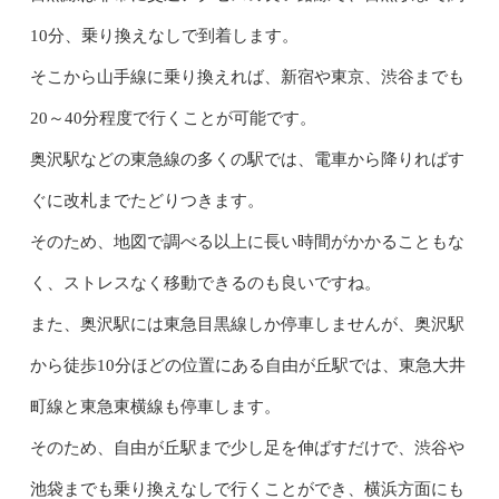
10分、乗り換えなしで到着します。
そこから山手線に乗り換えれば、新宿や東京、渋谷までも
20～40分程度で行くことが可能です。
奥沢駅などの東急線の多くの駅では、電車から降りればす
ぐに改札までたどりつきます。
そのため、地図で調べる以上に長い時間がかかることもな
く、ストレスなく移動できるのも良いですね。
また、奥沢駅には東急目黒線しか停車しませんが、奥沢駅
から徒歩10分ほどの位置にある自由が丘駅では、東急大井
町線と東急東横線も停車します。
そのため、自由が丘駅まで少し足を伸ばすだけで、渋谷や
池袋までも乗り換えなしで行くことができ、横浜方面にも