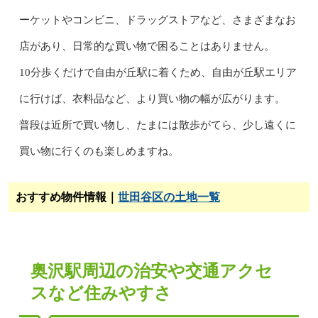
ーケットやコンビニ、ドラッグストアなど、さまざまなお
店があり、日常的な買い物で困ることはありません。
10分歩くだけで自由が丘駅に着くため、自由が丘駅エリア
に行けば、衣料品など、より買い物の幅が広がります。
普段は近所で買い物し、たまには散歩がてら、少し遠くに
買い物に行くのも楽しめますね。
おすすめ物件情報｜
世田谷区の土地一覧
奥沢駅周辺の治安や交通アクセ
スなど住みやすさ