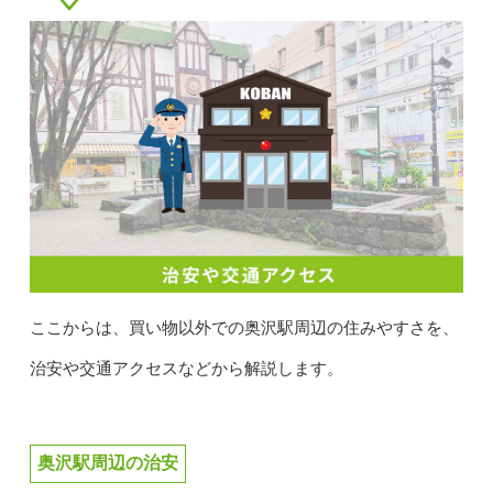
ここからは、買い物以外での奥沢駅周辺の住みやすさを、
治安や交通アクセスなどから解説します。
奥沢駅周辺の治安