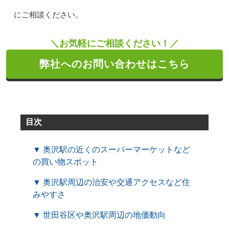
にご相談ください。
＼お気軽にご相談ください！／
弊社へのお問い合わせはこちら
目次
▼ 奥沢駅の近くのスーパーマーケットなど
の買い物スポット
▼ 奥沢駅周辺の治安や交通アクセスなど住
みやすさ
▼ 世田谷区や奥沢駅周辺の地価動向