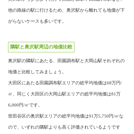
他の路線の駅に行けるため、奥沢駅から離れても地価が下
がらないケースも多いです。
隣駅と奥沢駅周辺の地価比較
奥沢駅の隣駅にあたる、田園調布駅と大岡山駅それぞれの
地価と比較してみましょう。
大田区にあたる田園調布駅エリアの総平均地価は68万円/
㎡、同じく大田区の大岡山駅エリアの総平均地価は81万
6,000円/㎡です。
世田谷区の奥沢駅エリアの総平均地価は91万5,750円/㎡な
ので、いずれの隣駅よりも高く評価されているようです