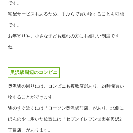
です。
宅配サービスもあるため、手ぶらで買い物することも可能
です。
お年寄りや、小さな子ども連れの方にも嬉しい制度です
ね。
奥沢駅周辺のコンビニ
奥沢駅の周りには、コンビニも複数店舗あり、24時間買い
物することができます。
駅のすぐ近くには「ローソン奥沢駅前店」があり、北側に
ほんの少し歩いた位置には「セブンイレブン世田谷奥沢2
丁目店」があります。