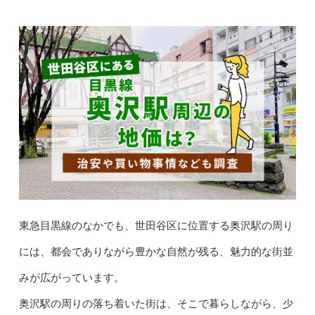
東急目黒線のなかでも、世田谷区に位置する奥沢駅の周り
には、都会でありながら豊かな自然が残る、魅力的な街並
みが広がっています。
奥沢駅の周りの落ち着いた街は、そこで暮らしながら、少