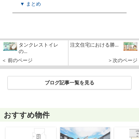
▼ まとめ
タンクレストイレ
注文住宅における勝...
の...
＜ 前のページ
＞次のページ
ブログ記事一覧を見る
おすすめ物件