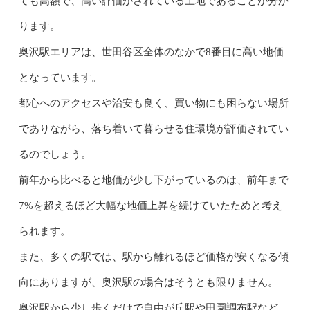
ても高額で、高い評価がされている土地であることが分か
ります。
奥沢駅エリアは、世田谷区全体のなかで8番目に高い地価
となっています。
都心へのアクセスや治安も良く、買い物にも困らない場所
でありながら、落ち着いて暮らせる住環境が評価されてい
るのでしょう。
前年から比べると地価が少し下がっているのは、前年まで
7%を超えるほど大幅な地価上昇を続けていたためと考え
られます。
また、多くの駅では、駅から離れるほど価格が安くなる傾
向にありますが、奥沢駅の場合はそうとも限りません。
奥沢駅から少し歩くだけで自由が丘駅や田園調布駅など、