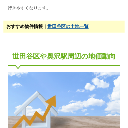
行きやすくなります。
おすすめ物件情報｜
世田谷区の土地一覧
世田谷区や奥沢駅周辺の地価動向