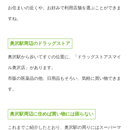
お住まいの近くや、お好みで利用店舗を選ぶことができま
すね。
奥沢駅周辺のドラッグストア
奥沢駅から歩いてすぐの位置に、「ドラッグストアスマイ
ル奥沢店」があります。
市販の医薬品の他、日用品もそろい、気軽に買い物できま
す。
奥沢駅周辺に住めば買い物には困らない
これまでご紹介したとおり、奥沢駅の周りにはスーパーマ