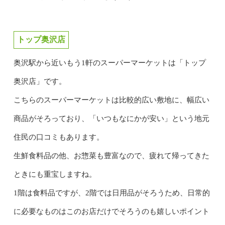
トップ奥沢店
奥沢駅から近いもう1軒のスーパーマーケットは「トップ
奥沢店」です。
こちらのスーパーマーケットは比較的広い敷地に、幅広い
商品がそろっており、「いつもなにかが安い」という地元
住民の口コミもあります。
生鮮食料品の他、お惣菜も豊富なので、疲れて帰ってきた
ときにも重宝しますね。
1階は食料品ですが、2階では日用品がそろうため、日常的
に必要なものはこのお店だけでそろうのも嬉しいポイント