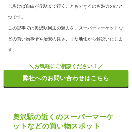
し歩けば自由が丘駅まで行くこともできるのも魅力のひと
つです。
この記事では奥沢駅周辺の魅力を、スーパーマーケットな
どの買い物事情や治安の良さ、また地価から解説いたしま
す。
＼お気軽にご相談ください！／
弊社へのお問い合わせはこちら
奥沢駅の近くのスーパーマーケ
ットなどの買い物スポット