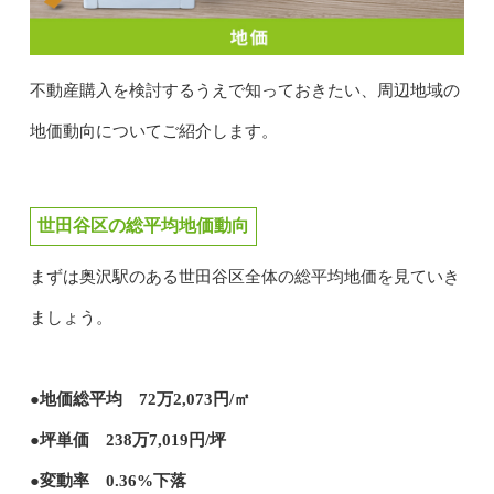
不動産購入を検討するうえで知っておきたい、周辺地域の
地価動向についてご紹介します。
世田谷区の総平均地価動向
まずは奥沢駅のある世田谷区全体の総平均地価を見ていき
ましょう。
●地価総平均 72万2,073円/㎡
●坪単価 238万7,019円/坪
●変動率 0.36%下落