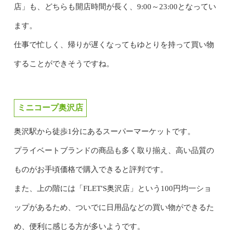
店」も、どちらも開店時間が長く、9:00～23:00となってい
ます。
仕事で忙しく、帰りが遅くなってもゆとりを持って買い物
することができそうですね。
ミニコープ奥沢店
奥沢駅から徒歩1分にあるスーパーマーケットです。
プライベートブランドの商品も多く取り揃え、高い品質の
ものがお手頃価格で購入できると評判です。
また、上の階には「FLET'S奥沢店」という100円均一ショ
ップがあるため、ついでに日用品などの買い物ができるた
め、便利に感じる方が多いようです。