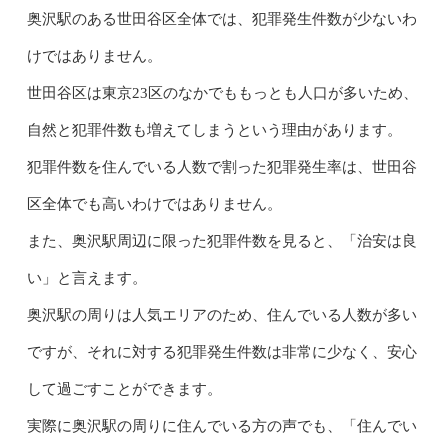
奥沢駅のある世田谷区全体では、犯罪発生件数が少ないわ
けではありません。
世田谷区は東京23区のなかでももっとも人口が多いため、
自然と犯罪件数も増えてしまうという理由があります。
犯罪件数を住んでいる人数で割った犯罪発生率は、世田谷
区全体でも高いわけではありません。
また、奥沢駅周辺に限った犯罪件数を見ると、「治安は良
い」と言えます。
奥沢駅の周りは人気エリアのため、住んでいる人数が多い
ですが、それに対する犯罪発生件数は非常に少なく、安心
して過ごすことができます。
実際に奥沢駅の周りに住んでいる方の声でも、「住んでい