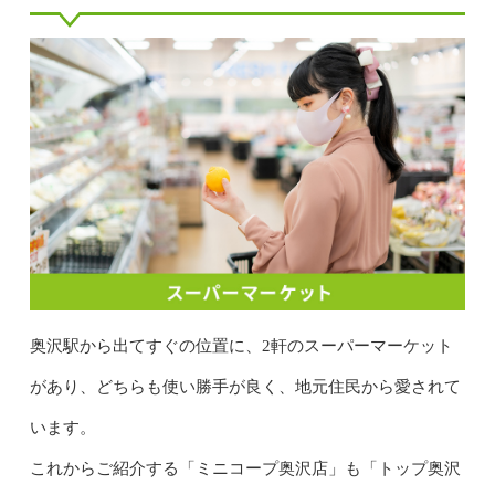
奥沢駅から出てすぐの位置に、2軒のスーパーマーケット
があり、どちらも使い勝手が良く、地元住民から愛されて
います。
これからご紹介する「ミニコープ奥沢店」も「トップ奥沢