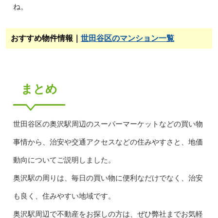
ね。
おすすめ物件情報｜
世田谷区のマンション一覧
まとめ
世田谷区の奥沢駅周辺のスーパーマーケットなどの買い物
事情から、治安や交通アクセスなどの住みやすさと、地価
動向についてご説明しました。
奥沢駅の周りは、毎日の買い物に便利なだけでなく、治安
も良く、住みやすい地域です。
奥沢駅周辺で不動産をお探しの方は、ぜひ弊社までお気軽