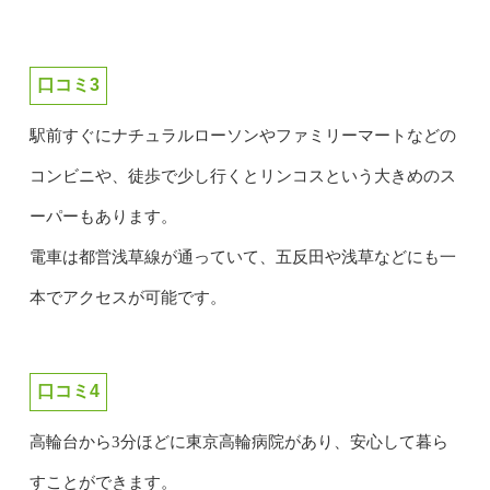
口コミ3
駅前すぐにナチュラルローソンやファミリーマートなどの
コンビニや、徒歩で少し行くとリンコスという大きめのス
ーパーもあります。
電車は都営浅草線が通っていて、五反田や浅草などにも一
本でアクセスが可能です。
口コミ4
高輪台から3分ほどに東京高輪病院があり、安心して暮ら
すことができます。