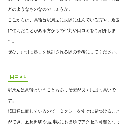
どのようなものなのでしょうか。
ここからは、高輪台駅周辺に実際に住んでいる方や、過去
に住んだことがある方からの評判や口コミをご紹介しま
す。
ぜひ、お引っ越しを検討される際の参考にしてください。
口コミ1
駅周辺は高輪ということもあり治安が良く民度も高いで
す。
桜田通に面しているので、タクシーをすぐに見つけること
ができ、五反田駅や品川駅にも徒歩でアクセス可能となっ