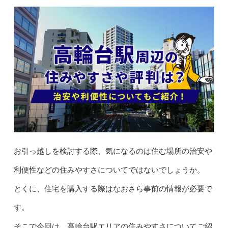
お引っ越しを検討する際、気になるのは住む場所の治安や
利便性などの住みやすさについてではないでしょうか。
とくに、住宅を購入する際はなおさら事前の情報が必要で
す。
そこで今回は、高輪台駅エリアの住みやすさについてご紹