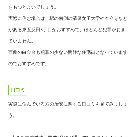
をもつとよいでしょう。
実際に住む場合は、駅の南側の清泉女子大学や本立寺など
がある東五反田3丁目がおすすめで、ほとんど犯罪がおき
ていません。
西側の白金台も犯罪の少ない閑静な住宅街となっています
のでおすすめです。
口コミ
実際に住んでいる方の治安に関する口コミも見てみましょ
う。