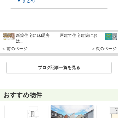
▼ まとめ
新築住宅に床暖房
戸建て住宅建築にお...
は...
＜ 前のページ
＞次のページ
ブログ記事一覧を見る
おすすめ物件