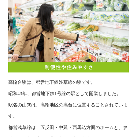
高輪台駅は、都営地下鉄浅草線の駅です。
昭和43年、都営地下鉄1号線の駅として開業しました。
駅名の由来は、高輪地区の高台に位置することされていま
す。
都営浅草線は、五反田・中延・西馬込方面のホームと、泉