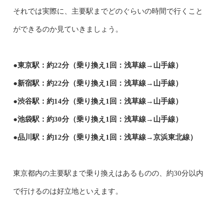
それでは実際に、主要駅までどのぐらいの時間で行くこと
ができるのか見ていきましょう。
●東京駅：約22分（乗り換え1回：浅草線→山手線）
●新宿駅：約22分（乗り換え1回：浅草線→山手線）
●渋谷駅：約14分（乗り換え1回：浅草線→山手線）
●池袋駅：約30分（乗り換え1回：浅草線→山手線）
●品川駅：約12分（乗り換え1回：浅草線→京浜東北線）
東京都内の主要駅まで乗り換えはあるものの、約30分以内
で行けるのは好立地といえます。