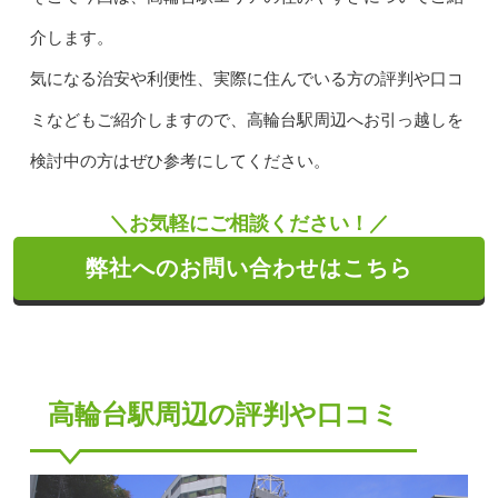
介します。
気になる治安や利便性、実際に住んでいる方の評判や口コ
ミなどもご紹介しますので、高輪台駅周辺へお引っ越しを
検討中の方はぜひ参考にしてください。
＼お気軽にご相談ください！／
弊社へのお問い合わせはこちら
高輪台駅周辺の評判や口コミ