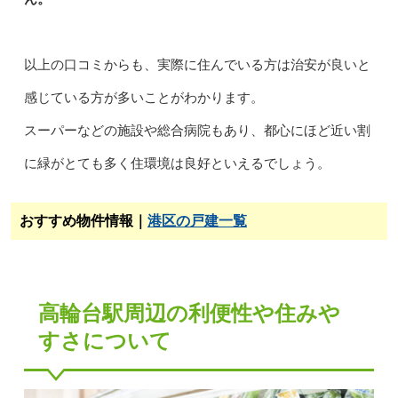
以上の口コミからも、実際に住んでいる方は治安が良いと
感じている方が多いことがわかります。
スーパーなどの施設や総合病院もあり、都心にほど近い割
に緑がとても多く住環境は良好といえるでしょう。
おすすめ物件情報｜
港区の戸建一覧
高輪台駅周辺の利便性や住みや
すさについて