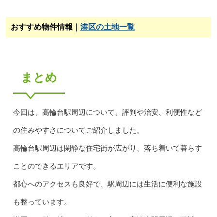
おすすめ物件情報｜
港区の土地一覧
まとめ
今回は、高輪台駅周辺について、評判や治安、利便性など
の住みやすさについてご紹介しました。
高輪台駅周辺は閑静な住宅街が広がり、落ち着いて暮らす
ことのできるエリアです。
都心へのアクセスも良好で、駅周辺には生活に便利な施設
も整っています。