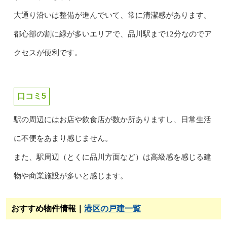
大通り沿いは整備が進んでいて、常に清潔感があります。
都心部の割に緑が多いエリアで、品川駅まで12分なのでア
クセスが便利です。
口コミ5
駅の周辺にはお店や飲食店が数か所ありますし、日常生活
に不便をあまり感じません。
また、駅周辺（とくに品川方面など）は高級感を感じる建
物や商業施設が多いと感じます。
おすすめ物件情報｜
港区の戸建一覧