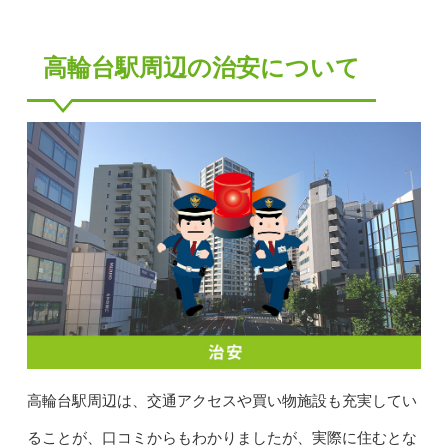
高輪台駅周辺の治安について
高輪台駅周辺は、交通アクセスや買い物施設も充実してい
ることが、口コミからもわかりましたが、実際に住むとな