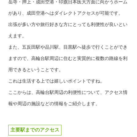
岳寺・押上・成田空港・印旗日本医大方面に向かうホーム
があり、成田空港へはダイレクトアクセスが可能です。
出張が多い方や旅行好きな方にとっても利便性が良いとい
えます。
また、五反田駅や品川駅、目黒駅へ徒歩で行くことができ
ますので、高輪台駅周辺に住むと実質的に複数の路線を利
用できるということです。
これは生活する上では嬉しいポイントですね。
ここからは、高輪台駅周辺の利便性について、アクセス情
報や周辺の施設などの情報をご紹介します。
主要駅までのアクセス