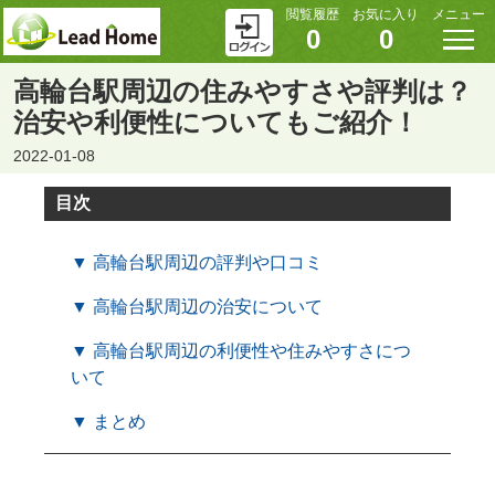
閲覧履歴
お気に入り
メニュー
0
0
高輪台駅周辺の住みやすさや評判は？
治安や利便性についてもご紹介！
2022-01-08
目次
▼ 高輪台駅周辺の評判や口コミ
▼ 高輪台駅周辺の治安について
▼ 高輪台駅周辺の利便性や住みやすさにつ
いて
▼ まとめ