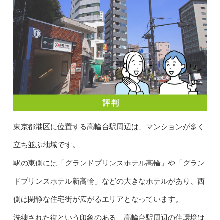
東京都港区に位置する高輪台駅周辺は、マンションが多く
立ち並ぶ地域です。
駅の東側には「グランドプリンスホテル高輪」や「グラン
ドプリンスホテル新高輪」などの大きなホテルがあり、西
側は閑静な住宅街が広がるエリアとなっています。
洗練された街という印象のある、高輪台駅周辺の住環境は