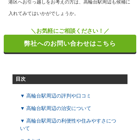
港区へお引っ越しをお考えの方は、高輪台駅周辺も候補に
入れてみてはいかがでしょうか。
＼お気軽にご相談ください！／
弊社へのお問い合わせはこちら
目次
▼ 高輪台駅周辺の評判や口コミ
▼ 高輪台駅周辺の治安について
▼ 高輪台駅周辺の利便性や住みやすさにつ
いて