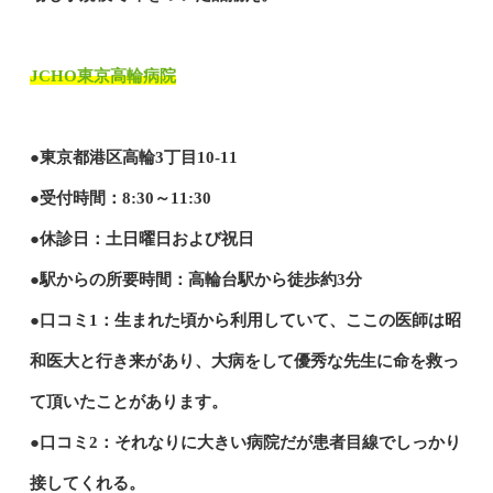
JCHO東京高輪病院
●東京都港区高輪3丁目10-11
●受付時間：8:30～11:30
●休診日：土日曜日および祝日
●駅からの所要時間：高輪台駅から徒歩約3分
●口コミ1：生まれた頃から利用していて、ここの医師は昭
和医大と行き来があり、大病をして優秀な先生に命を救っ
て頂いたことがあります。
●口コミ2：それなりに大きい病院だが患者目線でしっかり
接してくれる。