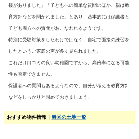
接がありました」「子どもへの簡単な質問のほか、親は教
育方針などを聞かれました」とあり、基本的には保護者と
子ども両方への質問がおこなわれるようです。
特別に受験対策をしたわけではなく、自宅で面接の練習を
したというご家庭の声が多く見られました。
これだけ口コミの良い幼稚園ですから、高倍率になる可能
性も否定できません。
保護者への質問もあるようなので、自分が考える教育方針
などをしっかりと固めておきましょう。
おすすめ物件情報｜
港区の土地一覧