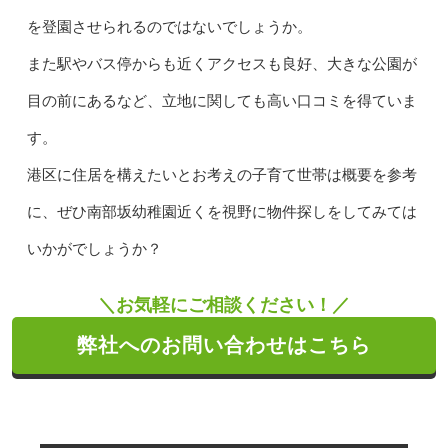
を登園させられるのではないでしょうか。
また駅やバス停からも近くアクセスも良好、大きな公園が
目の前にあるなど、立地に関しても高い口コミを得ていま
す。
港区に住居を構えたいとお考えの子育て世帯は概要を参考
に、ぜひ南部坂幼稚園近くを視野に物件探しをしてみては
いかがでしょうか？
＼お気軽にご相談ください！／
弊社へのお問い合わせはこちら