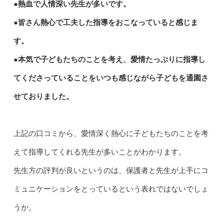
●熱血で人情深い先生が多いです。
●皆さん熱心で工夫した指導をおこなっていると感じま
す。
●本気で子どもたちのことを考え、愛情たっぷりに指導し
てくださっていることをいつも感じながら子どもを通園さ
せておりました。
上記の口コミから、愛情深く熱心に子どもたちのことを考
えて指導してくれる先生が多いことがわかります。
先生方の評判が良いというのは、保護者と先生が上手にコ
ミュニケーションをとっているという表れではないでしょ
うか。