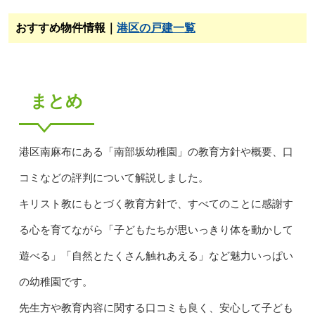
おすすめ物件情報｜
港区の戸建一覧
まとめ
港区南麻布にある「南部坂幼稚園」の教育方針や概要、口
コミなどの評判について解説しました。
キリスト教にもとづく教育方針で、すべてのことに感謝す
る心を育てながら「子どもたちが思いっきり体を動かして
遊べる」「自然とたくさん触れあえる」など魅力いっぱい
の幼稚園です。
先生方や教育内容に関する口コミも良く、安心して子ども