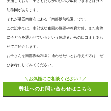
実施しており、子どもたちがのびのび成長できると評判の
幼稚園があります。
それが港区南麻布にある「南部坂幼稚園」です。
この記事では、南部坂幼稚園の概要や教育方針、また実際
に子どもを通わせているという保護者からの口コミもあわ
せてご紹介します。
お子さんを南部坂幼稚園に通わせたいとお考えの方は、ぜ
ひ参考にしてみてください。
＼お気軽にご相談ください！／
弊社へのお問い合わせはこちら