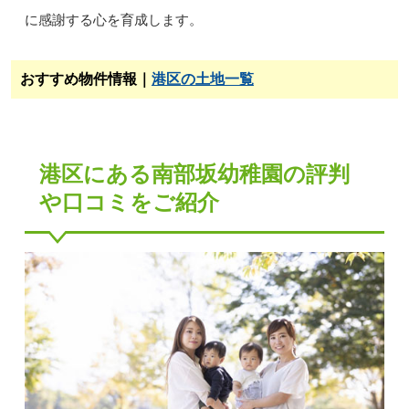
に感謝する心を育成します。
おすすめ物件情報｜
港区の土地一覧
港区にある南部坂幼稚園の評判
や口コミをご紹介