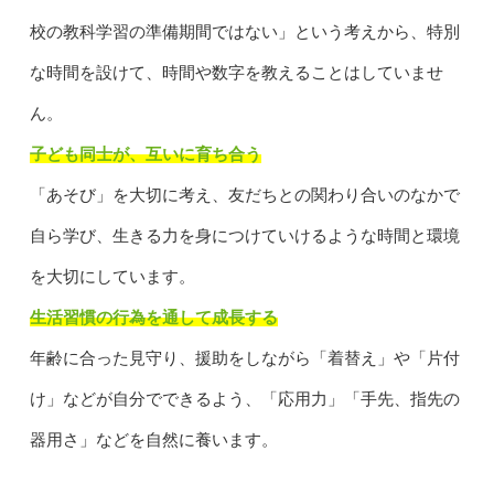
校の教科学習の準備期間ではない」という考えから、特別
な時間を設けて、時間や数字を教えることはしていませ
ん。
子ども同士が、互いに育ち合う
「あそび」を大切に考え、友だちとの関わり合いのなかで
自ら学び、生きる力を身につけていけるような時間と環境
を大切にしています。
生活習慣の行為を通して成長する
年齢に合った見守り、援助をしながら「着替え」や「片付
け」などが自分でできるよう、「応用力」「手先、指先の
器用さ」などを自然に養います。