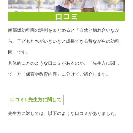
南部坂幼稚園の評判をまとめると「自然と触れ合いなが
ら、子どもたちがいきいきと成長できる昔ながらの幼稚
園」です。
具体的にどのような口コミがあるのか、「先生方に関し
て」と「保育や教育内容」に分けてご紹介します。
口コミ1.先生方に関して
先生方に対しては、以下のような口コミがありました。