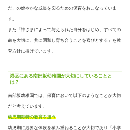
だ」の健やかな成長を図るための保育をおこなっていま
す。
また「神さまによって与えられた自分をはじめ、すべての
命を大切に、共に調和し育ち合うことを喜びとする」を教
育方針に掲げています。
港区にある南部坂幼稚園が大切にしていることと
は？
南部坂幼稚園では、保育において以下のようなことが大切
だと考えています。
幼児期独特の教育を担う
幼児期に必要な体験を積み重ねることが大切であり「小学