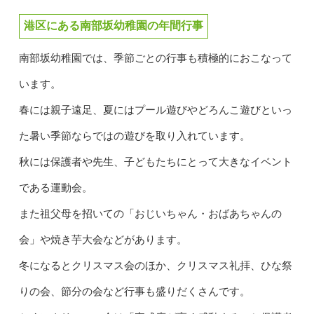
港区にある南部坂幼稚園の年間行事
南部坂幼稚園では、季節ごとの行事も積極的におこなって
います。
春には親子遠足、夏にはプール遊びやどろんこ遊びといっ
た暑い季節ならではの遊びを取り入れています。
秋には保護者や先生、子どもたちにとって大きなイベント
である運動会。
また祖父母を招いての「おじいちゃん・おばあちゃんの
会」や焼き芋大会などがあります。
冬になるとクリスマス会のほか、クリスマス礼拝、ひな祭
りの会、節分の会など行事も盛りだくさんです。