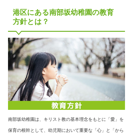
港区にある南部坂幼稚園の教育
方針とは？
南部坂幼稚園は、キリスト教の基本理念をもとに「愛」を
保育の根幹として、幼児期において重要な「心」と「から