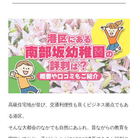
高級住宅地が並び、交通利便性も良くビジネス拠点でもあ
る港区。
そんな大都会のなかでも自然にあふれ、昔ながらの教育を