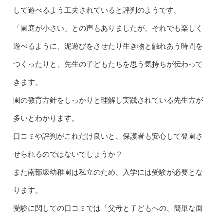
して遊べるよう工夫されていると評判のようです。
「園庭が小さい」との声もありましたが、それでも楽しく
遊べるように、泥遊びをさせたり生き物と触れあう時間を
つくったりと、先生の子どもたちを思う気持ちが伝わって
きます。
園の教育方針をしっかりと理解し実践されている先生方が
多いとわかります。
口コミや評判がこれだけ良いと、保護者も安心して登園さ
せられるのではないでしょうか？
また南部坂幼稚園は私立のため、入学には受験が必要とな
ります。
受験に関しての口コミでは「父母と子どもへの、簡単な面