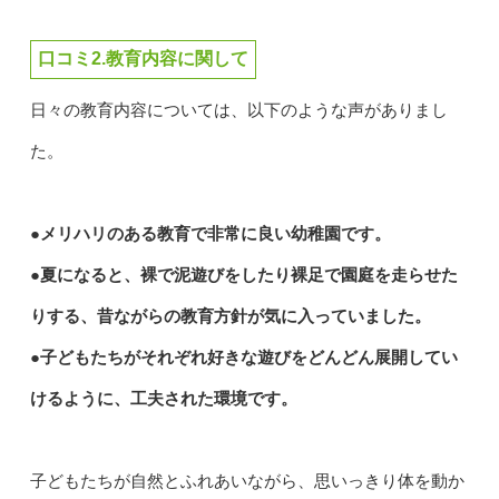
口コミ2.教育内容に関して
日々の教育内容については、以下のような声がありまし
た。
●メリハリのある教育で非常に良い幼稚園です。
●夏になると、裸で泥遊びをしたり裸足で園庭を走らせた
りする、昔ながらの教育方針が気に入っていました。
●子どもたちがそれぞれ好きな遊びをどんどん展開してい
けるように、工夫された環境です。
子どもたちが自然とふれあいながら、思いっきり体を動か