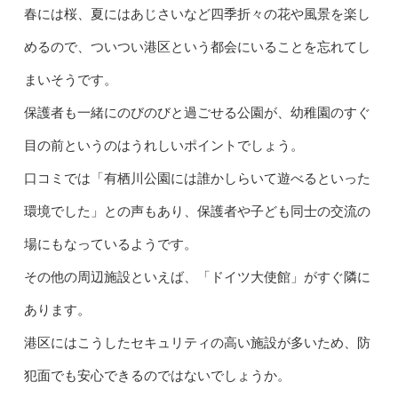
春には桜、夏にはあじさいなど四季折々の花や風景を楽し
めるので、ついつい港区という都会にいることを忘れてし
まいそうです。
保護者も一緒にのびのびと過ごせる公園が、幼稚園のすぐ
目の前というのはうれしいポイントでしょう。
口コミでは「有栖川公園には誰かしらいて遊べるといった
環境でした」との声もあり、保護者や子ども同士の交流の
場にもなっているようです。
その他の周辺施設といえば、「ドイツ大使館」がすぐ隣に
あります。
港区にはこうしたセキュリティの高い施設が多いため、防
犯面でも安心できるのではないでしょうか。