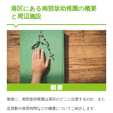
港区にある南部坂幼稚園の概要
と周辺施設
最後に、南部坂幼稚園は港区のどこに位置するのか、また
定員数や保育時間などの概要についてご紹介します。