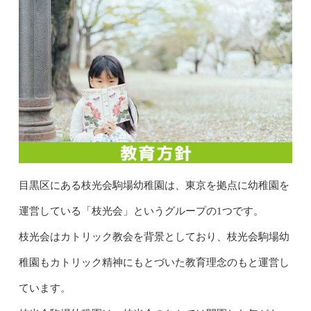
目黒区にある枝光会駒場幼稚園は、東京を拠点に幼稚園を
運営している「枝光会」というグループの1つです。
枝光会はカトリック教会を背景としており、枝光会駒場幼
稚園もカトリック精神にもとづいた教育理念のもと運営し
ています。