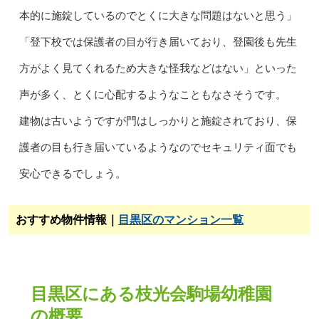
本的に施錠しているのでとくに大きな問題はないと思う」
「登下校では保護者の目が行き届いており、登園後も先生
方がよく見てくれるため大きな怪我などはない」といった
声が多く、とくに心配するようなこともなさそうです。
建物は古いようですが門はしっかりと施錠されており、保
護者の目も行き届いているようなのでセキュリティ面でも
安心できるでしょう。
おすすめ物件情報｜
目黒区のマンション一覧
目黒区にある枝光会駒場幼稚園
の概要