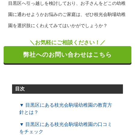
目黒区へ引っ越しを検討しており、お子さんをどこの幼稚
園に通わせようかお悩みのご家庭は、ぜひ枝光会駒場幼稚
園を選択肢にくわえてみてはいかがでしょうか？
＼お気軽にご相談ください！／
弊社へのお問い合わせはこちら
目次
▼ 目黒区にある枝光会駒場幼稚園の教育方
針とは？
▼ 目黒区にある枝光会駒場幼稚園の口コミ
をチェック