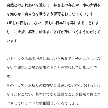
自然とのふれあいを通して、神さまの存在や、命の大切さ
を知らせ、自立心を養うよう保育をおこなっています
●正しい躾をおこない、美しい日本語を耳にすることによ
り、ご挨拶、感謝、ゆるすことばが身につくよう心がけて
います
カトリックの基本理念に基づいた教育で、子どもたちに温
かい雰囲気と環境の提供することを重視しているようで
す。
そのうえで、お祈りの挨拶や言葉遣いなどのしつけもしっ
かりとおこない、基本的であり重要なことを自然と身につ
けさせていくような幼稚園といえるでしょう。