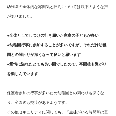
幼稚園の全体的な雰囲気と評判については以下のような声
がありました。
●全体としてしつけの行き届いた家庭の子どもが多い
●幼稚園行事に参加することが多いですが、それだけ幼稚
園との関わりが深くなって良いと思います
●愛情に溢れたとても良い園でしたので、卒園後も繋がり
を楽しんでいます
保護者参加の行事が多いため幼稚園との関わりも深くな
り、卒園後も交流があるようです。
その他セキュリティに関しても、「生徒がいる時間帯は基