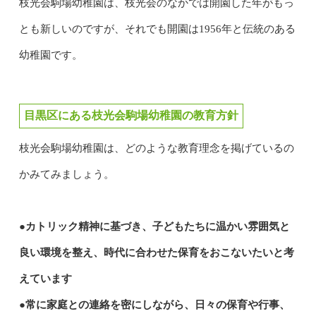
枝光会駒場幼稚園は、枝光会のなかでは開園した年がもっ
とも新しいのですが、それでも開園は1956年と伝統のある
幼稚園です。
目黒区にある枝光会駒場幼稚園の教育方針
枝光会駒場幼稚園は、どのような教育理念を掲げているの
かみてみましょう。
●カトリック精神に基づき、子どもたちに温かい雰囲気と
良い環境を整え、時代に合わせた保育をおこないたいと考
えています
●常に家庭との連絡を密にしながら、日々の保育や行事、