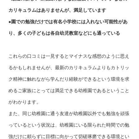
カリキュラムはありませんが、満足しています
●園での勉強だけでは有名小学校には入れない可能性があ
り、多くの子どもは各自幼児教室などにも通っている
これらの口コミは一見するとマイナスな感想のように思え
るかもしれませんが、最新のカリキュラムよりもカトリッ
ク精神に触れながら学んだり経験ができるという環境を求
めるご家族にとっては満足できる幼稚園であるということ
がわかります。
また、同じ幼稚園に通う友達が幼稚園以外でも勉強を頑張
っているという状況は、幼稚園にいる限られた時間での勉
強だけに頼らずに目標に向かって切磋琢磨できる環境とい