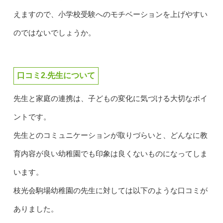
えますので、小学校受験へのモチベーションを上げやすい
のではないでしょうか。
口コミ2.先生について
先生と家庭の連携は、子どもの変化に気づける大切なポイ
ントです。
先生とのコミュニケーションが取りづらいと、どんなに教
育内容が良い幼稚園でも印象は良くないものになってしま
います。
枝光会駒場幼稚園の先生に対しては以下のような口コミが
ありました。