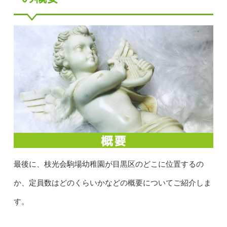
最後に、枝光会駒場幼稚園が目黒区のどこに位置するの
か、定員数はどのくらいかなどの概要についてご紹介しま
す。