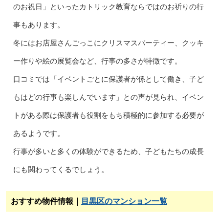
のお祝日」といったカトリック教育ならではのお祈りの行
事もあります。
冬にはお店屋さんごっこにクリスマスパーティー、クッキ
ー作りや絵の展覧会など、行事の多さが特徴です。
口コミでは「イベントごとに保護者が係として働き、子ど
もはどの行事も楽しんでいます」との声が見られ、イベン
トがある際は保護者も役割をもち積極的に参加する必要が
あるようです。
行事が多いと多くの体験ができるため、子どもたちの成長
にも関わってくるでしょう。
おすすめ物件情報｜
目黒区のマンション一覧