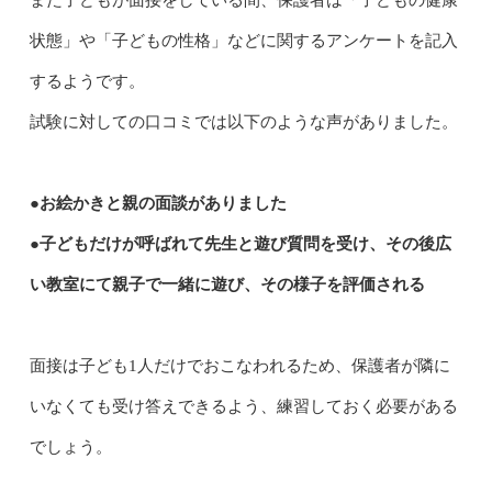
また子どもが面接をしている間、保護者は「子どもの健康
状態」や「子どもの性格」などに関するアンケートを記入
するようです。
試験に対しての口コミでは以下のような声がありました。
●お絵かきと親の面談がありました
●子どもだけが呼ばれて先生と遊び質問を受け、その後広
い教室にて親子で一緒に遊び、その様子を評価される
面接は子ども1人だけでおこなわれるため、保護者が隣に
いなくても受け答えできるよう、練習しておく必要がある
でしょう。