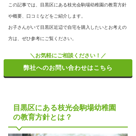
この記事では、目黒区にある枝光会駒場幼稚園の教育方針
や概要、口コミなどをご紹介します。
お子さんがいて目黒区近辺で自宅を購入したいとお考えの
方は、ぜひ参考にご覧ください。
＼お気軽にご相談ください！／
弊社へのお問い合わせはこちら
目黒区にある枝光会駒場幼稚園
の教育方針とは？