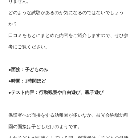
りません。
どのような試験があるのか気になるのではないでしょう
か？
口コミをもとにまとめた内容をご紹介しますので、ぜひ参
考にご覧ください。
●面接：子どものみ
●時間：1時間ほど
●テスト内容：行動観察や自由遊び、親子遊び
保護者への面接をする幼稚園が多いなか、枝光会駒場幼稚
園の面接は子どもだけのようです。