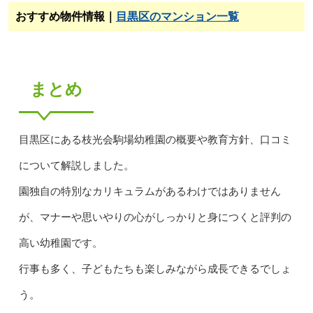
おすすめ物件情報｜
目黒区のマンション一覧
まとめ
目黒区にある枝光会駒場幼稚園の概要や教育方針、口コミ
について解説しました。
園独自の特別なカリキュラムがあるわけではありません
が、マナーや思いやりの心がしっかりと身につくと評判の
高い幼稚園です。
行事も多く、子どもたちも楽しみながら成長できるでしょ
う。