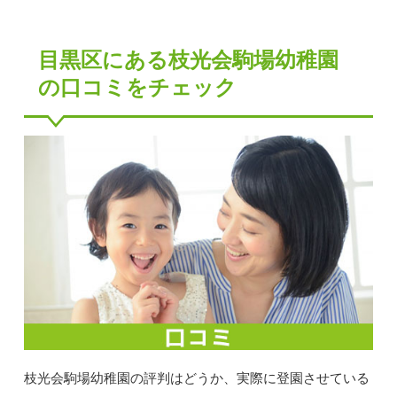
目黒区にある枝光会駒場幼稚園
の口コミをチェック
枝光会駒場幼稚園の評判はどうか、実際に登園させている