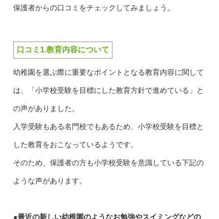
保護者からの口コミをチェックしてみましょう。
口コミ1.教育内容について
幼稚園を選ぶ際に重要なポイントとなる教育内容に関して
は、「小学校受験を目標にした教育方針で進めている」と
の声がありました。
入学受験もある名門校でもあるため、小学校受験を目標と
した教育をおこなっているようです。
そのため、保護者の方も小学校受験を意識している下記の
ような声があります。
●最近の新しい幼稚園のようなお勉強やスイミングなどの