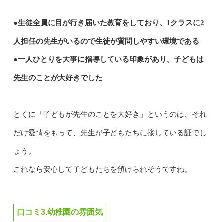
●生徒全員に目が行き届いた教育をしており、1クラスに2
人担任の先生がいるので生徒が質問しやすい環境である
●一人ひとりを大事に指導している印象があり、子どもは
先生のことが大好きでした
とくに「子どもが先生のことを大好き」というのは、それ
だけ愛情をもって、先生が子どもたちに接している証でし
ょう。
これなら安心して子どもたちを預けられそうですね。
口コミ3.幼稚園の雰囲気