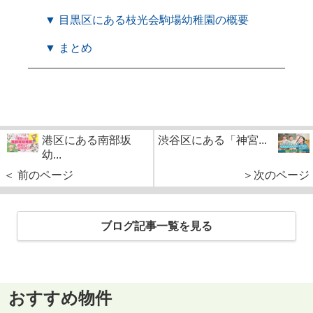
▼ 目黒区にある枝光会駒場幼稚園の概要
▼ まとめ
港区にある南部坂
渋谷区にある「神宮...
幼...
＜ 前のページ
＞次のページ
ブログ記事一覧を見る
おすすめ物件