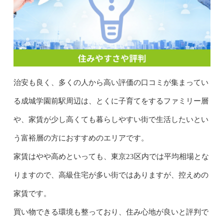
治安も良く、多くの人から高い評価の口コミが集まってい
る成城学園前駅周辺は、とくに子育てをするファミリー層
や、家賃が少し高くても暮らしやすい街で生活したいとい
う富裕層の方におすすめのエリアです。
家賃はやや高めといっても、東京23区内では平均相場とな
りますので、高級住宅が多い街ではありますが、控えめの
家賃です。
買い物できる環境も整っており、住み心地が良いと評判で