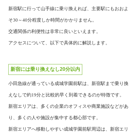
新宿駅に行って山手線に乗り換えれば、主要駅にもおおよ
そ30～40分程度しか時間がかかりません。
交通関係の利便性は非常に良いといえます。
アクセスについて、以下で具体的に解説します。
新宿には乗り換えなし20分以内
小田急線が通っている成城学園前駅は、新宿駅まで乗り換
えなしで約19分と比較的早く到着できるのが特徴です。
新宿エリアは、多くの企業のオフィスや商業施設などがあ
り、多くの人や施設が集中する都心部です。
新宿エリアへ移動しやすい成城学園前駅周辺は、新宿エリ