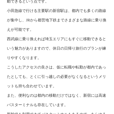
動できるという点です。
小田急線で行ける主要駅の新宿駅は、都内でも多くの路線
が集中し、JRから都営地下鉄までさまざまな路線に乗り換
えが可能です。
西武線に乗り換えれば埼玉エリアにもすぐに移動できると
いう魅力がありますので、休日の日帰り旅行のプランが練
りやすくなります。
こうしたアクセスの良さは、仮に転職や転勤が都内であっ
たとしても、とくに引っ越しの必要がなくなるというメリ
ットも持ち合わせています。
また、便利なのは都内の移動だけではなく、新宿には高速
バスターミナルも存在しています。