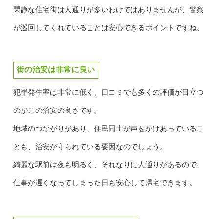
閑静な住宅街は人通りが多いわけではありませんが、警察
が巡回してくれていることは安心できるポイントですね。
街の治安は非常に良い
犯罪発生率は非常に低く、口コミでも多くの評価が目立つ
のがこの治安の良さです。
地域のつながりがあり、住民同士が声をかけあっているこ
とも、治安が守られている要因なのでしょう。
綺麗な駅前は夜も明るく、それなりに人通りがあるので、
仕事が遅くなってしまった日も安心して帰宅できます。