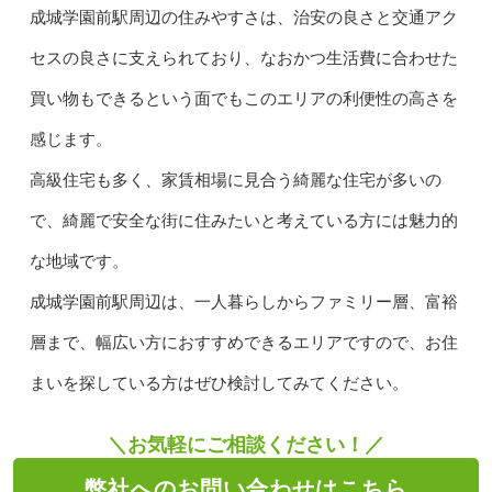
成城学園前駅周辺の住みやすさは、治安の良さと交通アク
セスの良さに支えられており、なおかつ生活費に合わせた
買い物もできるという面でもこのエリアの利便性の高さを
感じます。
高級住宅も多く、家賃相場に見合う綺麗な住宅が多いの
で、綺麗で安全な街に住みたいと考えている方には魅力的
な地域です。
成城学園前駅周辺は、一人暮らしからファミリー層、富裕
層まで、幅広い方におすすめできるエリアですので、お住
まいを探している方はぜひ検討してみてください。
＼お気軽にご相談ください！／
弊社へのお問い合わせはこちら