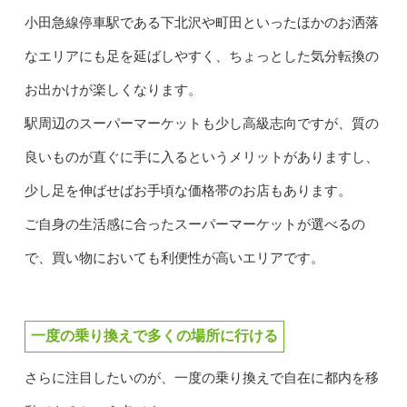
小田急線停車駅である下北沢や町田といったほかのお洒落
なエリアにも足を延ばしやすく、ちょっとした気分転換の
お出かけが楽しくなります。
駅周辺のスーパーマーケットも少し高級志向ですが、質の
良いものが直ぐに手に入るというメリットがありますし、
少し足を伸ばせばお手頃な価格帯のお店もあります。
ご自身の生活感に合ったスーパーマーケットが選べるの
で、買い物においても利便性が高いエリアです。
一度の乗り換えで多くの場所に行ける
さらに注目したいのが、一度の乗り換えで自在に都内を移