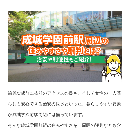
綺麗な駅前に抜群のアクセスの良さ、そして女性の一人暮
らしも安心できる治安の良さといった、暮らしやすい要素
が成城学園前駅周辺には揃っています。
そんな成城学園前駅の住みやすさを、周囲の評判なども含