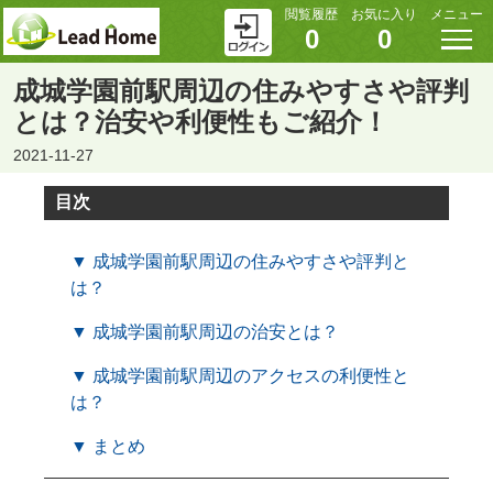
閲覧履歴
お気に入り
メニュー
0
0
成城学園前駅周辺の住みやすさや評判
とは？治安や利便性もご紹介！
2021-11-27
目次
▼ 成城学園前駅周辺の住みやすさや評判と
は？
▼ 成城学園前駅周辺の治安とは？
▼ 成城学園前駅周辺のアクセスの利便性と
は？
▼ まとめ