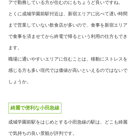
アで勤務している方が住むのにもちょうど良いですね。
とくに成城学園前駅付近は、新宿エリアに比べて遅い時間
まで営業していない飲食店が多いので、食事を新宿エリア
で食事を済ませてから終電で帰るという利用の仕方もでき
ます。
職場に通いやすいエリアに住むことは、移動にストレスを
感じる方も多い現代では価値が高いといえるのではないで
しょうか。
綺麗で便利な小田急線
成城学園前駅をはじめとする小田急線の駅は、どこも綺麗
で気持ちの良い景観が評判です。