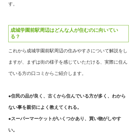
す。
成城学園前駅周辺はどんな人が住むのに向いてい
る？
これから成城学園前駅周辺の住みやすさについて解説をし
ますが、まずは街の様子を感じていただける、実際に住ん
でいる方の口コミからご紹介します。
●住民の品が良く、古くから住んでいる方が多く、わから
ない事を親切によく教えてくれる。
●スーパーマーケットがいくつかあり、買い物がしやす
い。