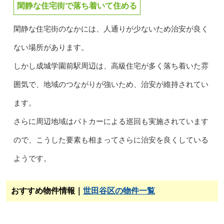
閑静な住宅街で落ち着いて住める
閑静な住宅街のなかには、人通りが少ないため治安が良く
ない場所があります。
しかし成城学園前駅周辺は、高級住宅が多く落ち着いた雰
囲気で、地域のつながりが強いため、治安が維持されてい
ます。
さらに周辺地域はパトカーによる巡回も実施されています
ので、こうした要素も相まってさらに治安を良くしている
ようです。
おすすめ物件情報｜
世田谷区の物件一覧