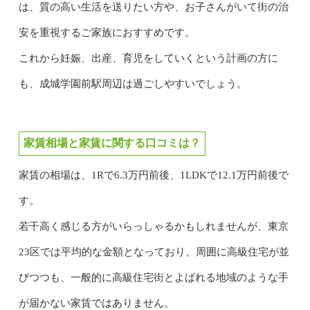
は、質の高い生活を送りたい方や、お子さんがいて街の治
安を重視するご家族におすすめです。
これから妊娠、出産、育児をしていくという計画の方に
も、成城学園前駅周辺は過ごしやすいでしょう。
家賃相場と家賃に関する口コミは？
家賃の相場は、1Rで6.3万円前後、1LDKで12.1万円前後で
す。
若干高く感じる方がいらっしゃるかもしれませんが、東京
23区では平均的な金額となっており、周囲に高級住宅が並
びつつも、一般的に高級住宅街とよばれる地域のような手
が届かない家賃ではありません。