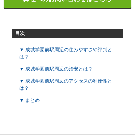
目次
▼ 成城学園前駅周辺の住みやすさや評判と
は？
▼ 成城学園前駅周辺の治安とは？
▼ 成城学園前駅周辺のアクセスの利便性と
は？
▼ まとめ