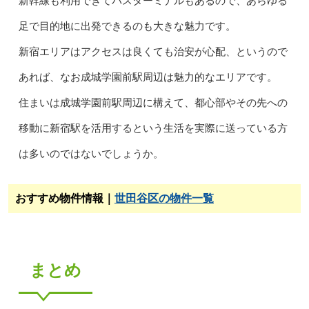
新幹線も利用できてバスターミナルもあるので、あらゆる
足で目的地に出発できるのも大きな魅力です。
新宿エリアはアクセスは良くても治安が心配、というので
あれば、なお成城学園前駅周辺は魅力的なエリアです。
住まいは成城学園前駅周辺に構えて、都心部やその先への
移動に新宿駅を活用するという生活を実際に送っている方
は多いのではないでしょうか。
おすすめ物件情報｜
世田谷区の物件一覧
まとめ