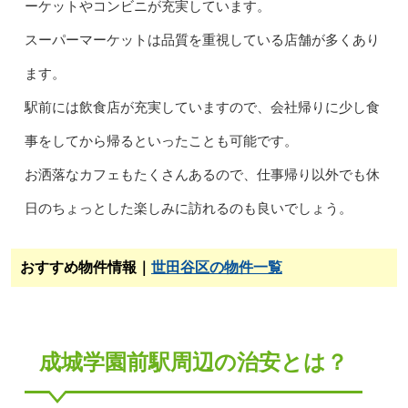
ーケットやコンビニが充実しています。
スーパーマーケットは品質を重視している店舗が多くあり
ます。
駅前には飲食店が充実していますので、会社帰りに少し食
事をしてから帰るといったことも可能です。
お洒落なカフェもたくさんあるので、仕事帰り以外でも休
日のちょっとした楽しみに訪れるのも良いでしょう。
おすすめ物件情報｜
世田谷区の物件一覧
成城学園前駅周辺の治安とは？