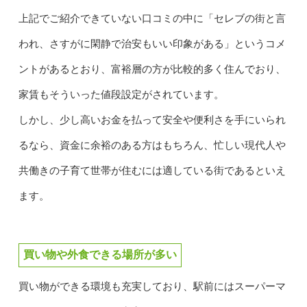
上記でご紹介できていない口コミの中に「セレブの街と言
われ、さすがに閑静で治安もいい印象がある」というコメ
ントがあるとおり、富裕層の方が比較的多く住んでおり、
家賃もそういった値段設定がされています。
しかし、少し高いお金を払って安全や便利さを手にいられ
るなら、資金に余裕のある方はもちろん、忙しい現代人や
共働きの子育て世帯が住むには適している街であるといえ
ます。
買い物や外食できる場所が多い
買い物ができる環境も充実しており、駅前にはスーパーマ