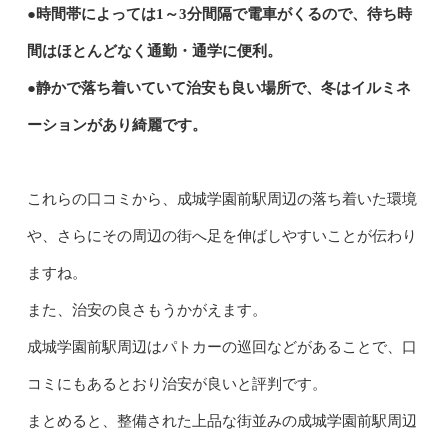
●時間帯によっては1～3分間隔で電車がくるので、待ち時
間はほとんどなく通勤・通学に便利。
●静かで落ち着いていて治安も良い場所で、冬はイルミネ
ーションがあり綺麗です。
これらの口コミから、成城学園前駅周辺の落ち着いた環境
や、さらにその周辺の街へ足を伸ばしやすいことが伝わり
ますね。
また、治安の良さもうかがえます。
成城学園前駅周辺はパトカーの巡回などがあることで、口
コミにもあるとおり治安が良いと評判です。
まとめると、整備された上品な街並みの成城学園前駅周辺