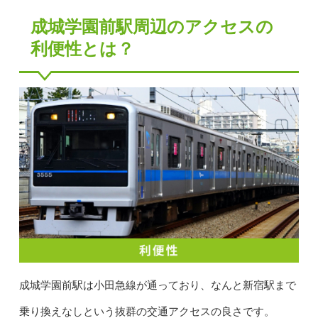
成城学園前駅周辺のアクセスの
利便性とは？
成城学園前駅は小田急線が通っており、なんと新宿駅まで
乗り換えなしという抜群の交通アクセスの良さです。