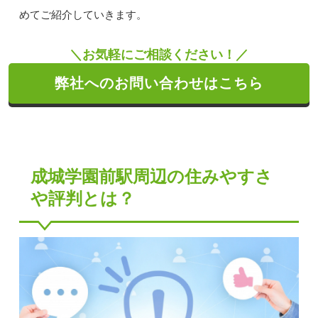
めてご紹介していきます。
＼お気軽にご相談ください！／
弊社へのお問い合わせはこちら
成城学園前駅周辺の住みやすさ
や評判とは？