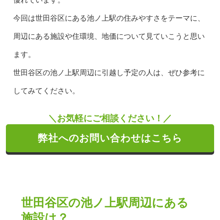
今回は世田谷区にある池ノ上駅の住みやすさをテーマに、
周辺にある施設や住環境、地価について見ていこうと思い
ます。
世田谷区の池ノ上駅周辺に引越し予定の人は、ぜひ参考に
してみてください。
＼お気軽にご相談ください！／
弊社へのお問い合わせはこちら
世田谷区の池ノ上駅周辺にある
施設は？