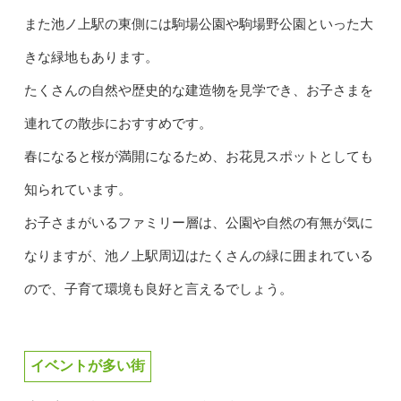
また池ノ上駅の東側には駒場公園や駒場野公園といった大
きな緑地もあります。
たくさんの自然や歴史的な建造物を見学でき、お子さまを
連れての散歩におすすめです。
春になると桜が満開になるため、お花見スポットとしても
知られています。
お子さまがいるファミリー層は、公園や自然の有無が気に
なりますが、池ノ上駅周辺はたくさんの緑に囲まれている
ので、子育て環境も良好と言えるでしょう。
イベントが多い街