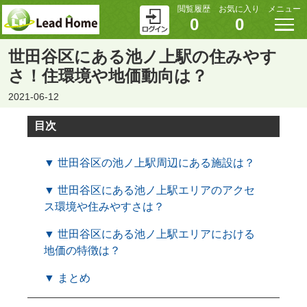
閲覧履歴
お気に入り
メニュー
0
0
世田谷区にある池ノ上駅の住みやす
さ！住環境や地価動向は？
2021-06-12
目次
▼ 世田谷区の池ノ上駅周辺にある施設は？
▼ 世田谷区にある池ノ上駅エリアのアクセ
ス環境や住みやすさは？
▼ 世田谷区にある池ノ上駅エリアにおける
地価の特徴は？
▼ まとめ