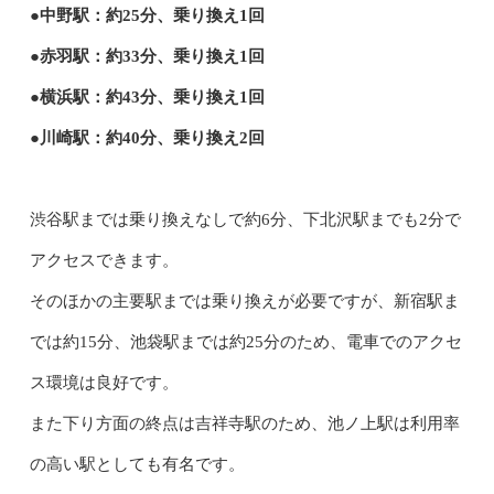
●中野駅：約25分、乗り換え1回
●赤羽駅：約33分、乗り換え1回
●横浜駅：約43分、乗り換え1回
●川崎駅：約40分、乗り換え2回
渋谷駅までは乗り換えなしで約6分、下北沢駅までも2分で
アクセスできます。
そのほかの主要駅までは乗り換えが必要ですが、新宿駅ま
では約15分、池袋駅までは約25分のため、電車でのアクセ
ス環境は良好です。
また下り方面の終点は吉祥寺駅のため、池ノ上駅は利用率
の高い駅としても有名です。