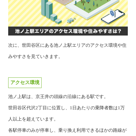
次に、世田谷区にある池ノ上駅エリアのアクセス環境や住
みやすさを見ていきます。
アクセス環境
池ノ上駅は、京王井の頭線の沿線にある駅です。
世田谷区代沢2丁目に位置し、1日あたりの乗降者数は1万
人以上を超えています。
各駅停車のみが停車し、乗り換え利用できるほかの路線が