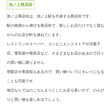
池ノ上商店街
池ノ上商店街は、池ノ上駅を代表する商店街です。
駅の南側から伸びる商店街で、新しいお店だけでなく昔な
がらのお店が軒を連ねています。
レストランやスーパー、コンビニエンスストアや洋菓子
店、電気屋や寝具店など、さまざまなお店があるので日々
の買い物に困りません。
理髪店や美容院もあるので、買い物ついでにキレイになる
ことも可能です。
地元ならではのこぢんまりとしたお店も多いので、のんび
りと買い物を楽しめるでしょう。