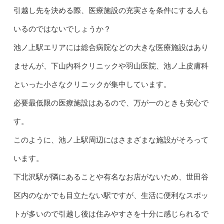
引越し先を決める際、医療施設の充実さを条件にする人も
いるのではないでしょうか？
池ノ上駅エリアには総合病院などの大きな医療施設はあり
ませんが、下山内科クリニックや羽山医院、池ノ上皮膚科
といった小さなクリニックが集中しています。
必要最低限の医療施設はあるので、万が一のときも安心で
す。
このように、池ノ上駅周辺にはさまざまな施設がそろって
います。
下北沢駅が隣にあることや有名なお店がないため、世田谷
区内のなかでも目立たない駅ですが、生活に便利なスポッ
トが多いので引越し後は住みやすさを十分に感じられるで