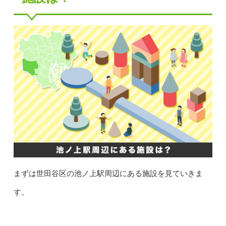
まずは世田谷区の池ノ上駅周辺にある施設を見ていきま
す。