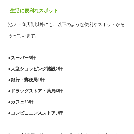
生活に便利なスポット
池ノ上商店街以外にも、以下のような便利なスポットがそ
ろっています。
●スーパー3軒
●大型ショッピング施設2軒
●銀行・郵便局1軒
●ドラッグストア・薬局6軒
●カフェ23軒
●コンビニエンスストア7軒