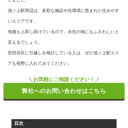
しました。
池ノ上駅周辺は、多彩な施設や住環境に恵まれた住みやす
いエリアです。
地価も上昇し続けているので、永住の地にもふさわしいと
言えるでしょう。
世田谷区に引越しを検討している人は、ぜひ池ノ上駅エリ
アも視野に入れてみてください。
＼お気軽にご相談ください！／
弊社へのお問い合わせはこちら
目次