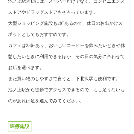
池ノ上駅周辺には、スーパーだけでなく、コンビニエンス
ストアやドラッグストアもそろっています。
大型ショッピング施設も2軒あるので、休日のお出かけス
ポットとしてもおすすめです。
カフェは23軒あり、おいしいコーヒーを飲みたいときや休
憩したいときに利用できるほか、その日の気分に合わせて
お店を選べます。
また買い物のしやすさで言うと、下北沢駅も便利です。
池ノ上駅から徒歩でアクセスできるので、もし足りないも
のがあれば足を運んでみてください。
医療施設