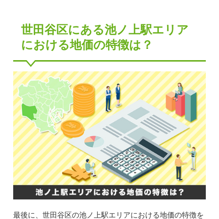
世田谷区にある池ノ上駅エリア
における地価の特徴は？
最後に、世田谷区の池ノ上駅エリアにおける地価の特徴を