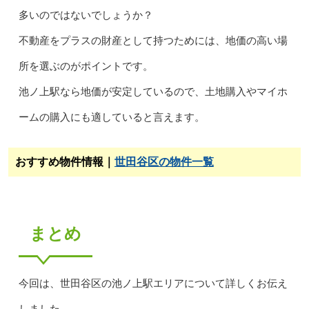
多いのではないでしょうか？
不動産をプラスの財産として持つためには、地価の高い場
所を選ぶのがポイントです。
池ノ上駅なら地価が安定しているので、土地購入やマイホ
ームの購入にも適していると言えます。
おすすめ物件情報｜
世田谷区の物件一覧
まとめ
今回は、世田谷区の池ノ上駅エリアについて詳しくお伝え