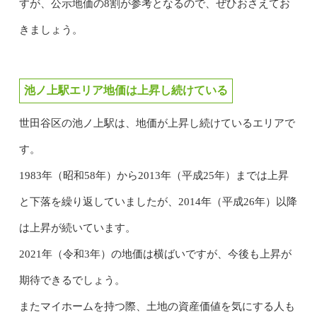
すが、公示地価の8割が参考となるので、ぜひおさえてお
きましょう。
池ノ上駅エリア地価は上昇し続けている
世田谷区の池ノ上駅は、地価が上昇し続けているエリアで
す。
1983年（昭和58年）から2013年（平成25年）までは上昇
と下落を繰り返していましたが、2014年（平成26年）以降
は上昇が続いています。
2021年（令和3年）の地価は横ばいですが、今後も上昇が
期待できるでしょう。
またマイホームを持つ際、土地の資産価値を気にする人も