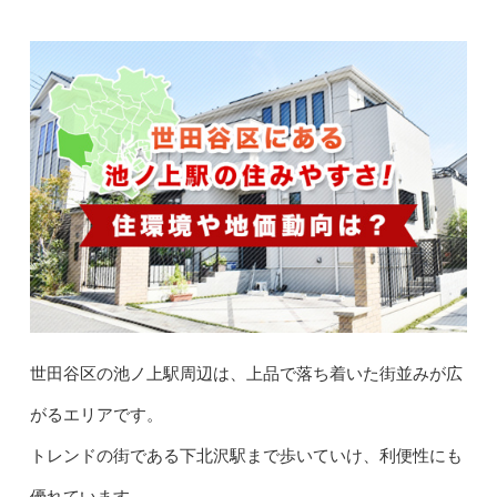
世田谷区の池ノ上駅周辺は、上品で落ち着いた街並みが広
がるエリアです。
トレンドの街である下北沢駅まで歩いていけ、利便性にも
優れています。