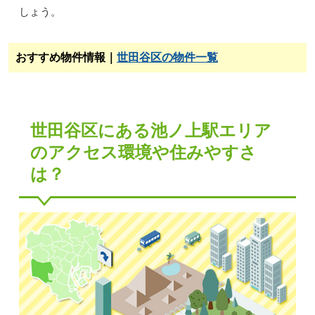
しょう。
おすすめ物件情報｜
世田谷区の物件一覧
世田谷区にある池ノ上駅エリア
のアクセス環境や住みやすさ
は？