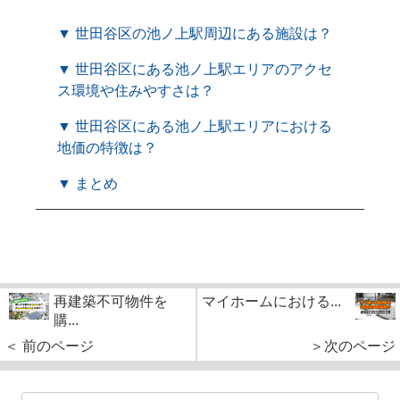
▼ 世田谷区の池ノ上駅周辺にある施設は？
▼ 世田谷区にある池ノ上駅エリアのアクセ
ス環境や住みやすさは？
▼ 世田谷区にある池ノ上駅エリアにおける
地価の特徴は？
▼ まとめ
再建築不可物件を
マイホームにおける...
購...
＜ 前のページ
＞次のページ