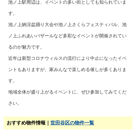
池ノ上駅周辺は、イベントの多い街としても知られていま
す。
池ノ上納涼盆踊り大会や池ノ上さくらフェスティバル、池
ノ上ふれあいバザールなど多彩なイベントが開催されてい
るのが魅力です。
近年は新型コロナウィルスの流行により中止になったイベ
ントもありますが、家みんなで楽しめる催しが多くありま
す。
地域全体が盛り上がるイベントに、ぜひ参加してみてくだ
さい。
おすすめ物件情報｜
世田谷区の物件一覧