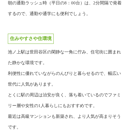
朝の通勤ラッシュ時（平日の8：00台）は、2分間隔で発着
するので、通勤や通学にも便利でしょう。
住みやすさや住環境
池ノ上駅は世田谷区の閑静な一角に佇み、住宅街に囲まれ
た静かな環境です。
利便性に優れていながらのんびりと暮らせるので、幅広い
世代に人気があります。
とくに駅の周辺は治安が良く、落ち着いているのでファミ
リー層や女性の1人暮らしにもおすすめです。
最近は高級マンションも新築され、より人気が高まりそう
です。