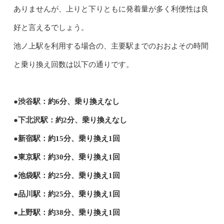
ありませんが、上りと下りともに発着量が多く利便性は良
好と言えるでしょう。
池ノ上駅を利用する場合の、主要駅までのおおよその時間
と乗り換え回数は以下の通りです。
●渋谷駅：約6分、乗り換えなし
●下北沢駅：約2分、乗り換えなし
●新宿駅：約15分、乗り換え1回
●東京駅：約30分、乗り換え1回
●池袋駅：約25分、乗り換え1回
●品川駅：約25分、乗り換え1回
●上野駅：約38分、乗り換え1回