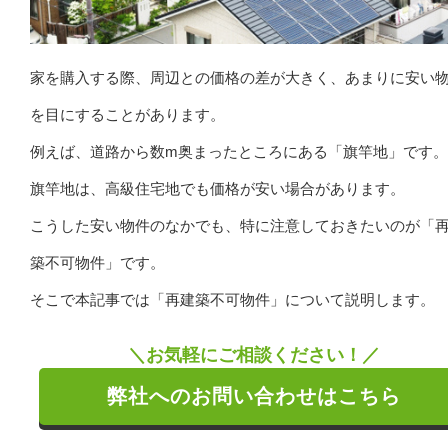
家を購入する際、周辺との価格の差が大きく、あまりに安い
を目にすることがあります。
例えば、道路から数m奥まったところにある「旗竿地」です。
旗竿地は、高級住宅地でも価格が安い場合があります。
こうした安い物件のなかでも、特に注意しておきたいのが「
築不可物件」です。
そこで本記事では「再建築不可物件」について説明します。
＼お気軽にご相談ください！／
弊社へのお問い合わせはこちら