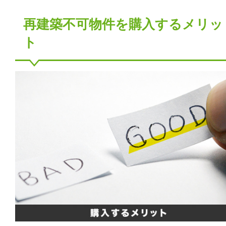
再建築不可物件を購入するメリッ
ト