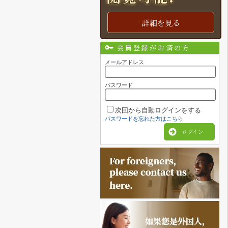
詳細を見る
会員登録がお済の方
メールアドレス
パスワード
次回から自動ログインをする
パスワードを忘れた方はこちら
ログイン