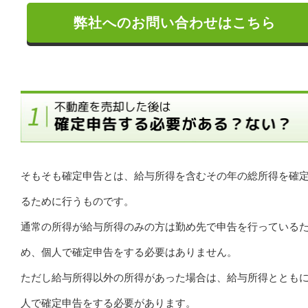
弊社へのお問い合わせはこちら
そもそも確定申告とは、給与所得を含むその年の総所得を確
るために行うものです。
通常の所得が給与所得のみの方は勤め先で申告を行っている
め、個人で確定申告をする必要はありません。
ただし給与所得以外の所得があった場合は、給与所得ととも
人で確定申告をする必要があります。