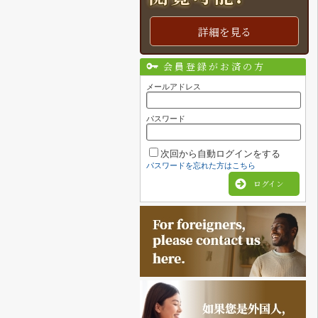
詳細を見る
会員登録がお済の方
メールアドレス
パスワード
次回から自動ログインをする
パスワードを忘れた方はこちら
ログイン