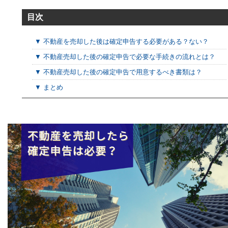
目次
▼ 不動産を売却した後は確定申告する必要がある？ない？
▼ 不動産売却した後の確定申告で必要な手続きの流れとは？
▼ 不動産売却した後の確定申告で用意するべき書類は？
▼ まとめ