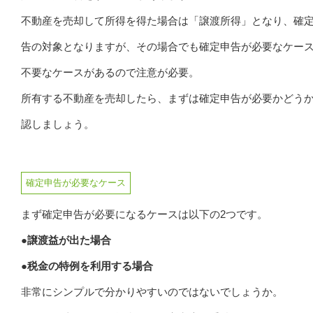
不動産を売却して所得を得た場合は「譲渡所得」となり、確
告の対象となりますが、その場合でも確定申告が必要なケー
不要なケースがあるので注意が必要。
所有する不動産を売却したら、まずは確定申告が必要かどう
認しましょう。
確定申告が必要なケース
まず確定申告が必要になるケースは以下の2つです。
●譲渡益が出た場合
●税金の特例を利用する場合
非常にシンプルで分かりやすいのではないでしょうか。