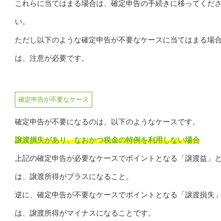
これらに当てはまる場合は、確定申告の手続きに移ってくだ
い。
ただし以下のような確定申告が不要なケースに当てはまる場
は、注意が必要です。
確定申告が不要なケース
確定申告が不要になるのは、以下のようなケースです。
譲渡損失があり、なおかつ税金の特例を利用しない場合
上記の確定申告が必要なケースでポイントとなる「譲渡益」
は、譲渡所得がプラスになること。
逆に、確定申告が不要なケースでポイントとなる「譲渡損失
は、譲渡所得がマイナスになることです。