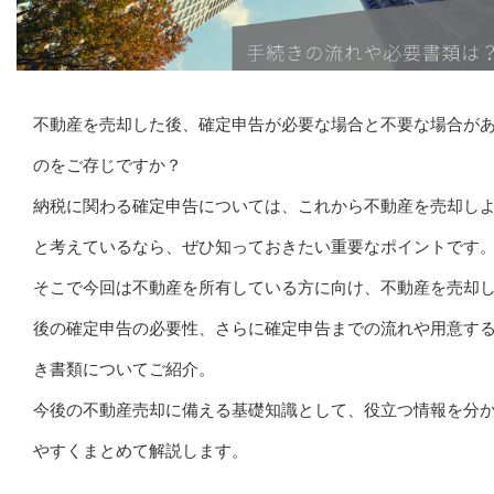
不動産を売却した後、確定申告が必要な場合と不要な場合が
のをご存じですか？
納税に関わる確定申告については、これから不動産を売却し
と考えているなら、ぜひ知っておきたい重要なポイントです
そこで今回は不動産を所有している方に向け、不動産を売却
後の確定申告の必要性、さらに確定申告までの流れや用意す
き書類についてご紹介。
今後の不動産売却に備える基礎知識として、役立つ情報を分
やすくまとめて解説します。