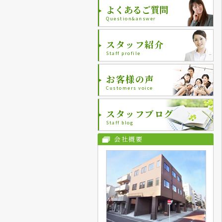
よくあるご質問
Question&answer
スタッフ紹介
Staff profile
お客様の声
Customers voice
スタッフブログ
Staff blog
会社概要