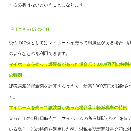
する必要はないということになります。
利用できる税金の特例
税金の特例としてはマイホームを売って譲渡益がある場合、
のようなものを利用できます。
マイホームを売って譲渡益があった場合①：3,000万円の特別
の特例
課税譲渡所得金額を計算するうえで、最高3,000万円が控除さ
す。
マイホームを売って譲渡益があった場合②：軽減税率の特例
売った年の1月1日時点で、マイホームの所有期間が10年を超
いる場合、①の特例を適用した後、課税長期譲渡所得金額に