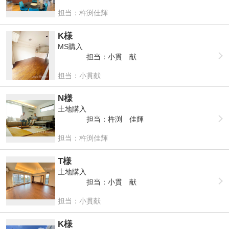
担当：杵渕佳輝
K様
MS購入
担当：小貫 献
担当：小貫献
N様
土地購入
担当：杵渕 佳輝
担当：杵渕佳輝
T様
土地購入
担当：小貫 献
担当：小貫献
K様