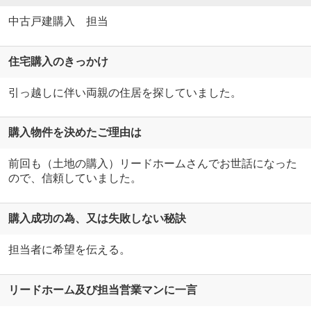
中古戸建購入 担当
住宅購入のきっかけ
引っ越しに伴い両親の住居を探していました。
購入物件を決めたご理由は
前回も（土地の購入）リードホームさんでお世話になった
ので、信頼していました。
購入成功の為、又は失敗しない秘訣
担当者に希望を伝える。
リードホーム及び担当営業マンに一言