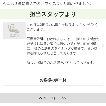
今回も無事に購入でき、早く見つかり助かりました。
担当スタッフより
この度は2度目のお取引を賜りましてありがとう
ございます。
不動産取引におかれましては、ご購入の決断はた
だ早ければ良い訳では無いのですが、前回同様
に、I様のご決断のタイミングが絶妙で、良い物
件を抑えられたと思っております。
新しい場所でのご活躍をお祈りしております。
お客様の声一覧
ページトップへ