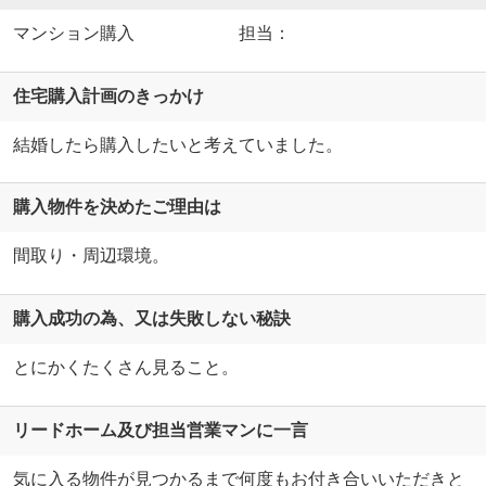
マンション購入 担当：
住宅購入計画のきっかけ
結婚したら購入したいと考えていました。
購入物件を決めたご理由は
間取り・周辺環境。
購入成功の為、又は失敗しない秘訣
とにかくたくさん見ること。
リードホーム及び担当営業マンに一言
気に入る物件が見つかるまで何度もお付き合いいただきと