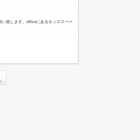
致します。officeにあるキッズスペー