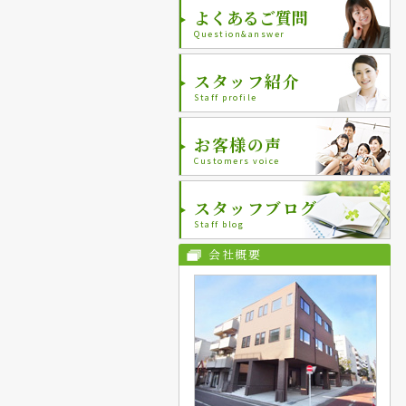
よくあるご質問
Question&answer
スタッフ紹介
Staff profile
お客様の声
Customers voice
スタッフブログ
Staff blog
会社概要