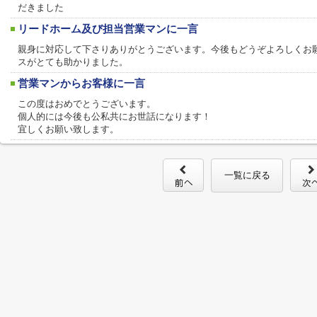
だきました
リードホーム及び担当営業マンに一言
親身に対応して下さりありがとうございます。今後もどうぞよろしくお願い
スがとても助かりました。
営業マンからお客様に一言
この度はおめでとうございます。
個人的には今後も公私共にお世話になります！
宜しくお願い致します。
一覧に戻る