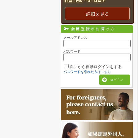
詳細を見る
会員登録がお済の方
メールアドレス
パスワード
次回から自動ログインをする
パスワードを忘れた方はこちら
ログイン