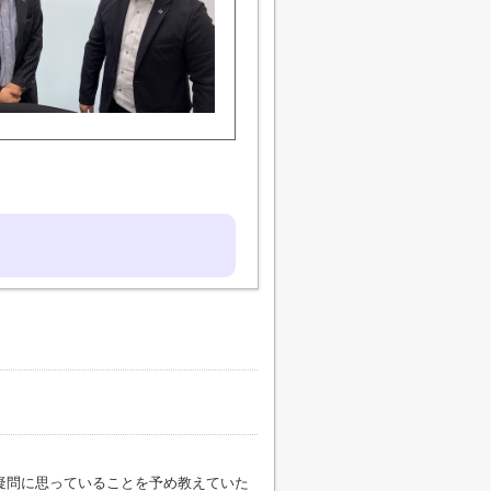
疑問に思っていることを予め教えていた