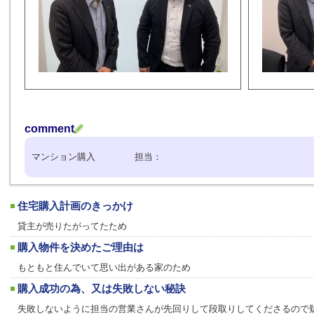
comment
マンション購入 担当：
住宅購入計画のきっかけ
貸主が売りたがってたため
購入物件を決めたご理由は
もともと住んでいて思い出がある家のため
購入成功の為、又は失敗しない秘訣
失敗しないように担当の営業さんが先回りして段取りしてくださるので