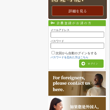
詳細を見る
会員登録がお済の方
メールアドレス
パスワード
次回から自動ログインをする
パスワードを忘れた方はこちら
ログイン