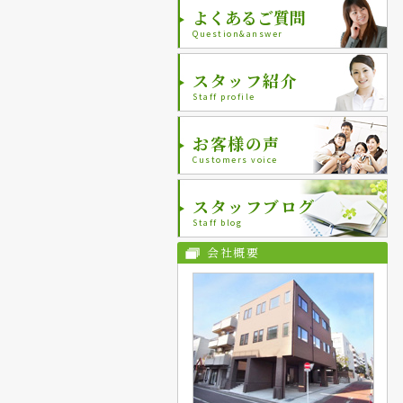
よくあるご質問
Question&answer
スタッフ紹介
Staff profile
お客様の声
Customers voice
スタッフブログ
Staff blog
会社概要