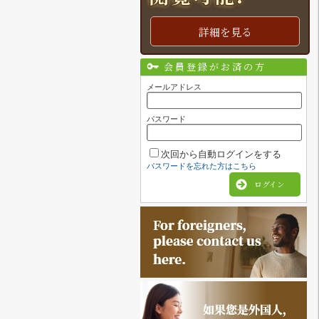
詳細を見る
会員登録がお済の方
メールアドレス
パスワード
次回から自動ログインをする
パスワードを忘れた方はこちら
ログイン