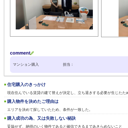
comment
マンション購入 担当：
住宅購入のきっかけ
現在住んでいる賃貸の建て替えが決定し、立ち退きする必要が生じたた
購入物件を決めたご理由は
エリアを決めて探していたため、条件が一致した。
購入成功の為、又は失敗しない秘訣
妥協せず、納得のいく物件であると確信できるまであきらめないこと