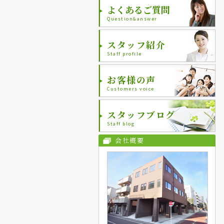
よくあるご質問
Question&answer
スタッフ紹介
Staff profile
お客様の声
Customers voice
スタッフブログ
Staff blog
会社概要