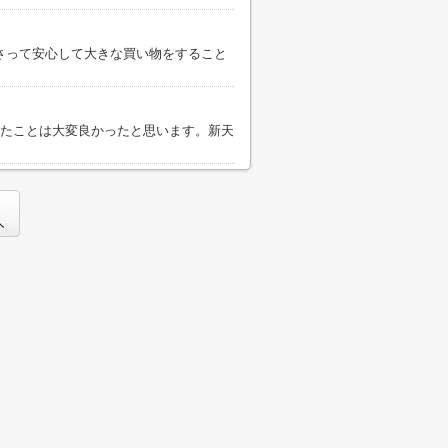
さって安心して大きな買い物をすること
れたことは大変良かったと思います。新天