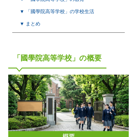
▼ 「國學院高等学校」の学校生活
▼ まとめ
「國學院高等学校」の概要