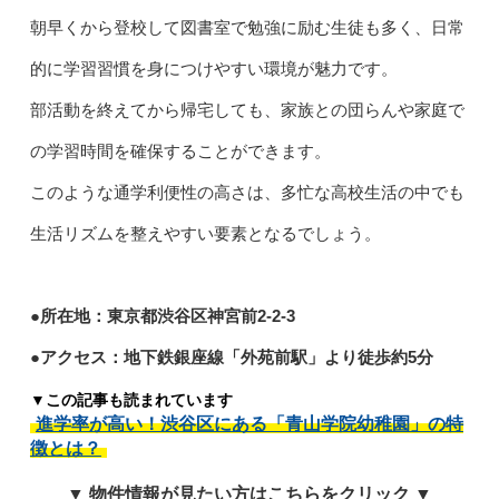
朝早くから登校して図書室で勉強に励む生徒も多く、日常
的に学習習慣を身につけやすい環境が魅力です。
部活動を終えてから帰宅しても、家族との団らんや家庭で
の学習時間を確保することができます。
このような通学利便性の高さは、多忙な高校生活の中でも
生活リズムを整えやすい要素となるでしょう。
●所在地：東京都渋谷区神宮前2-2-3
●アクセス：地下鉄銀座線「外苑前駅」より徒歩約5分
▼この記事も読まれています
進学率が高い！渋谷区にある「青山学院幼稚園」の特
徴とは？
▼ 物件情報が見たい方はこちらをクリック ▼