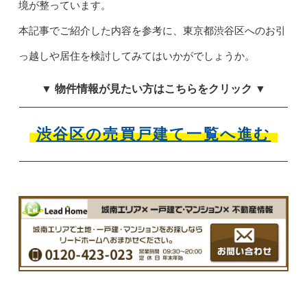
境が整っています。
本記事でご紹介した内容を参考に、東京都渋谷区へのお引
っ越しや居住を検討してみてはいかがでしょうか。
▼ 物件情報が見たい方はこちらをクリック ▼
渋谷区の売買戸建て一覧へ進む