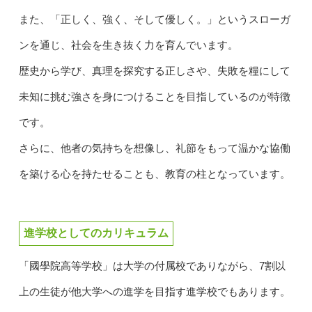
また、「正しく、強く、そして優しく。」というスローガ
ンを通じ、社会を生き抜く力を育んでいます。
歴史から学び、真理を探究する正しさや、失敗を糧にして
未知に挑む強さを身につけることを目指しているのが特徴
です。
さらに、他者の気持ちを想像し、礼節をもって温かな協働
を築ける心を持たせることも、教育の柱となっています。
進学校としてのカリキュラム
「國學院高等学校」は大学の付属校でありながら、7割以
上の生徒が他大学への進学を目指す進学校でもあります。