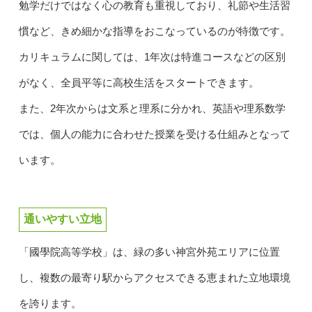
勉学だけではなく心の教育も重視しており、礼節や生活習
慣など、きめ細かな指導をおこなっているのが特徴です。
カリキュラムに関しては、1年次は特進コースなどの区別
がなく、全員平等に高校生活をスタートできます。
また、2年次からは文系と理系に分かれ、英語や理系数学
では、個人の能力に合わせた授業を受ける仕組みとなって
います。
通いやすい立地
「國學院高等学校」は、緑の多い神宮外苑エリアに位置
し、複数の最寄り駅からアクセスできる恵まれた立地環境
を誇ります。