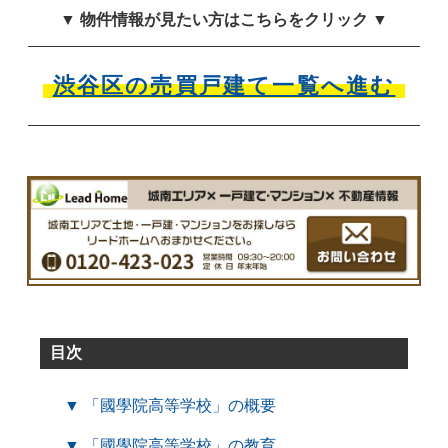
▼ 物件情報が見たい方はこちらをクリック ▼
渋谷区の売買戸建て一覧へ進む
目次
▼ 「國學院高等学校」の概要
▼ 「國學院高等学校」の教育