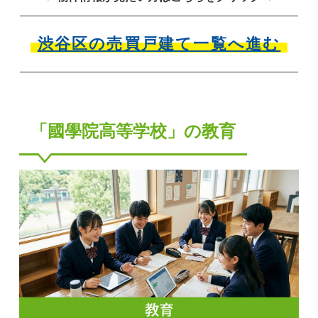
渋谷区の売買戸建て一覧へ進む
「國學院高等学校」の教育