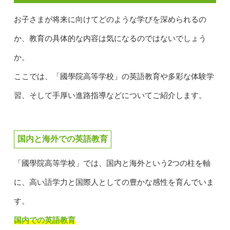
お子さまが将来に向けてどのような学びを深められるの
か、教育の具体的な内容は気になるのではないでしょう
か。
ここでは、「國學院高等学校」の英語教育や多彩な体験学
習、そして手厚い進路指導などについてご紹介します。
国内と海外での英語教育
「國學院高等学校」では、国内と海外という2つの柱を軸
に、高い語学力と国際人としての豊かな感性を育んでいま
す。
国内での英語教育