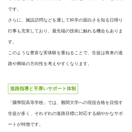
です。
さらに、施設訪問などを通して科学の面白さを知る日帰り
行事も充実しており、最先端の技術に触れる機会もありま
す。
このような豊富な実体験を重ねることで、生徒は将来の進
路や興味の方向性を考えやすくなります。
進路指導と手厚いサポート体制
「國學院高等学校」では、難関大学への現役合格を目指す
生徒が多く、それぞれの進路目標に対応する細やかなサポ
ートが特徴です。