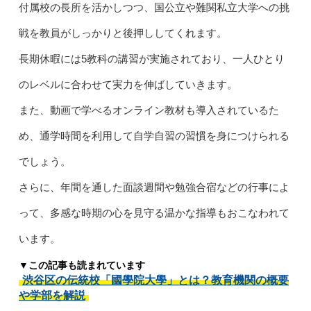
付属校の長所を活かしつつ、国公立や難関私立大学への挑
戦を教員がしっかりと後押ししてくれます。
長期休暇には5教科の講習が実施されており、一人ひとり
のレベルに合わせて実力を伸ばしていきます。
また、動画で学べるオンライン教材も導入されているた
め、通学時間を利用して自学自習の習慣を身につけられる
でしょう。
さらに、年間を通した面談週間や勉強合宿などの行事によ
って、多感な時期の心を見守る温かな指導もおこなわれて
います。
▼この記事も読まれています
渋谷区の伝統校「國學院大學」とは？教育機関の概要
や学部を解説