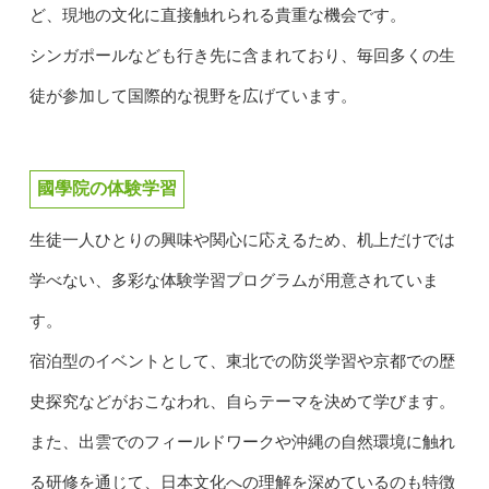
ど、現地の文化に直接触れられる貴重な機会です。
シンガポールなども行き先に含まれており、毎回多くの生
徒が参加して国際的な視野を広げています。
國學院の体験学習
生徒一人ひとりの興味や関心に応えるため、机上だけでは
学べない、多彩な体験学習プログラムが用意されていま
す。
宿泊型のイベントとして、東北での防災学習や京都での歴
史探究などがおこなわれ、自らテーマを決めて学びます。
また、出雲でのフィールドワークや沖縄の自然環境に触れ
る研修を通じて、日本文化への理解を深めているのも特徴