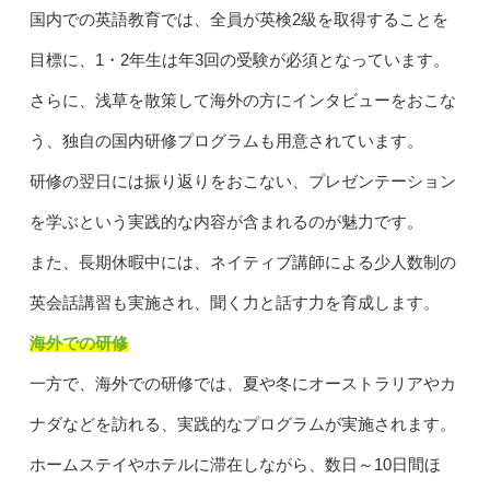
国内での英語教育では、全員が英検2級を取得することを
目標に、1・2年生は年3回の受験が必須となっています。
さらに、浅草を散策して海外の方にインタビューをおこな
う、独自の国内研修プログラムも用意されています。
研修の翌日には振り返りをおこない、プレゼンテーション
を学ぶという実践的な内容が含まれるのが魅力です。
また、長期休暇中には、ネイティブ講師による少人数制の
英会話講習も実施され、聞く力と話す力を育成します。
海外での研修
一方で、海外での研修では、夏や冬にオーストラリアやカ
ナダなどを訪れる、実践的なプログラムが実施されます。
ホームステイやホテルに滞在しながら、数日～10日間ほ