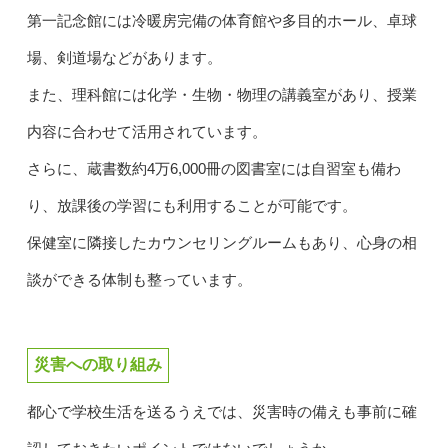
第一記念館には冷暖房完備の体育館や多目的ホール、卓球
場、剣道場などがあります。
また、理科館には化学・生物・物理の講義室があり、授業
内容に合わせて活用されています。
さらに、蔵書数約4万6,000冊の図書室には自習室も備わ
り、放課後の学習にも利用することが可能です。
保健室に隣接したカウンセリングルームもあり、心身の相
談ができる体制も整っています。
災害への取り組み
都心で学校生活を送るうえでは、災害時の備えも事前に確