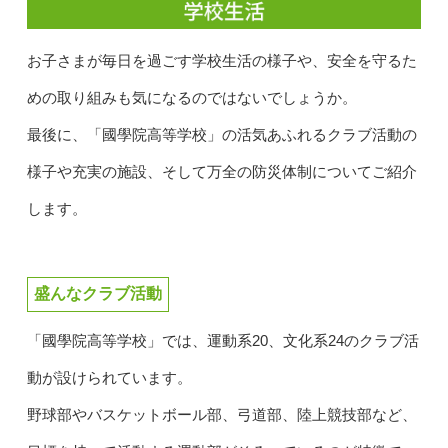
お子さまが毎日を過ごす学校生活の様子や、安全を守るた
めの取り組みも気になるのではないでしょうか。
最後に、「國學院高等学校」の活気あふれるクラブ活動の
様子や充実の施設、そして万全の防災体制についてご紹介
します。
盛んなクラブ活動
「國學院高等学校」では、運動系20、文化系24のクラブ活
動が設けられています。
野球部やバスケットボール部、弓道部、陸上競技部など、