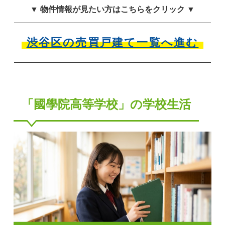
▼ 物件情報が見たい方はこちらをクリック ▼
渋谷区の売買戸建て一覧へ進む
「國學院高等学校」の学校生活