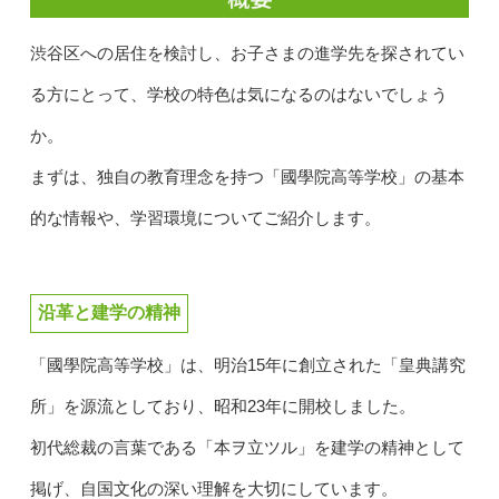
渋谷区への居住を検討し、お子さまの進学先を探されてい
る方にとって、学校の特色は気になるのはないでしょう
か。
まずは、独自の教育理念を持つ「國學院高等学校」の基本
的な情報や、学習環境についてご紹介します。
沿革と建学の精神
「國學院高等学校」は、明治15年に創立された「皇典講究
所」を源流としており、昭和23年に開校しました。
初代総裁の言葉である「本ヲ立ツル」を建学の精神として
掲げ、自国文化の深い理解を大切にしています。