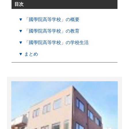
目次
▼ 「國學院高等学校」の概要
▼ 「國學院高等学校」の教育
▼ 「國學院高等学校」の学校生活
▼ まとめ