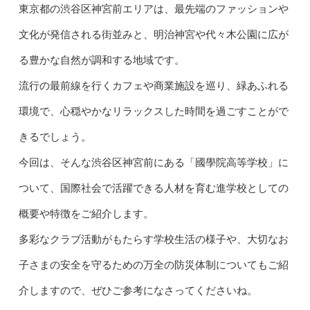
東京都の渋谷区神宮前エリアは、最先端のファッションや
文化が発信される街並みと、明治神宮や代々木公園に広が
る豊かな自然が調和する地域です。
流行の最前線を行くカフェや商業施設を巡り、緑あふれる
環境で、心穏やかなリラックスした時間を過ごすことがで
きるでしょう。
今回は、そんな渋谷区神宮前にある「國學院高等学校」に
ついて、国際社会で活躍できる人材を育む進学校としての
概要や特徴をご紹介します。
多彩なクラブ活動がもたらす学校生活の様子や、大切なお
子さまの安全を守るための万全の防災体制についてもご紹
介しますので、ぜひご参考になさってくださいね。