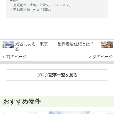
■事業
・売買物件（土地 / 戸建て / マンション）
・不動産売却（仲介 / 買取）
港区にある「東京
配偶者居住権とは？...
高...
＜ 前のページ
＞次のページ
ブログ記事一覧を見る
おすすめ物件