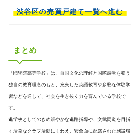
渋谷区の売買戸建て一覧へ進む
まとめ
「國學院高等学校」は、自国文化の理解と国際感覚を養う
独自の教育理念のもと、充実した英語教育や多彩な体験学
習などを通じて、社会を生き抜く力を育んでいる学校で
す。
進学校としてのきめ細やかな進路指導や、文武両道を目指
す活発なクラブ活動にくわえ、安全面に配慮された施設環