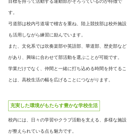
目標を持って活動する運動部がそろっているのが特徴で
す。
弓道部は校内弓道場で稽古を重ね、陸上競技部は校外施設
も活用しながら練習に励んでいます。
また、文化系では吹奏楽部や英語部、華道部、歴史部など
があり、興味に合わせて部活動を選ぶことが可能です。
学業だけでなく、仲間と一緒に打ち込める時間を持てるこ
とは、高校生活の幅を広げることにつながります。
充実した環境がもたらす豊かな学校生活
校内には、日々の学習やクラブ活動を支える、多様な施設
が整えられている点も魅力です。